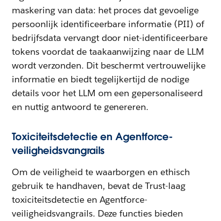
maskering van data: het proces dat gevoelige
persoonlijk identificeerbare informatie (PII) of
bedrijfsdata vervangt door niet-identificeerbare
tokens voordat de taakaanwijzing naar de LLM
wordt verzonden. Dit beschermt vertrouwelijke
informatie en biedt tegelijkertijd de nodige
details voor het LLM om een gepersonaliseerd
en nuttig antwoord te genereren.
Toxiciteitsdetectie en Agentforce-
veiligheidsvangrails
Om de veiligheid te waarborgen en ethisch
gebruik te handhaven, bevat de Trust-laag
toxiciteitsdetectie en Agentforce-
veiligheidsvangrails. Deze functies bieden