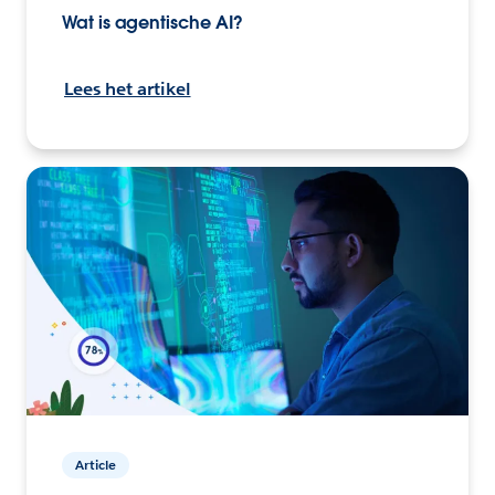
Wat is agentische AI?
Lees het artikel
Article