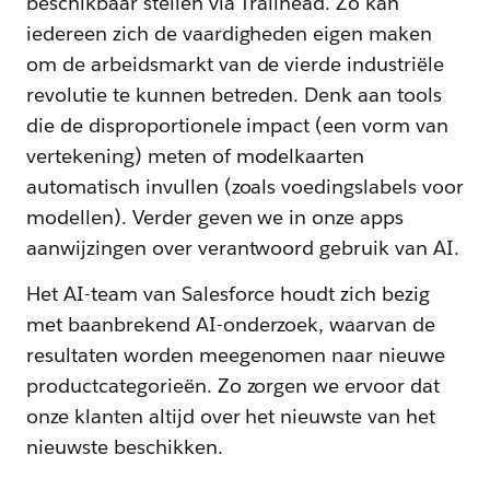
beschikbaar stellen via Trailhead. Zo kan
iedereen zich de vaardigheden eigen maken
om de arbeidsmarkt van de vierde industriële
revolutie te kunnen betreden. Denk aan tools
die de disproportionele impact (een vorm van
vertekening) meten of modelkaarten
automatisch invullen (zoals voedingslabels voor
modellen). Verder geven we in onze apps
aanwijzingen over verantwoord gebruik van AI.
Het AI-team van Salesforce houdt zich bezig
met baanbrekend AI-onderzoek, waarvan de
resultaten worden meegenomen naar nieuwe
productcategorieën. Zo zorgen we ervoor dat
onze klanten altijd over het nieuwste van het
nieuwste beschikken.