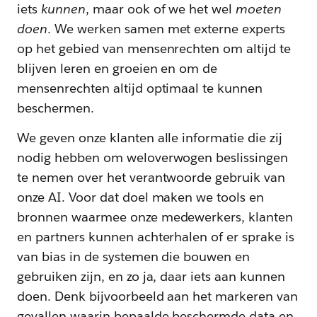
iets
kunnen
, maar ook of we het wel
moeten
doen
. We werken samen met externe experts
op het gebied van mensenrechten om altijd te
blijven leren en groeien en om de
mensenrechten altijd optimaal te kunnen
beschermen.
We geven onze klanten alle informatie die zij
nodig hebben om weloverwogen beslissingen
te nemen over het verantwoorde gebruik van
onze AI. Voor dat doel maken we tools en
bronnen waarmee onze medewerkers, klanten
en partners kunnen achterhalen of er sprake is
van bias in de systemen die bouwen en
gebruiken zijn, en zo ja, daar iets aan kunnen
doen. Denk bijvoorbeeld aan het markeren van
gevallen waarin bepaalde beschermde data en