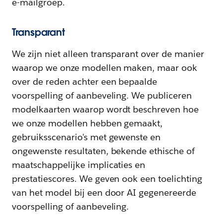
e-mailgroep.
Transparant
We zijn niet alleen transparant over de manier
waarop we onze modellen maken, maar ook
over de reden achter een bepaalde
voorspelling of aanbeveling. We publiceren
modelkaarten waarop wordt beschreven hoe
we onze modellen hebben gemaakt,
gebruiksscenario's met gewenste en
ongewenste resultaten, bekende ethische of
maatschappelijke implicaties en
prestatiescores. We geven ook een toelichting
van het model bij een door AI gegenereerde
voorspelling of aanbeveling.