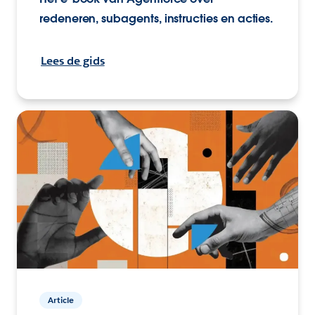
redeneren, subagents, instructies en acties.
Lees de gids
Article