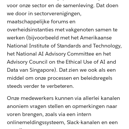
voor onze sector en de samenleving. Dat doen
we door in sectorverenigingen,
maatschappelijke forums en
overheidsinstanties met vakgenoten samen te
werken (bijvoorbeeld met het Amerikaanse
National Institute of Standards and Technology,
het National AI Advisory Committee en het
Advisory Council on the Ethical Use of AI and
Data van Singapore). Dat zien we ook als een
middel om onze processen en beleidsregels
steeds verder te verbeteren.
Onze medewerkers kunnen via allerlei kanalen
anoniem vragen stellen en opmerkingen naar
voren brengen, zoals via een intern
onlinemeldingssysteem, Slack-kanalen en een