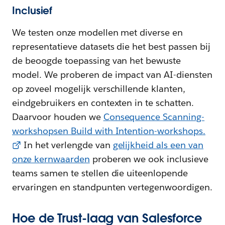
Inclusief
We testen onze modellen met diverse en
representatieve datasets die het best passen bij
de beoogde toepassing van het bewuste
model. We proberen de impact van AI-diensten
op zoveel mogelijk verschillende klanten,
eindgebruikers en contexten in te schatten.
Daarvoor houden we
Consequence Scanning-
workshopsen Build with Intention-workshops.
In het verlengde van
gelijkheid als een van
onze kernwaarden
proberen we ook inclusieve
teams samen te stellen die uiteenlopende
ervaringen en standpunten vertegenwoordigen.
Hoe de Trust-laag van Salesforce