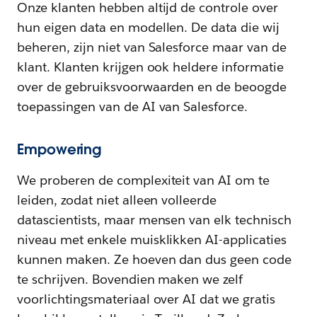
Onze klanten hebben altijd de controle over
hun eigen data en modellen. De data die wij
beheren, zijn niet van Salesforce maar van de
klant. Klanten krijgen ook heldere informatie
over de gebruiksvoorwaarden en de beoogde
toepassingen van de AI van Salesforce.
Empowering
We proberen de complexiteit van AI om te
leiden, zodat niet alleen volleerde
datascientists, maar mensen van elk technisch
niveau met enkele muisklikken AI-applicaties
kunnen maken. Ze hoeven dan dus geen code
te schrijven. Bovendien maken we zelf
voorlichtingsmateriaal over AI dat we gratis