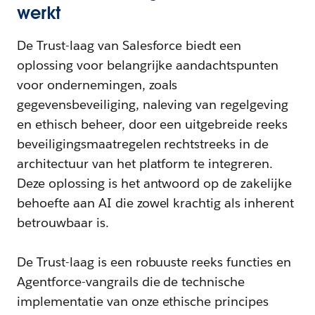
werkt
De Trust-laag van Salesforce biedt een
oplossing voor belangrijke aandachtspunten
voor ondernemingen, zoals
gegevensbeveiliging, naleving van regelgeving
en ethisch beheer, door een uitgebreide reeks
beveiligingsmaatregelen rechtstreeks in de
architectuur van het platform te integreren.
Deze oplossing is het antwoord op de zakelijke
behoefte aan AI die zowel krachtig als inherent
betrouwbaar is.
De Trust-laag is een robuuste reeks functies en
Agentforce-vangrails die de technische
implementatie van onze ethische principes