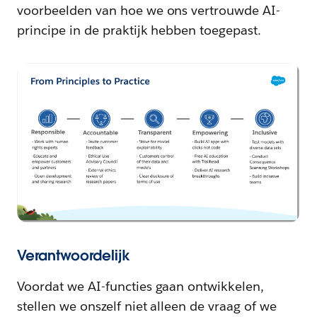
voorbeelden van hoe we ons vertrouwde AI-
principe in de praktijk hebben toegepast.
Verantwoordelijk
Voordat we AI-functies gaan ontwikkelen,
stellen we onszelf niet alleen de vraag of we