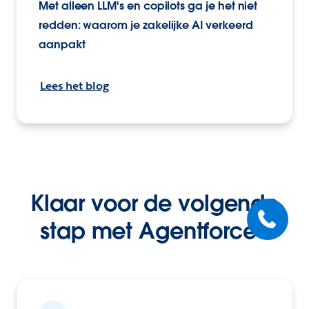
Met alleen LLM's en copilots ga je het niet
redden: waarom je zakelijke AI verkeerd
aanpakt
Lees het blog
Klaar voor de volgende
stap met Agentforce?