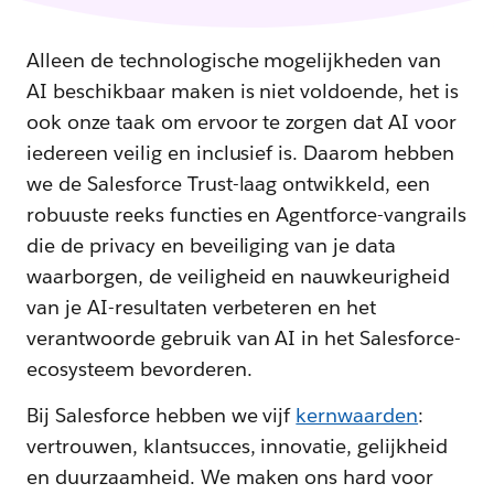
Alleen de technologische mogelijkheden van
AI beschikbaar maken is niet voldoende, het is
ook onze taak om ervoor te zorgen dat AI voor
iedereen veilig en inclusief is. Daarom hebben
we de Salesforce Trust-laag ontwikkeld, een
robuuste reeks functies en Agentforce-vangrails
die de privacy en beveiliging van je data
waarborgen, de veiligheid en nauwkeurigheid
van je AI-resultaten verbeteren en het
verantwoorde gebruik van AI in het Salesforce-
ecosysteem bevorderen.
Bij Salesforce hebben we vijf
kernwaarden
:
vertrouwen, klantsucces, innovatie, gelijkheid
en duurzaamheid. We maken ons hard voor