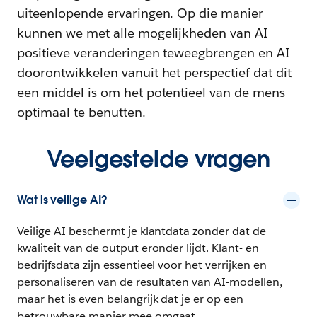
uiteenlopende ervaringen. Op die manier
kunnen we met alle mogelijkheden van AI
positieve veranderingen teweegbrengen en AI
doorontwikkelen vanuit het perspectief dat dit
een middel is om het potentieel van de mens
optimaal te benutten.
Veelgestelde vragen
Wat is veilige AI?
Veilige AI beschermt je klantdata zonder dat de
kwaliteit van de output eronder lijdt. Klant- en
bedrijfsdata zijn essentieel voor het verrijken en
personaliseren van de resultaten van AI-modellen,
maar het is even belangrijk dat je er op een
betrouwbare manier mee omgaat.