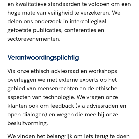
en kwalitatieve standaarden te voldoen om een
hoge mate van veiligheid te verzekeren. We
delen ons onderzoek in intercollegiaal
getoetste publicaties, conferenties en
sectorevenementen.
Verantwoordingsplichtig
Via onze ethisch-adviesraad en workshops
overleggen we met externe experts op het
gebied van mensenrechten en de ethische
aspecten van technologie. We vragen onze
klanten ook om feedback (via adviesraden en
open dialogen) en wegen die mee bij onze
besluitvorming.
We vinden het belangrijk om iets terug te doen