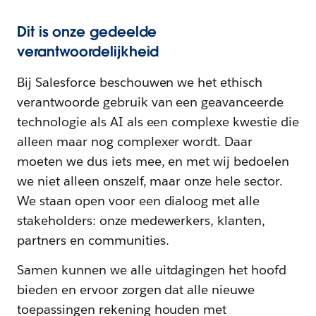
Dit is onze gedeelde
verantwoordelijkheid
Bij Salesforce beschouwen we het ethisch
verantwoorde gebruik van een geavanceerde
technologie als AI als een complexe kwestie die
alleen maar nog complexer wordt. Daar
moeten we dus iets mee, en met wij bedoelen
we niet alleen onszelf, maar onze hele sector.
We staan open voor een dialoog met alle
stakeholders: onze medewerkers, klanten,
partners en communities.
Samen kunnen we alle uitdagingen het hoofd
bieden en ervoor zorgen dat alle nieuwe
toepassingen rekening houden met