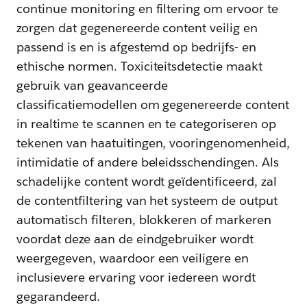
continue monitoring en filtering om ervoor te
zorgen dat gegenereerde content veilig en
passend is en is afgestemd op bedrijfs- en
ethische normen. Toxiciteitsdetectie maakt
gebruik van geavanceerde
classificatiemodellen om gegenereerde content
in realtime te scannen en te categoriseren op
tekenen van haatuitingen, vooringenomenheid,
intimidatie of andere beleidsschendingen. Als
schadelijke content wordt geïdentificeerd, zal
de contentfiltering van het systeem de output
automatisch filteren, blokkeren of markeren
voordat deze aan de eindgebruiker wordt
weergegeven, waardoor een veiligere en
inclusievere ervaring voor iedereen wordt
gegarandeerd.