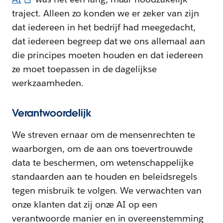
traject. Alleen zo konden we er zeker van zijn
dat iedereen in het bedrijf had meegedacht,
dat iedereen begreep dat we ons allemaal aan
die principes moeten houden en dat iedereen
ze moet toepassen in de dagelijkse
werkzaamheden.
Verantwoordelijk
We streven ernaar om de mensenrechten te
waarborgen, om de aan ons toevertrouwde
data te beschermen, om wetenschappelijke
standaarden aan te houden en beleidsregels
tegen misbruik te volgen. We verwachten van
onze klanten dat zij onze AI op een
verantwoorde manier en in overeenstemming