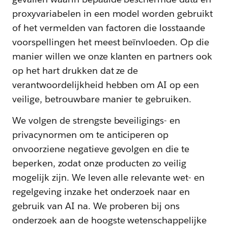
proxyvariabelen in een model worden gebruikt
of het vermelden van factoren die losstaande
voorspellingen het meest beïnvloeden. Op die
manier willen we onze klanten en partners ook
op het hart drukken dat ze de
verantwoordelijkheid hebben om AI op een
veilige, betrouwbare manier te gebruiken.
We volgen de strengste beveiligings- en
privacynormen om te anticiperen op
onvoorziene negatieve gevolgen en die te
beperken, zodat onze producten zo veilig
mogelijk zijn. We leven alle relevante wet- en
regelgeving inzake het onderzoek naar en
gebruik van AI na. We proberen bij ons
onderzoek aan de hoogste wetenschappelijke