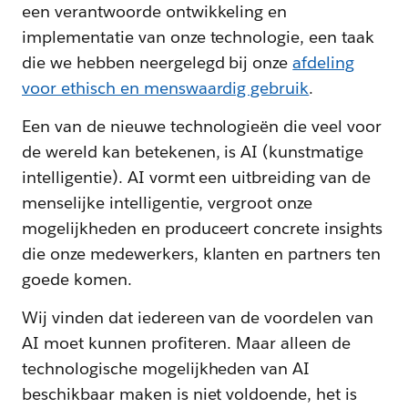
een verantwoorde ontwikkeling en
implementatie van onze technologie, een taak
die we hebben neergelegd bij onze
afdeling
voor ethisch en menswaardig gebruik
.
Een van de nieuwe technologieën die veel voor
de wereld kan betekenen, is AI (kunstmatige
intelligentie). AI vormt een uitbreiding van de
menselijke intelligentie, vergroot onze
mogelijkheden en produceert concrete insights
die onze medewerkers, klanten en partners ten
goede komen.
Wij vinden dat iedereen van de voordelen van
AI moet kunnen profiteren. Maar alleen de
technologische mogelijkheden van AI
beschikbaar maken is niet voldoende, het is