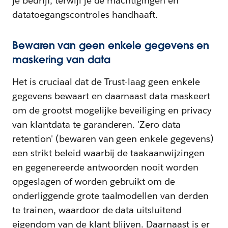
je bedrijf, terwijl je de machtigingen en
datatoegangscontroles handhaaft.
Bewaren van geen enkele gegevens en
maskering van data
Het is cruciaal dat de Trust-laag geen enkele
gegevens bewaart en daarnaast data maskeert
om de grootst mogelijke beveiliging en privacy
van klantdata te garanderen. 'Zero data
retention' (bewaren van geen enkele gegevens)
een strikt beleid waarbij de taakaanwijzingen
en gegenereerde antwoorden nooit worden
opgeslagen of worden gebruikt om de
onderliggende grote taalmodellen van derden
te trainen, waardoor de data uitsluitend
eigendom van de klant blijven. Daarnaast is er