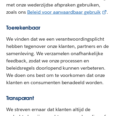
met onze wederzijdse afspraken gebruiken,
zoals ons
Beleid voor aanvaardbaar gebruik
.
Toerekenbaar
We vinden dat we een verantwoordingsplicht
hebben tegenover onze klanten, partners en de
samenleving. We verzamelen onafhankelijke
feedback, zodat we onze processen en
beleidsregels doorlopend kunnen verbeteren.
We doen ons best om te voorkomen dat onze
klanten en consumenten benadeeld worden.
Transparant
We streven ernaar dat klanten altijd de