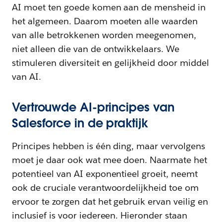
AI moet ten goede komen aan de mensheid in
het algemeen. Daarom moeten alle waarden
van alle betrokkenen worden meegenomen,
niet alleen die van de ontwikkelaars. We
stimuleren diversiteit en gelijkheid door middel
van AI.
Vertrouwde AI-principes van
Salesforce in de praktijk
Principes hebben is één ding, maar vervolgens
moet je daar ook wat mee doen. Naarmate het
potentieel van AI exponentieel groeit, neemt
ook de cruciale verantwoordelijkheid toe om
ervoor te zorgen dat het gebruik ervan veilig en
inclusief is voor iedereen. Hieronder staan