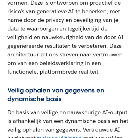
vormen. Deze is ontworpen om proactief de
risico's van generatieve AI te beperken, met
name door de privacy en beveiliging van je
data te waarborgen en tegelijkertijd de
veiligheid en nauwkeurigheid van de door AI
gegenereerde resultaten te verbeteren. Deze
architectuur zet ons streven naar vertrouwen
om van een beleidsverklaring in een
functionele, platformbrede realiteit.
Veilig ophalen van gegevens en
dynamische basis
De basis van veilige en nauwkeurige AI-output
is afhankelijk van een dynamische basis en het
veilig ophalen van gegevens. Vertrouwde AI