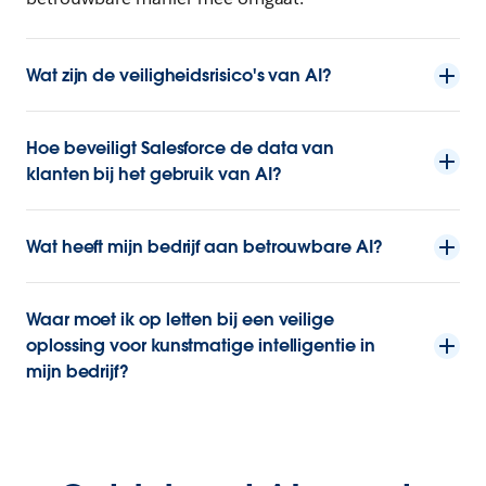
Wat zijn de veiligheidsrisico's van AI?
Hoe beveiligt Salesforce de data van
klanten bij het gebruik van AI?
Wat heeft mijn bedrijf aan betrouwbare AI?
Waar moet ik op letten bij een veilige
oplossing voor kunstmatige intelligentie in
mijn bedrijf?