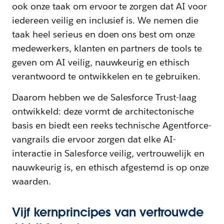
ook onze taak om ervoor te zorgen dat AI voor
iedereen veilig en inclusief is. We nemen die
taak heel serieus en doen ons best om onze
medewerkers, klanten en partners de tools te
geven om AI veilig, nauwkeurig en ethisch
verantwoord te ontwikkelen en te gebruiken.
Daarom hebben we de Salesforce Trust-laag
ontwikkeld: deze vormt de architectonische
basis en biedt een reeks technische Agentforce-
vangrails die ervoor zorgen dat elke AI-
interactie in Salesforce veilig, vertrouwelijk en
nauwkeurig is, en ethisch afgestemd is op onze
waarden.
Vijf kernprincipes van vertrouwde