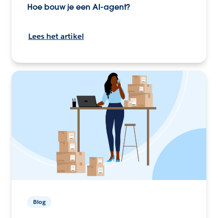
Hoe bouw je een AI-agent?
Lees het artikel
Blog