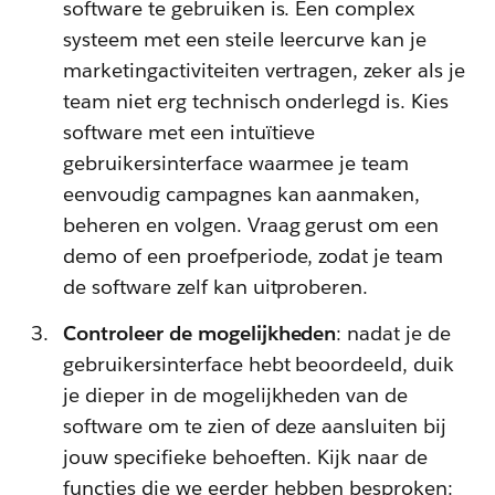
software te gebruiken is. Een complex
systeem met een steile leercurve kan je
marketingactiviteiten vertragen, zeker als je
team niet erg technisch onderlegd is. Kies
software met een intuïtieve
gebruikersinterface waarmee je team
eenvoudig campagnes kan aanmaken,
beheren en volgen. Vraag gerust om een
demo of een proefperiode, zodat je team
de software zelf kan uitproberen.
Controleer de mogelijkheden
: nadat je de
gebruikersinterface hebt beoordeeld, duik
je dieper in de mogelijkheden van de
software om te zien of deze aansluiten bij
jouw specifieke behoeften. Kijk naar de
functies die we eerder hebben besproken: