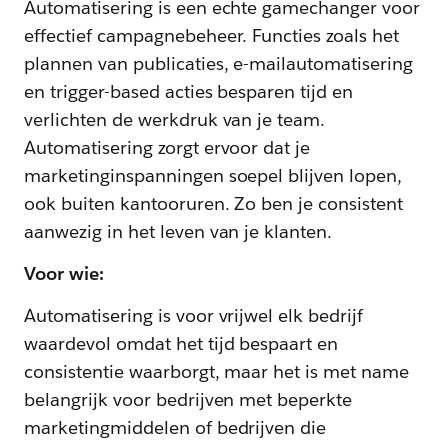
Automatisering is een echte gamechanger voor
effectief campagnebeheer. Functies zoals het
plannen van publicaties, e-mailautomatisering
en trigger-based acties besparen tijd en
verlichten de werkdruk van je team.
Automatisering zorgt ervoor dat je
marketinginspanningen soepel blijven lopen,
ook buiten kantooruren. Zo ben je consistent
aanwezig in het leven van je klanten.
Voor wie:
Automatisering is voor vrijwel elk bedrijf
waardevol omdat het tijd bespaart en
consistentie waarborgt, maar het is met name
belangrijk voor bedrijven met beperkte
marketingmiddelen of bedrijven die