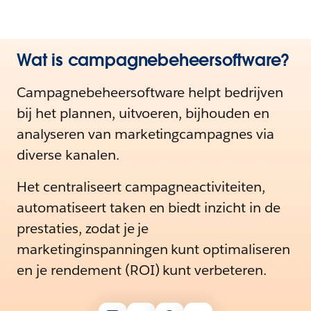
Wat is campagnebeheersoftware?
Campagnebeheersoftware helpt bedrijven
bij het plannen, uitvoeren, bijhouden en
analyseren van marketingcampagnes via
diverse kanalen.
Het centraliseert campagneactiviteiten,
automatiseert taken en biedt inzicht in de
prestaties, zodat je je
marketinginspanningen kunt optimaliseren
en je rendement (ROI) kunt verbeteren.