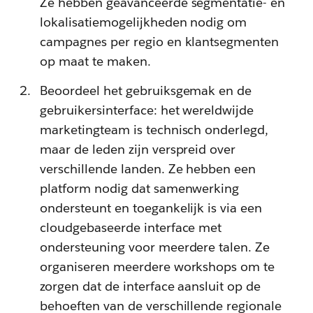
Ze hebben geavanceerde segmentatie- en
lokalisatiemogelijkheden nodig om
campagnes per regio en klantsegmenten
op maat te maken.
Beoordeel het gebruiksgemak en de
gebruikersinterface: het wereldwijde
marketingteam is technisch onderlegd,
maar de leden zijn verspreid over
verschillende landen. Ze hebben een
platform nodig dat samenwerking
ondersteunt en toegankelijk is via een
cloudgebaseerde interface met
ondersteuning voor meerdere talen. Ze
organiseren meerdere workshops om te
zorgen dat de interface aansluit op de
behoeften van de verschillende regionale