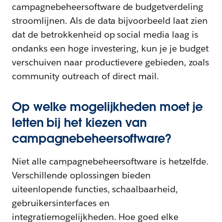
campagnebeheersoftware de budgetverdeling
stroomlijnen. Als de data bijvoorbeeld laat zien
dat de betrokkenheid op social media laag is
ondanks een hoge investering, kun je je budget
verschuiven naar productievere gebieden, zoals
community outreach of direct mail.
Op welke mogelijkheden moet je
letten bij het kiezen van
campagnebeheersoftware?
Niet alle campagnebeheersoftware is hetzelfde.
Verschillende oplossingen bieden
uiteenlopende functies, schaalbaarheid,
gebruikersinterfaces en
integratiemogelijkheden. Hoe goed elke