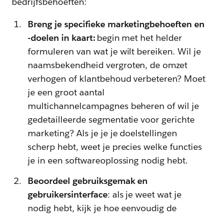
bedrijfsbehoeften:
Breng je specifieke marketingbehoeften en
-doelen in kaart:
begin met het helder
formuleren van wat je wilt bereiken. Wil je
naamsbekendheid vergroten, de omzet
verhogen of klantbehoud verbeteren? Moet
je een groot aantal
multichannelcampagnes beheren of wil je
gedetailleerde segmentatie voor gerichte
marketing? Als je je je doelstellingen
scherp hebt, weet je precies welke functies
je in een softwareoplossing nodig hebt.
Beoordeel gebruiksgemak en
gebruikersinterface
: als je weet wat je
nodig hebt, kijk je hoe eenvoudig de