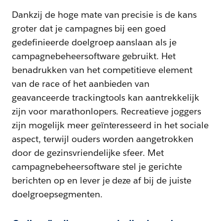
Dankzij de hoge mate van precisie is de kans
groter dat je campagnes bij een goed
gedefinieerde doelgroep aanslaan als je
campagnebeheersoftware gebruikt. Het
benadrukken van het competitieve element
van de race of het aanbieden van
geavanceerde trackingtools kan aantrekkelijk
zijn voor marathonlopers. Recreatieve joggers
zijn mogelijk meer geïnteresseerd in het sociale
aspect, terwijl ouders worden aangetrokken
door de gezinsvriendelijke sfeer. Met
campagnebeheersoftware stel je gerichte
berichten op en lever je deze af bij de juiste
doelgroepsegmenten.