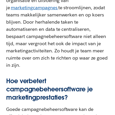
organisatie en uitvoering van
je
marketingcampagnes
te stroomlijnen, zodat
teams makkelijker samenwerken en op koers
blijven. Door herhalende taken te
automatiseren en data te centraliseren,
bespaart campagnebeheersoftware niet alleen
tijd, maar vergroot het ook de impact van je
marketingactiviteiten. Zo houdt je team meer
ruimte over om zich te richten op waar ze goed
in zijn.
Hoe verbetert
campagnebeheersoftware je
marketingprestaties?
Goede campagnebeheersoftware kan de