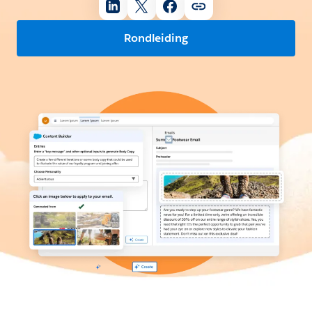
Rondleiding