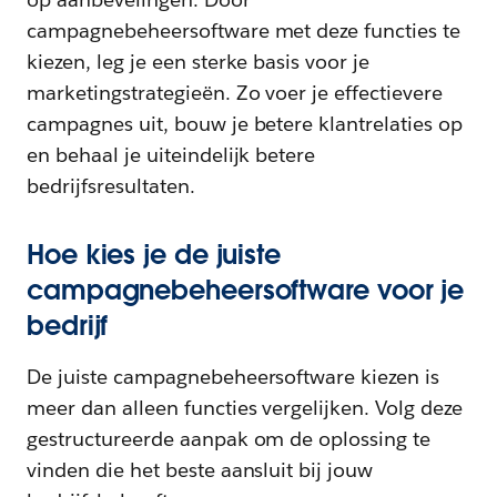
campagnebeheersoftware met deze functies te
kiezen, leg je een sterke basis voor je
marketingstrategieën. Zo voer je effectievere
campagnes uit, bouw je betere klantrelaties op
en behaal je uiteindelijk betere
bedrijfsresultaten.
Hoe kies je de juiste
campagnebeheersoftware voor je
bedrijf
De juiste campagnebeheersoftware kiezen is
meer dan alleen functies vergelijken. Volg deze
gestructureerde aanpak om de oplossing te
vinden die het beste aansluit bij jouw