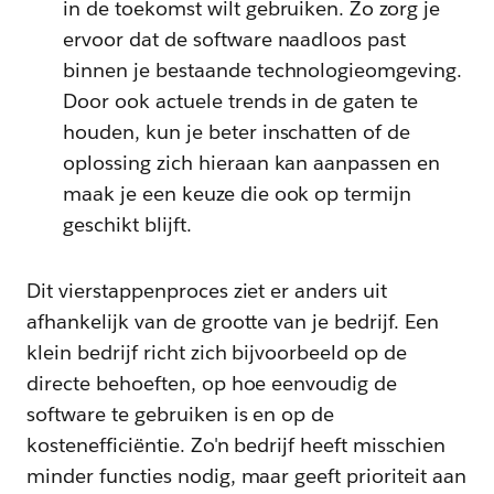
in de toekomst wilt gebruiken. Zo zorg je
ervoor dat de software naadloos past
binnen je bestaande technologieomgeving.
Door ook actuele trends in de gaten te
houden, kun je beter inschatten of de
oplossing zich hieraan kan aanpassen en
maak je een keuze die ook op termijn
geschikt blijft.
Dit vierstappenproces ziet er anders uit
afhankelijk van de grootte van je bedrijf. Een
klein bedrijf richt zich bijvoorbeeld op de
directe behoeften, op hoe eenvoudig de
software te gebruiken is en op de
kostenefficiëntie. Zo'n bedrijf heeft misschien
minder functies nodig, maar geeft prioriteit aan