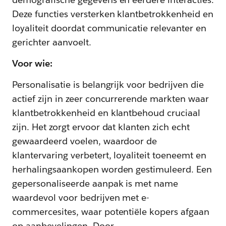
Deze functies versterken klantbetrokkenheid en
loyaliteit doordat communicatie relevanter en
gerichter aanvoelt.
Voor wie:
Personalisatie is belangrijk voor bedrijven die
actief zijn in zeer concurrerende markten waar
klantbetrokkenheid en klantbehoud cruciaal
zijn. Het zorgt ervoor dat klanten zich echt
gewaardeerd voelen, waardoor de
klantervaring verbetert, loyaliteit toeneemt en
herhalingsaankopen worden gestimuleerd. Een
gepersonaliseerde aanpak is met name
waardevol voor bedrijven met e-
commercesites, waar potentiële kopers afgaan
op aanbevelingen. Door