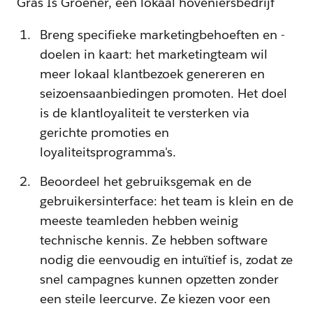
Gras Is Groener, een lokaal hoveniersbedrijf
Breng specifieke marketingbehoeften en -
doelen in kaart: het marketingteam wil
meer lokaal klantbezoek genereren en
seizoensaanbiedingen promoten. Het doel
is de klantloyaliteit te versterken via
gerichte promoties en
loyaliteitsprogramma's.
Beoordeel het gebruiksgemak en de
gebruikersinterface: het team is klein en de
meeste teamleden hebben weinig
technische kennis. Ze hebben software
nodig die eenvoudig en intuïtief is, zodat ze
snel campagnes kunnen opzetten zonder
een steile leercurve. Ze kiezen voor een