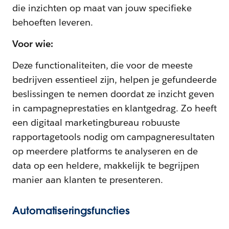
die inzichten op maat van jouw specifieke
behoeften leveren.
Voor wie:
Deze functionaliteiten, die voor de meeste
bedrijven essentieel zijn, helpen je gefundeerde
beslissingen te nemen doordat ze inzicht geven
in campagneprestaties en klantgedrag. Zo heeft
een digitaal marketingbureau robuuste
rapportagetools nodig om campagneresultaten
op meerdere platforms te analyseren en de
data op een heldere, makkelijk te begrijpen
manier aan klanten te presenteren.
Automatiseringsfuncties