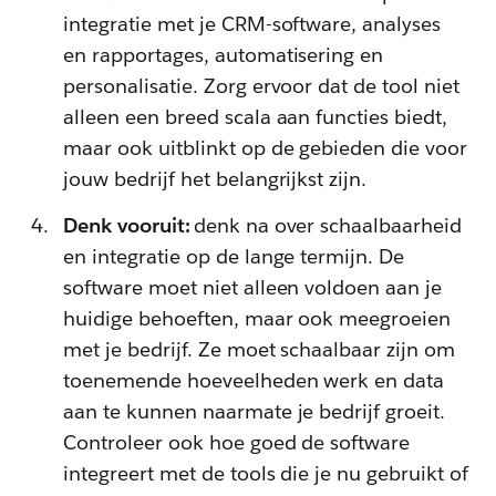
integratie met je CRM-software, analyses
en rapportages, automatisering en
personalisatie. Zorg ervoor dat de tool niet
alleen een breed scala aan functies biedt,
maar ook uitblinkt op de gebieden die voor
jouw bedrijf het belangrijkst zijn.
Denk vooruit:
denk na over schaalbaarheid
en integratie op de lange termijn. De
software moet niet alleen voldoen aan je
huidige behoeften, maar ook meegroeien
met je bedrijf. Ze moet schaalbaar zijn om
toenemende hoeveelheden werk en data
aan te kunnen naarmate je bedrijf groeit.
Controleer ook hoe goed de software
integreert met de tools die je nu gebruikt of