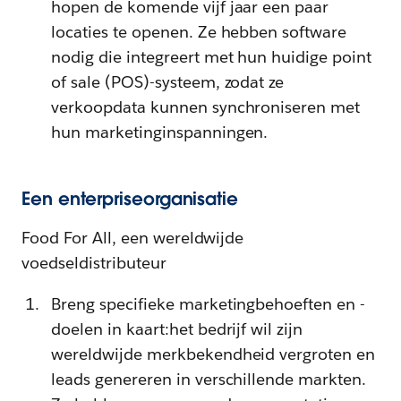
hopen de komende vijf jaar een paar
locaties te openen. Ze hebben software
nodig die integreert met hun huidige point
of sale (POS)-systeem, zodat ze
verkoopdata kunnen synchroniseren met
hun marketinginspanningen.
Een enterpriseorganisatie
Food For All, een wereldwijde
voedseldistributeur
Breng specifieke marketingbehoeften en -
doelen in kaart:het bedrijf wil zijn
wereldwijde merkbekendheid vergroten en
leads genereren in verschillende markten.