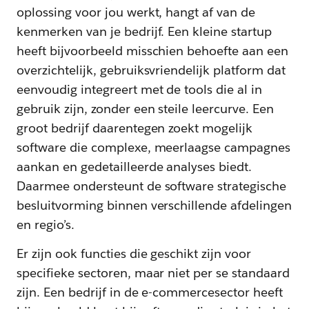
oplossing voor jou werkt, hangt af van de
kenmerken van je bedrijf. Een kleine startup
heeft bijvoorbeeld misschien behoefte aan een
overzichtelijk, gebruiksvriendelijk platform dat
eenvoudig integreert met de tools die al in
gebruik zijn, zonder een steile leercurve. Een
groot bedrijf daarentegen zoekt mogelijk
software die complexe, meerlaagse campagnes
aankan en gedetailleerde analyses biedt.
Daarmee ondersteunt de software strategische
besluitvorming binnen verschillende afdelingen
en regio’s.
Er zijn ook functies die geschikt zijn voor
specifieke sectoren, maar niet per se standaard
zijn. Een bedrijf in de e-commercesector heeft