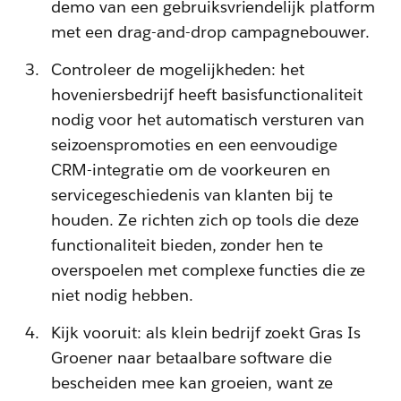
demo van een gebruiksvriendelijk platform
met een drag-and-drop campagnebouwer.
Controleer de mogelijkheden: het
hoveniersbedrijf heeft basisfunctionaliteit
nodig voor het automatisch versturen van
seizoenspromoties en een eenvoudige
CRM-integratie om de voorkeuren en
servicegeschiedenis van klanten bij te
houden. Ze richten zich op tools die deze
functionaliteit bieden, zonder hen te
overspoelen met complexe functies die ze
niet nodig hebben.
Kijk vooruit: als klein bedrijf zoekt Gras Is
Groener naar betaalbare software die
bescheiden mee kan groeien, want ze