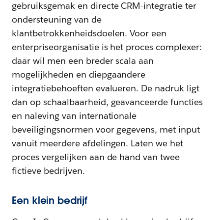
gebruiksgemak en directe CRM-integratie ter
ondersteuning van de
klantbetrokkenheidsdoelen. Voor een
enterpriseorganisatie is het proces complexer:
daar wil men een breder scala aan
mogelijkheden en diepgaandere
integratiebehoeften evalueren. De nadruk ligt
dan op schaalbaarheid, geavanceerde functies
en naleving van internationale
beveiligingsnormen voor gegevens, met input
vanuit meerdere afdelingen. Laten we het
proces vergelijken aan de hand van twee
fictieve bedrijven.
Een klein bedrijf