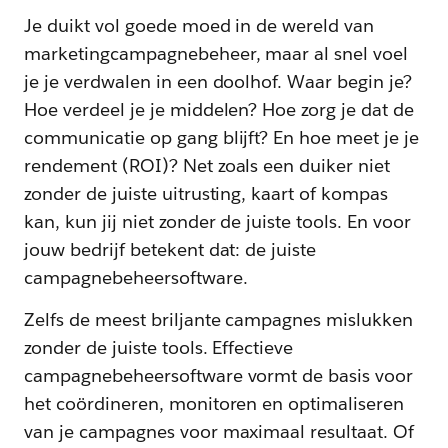
Je duikt vol goede moed in de wereld van
marketingcampagnebeheer, maar al snel voel
je je verdwalen in een doolhof. Waar begin je?
Hoe verdeel je je middelen? Hoe zorg je dat de
communicatie op gang blijft? En hoe meet je je
rendement (ROI)? Net zoals een duiker niet
zonder de juiste uitrusting, kaart of kompas
kan, kun jij niet zonder de juiste tools. En voor
jouw bedrijf betekent dat: de juiste
campagnebeheersoftware.
Zelfs de meest briljante campagnes mislukken
zonder de juiste tools. Effectieve
campagnebeheersoftware vormt de basis voor
het coördineren, monitoren en optimaliseren
van je campagnes voor maximaal resultaat. Of