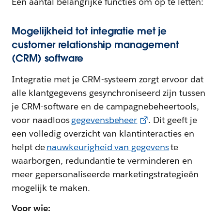
Een aantal belangrijke functies om op te letten:
Mogelijkheid tot integratie met je
customer relationship management
(CRM) software
Integratie met je CRM-systeem zorgt ervoor dat
alle klantgegevens gesynchroniseerd zijn tussen
je CRM-software en de campagnebeheertools,
voor naadloos
gegevensbeheer
. Dit geeft je
een volledig overzicht van klantinteracties en
helpt de
nauwkeurigheid van gegevens
te
waarborgen, redundantie te verminderen en
meer gepersonaliseerde marketingstrategieën
mogelijk te maken.
Voor wie: