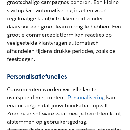
grootschalige campagnes beheren. Een kleine
startup kan automatisering inzetten voor
regelmatige klantbetrokkenheid zonder
daarvoor een groot team nodig te hebben. Een
groot e-commerceplatform kan reacties op
veelgestelde klantvragen automatisch
afhandelen tijdens drukke periodes, zoals de
feestdagen.
Personalisatiefuncties
Consumenten worden van alle kanten
overspoeld met content.
Personalisering
kan
ervoor zorgen dat jouw boodschap opvalt.
Zoek naar software waarmee je berichten kunt
afstemmen op gebruikersgedrag,
demografische gegevens en eerdere interacties.