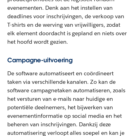
evenementen. Denk aan het instellen van
deadlines voor inschrijvingen, de verkoop van
T-shirts en de werving van vrijwilligers, zodat
elk element doordacht is gepland en niets over
het hoofd wordt gezien.
Campagne-uitvoering
De software automatiseert en coördineert
taken via verschillende kanalen. Zo kan de
software campagnetaken automatiseren, zoals
het versturen van e-mails naar huidige en
potentiële deelnemers, het bijwerken van
evenementinformatie op social media en het
beheren van inschrijvingen. Dankzij deze
automatisering verloopt alles soepel en kan je