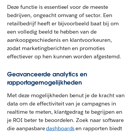
Deze functie is essentieel voor de meeste
bedrijven, ongeacht omvang of sector. Een
retailbedrijf heeft er bijvoorbeeld baat bij om
een volledig beeld te hebben van de
aankoopgeschiedenis en klantvoorkeuren,
zodat marketingberichten en promoties
effectiever op hen kunnen worden afgestemd.
Geavanceerde analytics en
rapportagemogelijkheden
Met deze mogelijkheden benut je de kracht van
data om de effectiviteit van je campagnes in
realtime te meten, klantgedrag te begrijpen en
je ROI beter te beoordelen. Zoek naar software
die aanpasbare
dashboards
en rapporten biedt