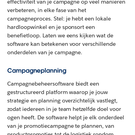
effectiviteit van je campagne op veel manieren
verbeteren, in elke fase van het
campagneproces. Stel: je hebt een lokale
hardloopwinkel en je sponsort een
benefietloop. Laten we eens kijken wat de
software kan betekenen voor verschillende
onderdelen van je campagne.
Campagneplanning
Campagnebeheersoftware biedt een
gestructureerd platform waarop je jouw
strategie en planning overzichtelijk vastlegt,
zodat iedereen in je team hetzelfde doel voor
ogen heeft. De software helpt je elk onderdeel
van je promotiecampagne te plannen, van
productpromoties tot de logistiek rondom