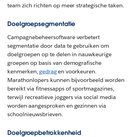
team zich richten op meer strategische taken.
Doelgroepsegmentatie
Campagnebeheersoftware verbetert
segmentatie door data te gebruiken om
doelgroepen op te delen in nauwkeurige
groepen op basis van demografische
kenmerken,
gedrag
en voorkeuren.
Marathonlopers kunnen bijvoorbeeld worden
bereikt via fitnessapps of sportmagazines,
terwijl recreatieve joggers via social media
worden aangesproken en gezinnen via
schoolnieuwsbrieven.
Doelgroepbetrokkenheid