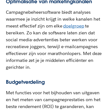
Optimalisatie van marketingkanalen
Campagnebeheersoftware biedt analyses
waarmee je inzicht krijgt in welke kanalen het
meest effectief zijn om elke
doelgroep
te
bereiken. Zo kan de software laten zien dat
social media-advertenties beter werken voor
recreatieve joggers, terwijl e-mailcampagnes
effectiever zijn voor marathonlopers. Met deze
informatie zet je je middelen efficiënter en
gerichter in.
Budgetverdeling
Met functies voor het bijhouden van uitgaven
en het meten van campagneprestaties om het
beste rendement (ROI) te garanderen, kan