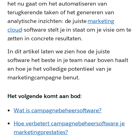
het nu gaat om het automatiseren van
terugkerende taken of het genereren van
analytische inzichten: de juiste
marketing
cloud
-software stelt je in staat om je visie om te
zetten in concrete resultaten.
In dit artikel laten we zien hoe de juiste
software het beste in je team naar boven haalt
en hoe je het volledige potentieel van je
marketingcampagne benut.
Het volgende komt aan bod
:
Wat is campagnebeheersoftware?
Hoe verbetert campagnebeheersoftware je
marketingprestaties?