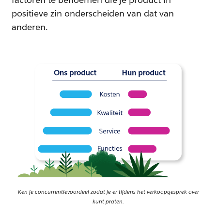
positieve zin onderscheiden van dat van
anderen.
Ken je concurrentievoordeel zodat je er tijdens het verkoopgesprek over
kunt praten.