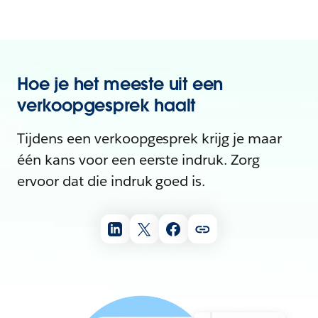
Hoe je het meeste uit een
verkoopgesprek haalt
Tijdens een verkoopgesprek krijg je maar
één kans voor een eerste indruk. Zorg
ervoor dat die indruk goed is.