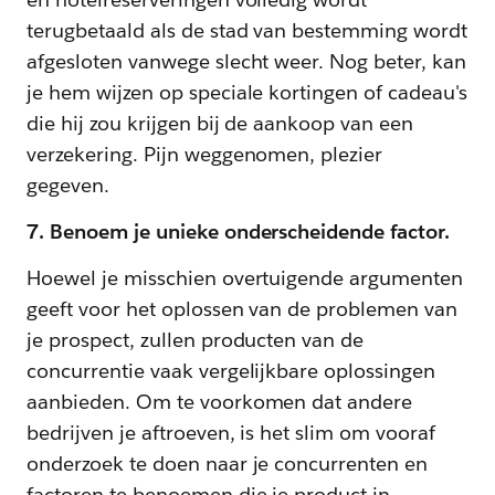
terugbetaald als de stad van bestemming wordt
afgesloten vanwege slecht weer. Nog beter, kan
je hem wijzen op speciale kortingen of cadeau's
die hij zou krijgen bij de aankoop van een
verzekering. Pijn weggenomen, plezier
gegeven.
7. Benoem je unieke onderscheidende factor.
Hoewel je misschien overtuigende argumenten
geeft voor het oplossen van de problemen van
je prospect, zullen producten van de
concurrentie vaak vergelijkbare oplossingen
aanbieden. Om te voorkomen dat andere
bedrijven je aftroeven, is het slim om vooraf
onderzoek te doen naar je concurrenten en
factoren te benoemen die je product in