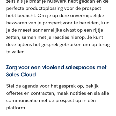
zelfs als je braaf je huiswerk hebt gedaan en de
perfecte productoplossing voor de prospect
hebt bedacht. Om je op deze onvermijdelijke
bezwaren van je prospect voor te bereiden, kun
je de meest aannemelijke alvast op een rijtje
zetten, samen met je reacties hierop. Je kunt
deze tijdens het gesprek gebruiken om op terug
te vallen.
Zorg voor een vloeiend salesproces met
Sales Cloud
Stel de agenda voor het gesprek op, bekijk
offertes en contracten, maak notities en sla alle
communicatie met de prospect op in één
platform.