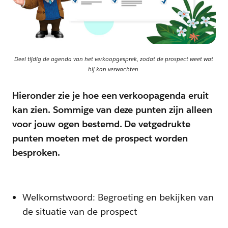
Deel tijdig de agenda van het verkoopgesprek, zodat de prospect weet wat
hij kan verwachten.
Hieronder zie je hoe een verkoopagenda eruit
kan zien. Sommige van deze punten zijn alleen
voor jouw ogen bestemd. De vetgedrukte
punten moeten met de prospect worden
besproken.
Welkomstwoord: Begroeting en bekijken van
de situatie van de prospect