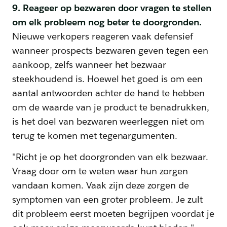
9. Reageer op bezwaren door vragen te stellen
om elk probleem nog beter te doorgronden.
Nieuwe verkopers reageren vaak defensief
wanneer prospects bezwaren geven tegen een
aankoop, zelfs wanneer het bezwaar
steekhoudend is. Hoewel het goed is om een
aantal antwoorden achter de hand te hebben
om de waarde van je product te benadrukken,
is het doel van bezwaren weerleggen niet om
terug te komen met tegenargumenten.
"Richt je op het doorgronden van elk bezwaar.
Vraag door om te weten waar hun zorgen
vandaan komen. Vaak zijn deze zorgen de
symptomen van een groter probleem. Je zult
dit probleem eerst moeten begrijpen voordat je