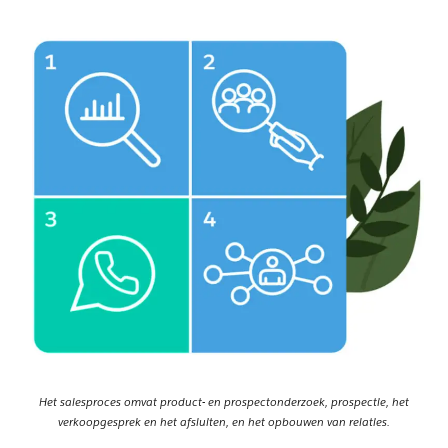
Het salesproces omvat product- en prospectonderzoek, prospectie, het
verkoopgesprek en het afsluiten, en het opbouwen van relaties.