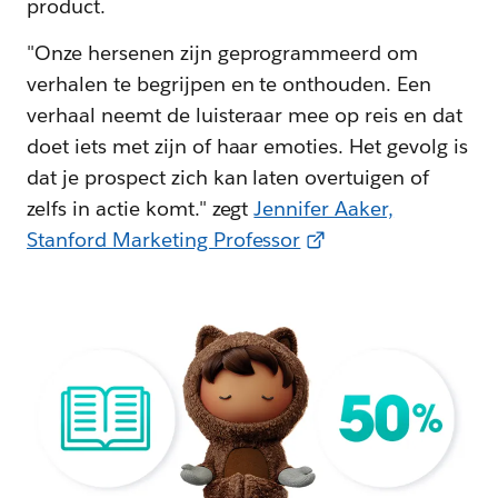
product.
"Onze hersenen zijn geprogrammeerd om
verhalen te begrijpen en te onthouden. Een
verhaal neemt de luisteraar mee op reis en dat
doet iets met zijn of haar emoties. Het gevolg is
dat je prospect zich kan laten overtuigen of
zelfs in actie komt." zegt
Jennifer Aaker,
Stanford Marketing Professor