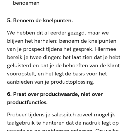
benoemen
5. Benoem de knelpunten.
We hebben dit al eerder gezegd, maar we
blijven het herhalen: benoem de knelpunten
van je prospect tijdens het gesprek. Hiermee
bereik je twee dingen: het laat zien dat je hebt
geluisterd en dat je de behoeften van de klant
vooropstelt, en het legt de basis voor het
aanbieden van je productoplossing.
6. Praat over productwaarde, niet over
productfuncties.
Probeer tijdens je salespitch zoveel mogelijk
taalgebruik te hanteren dat de nadruk legt op
waarde en op problemen oplossen. Op welke