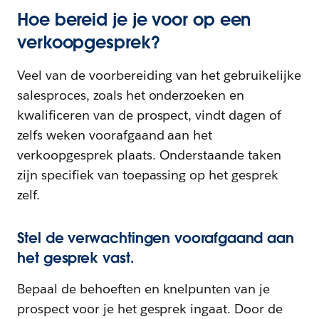
Hoe bereid je je voor op een
verkoopgesprek?
Veel van de voorbereiding van het gebruikelijke
salesproces, zoals het onderzoeken en
kwalificeren van de prospect, vindt dagen of
zelfs weken voorafgaand aan het
verkoopgesprek plaats. Onderstaande taken
zijn specifiek van toepassing op het gesprek
zelf.
Stel de verwachtingen voorafgaand aan
het gesprek vast.
Bepaal de behoeften en knelpunten van je
prospect voor je het gesprek ingaat. Door de