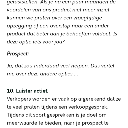
geruststellen. Als je na een paar maanden de
voordelen van ons product niet meer inziet,
kunnen we praten over een vroegtijdige
opzegging of een overstap naar een ander
product dat beter aan je behoeften voldoet. Is
deze optie iets voor jou?
Prospect:
Ja, dat zou inderdaad veel helpen. Dus vertel
me over deze andere opties ...
10. Luister actief.
Verkopers worden er vaak op afgerekend dat ze
te veel praten tijdens een verkoopgesprek.
Tijdens dit soort gesprekken is je doel om
meerwaarde te bieden, naar je prospect te