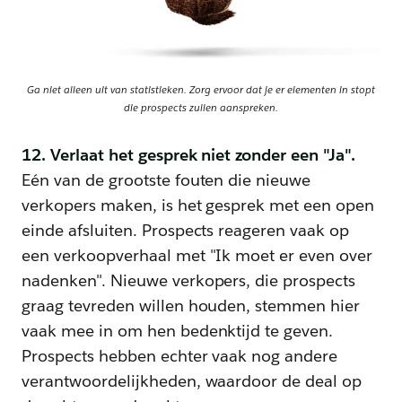
Ga niet alleen uit van statistieken. Zorg ervoor dat je er elementen in stopt
die prospects zullen aanspreken.
12. Verlaat het gesprek niet zonder een "Ja".
Eén van de grootste fouten die nieuwe
verkopers maken, is het gesprek met een open
einde afsluiten. Prospects reageren vaak op
een verkoopverhaal met "Ik moet er even over
nadenken". Nieuwe verkopers, die prospects
graag tevreden willen houden, stemmen hier
vaak mee in om hen bedenktijd te geven.
Prospects hebben echter vaak nog andere
verantwoordelijkheden, waardoor de deal op