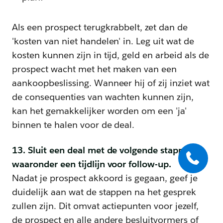
Als een prospect terugkrabbelt, zet dan de
'kosten van niet handelen' in. Leg uit wat de
kosten kunnen zijn in tijd, geld en arbeid als de
prospect wacht met het maken van een
aankoopbeslissing. Wanneer hij of zij inziet wat
de consequenties van wachten kunnen zijn,
kan het gemakkelijker worden om een 'ja'
binnen te halen voor de deal.
13. Sluit een deal met de volgende stappen,
waaronder een tijdlijn voor follow-up.
Nadat je prospect akkoord is gegaan, geef je
duidelijk aan wat de stappen na het gesprek
zullen zijn. Dit omvat actiepunten voor jezelf,
de prospect en alle andere besluitvormers of