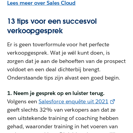
Lees meer over Sales Cloud
13 tips voor een succesvol
verkoopgesprek
Er is geen toverformule voor het perfecte
verkoopgesprek. Wat je wél kunt doen, is
zorgen dat je aan de behoeften van de prospect
voldoet en een deal dichterbij brengt.
Onderstaande tips zijn alvast een goed begin.
1. Neem je gesprek op en luister terug.
Volgens een
Salesforce enquête uit 2021
geeft slechts 32% van verkopers aan dat ze
een uitstekende training of coaching hebben
gehad, waaronder training in het voeren van