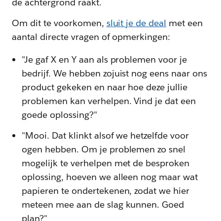
de achtergrond raakt.
Om dit te voorkomen,
sluit je de deal
met een
aantal directe vragen of opmerkingen:
"Je gaf X en Y aan als problemen voor je
bedrijf. We hebben zojuist nog eens naar ons
product gekeken en naar hoe deze jullie
problemen kan verhelpen. Vind je dat een
goede oplossing?"
"Mooi. Dat klinkt alsof we hetzelfde voor
ogen hebben. Om je problemen zo snel
mogelijk te verhelpen met de besproken
oplossing, hoeven we alleen nog maar wat
papieren te ondertekenen, zodat we hier
meteen mee aan de slag kunnen. Goed
plan?"