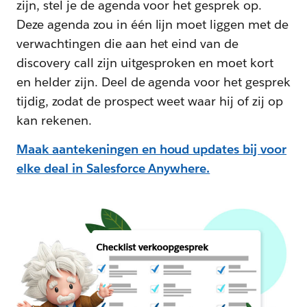
zijn, stel je de agenda voor het gesprek op.
Deze agenda zou in één lijn moet liggen met de
verwachtingen die aan het eind van de
discovery call zijn uitgesproken en moet kort
en helder zijn. Deel de agenda voor het gesprek
tijdig, zodat de prospect weet waar hij of zij op
kan rekenen.
Maak aantekeningen en houd updates bij voor
elke deal in Salesforce Anywhere.