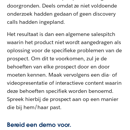
doorgronden. Deels omdat ze niet voldoende
onderzoek hadden gedaan of geen discovery
calls hadden ingepland.
Het resultaat is dan een algemene salespitch
waarin het product niet wordt aangedragen als
oplossing voor de specifieke problemen van de
prospect. Om dit te voorkomen, zul je de
behoeften van elke prospect door en door
moeten kennen. Maak vervolgens een dia- of
videopresentatie of interactieve content waarin
deze behoeften specifiek worden benoemd.
Spreek hierbij de prospect aan op een manier
die bij hem/haar past.
Bereid een demo voor.