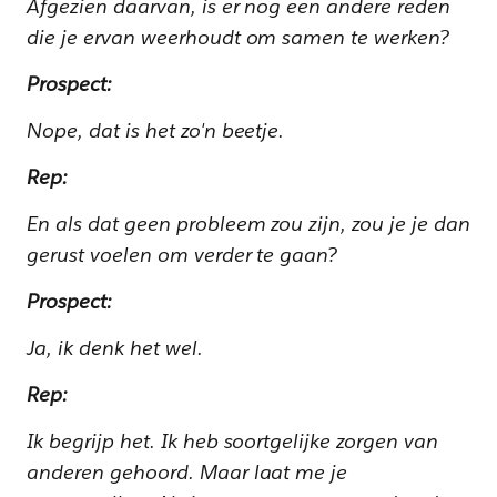
Afgezien daarvan, is er nog een andere reden
die je ervan weerhoudt om samen te werken?
Prospect:
Nope, dat is het zo'n beetje.
Rep:
En als dat geen probleem zou zijn, zou je je dan
gerust voelen om verder te gaan?
Prospect:
Ja, ik denk het wel.
Rep:
Ik begrijp het. Ik heb soortgelijke zorgen van
anderen gehoord. Maar laat me je