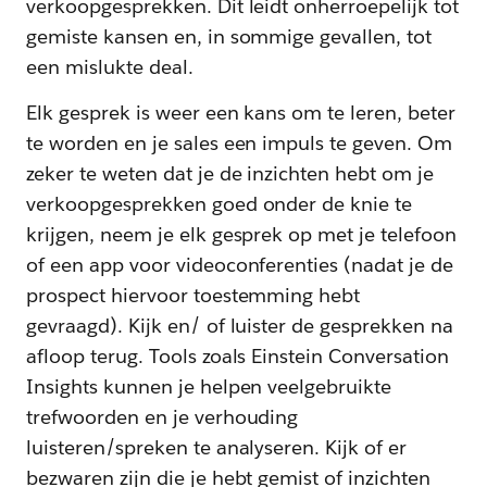
verkoopgesprekken. Dit leidt onherroepelijk tot
gemiste kansen en, in sommige gevallen, tot
een mislukte deal.
Elk gesprek is weer een kans om te leren, beter
te worden en je sales een impuls te geven. Om
zeker te weten dat je de inzichten hebt om je
verkoopgesprekken goed onder de knie te
krijgen, neem je elk gesprek op met je telefoon
of een app voor videoconferenties (nadat je de
prospect hiervoor toestemming hebt
gevraagd). Kijk en/ of luister de gesprekken na
afloop terug. Tools zoals Einstein Conversation
Insights kunnen je helpen veelgebruikte
trefwoorden en je verhouding
luisteren/spreken te analyseren. Kijk of er
bezwaren zijn die je hebt gemist of inzichten