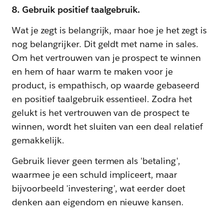
8. Gebruik positief taalgebruik.
Wat je zegt is belangrijk, maar hoe je het zegt is
nog belangrijker. Dit geldt met name in sales.
Om het vertrouwen van je prospect te winnen
en hem of haar warm te maken voor je
product, is empathisch, op waarde gebaseerd
en positief taalgebruik essentieel. Zodra het
gelukt is het vertrouwen van de prospect te
winnen, wordt het sluiten van een deal relatief
gemakkelijk.
Gebruik liever geen termen als 'betaling',
waarmee je een schuld impliceert, maar
bijvoorbeeld 'investering', wat eerder doet
denken aan eigendom en nieuwe kansen.