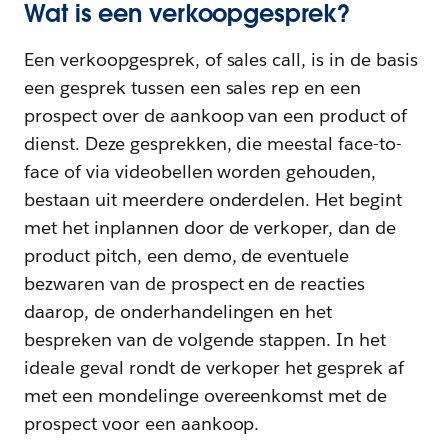
Wat is een verkoopgesprek?
Een verkoopgesprek, of sales call, is in de basis
een gesprek tussen een sales rep en een
prospect over de aankoop van een product of
dienst. Deze gesprekken, die meestal face-to-
face of via videobellen worden gehouden,
bestaan uit meerdere onderdelen. Het begint
met het inplannen door de verkoper, dan de
product pitch, een demo, de eventuele
bezwaren van de prospect en de reacties
daarop, de onderhandelingen en het
bespreken van de volgende stappen. In het
ideale geval rondt de verkoper het gesprek af
met een mondelinge overeenkomst met de
prospect voor een aankoop.