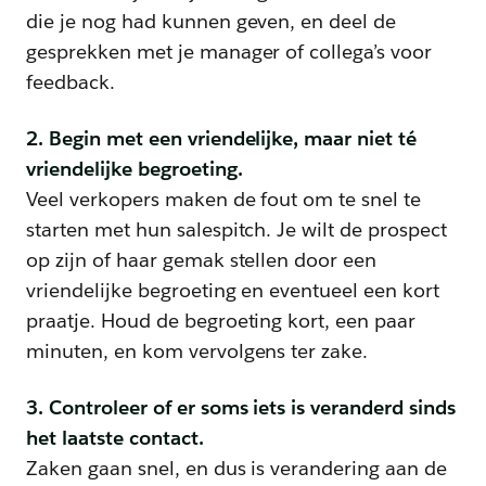
die je nog had kunnen geven, en deel de
gesprekken met je manager of collega’s voor
feedback.
2. Begin met een vriendelijke, maar niet té
vriendelijke begroeting.
Veel verkopers maken de fout om te snel te
starten met hun salespitch. Je wilt de prospect
op zijn of haar gemak stellen door een
vriendelijke begroeting en eventueel een kort
praatje. Houd de begroeting kort, een paar
minuten, en kom vervolgens ter zake.
3. Controleer of er soms iets is veranderd sinds
het laatste contact.
Zaken gaan snel, en dus is verandering aan de