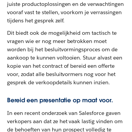
juiste productoplossingen en de verwachtingen
vooraf vast te stellen, voorkom je verrassingen
tijdens het gesprek zelf.
Dit biedt ook de mogelijkheid om tactisch te
vragen wie er nog meer betrokken moet
worden bij het besluitvormingsproces om de
aankoop te kunnen voltooien. Stuur alvast een
kopie van het contract of bereid een offerte
voor, zodat alle besluitvormers nog voor het
gesprek de verkoopdetails kunnen inzien.
Bereid een presentatie op maat voor.
In een recent onderzoek van Salesforce gaven
verkopers aan dat ze het vaak lastig vinden om
de behoeften van hun prospect volledig te