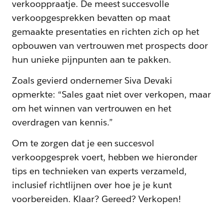
verkooppraatje. De meest succesvolle
verkoopgesprekken bevatten op maat
gemaakte presentaties en richten zich op het
opbouwen van vertrouwen met prospects door
hun unieke pijnpunten aan te pakken.
Zoals gevierd ondernemer Siva Devaki
opmerkte: “Sales gaat niet over verkopen, maar
om het winnen van vertrouwen en het
overdragen van kennis.”
Om te zorgen dat je een succesvol
verkoopgesprek voert, hebben we hieronder
tips en technieken van experts verzameld,
inclusief richtlijnen over hoe je je kunt
voorbereiden. Klaar? Gereed? Verkopen!