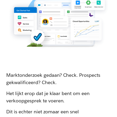
Marktonderzoek gedaan? Check. Prospects
gekwalificeerd? Check.
Het lijkt erop dat je klaar bent om een
verkoopgesprek te voeren.
Dit is echter niet zomaar een snel