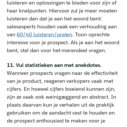
luisteren en oplossingen te bieden voor zijn of
haar knelpunten. Hiervoor zul je meer moeten
luisteren dan dat je aan het woord bent:
salesexperts houden vaak een verhouding aan
van
60/40 luisteren/praten
. Toon oprechte
interesse voor je prospect. Als je aan het woord
bent, stel dan voor het merendeel vragen.
11. Vul statistieken aan met anekdotes.
Wanneer prospects vragen naar de effectiviteit
van je product, reageren verkopers vaak met
cijfers. En hoewel cijfers boeiend kunnen zijn,
zijn ze vaak ook weinigzeggend en abstract. In
plaats daarvan kun je verhalen uit de praktijk
gebruiken om de aandacht vast te houden en
de prospect enthousiast te maken voor je