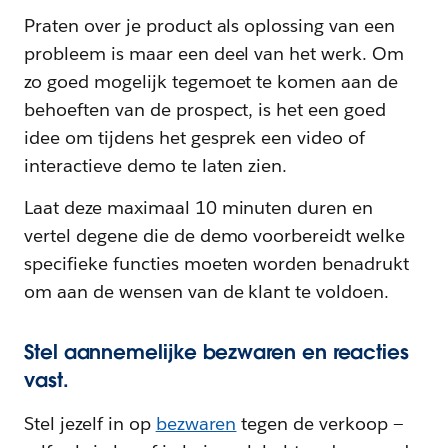
Praten over je product als oplossing van een
probleem is maar een deel van het werk. Om
zo goed mogelijk tegemoet te komen aan de
behoeften van de prospect, is het een goed
idee om tijdens het gesprek een video of
interactieve demo te laten zien.
Laat deze maximaal 10 minuten duren en
vertel degene die de demo voorbereidt welke
specifieke functies moeten worden benadrukt
om aan de wensen van de klant te voldoen.
Stel aannemelijke bezwaren en reacties
vast.
Stel jezelf in op
bezwaren
tegen de verkoop —