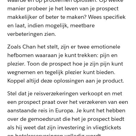
manier probeer je het leven van je prospect
makkelijker of beter te maken? Wees specifiek
en laat, indien mogelijk, meetbare
verbeteringen zien.
Zoals Chan het stelt, zijn er twee emotionele
hefbomen waaraan je kunt trekken: pijn en
plezier. Toon de prospect hoe je zijn pijn kunt
wegnemen en tegelijk plezier kunt bieden.
Koppel altijd deze oplossingen aan je product.
Stel dat je reisverzekeringen verkoopt en met
een prospect praat over het verzekeren van een
aanstaande reis in Europa. Je kunt het hebben
over de gemoedsrust die het je prospect biedt
als hij weet dat zijn investering in vliegtickets
en hotelreserveringen volledig wordt