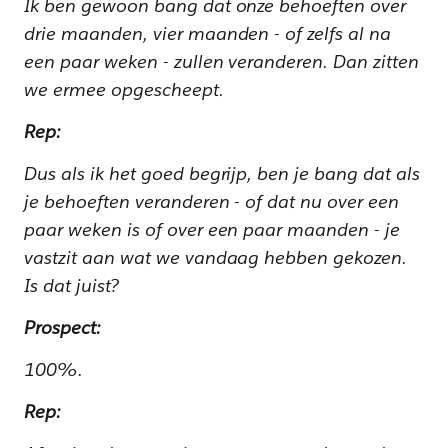
Ik ben gewoon bang dat onze behoeften over
drie maanden, vier maanden - of zelfs al na
een paar weken - zullen veranderen. Dan zitten
we ermee opgescheept.
Rep:
Dus als ik het goed begrijp, ben je bang dat als
je behoeften veranderen - of dat nu over een
paar weken is of over een paar maanden - je
vastzit aan wat we vandaag hebben gekozen.
Is dat juist?
Prospect:
100%.
Rep: