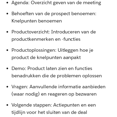
Agenda: Overzicht geven van de meeting
Behoeften van de prospect benoemen:
Knelpunten benoemen
Productoverzicht: Introduceren van de
productkenmerken en -functies
Productoplossingen: Uitleggen hoe je
product de knelpunten aanpakt
Demo: Product laten zien en functies
benadrukken die de problemen oplossen
Vragen: Aanvullende informatie aanbieden
(waar nodig) en reageren op bezwaren
Volgende stappen: Actiepunten en een
tijdlijn voor het sluiten van de deal