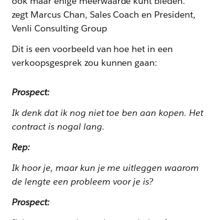
ook maar enige meerwaarde kunt bieden."
zegt Marcus Chan, Sales Coach en President,
Venli Consulting Group
Dit is een voorbeeld van hoe het in een
verkoopsgesprek zou kunnen gaan:
Prospect:
Ik denk dat ik nog niet toe ben aan kopen. Het
contract is nogal lang.
Rep:
Ik hoor je, maar kun je me uitleggen waarom
de lengte een probleem voor je is?
Prospect: