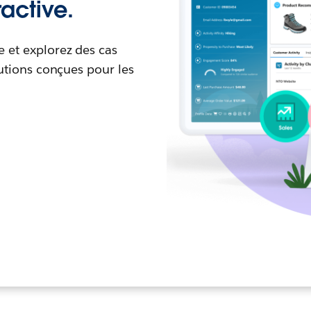
active.
 et explorez des cas
lutions conçues pour les