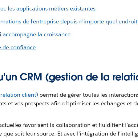
ec les applications métiers existantes
mations de l'entreprise depuis n'importe quel endroit
ui accompagne la croissance
e de confiance
'un CRM (gestion de la relatio
relation client)
permet de gérer toutes les interaction
ants et vos prospects afin d'optimiser les échanges et 
uelles favorisent la collaboration et fluidifient l'accè
que soit leur source. Et avec l'intégration de l'intellige