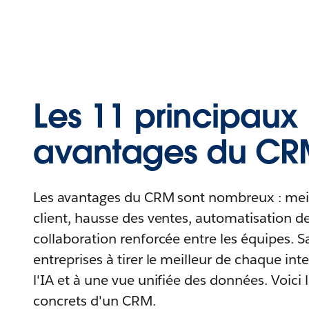
Les 11 principaux
avantages du CR
Les avantages du CRM sont nombreux : mei
client, hausse des ventes, automatisation de
collaboration renforcée entre les équipes. Sa
entreprises à tirer le meilleur de chaque inte
l'IA et à une vue unifiée des données. Voici 
concrets d'un CRM.