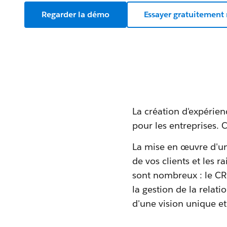
Regarder la démo
Essayer gratuitement
La création d'expérienc
pour les entreprises. 
La mise en œuvre d'une
de vos clients et les 
sont nombreux : le CRM
la gestion de la relati
d'une vision unique e