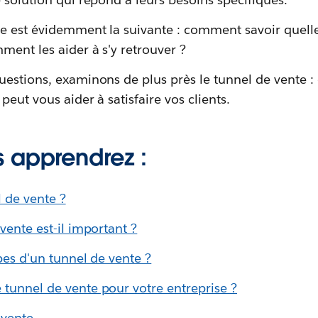
se est évidemment la suivante : comment savoir quell
ment les aider à s'y retrouver ?
uestions, examinons de plus près le tunnel de vente :
peut vous aider à satisfaire vos clients.
 apprendrez :
 de vente ?
vente est-il important ?
pes d'un tunnel de vente ?
tunnel de vente pour votre entreprise ?
 vente