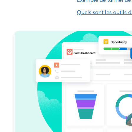
Quels sont les outils 