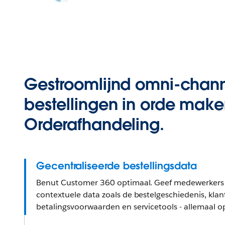
Gestroomlijnd omni-chan
bestellingen in orde mak
Orderafhandeling.
Gecentraliseerde bestellingsdata
Benut Customer 360 optimaal. Geef medewerkers 
contextuele data zoals de bestelgeschiedenis, klan
betalingsvoorwaarden en servicetools - allemaal 