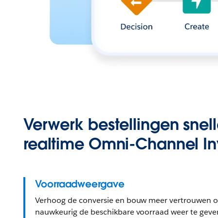
Verwerk bestellingen snel
realtime Omni-Channel In
Voorraadweergave
Verhoog de conversie en bouw meer vertrouwen op
nauwkeurig de beschikbare voorraad weer te gev