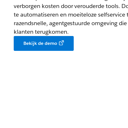
verborgen kosten door verouderde tools. D
te automatiseren en moeiteloze selfservice t
razendsnelle, agentgestuurde omgeving die 
klanten terugkomen.
Bekijk de demo