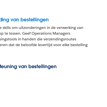
ing van bestellingen
 skills om uitzonderingen in de verwerking van
op te lossen. Geef Operations Managers
singstools in handen die verzendingsroutes
ren dat de beloofde levertijd voor elke bestelling
teuning van bestellingen