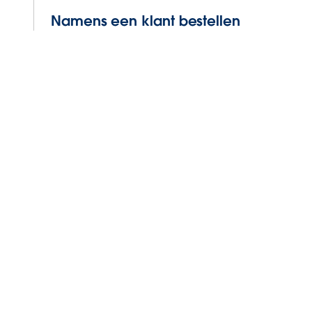
Namens een klant bestellen