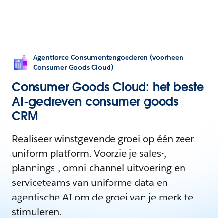
Agentforce Consumentengoederen (voorheen
Consumer Goods Cloud)
Consumer Goods Cloud: het beste
AI-gedreven consumer goods
CRM
Realiseer winstgevende groei op één zeer
uniform platform. Voorzie je sales-,
plannings-, omni-channel-uitvoering en
serviceteams van uniforme data en
agentische AI om de groei van je merk te
stimuleren.