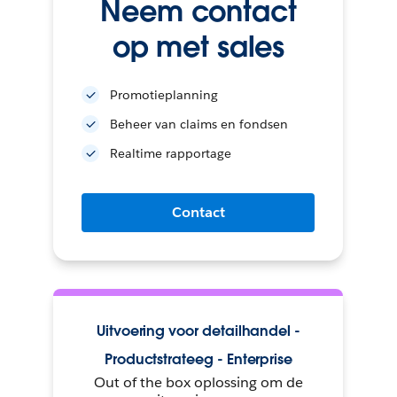
Neem contact
op met sales
Promotieplanning
Beheer van claims en fondsen
Realtime rapportage
Contact
Uitvoering voor detailhandel -
Productstrateeg - Enterprise
Out of the box oplossing om de