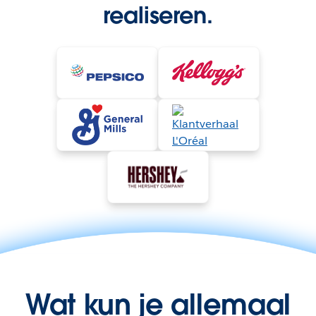
realiseren.
Wat kun je allemaal