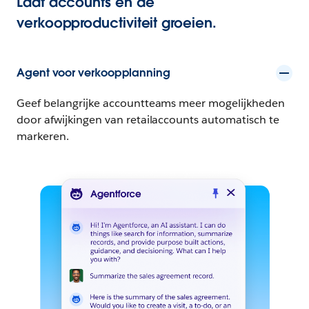
Laat accounts en de
verkoopproductiviteit groeien.
Agent voor verkoopplanning
Geef belangrijke accountteams meer mogelijkheden
door afwijkingen van retailaccounts automatisch te
markeren.