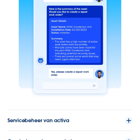
Servicebeheer van activa