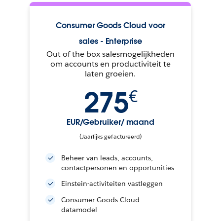
Consumer Goods Cloud voor
sales - Enterprise
Out of the box salesmogelijkheden
om accounts en productiviteit te
laten groeien.
275
€
EUR/Gebruiker/ maand
(Jaarlijks gefactureerd)
Beheer van leads, accounts,
contactpersonen en opportunities
Einstein-activiteiten vastleggen
Consumer Goods Cloud
datamodel