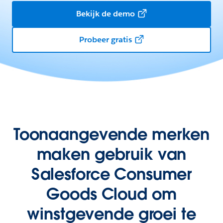
Bekijk de demo
Probeer gratis
Toonaangevende merken
maken gebruik van
Salesforce Consumer
Goods Cloud om
winstgevende groei te