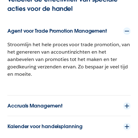
acties voor de handel
Agent voor Trade Promotion Management
Stroomlijn het hele proces voor trade promotion, van
het genereren van accountinzichten en het
aanbevelen van promoties tot het maken en ter
goedkeuring verzenden ervan. Zo bespaar je veel tijd
en moeite.
Accruals Management
Kalender voor handelsplanning