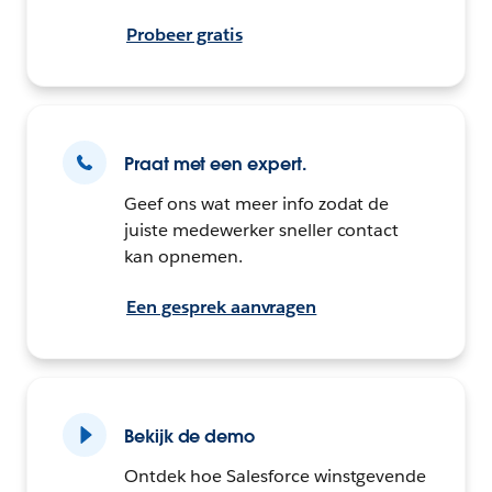
Probeer gratis
Praat met een expert.
Geef ons wat meer info zodat de
juiste medewerker sneller contact
kan opnemen.
Een gesprek aanvragen
Bekijk de demo
Ontdek hoe Salesforce winstgevende