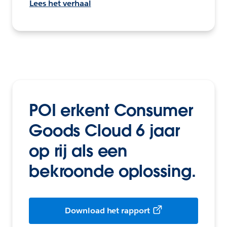
Lees het verhaal
POI erkent Consumer
Goods Cloud 6 jaar
op rij als een
bekroonde oplossing.
Download het rapport