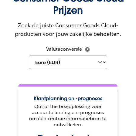
Prijzen
Zoek de juiste Consumer Goods Cloud-
producten voor jouw zakelijke behoeften.
Valutaconversie
Klantplanning en -prognoses
Out of the box-oplossing voor
accountplanning en -prognoses
om één centrae informatiebron te
ontwikkelen.