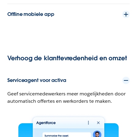
Offline mobiele app
Verhoog de klanttevredenheid en omzet
Serviceagent voor activa
Geef servicemedewerkers meer mogelijkheden door
automatisch offertes en werkorders te maken.