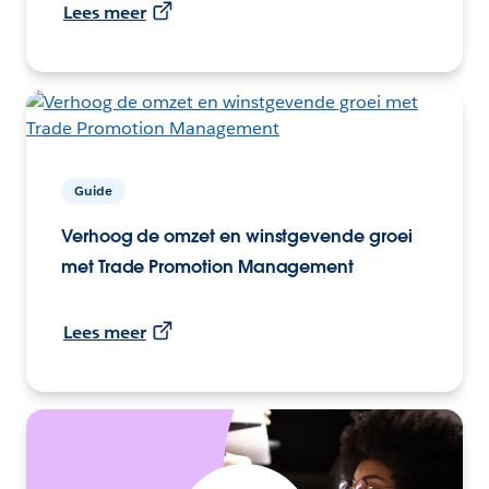
Lees meer
Guide
Verhoog de omzet en winstgevende groei
met Trade Promotion Management
Lees meer