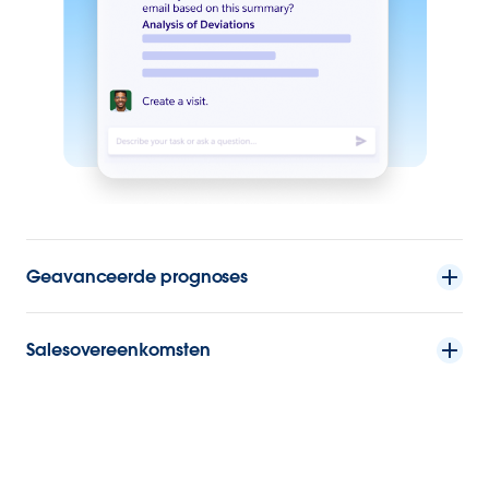
Geavanceerde prognoses
Salesovereenkomsten