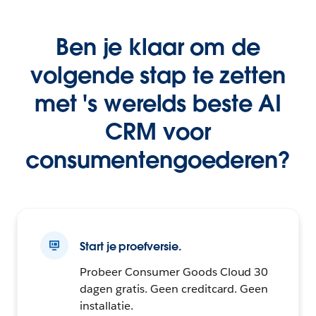
Ben je klaar om de
volgende stap te zetten
met 's werelds beste AI
CRM voor
consumentengoederen?
Start je proefversie.
Probeer Consumer Goods Cloud 30
dagen gratis. Geen creditcard. Geen
installatie.