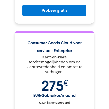
Probeer gratis
Consumer Goods Cloud voor
service - Enterprise
Kant-en-klare
servicemogelijkheden om de
klanttevredenheid en omzet te
verhogen.
275
€
EUR/Gebruiker/​maand
(Jaarlijks gefactureerd)