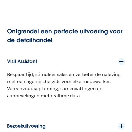
Ontgrendel een perfecte uitvoering voor
de detailhandel
Visit Assistant
Bespaar tijd, stimuleer sales en verbeter de naleving
met een agentische gids voor elke medewerker.
Vereenvoudig planning, samenvattingen en
aanbevelingen met realtime data.
Bezoekuitvoering