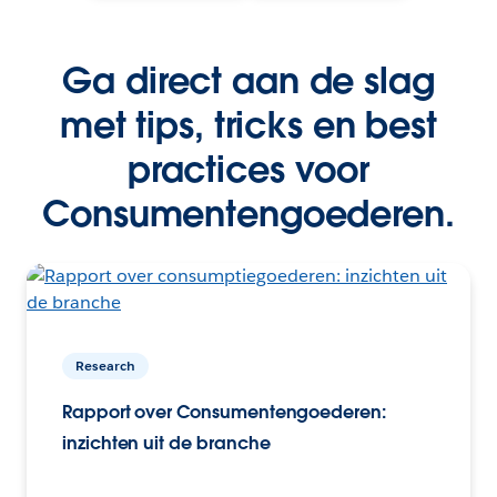
Ga direct aan de slag
met tips, tricks en best
practices voor
Consumentengoederen.
Research
Rapport over Consumentengoederen:
inzichten uit de branche