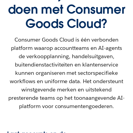
doen met Consumer
Goods Cloud?
Consumer Goods Cloud is één verbonden
platform waarop accountteams en AI-agents
de verkoopplanning, handelsuitgaven,
buitendienstactiviteiten en klantenservice
kunnen organiseren met sectorspecifieke
workflows en uniforme data. Het ondersteunt
winstgevende merken en uitstekend
presterende teams op het toonaangevende AI-
platform voor consumentengoederen.