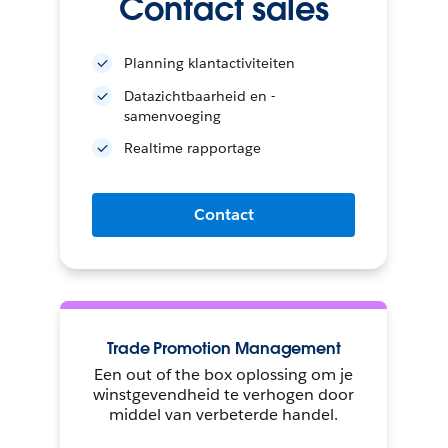
Contact sales
Planning klantactiviteiten
Datazichtbaarheid en -
samenvoeging
Realtime rapportage
Contact
Trade Promotion Management
Een out of the box oplossing om je
winstgevendheid te verhogen door
middel van verbeterde handel.