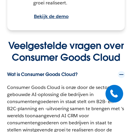
groei realiseert.
Bekijk de demo
Veelgestelde vragen over
Consumer Goods Cloud
Wat is Consumer Goods Cloud?
Consumer Goods Cloud is onze door de sector
gebouwde AI-oplossing die bedrijven in
consumentengoederen in staat stelt om B2B- en
B2C-planning en -uitvoering samen te brengen met 's
werelds toonaangevend AI CRM voor
consumentengoederen om bedrijven in staat te
stellen winstgevende groei te realiseren door de