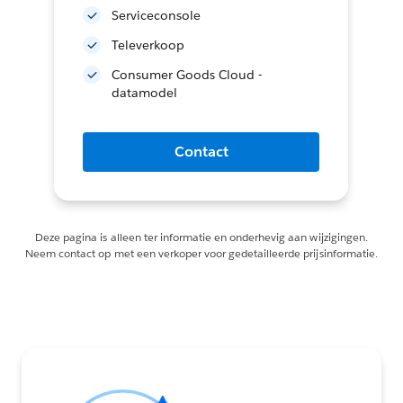
Serviceconsole
Televerkoop
Consumer Goods Cloud -
datamodel
Contact
Deze pagina is alleen ter informatie en onderhevig aan wijzigingen.
Neem contact op met een verkoper voor gedetailleerde prijsinformatie.