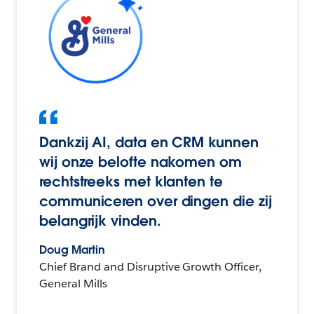
Dankzij AI, data en CRM kunnen
wij onze belofte nakomen om
rechtstreeks met klanten te
communiceren over dingen die zij
belangrijk vinden.
Doug Martin
Chief Brand and Disruptive Growth Officer,
General Mills