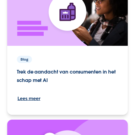
Blog
Trek de aandacht van consumenten in het
schap met AI
Lees meer