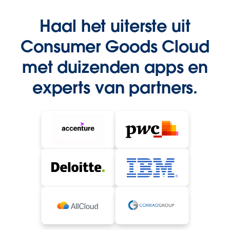
Haal het uiterste uit
Consumer Goods Cloud
met duizenden apps en
experts van partners.