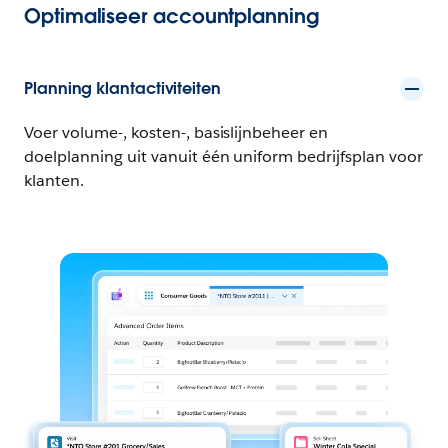
Optimaliseer accountplanning
Planning klantactiviteiten
Voer volume-, kosten-, basislijnbeheer en
doelplanning uit vanuit één uniform bedrijfsplan voor
klanten.