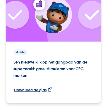
Guide
Een nieuwe kijk op het gangpad van de
supermarkt: groei stimuleren voor CPG-
merken
Download de gids