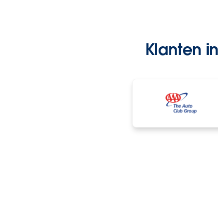
Klanten i