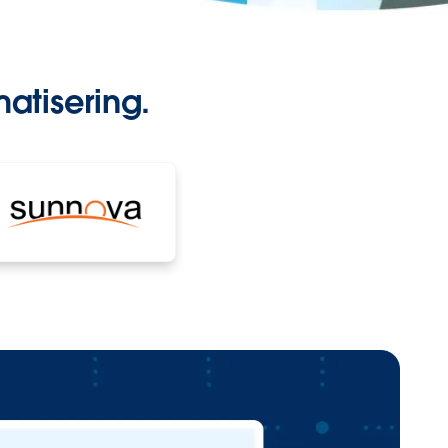
atisering.