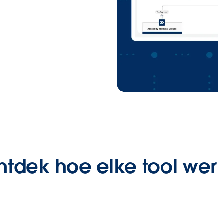
tdek hoe elke tool wer