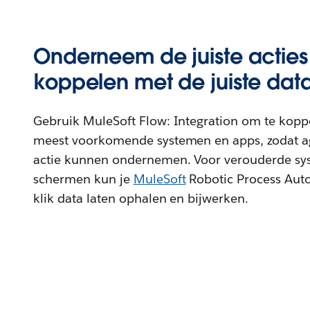
Onderneem de juiste acties
koppelen met de juiste data
Gebruik MuleSoft Flow: Integration om te kopp
meest voorkomende systemen en apps, zodat ag
actie kunnen ondernemen. Voor verouderde sy
schermen kun je
MuleSoft
Robotic Process Aut
klik data laten ophalen en bijwerken.