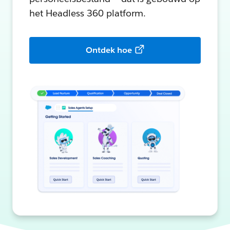
het Headless 360 platform.
Ontdek hoe