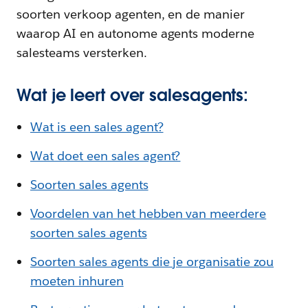
soorten verkoop agenten, en de manier
waarop AI en autonome agents moderne
salesteams versterken.
Wat je leert over salesagents:
Wat is een sales agent?
Wat doet een sales agent?
Soorten sales agents
Voordelen van het hebben van meerdere
soorten sales agents
Soorten sales agents die je organisatie zou
moeten inhuren