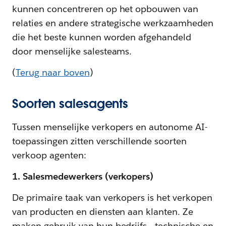
kunnen concentreren op het opbouwen van
relaties en andere strategische werkzaamheden
die het beste kunnen worden afgehandeld
door menselijke salesteams.
(
Terug naar boven
)
Soorten salesagents
Tussen menselijke verkopers en autonome AI-
toepassingen zitten verschillende soorten
verkoop agenten:
1. Salesmedewerkers (verkopers)
De primaire taak van verkopers is het verkopen
van producten en diensten aan klanten. Ze
maken gebruik van hun bedrijfs-, technische en