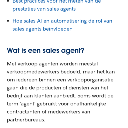
Best practices voor het meten van de
prestaties van sales agents
Hoe sales-Al en automatisering de rol van
sales agents beïnvloeden
Wat is een sales agent?
Met verkoop agenten worden meestal
verkoopmedewerkers bedoeld, maar het kan
om iedereen binnen een verkooporganisatie
gaan die de producten of diensten van het
bedrijf aan klanten aanbiedt. Soms wordt de
term 'agent' gebruikt voor onafhankelijke
contractanten of medewerkers van
partnerbureaus.