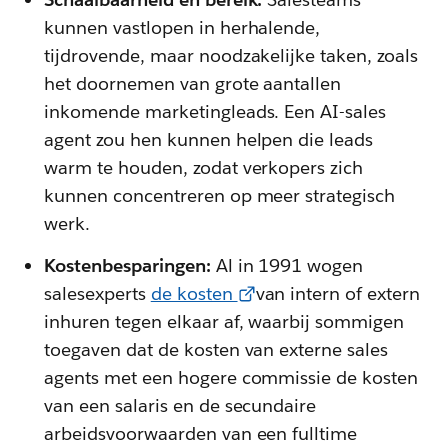
kunnen vastlopen in herhalende,
tijdrovende, maar noodzakelijke taken, zoals
het doornemen van grote aantallen
inkomende marketingleads. Een AI-sales
agent zou hen kunnen helpen die leads
warm te houden, zodat verkopers zich
kunnen concentreren op meer strategisch
werk.
Kostenbesparingen:
Al in 1991 wogen
salesexperts
de kosten
van intern of extern
inhuren tegen elkaar af, waarbij sommigen
toegaven dat de kosten van externe sales
agents met een hogere commissie de kosten
van een salaris en de secundaire
arbeidsvoorwaarden van een fulltime