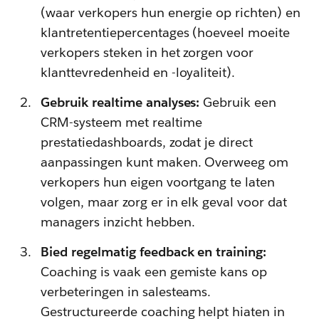
(waar verkopers hun energie op richten) en
klantretentiepercentages (hoeveel moeite
verkopers steken in het zorgen voor
klanttevredenheid en -loyaliteit).
Gebruik realtime analyses:
Gebruik een
CRM-systeem met realtime
prestatiedashboards, zodat je direct
aanpassingen kunt maken. Overweeg om
verkopers hun eigen voortgang te laten
volgen, maar zorg er in elk geval voor dat
managers inzicht hebben.
Bied regelmatig feedback en training:
Coaching is vaak een gemiste kans op
verbeteringen in salesteams.
Gestructureerde coaching helpt hiaten in