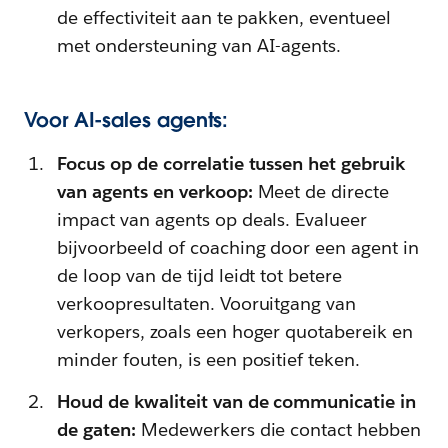
de effectiviteit aan te pakken, eventueel
met ondersteuning van AI-agents.
Voor AI-sales agents:
Focus op de correlatie tussen het gebruik
van agents en verkoop:
Meet de directe
impact van agents op deals. Evalueer
bijvoorbeeld of coaching door een agent in
de loop van de tijd leidt tot betere
verkoopresultaten. Vooruitgang van
verkopers, zoals een hoger quotabereik en
minder fouten, is een positief teken.
Houd de kwaliteit van de communicatie in
de gaten:
Medewerkers die contact hebben