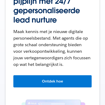
pijplijn met 24/7
gepersonaliseerde
lead nurture
Maak kennis met je nieuwe digitale
personeelsbestand. Met agents die op
grote schaal ondersteuning bieden
voor verkoopontwikkeling, kunnen
jouw vertegenwoordigers zich focussen
op wat het belangrijkst is.
Ontdek hoe