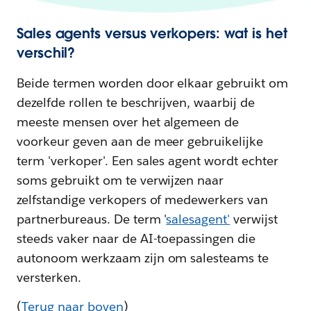
Sales agents versus verkopers: wat is het
verschil?
Beide termen worden door elkaar gebruikt om
dezelfde rollen te beschrijven, waarbij de
meeste mensen over het algemeen de
voorkeur geven aan de meer gebruikelijke
term 'verkoper'. Een sales agent wordt echter
soms gebruikt om te verwijzen naar
zelfstandige verkopers of medewerkers van
partnerbureaus. De term '
salesagent'
verwijst
steeds vaker naar de AI-toepassingen die
autonoom werkzaam zijn om salesteams te
versterken.
(
Terug naar boven
)