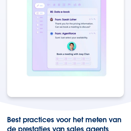
Best practices voor het meten van
de prestaties van sales agents