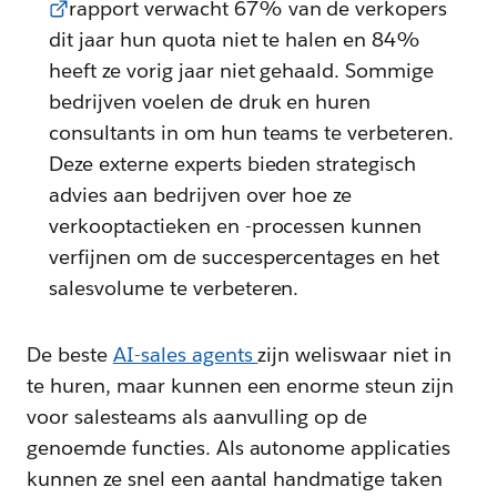
rapport verwacht 67% van de verkopers
dit jaar hun quota niet te halen en 84%
heeft ze vorig jaar niet gehaald. Sommige
bedrijven voelen de druk en huren
consultants in om hun teams te verbeteren.
Deze externe experts bieden strategisch
advies aan bedrijven over hoe ze
verkooptactieken en -processen kunnen
verfijnen om de succespercentages en het
salesvolume te verbeteren.
De beste
AI-sales agents
zijn weliswaar niet in
te huren, maar kunnen een enorme steun zijn
voor salesteams als aanvulling op de
genoemde functies. Als autonome applicaties
kunnen ze snel een aantal handmatige taken