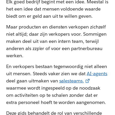
Elk goed bedrijf begint met een idee. Meestal is
het een idee dat mensen voldoende waarde
biedt om er geld aan uit te willen geven.
Maar producten en diensten verkopen zichzelf
niet altijd; daar zijn verkopers voor. Sommigen
maken deel uit van een intern team, terwijl
anderen als zzp'er of voor een partnerbureau
werken.
En verkopers bestaan tegenwoordig niet alleen
uit mensen. Steeds vaker zien we dat
AI-agents
deel gaan uitmaken van
salesteams
,
waarmee wordt ingespeeld op de noodzaak
om activiteiten op te schalen zonder dat er
extra personeel hoeft te worden aangenomen.
Deze gids behandelt de rol van verschillende