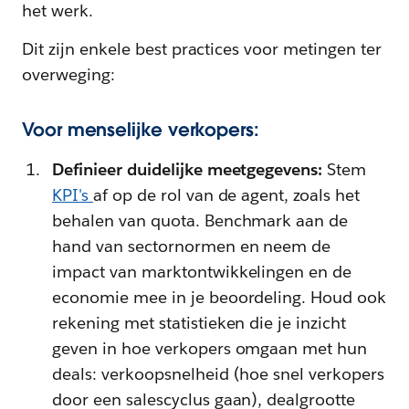
het werk.
Dit zijn enkele best practices voor metingen ter
overweging:
Voor menselijke verkopers:
Definieer duidelijke meetgegevens:
Stem
KPI's
af op de rol van de agent, zoals het
behalen van quota. Benchmark aan de
hand van sectornormen en neem de
impact van marktontwikkelingen en de
economie mee in je beoordeling. Houd ook
rekening met statistieken die je inzicht
geven in hoe verkopers omgaan met hun
deals: verkoopsnelheid (hoe snel verkopers
door een salescyclus gaan), dealgrootte