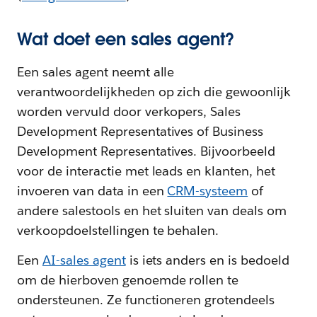
Wat doet een sales agent?
Een sales agent neemt alle
verantwoordelijkheden op zich die gewoonlijk
worden vervuld door verkopers, Sales
Development Representatives of Business
Development Representatives. Bijvoorbeeld
voor de interactie met leads en klanten, het
invoeren van data in een
CRM-systeem
of
andere salestools en het sluiten van deals om
verkoopdoelstellingen te behalen.
Een
AI-sales agent
is iets anders en is bedoeld
om de hierboven genoemde rollen te
ondersteunen. Ze functioneren grotendeels