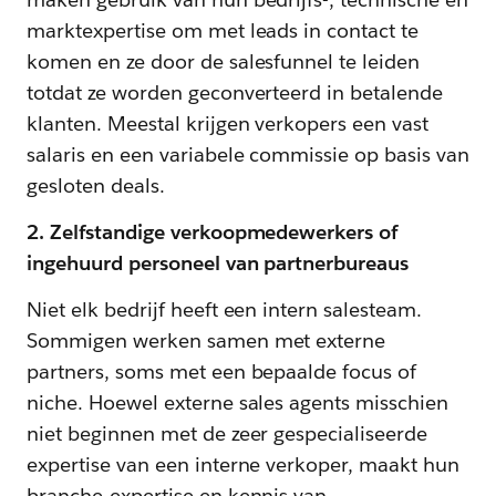
marktexpertise om met leads in contact te
komen en ze door de salesfunnel te leiden
totdat ze worden geconverteerd in betalende
klanten. Meestal krijgen verkopers een vast
salaris en een variabele commissie op basis van
gesloten deals.
2. Zelfstandige verkoopmedewerkers of
ingehuurd personeel van partnerbureaus
Niet elk bedrijf heeft een intern salesteam.
Sommigen werken samen met externe
partners, soms met een bepaalde focus of
niche. Hoewel externe sales agents misschien
niet beginnen met de zeer gespecialiseerde
expertise van een interne verkoper, maakt hun
branche-expertise en kennis van