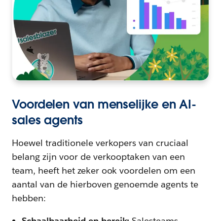
Voordelen van menselijke en AI-
sales agents
Hoewel traditionele verkopers van cruciaal
belang zijn voor de verkooptaken van een
team, heeft het zeker ook voordelen om een
aantal van de hierboven genoemde agents te
hebben:
Schaalbaarheid en bereik:
Salesteams