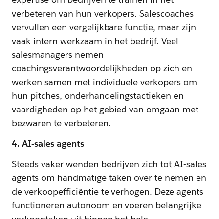
verbeteren van hun verkopers. Salescoaches
vervullen een vergelijkbare functie, maar zijn
vaak intern werkzaam in het bedrijf. Veel
salesmanagers nemen
coachingsverantwoordelijkheden op zich en
werken samen met individuele verkopers om
hun pitches, onderhandelingstactieken en
vaardigheden op het gebied van omgaan met
bezwaren te verbeteren.
4. AI-sales agents
Steeds vaker wenden bedrijven zich tot AI-sales
agents om handmatige taken over te nemen en
de verkoopefficiëntie te verhogen. Deze agents
functioneren autonoom en voeren belangrijke
verkooptaken uit binnen het hele