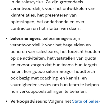
in de salescyclus. Ze zijn grotendeels
verantwoordelijk voor het ontwikkelen van
klantrelaties, het presenteren van
oplossingen, het onderhandelen over
contracten en het sluiten van deals.
Salesmanagers:
Salesmanagers zijn
verantwoordelijk voor het begeleiden en
beheren van salesteams, het toezicht houden
op de activiteiten, het vaststellen van quota
en ervoor zorgen dat hun teams hun targets
halen. Een goede salesmanager houdt zich
ook bezig met coaching- en kennis- en
vaardighedensessies om hun team te helpen
hun verkoopdoelstellingen te behalen.
Verkoopadviseurs:
Volgens het
State of Sales-