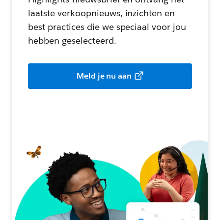
laatste verkoopnieuws, inzichten en
best practices die we speciaal voor jou
hebben geselecteerd.
Meld je nu aan