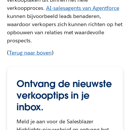
verkoopproces.
AI-salesagents van Agentforce
kunnen bijvoorbeeld leads benaderen,
waardoor verkopers zich kunnen richten op het
opbouwen van relaties met waardevolle
prospects.
(
Terug naar boven
)
Ontvang de nieuwste
verkooptips in je
inbox.
Meld je aan voor de Salesblazer
Highlights-nieuwsbrief en ontvang het