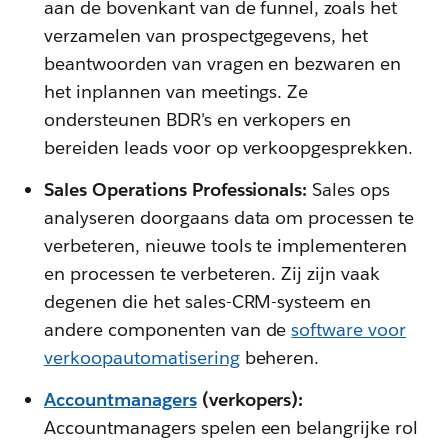
aan de bovenkant van de funnel, zoals het
verzamelen van prospectgegevens, het
beantwoorden van vragen en bezwaren en
het inplannen van meetings. Ze
ondersteunen BDR's en verkopers en
bereiden leads voor op verkoopgesprekken.
Sales Operations Professionals:
Sales ops
analyseren doorgaans data om processen te
verbeteren, nieuwe tools te implementeren
en processen te verbeteren. Zij zijn vaak
degenen die het sales-CRM-systeem en
andere componenten van de
software voor
verkoopautomatisering
beheren.
Accountmanagers
(verkopers):
Accountmanagers spelen een belangrijke rol