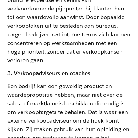
veelvoorkomende pijnpunten bij klanten hen
tot een waardevolle aanwinst. Door bepaalde
verkooptaken uit te besteden aan bureaus,
zorgen bedrijven dat interne teams zich kunnen
concentreren op werkzaamheden met een
hoge prioriteit, zonder dat er verkoopkansen
verloren gaan.
3. Verkoopadviseurs en coaches
Een bedrijf kan een geweldig product en
waardepropositie hebben, maar niet over de
sales- of marktkennis beschikken die nodig is
om verkooptargets te behalen. Dat is waar een
externe verkoopadviseur om de hoek komt
kijken. Zij maken gebruik van hun opleiding en
expertise om bedrijven te trainen in het