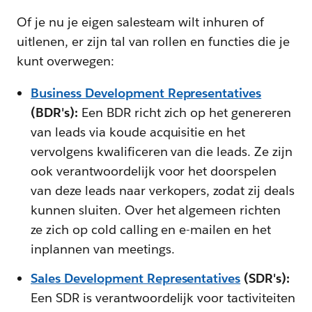
Of je nu je eigen salesteam wilt inhuren of
uitlenen, er zijn tal van rollen en functies die je
kunt overwegen:
Business Development Representatives
(BDR's):
Een BDR richt zich op het genereren
van leads via koude acquisitie en het
vervolgens kwalificeren van die leads. Ze zijn
ook verantwoordelijk voor het doorspelen
van deze leads naar verkopers, zodat zij deals
kunnen sluiten. Over het algemeen richten
ze zich op cold calling en e-mailen en het
inplannen van meetings.
Sales Development Representatives
(SDR's):
Een SDR is verantwoordelijk voor tactiviteiten