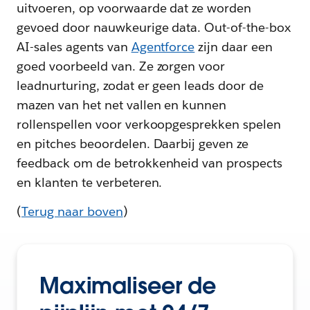
uitvoeren, op voorwaarde dat ze worden
gevoed door nauwkeurige data. Out-of-the-box
AI-sales agents van
Agentforce
zijn daar een
goed voorbeeld van. Ze zorgen voor
leadnurturing, zodat er geen leads door de
mazen van het net vallen en kunnen
rollenspellen voor verkoopgesprekken spelen
en pitches beoordelen. Daarbij geven ze
feedback om de betrokkenheid van prospects
en klanten te verbeteren.
(
Terug naar boven
)
Maximaliseer de