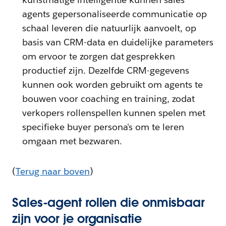
agents gepersonaliseerde communicatie op
schaal leveren die natuurlijk aanvoelt, op
basis van CRM-data en duidelijke parameters
om ervoor te zorgen dat gesprekken
productief zijn. Dezelfde CRM-gegevens
kunnen ook worden gebruikt om agents te
bouwen voor coaching en training, zodat
verkopers rollenspellen kunnen spelen met
specifieke buyer persona's om te leren
omgaan met bezwaren.
(
Terug naar boven
)
Sales-agent rollen die onmisbaar
zijn voor je organisatie