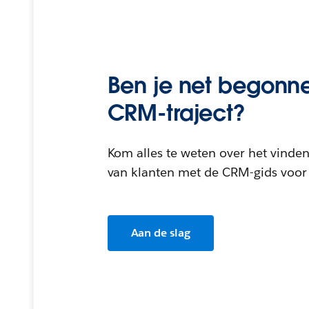
Ben je net begonn
CRM-traject?
Kom alles te weten over het vind
van klanten met de CRM-gids voor
Aan de slag