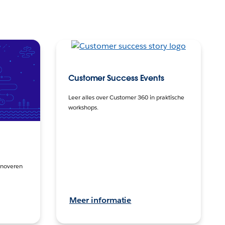
Customer Success Events
Leer alles over Customer 360 in praktische
workshops.
innoveren
Meer informatie