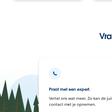
Vra
Praat met een expert.
Vertel ons wat meer. Zo kan de jui
contact met je opnemen.