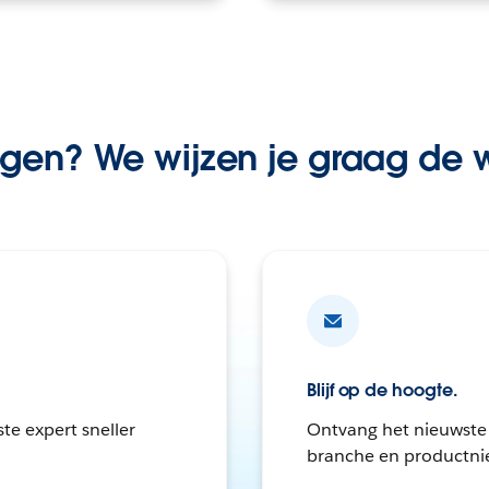
gen? We wijzen je graag de
Blijf op de hoogte.
ste expert sneller
Ontvang het nieuwste 
branche en productnie