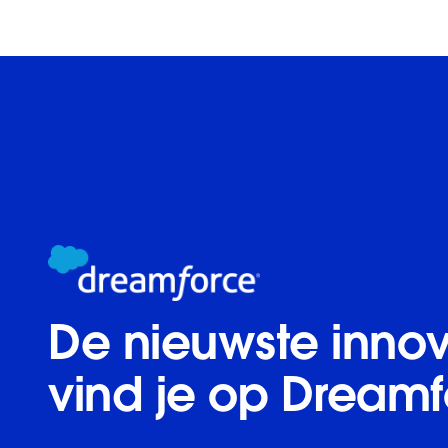
De nieuwste innov
vind je op Dreamf