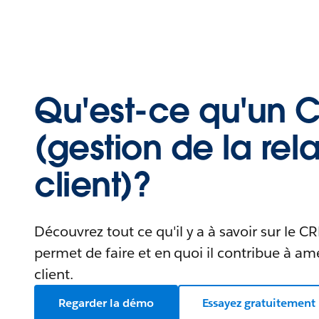
Qu'est-ce qu'un 
(gestion de la rela
client)?
Découvrez tout ce qu'il y a à savoir sur le CR
permet de faire et en quoi il contribue à amé
client.
Regarder la démo
Essayez gratuitement