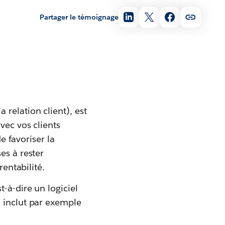
Partager le témoignage
relation client), est
vec vos clients
e favoriser la
es à rester
rentabilité.
-à-dire un logiciel
a inclut par exemple