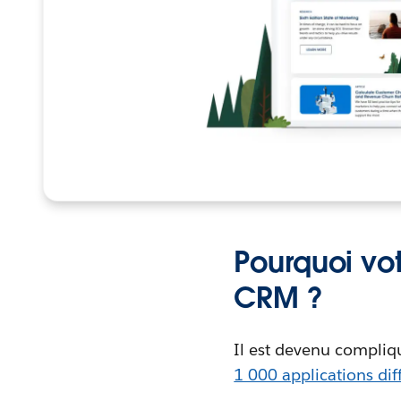
Pourquoi vot
CRM ?
Il est devenu compliqu
1 000 applications dif