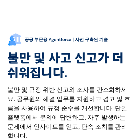
공공 부문용 Agentforce | 사전 구축된 기술
불만 및 사고 신고가 더
쉬워집니다.
불만 및 규정 위반 신고와 조사를 간소화하세
요. 공무원의 해결 업무를 지원하고 경고 및 흐
름을 사용하여 규정 준수를 개선합니다. 단일
플랫폼에서 문의에 답변하고, 자주 발생하는
문제에서 인사이트를 얻고, 단속 조치를 관리
합니다.