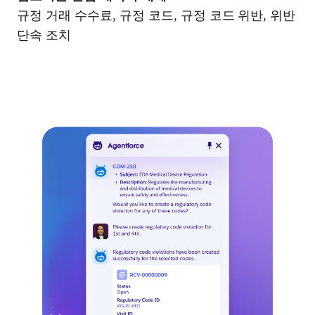
규정 거래 수수료, 규정 코드, 규정 코드 위반, 위반
단속 조치