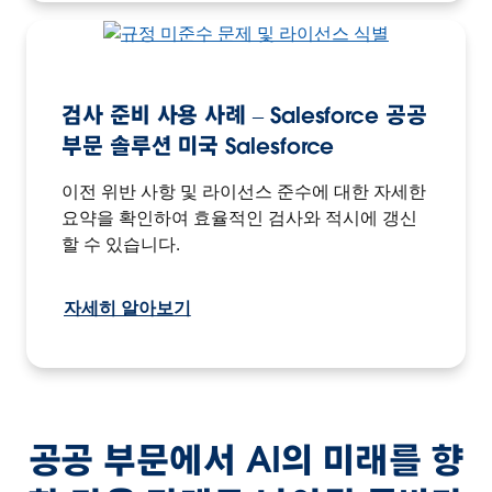
검사 준비 사용 사례 – Salesforce 공공
부문 솔루션 미국 Salesforce
이전 위반 사항 및 라이선스 준수에 대한 자세한
요약을 확인하여 효율적인 검사와 적시에 갱신
할 수 있습니다.
자세히 알아보기
공공 부문에서 AI의 미래를 향