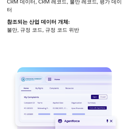
CRM 데이터, CRM 레코드, 불만 레코드, 평가 데이
터
참조되는 산업 데이터 개체:
불만, 규정 코드, 규정 코드 위반