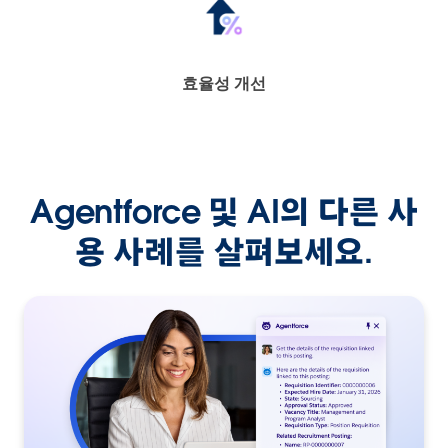
효율성 개선
Agentforce 및 AI의 다른 사
용 사례를 살펴보세요.