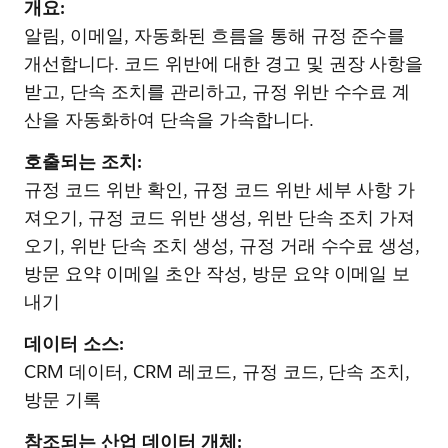
개요:
알림, 이메일, 자동화된 흐름을 통해 규정 준수를
개선합니다. 코드 위반에 대한 경고 및 권장 사항을
받고, 단속 조치를 관리하고, 규정 위반 수수료 계
산을 자동화하여 단속을 가속합니다.
호출되는 조치:
규정 코드 위반 확인, 규정 코드 위반 세부 사항 가
져오기, 규정 코드 위반 생성, 위반 단속 조치 가져
오기, 위반 단속 조치 생성, 규정 거래 수수료 생성,
방문 요약 이메일 초안 작성, 방문 요약 이메일 보
내기
데이터 소스:
CRM 데이터, CRM 레코드, 규정 코드, 단속 조치,
방문 기록
참조되는 산업 데이터 개체: