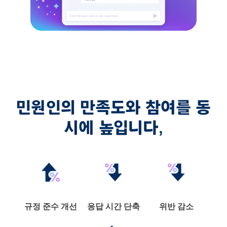
민원인의 만족도와 참여를 동
시에 높입니다,
규정 준수 개선
응답 시간 단축
위반 감소