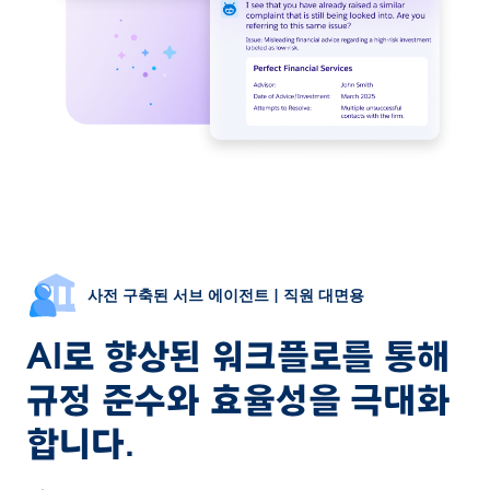
사전 구축된 서브 에이전트 | 직원 대면용
AI로 향상된 워크플로를 통해
규정 준수와 효율성을 극대화
합니다.