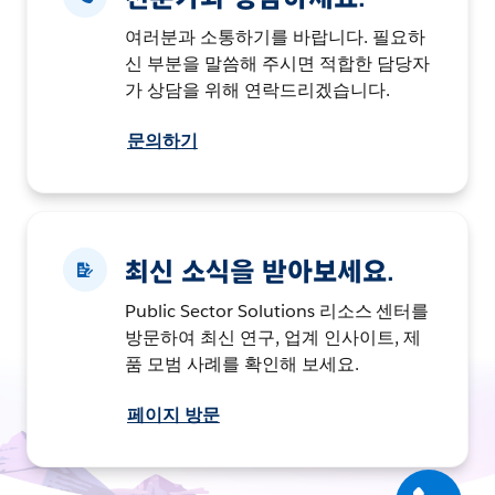
여러분과 소통하기를 바랍니다. 필요하
신 부분을 말씀해 주시면 적합한 담당자
가 상담을 위해 연락드리겠습니다.
문의하기
최신 소식을 받아보세요.
Public Sector Solutions 리소스 센터를
방문하여 최신 연구, 업계 인사이트, 제
품 모범 사례를 확인해 보세요.
페이지 방문