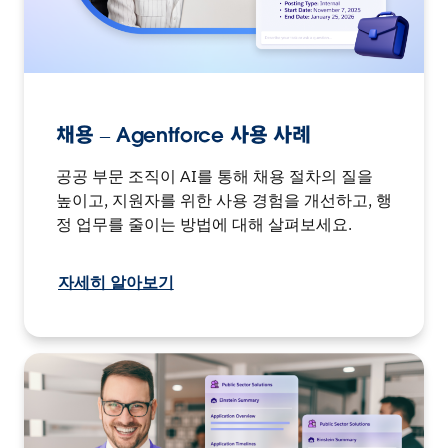
채용 – Agentforce 사용 사례
공공 부문 조직이 AI를 통해 채용 절차의 질을
높이고, 지원자를 위한 사용 경험을 개선하고, 행
정 업무를 줄이는 방법에 대해 살펴보세요.
자세히 알아보기