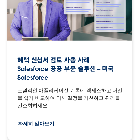
혜택 신청서 검토 사용 사례 –
Salesforce 공공 부문 솔루션 – 미국
Salesforce
포괄적인 애플리케이션 기록에 액세스하고 버전
을 쉽게 비교하여 의사 결정을 개선하고 관리를
간소화하세요.
자세히 알아보기