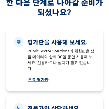
한 다음 단계로 나아갈 준비가
되셨나요?
평가판을 사용해 보세요.
Public Sector Solutions의 체험판을 샘
플 데이터와 함께 30일 동안 사용해 보
세요. 신용카드나 설치가 필요 없습니
다.
무료 평가판
전문가와 상담하세요.