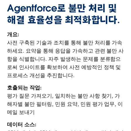
Agentforce로 불만 처리 및
해결 효율성을 최적화합니다.
개요:
사전 구축된 기술과 조치를 통해 불만 처리를 가속
하세요. 요약을 통해 응답을 가속하고 관련 불만 사
항을 식별합니다. 자주 발생하는 문제를 분류함으
로써 인사이트를 확보하여 사전 예방적인 정책 및
프로세스 개선을 추진합니다.
호출되는 작업:
평가 질문 가져오기, 일치하는 불만 사항 찾기, 가
해자별 불만 필터링, 민원 요약, 민원 평가 업무, 이
메일 보내기
데이터 소스: