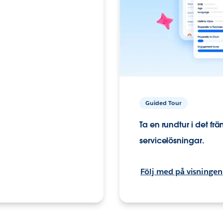
Guided Tour
Ta en rundtur i det fr
servicelösningar.
Följ med på visningen