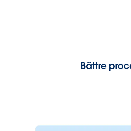
Bättre proc