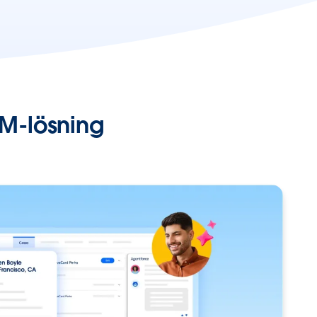
RM-lösning