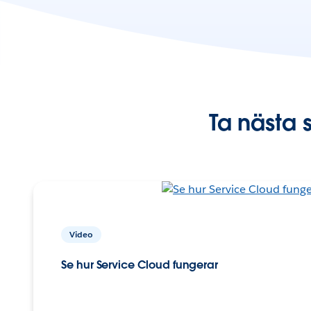
Ta nästa 
Video
Se hur Service Cloud fungerar