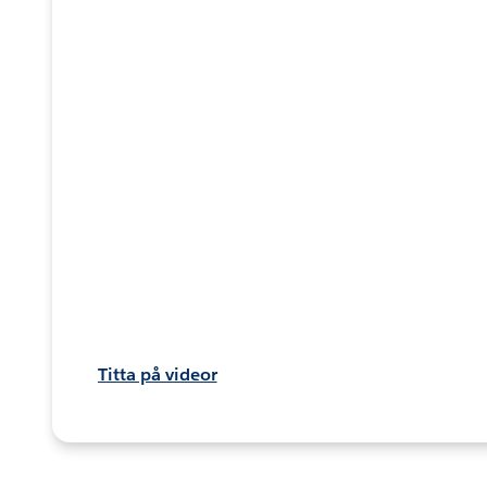
Titta på videor