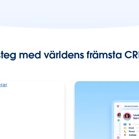
steg med världens främsta C