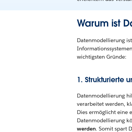
Warum ist D
Datenmodellierung ist
Informationssystemen
wichtigsten Gründe:
1. Strukturierte 
Datenmodellierung hilf
verarbeitet werden, kla
Dies ermöglicht eine 
Datenmodellierung 
werden
. Somit spart 