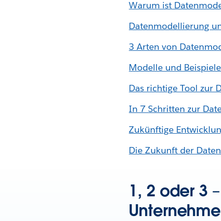
Warum ist Datenmodell
Datenmodellierung und
3 Arten von Datenmod
Modelle und Beispiele
Das richtige Tool zur
In 7 Schritten zur Da
Zukünftige Entwicklu
Die Zukunft der Daten
1, 2 oder 3 
Unternehme