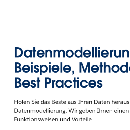
Datenmodellierun
Beispiele, Metho
Best Practices
Holen Sie das Beste aus Ihren Daten heraus
Datenmodellierung. Wir geben Ihnen einen 
Funktionsweisen und Vorteile.