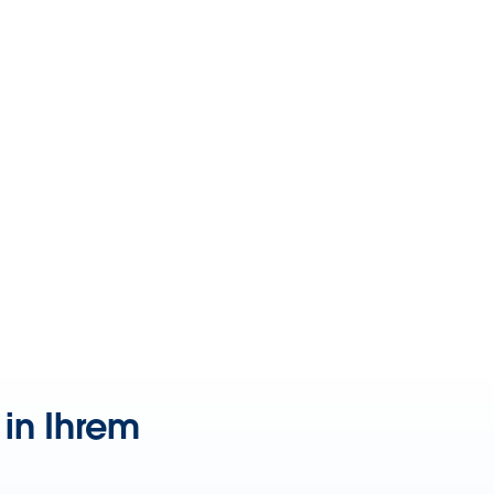
 in Ihrem