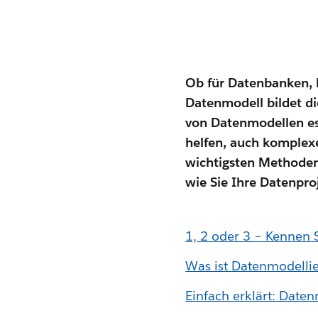
Ob für Datenbanken, 
Datenmodell bildet di
von Datenmodellen es 
helfen, auch komplexe
wichtigsten Methoden
wie Sie Ihre Datenpro
1, 2 oder 3 – Kennen 
Was ist Datenmodelli
Einfach erklärt: Date