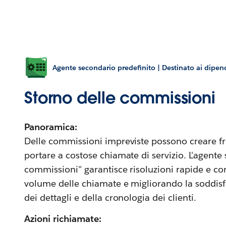
Agente secondario predefinito | Destinato ai dipen
Storno delle commissioni
Panoramica:
Delle commissioni impreviste possono creare frus
portare a costose chiamate di servizio. L'agente
commissioni" garantisce risoluzioni rapide e co
volume delle chiamate e migliorando la soddis
dei dettagli e della cronologia dei clienti.
Azioni richiamate: