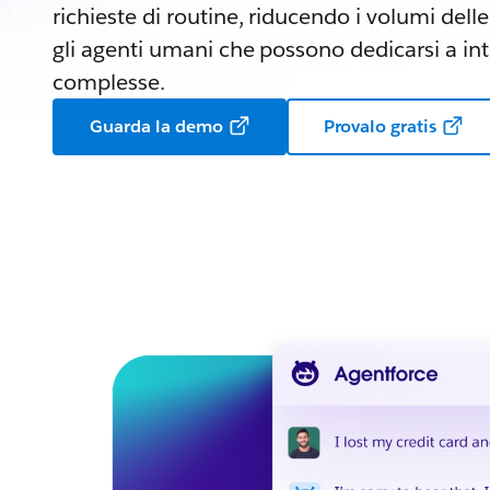
richieste di routine, riducendo i volumi del
gli agenti umani che possono dedicarsi a int
complesse.
Guarda la demo
Provalo gratis