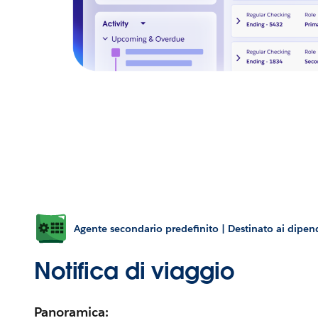
Agente secondario predefinito | Destinato ai dipen
Notifica di viaggio
Panoramica: