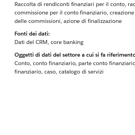
Raccolta di rendiconti finanziari per il conto, ra
commissione per il conto finanziario, creazione
delle commissioni, azione di finalizzazione
Fonti dei dati:
Dati del CRM, core banking
Oggetti di dati del settore a cui si fa riferiment
Conto, conto finanziario, parte conto finanziari
finanziario, caso, catalogo di servizi