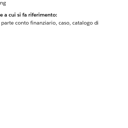
ing
e a cui si fa riferimento:
 parte conto finanziario, caso, catalogo di