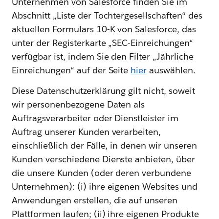
Unternehmen von Salesforce finden Sie im
Abschnitt „Liste der Tochtergesellschaften“ des
aktuellen Formulars 10-K von Salesforce, das
unter der Registerkarte „SEC-Einreichungen“
verfügbar ist, indem Sie den Filter „Jährliche
Einreichungen“ auf der Seite
hier
auswählen.
Diese Datenschutzerklärung gilt nicht, soweit
wir personenbezogene Daten als
Auftragsverarbeiter oder Dienstleister im
Auftrag unserer Kunden verarbeiten,
einschließlich der Fälle, in denen wir unseren
Kunden verschiedene Dienste anbieten, über
die unsere Kunden (oder deren verbundene
Unternehmen): (i) ihre eigenen Websites und
Anwendungen erstellen, die auf unseren
Plattformen laufen; (ii) ihre eigenen Produkte