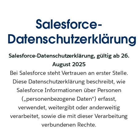
Salesforce-
Datenschutzerklärung
Salesforce-Datenschutzerklärung, gültig ab 26.
August 2025
Bei Salesforce steht Vertrauen an erster Stelle.
Diese Datenschutzerklärung beschreibt, wie
Salesforce Informationen über Personen
(„personenbezogene Daten“) erfasst,
verwendet, weitergibt oder anderweitig
verarbeitet, sowie die mit dieser Verarbeitung
verbundenen Rechte.