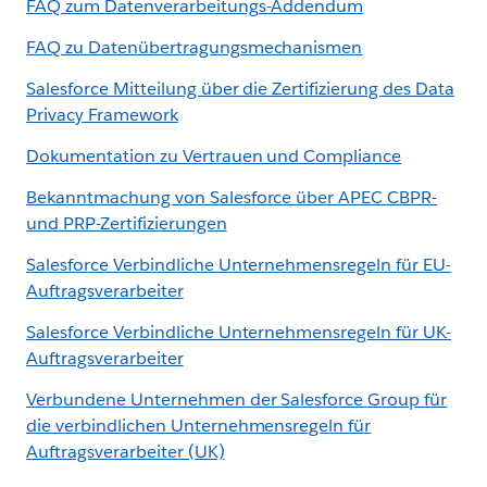
FAQ zum Datenverarbeitungs-Addendum
FAQ zu Datenübertragungsmechanismen
Salesforce Mitteilung über die Zertifizierung des Data
Privacy Framework
Dokumentation zu Vertrauen und Compliance
Bekanntmachung von Salesforce über APEC CBPR-
und PRP-Zertifizierungen
Salesforce Verbindliche Unternehmensregeln für EU-
Auftragsverarbeiter
Salesforce Verbindliche Unternehmensregeln für UK-
Auftragsverarbeiter
Verbundene Unternehmen der Salesforce Group für
die verbindlichen Unternehmensregeln für
Auftragsverarbeiter (UK)