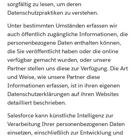
sorgfältig zu lesen, um deren
Datenschutzpraktiken zu verstehen.
Unter bestimmten Umständen erfassen wir
auch öffentlich zugängliche Informationen, die
personenbezogene Daten enthalten können,
die Sie veröffentlicht haben oder die online
verfügbar gemacht wurden, oder unsere
Partner stellen uns diese zur Verfügung. Die Art
und Weise, wie unsere Partner diese
Informationen erfassen, ist in ihren eigenen
Datenschutzerklärungen auf ihren Websites
detailliert beschrieben.
Salesforce kann künstliche Intelligenz zur
Verarbeitung Ihrer personenbezogenen Daten
einsetzen, einschließlich zur Entwicklung und