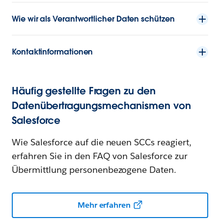
Wie wir als Verantwortlicher Daten schützen
Kontaktinformationen
Häufig gestellte Fragen zu den
Datenübertragungsmechanismen von
Salesforce
Wie Salesforce auf die neuen SCCs reagiert,
erfahren Sie in den FAQ von Salesforce zur
Übermittlung personenbezogene Daten.
Mehr erfahren