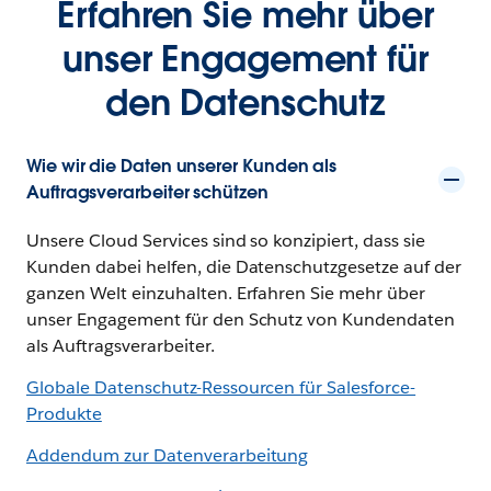
Erfahren Sie mehr über
unser Engagement für
den Datenschutz
Wie wir die Daten unserer Kunden als
Auftragsverarbeiter schützen
Unsere Cloud Services sind so konzipiert, dass sie
Kunden dabei helfen, die Datenschutzgesetze auf der
ganzen Welt einzuhalten. Erfahren Sie mehr über
unser Engagement für den Schutz von Kundendaten
als Auftragsverarbeiter.
Globale Datenschutz-Ressourcen für Salesforce-
Produkte
Addendum zur Datenverarbeitung