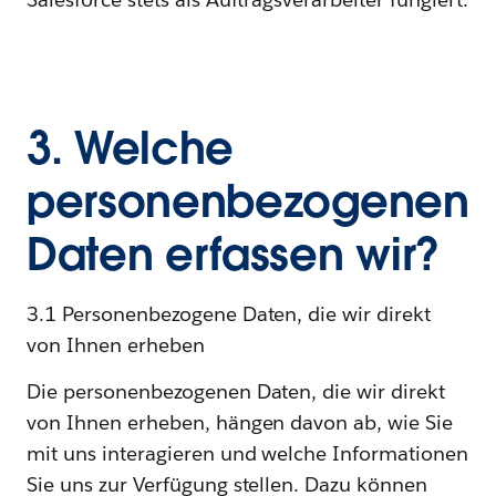
3. Welche
personenbezogenen
Daten erfassen wir?
3.1 Personenbezogene Daten, die wir direkt
von Ihnen erheben
Die personenbezogenen Daten, die wir direkt
von Ihnen erheben, hängen davon ab, wie Sie
mit uns interagieren und welche Informationen
Sie uns zur Verfügung stellen. Dazu können