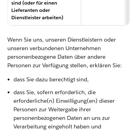
sind (oder für einen
Lieferanten oder
Dienstleister arbeiten)
Wenn Sie uns, unseren Dienstleistern oder
unseren verbundenen Unternehmen
personenbezogene Daten über andere
Personen zur Verfügung stellen, erklären Sie:
dass Sie dazu berechtigt sind,
dass Sie, sofern erforderlich, die
erforderliche(n) Einwilligung(en) dieser
Personen zur Weitergabe ihrer
personenbezogenen Daten an uns zur
Verarbeitung eingeholt haben und