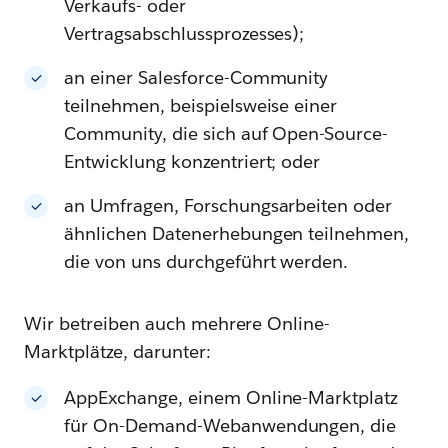
Verkaufs- oder
Vertragsabschlussprozesses);
an einer Salesforce-Community
teilnehmen, beispielsweise einer
Community, die sich auf Open-Source-
Entwicklung konzentriert; oder
an Umfragen, Forschungsarbeiten oder
ähnlichen Datenerhebungen teilnehmen,
die von uns durchgeführt werden.
Wir betreiben auch mehrere Online-
Marktplätze, darunter:
AppExchange, einem Online-Marktplatz
für On-Demand-Webanwendungen, die