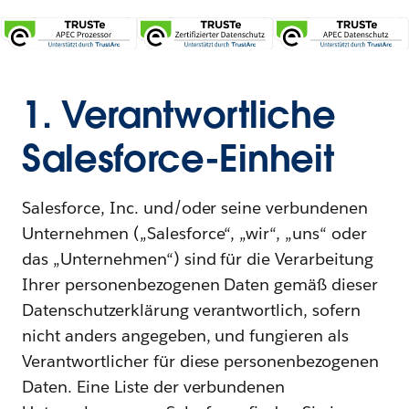
1. Verantwortliche
Salesforce-Einheit
Salesforce, Inc. und/oder seine verbundenen
Unternehmen („Salesforce“, „wir“, „uns“ oder
das „Unternehmen“) sind für die Verarbeitung
Ihrer personenbezogenen Daten gemäß dieser
Datenschutzerklärung verantwortlich, sofern
nicht anders angegeben, und fungieren als
Verantwortlicher für diese personenbezogenen
Daten. Eine Liste der verbundenen