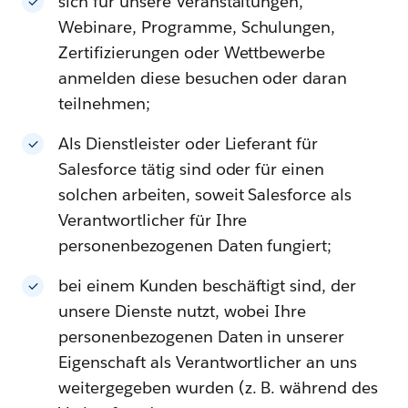
sich für unsere Veranstaltungen,
Webinare, Programme, Schulungen,
Zertifizierungen oder Wettbewerbe
anmelden diese besuchen oder daran
teilnehmen;
Als Dienstleister oder Lieferant für
Salesforce tätig sind oder für einen
solchen arbeiten, soweit Salesforce als
Verantwortlicher für Ihre
personenbezogenen Daten fungiert;
bei einem Kunden beschäftigt sind, der
unsere Dienste nutzt, wobei Ihre
personenbezogenen Daten in unserer
Eigenschaft als Verantwortlicher an uns
weitergegeben wurden (z. B. während des