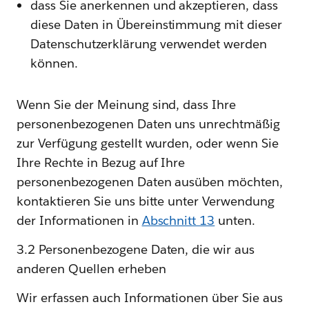
dass Sie anerkennen und akzeptieren, dass
diese Daten in Übereinstimmung mit dieser
Datenschutzerklärung verwendet werden
können.
Wenn Sie der Meinung sind, dass Ihre
personenbezogenen Daten uns unrechtmäßig
zur Verfügung gestellt wurden, oder wenn Sie
Ihre Rechte in Bezug auf Ihre
personenbezogenen Daten ausüben möchten,
kontaktieren Sie uns bitte unter Verwendung
der Informationen in
Abschnitt 13
unten.
3.2 Personenbezogene Daten, die wir aus
anderen Quellen erheben
Wir erfassen auch Informationen über Sie aus