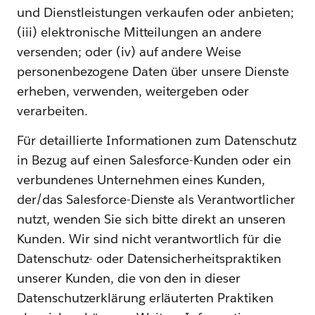
und Dienstleistungen verkaufen oder anbieten;
(iii) elektronische Mitteilungen an andere
versenden; oder (iv) auf andere Weise
personenbezogene Daten über unsere Dienste
erheben, verwenden, weitergeben oder
verarbeiten.
Für detaillierte Informationen zum Datenschutz
in Bezug auf einen Salesforce-Kunden oder ein
verbundenes Unternehmen eines Kunden,
der/das Salesforce-Dienste als Verantwortlicher
nutzt, wenden Sie sich bitte direkt an unseren
Kunden. Wir sind nicht verantwortlich für die
Datenschutz- oder Datensicherheitspraktiken
unserer Kunden, die von den in dieser
Datenschutzerklärung erläuterten Praktiken