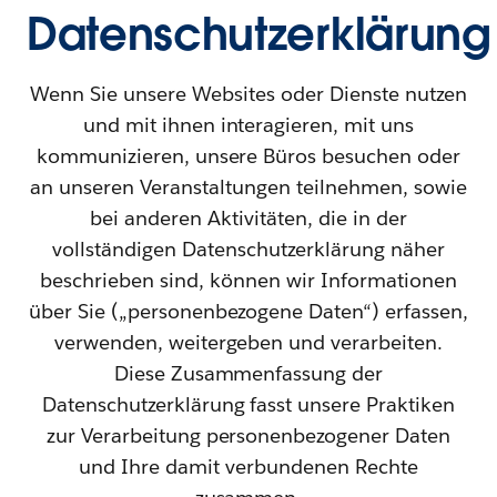
Datenschutzerklärung
Wenn Sie unsere Websites oder Dienste nutzen
und mit ihnen interagieren, mit uns
kommunizieren, unsere Büros besuchen oder
an unseren Veranstaltungen teilnehmen, sowie
bei anderen Aktivitäten, die in der
vollständigen Datenschutzerklärung näher
beschrieben sind, können wir Informationen
über Sie („personenbezogene Daten“) erfassen,
verwenden, weitergeben und verarbeiten.
Diese Zusammenfassung der
Datenschutzerklärung fasst unsere Praktiken
zur Verarbeitung personenbezogener Daten
und Ihre damit verbundenen Rechte