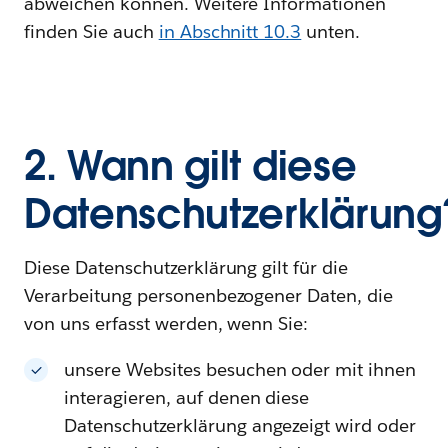
abweichen können. Weitere Informationen
finden Sie auch
in Abschnitt 10.3
unten.
2. Wann gilt diese
Datenschutzerklärung
Diese Datenschutzerklärung gilt für die
Verarbeitung personenbezogener Daten, die
von uns erfasst werden, wenn Sie:
unsere Websites besuchen oder mit ihnen
interagieren, auf denen diese
Datenschutzerklärung angezeigt wird oder