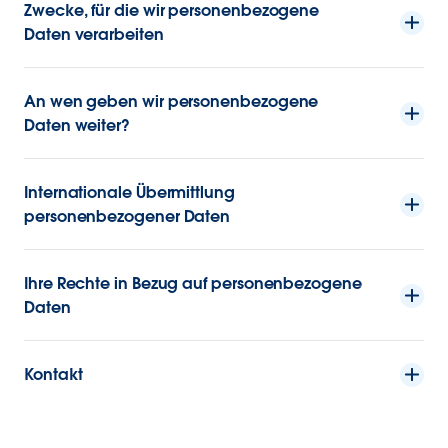
Zwecke, für die wir personenbezogene
Daten verarbeiten
An wen geben wir personenbezogene
Daten weiter?
Internationale Übermittlung
personenbezogener Daten
Ihre Rechte in Bezug auf personenbezogene
Daten
Kontakt