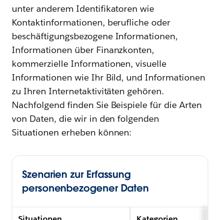
unter anderem Identifikatoren wie
Kontaktinformationen, berufliche oder
beschäftigungsbezogene Informationen,
Informationen über Finanzkonten,
kommerzielle Informationen, visuelle
Informationen wie Ihr Bild, und Informationen
zu Ihren Internetaktivitäten gehören.
Nachfolgend finden Sie Beispiele für die Arten
von Daten, die wir in den folgenden
Situationen erheben können:
Szenarien zur Erfassung
personenbezogener Daten
Situationen
Kategorien