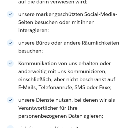
auf die darin verwiesen wird;
unsere markengeschützten Social-Media-
Seiten besuchen oder mit ihnen
interagieren;
unsere Büros oder andere Räumlichkeiten
besuchen;
Kommunikation von uns erhalten oder
anderweitig mit uns kommunizieren,
einschließlich, aber nicht beschränkt auf
E-Mails, Telefonanrufe, SMS oder Faxe;
unsere Dienste nutzen, bei denen wir als
Verantwortlicher für Ihre
personenbezogenen Daten agieren;