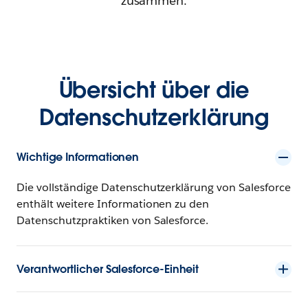
zusammen.
Übersicht über die
Datenschutzerklärung
Wichtige Informationen
Die vollständige Datenschutzerklärung von Salesforce
enthält weitere Informationen zu den
Datenschutzpraktiken von Salesforce.
Verantwortlicher Salesforce-Einheit