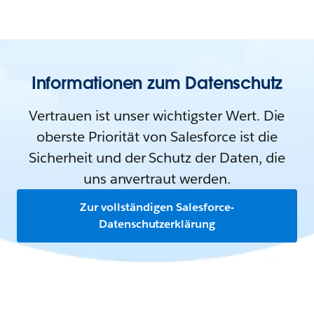
Informationen zum Datenschutz
Vertrauen ist unser wichtigster Wert. Die
oberste Priorität von Salesforce ist die
Sicherheit und der Schutz der Daten, die
uns anvertraut werden.
Zur vollständigen Salesforce-
Datenschutzerklärung