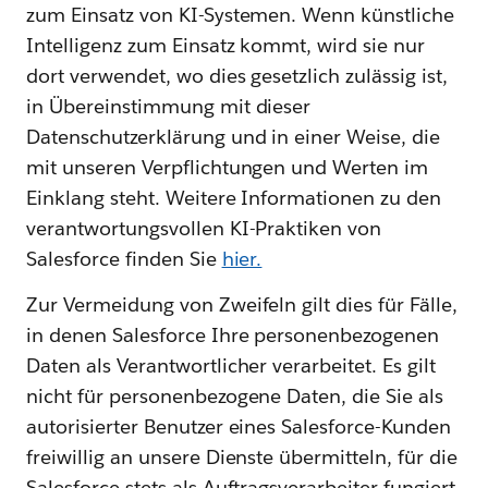
zum Einsatz von KI-Systemen. Wenn künstliche
Intelligenz zum Einsatz kommt, wird sie nur
dort verwendet, wo dies gesetzlich zulässig ist,
in Übereinstimmung mit dieser
Datenschutzerklärung und in einer Weise, die
mit unseren Verpflichtungen und Werten im
Einklang steht. Weitere Informationen zu den
verantwortungsvollen KI-Praktiken von
Salesforce finden Sie
hier.
Zur Vermeidung von Zweifeln gilt dies für Fälle,
in denen Salesforce Ihre personenbezogenen
Daten als Verantwortlicher verarbeitet. Es gilt
nicht für personenbezogene Daten, die Sie als
autorisierter Benutzer eines Salesforce-Kunden
freiwillig an unsere Dienste übermitteln, für die
Salesforce stets als Auftragsverarbeiter fungiert.