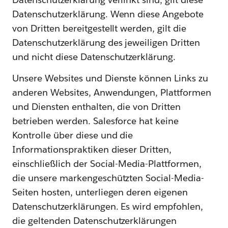
Datenschutzerklärung. Wenn diese Angebote
von Dritten bereitgestellt werden, gilt die
Datenschutzerklärung des jeweiligen Dritten
und nicht diese Datenschutzerklärung.
Unsere Websites und Dienste können Links zu
anderen Websites, Anwendungen, Plattformen
und Diensten enthalten, die von Dritten
betrieben werden. Salesforce hat keine
Kontrolle über diese und die
Informationspraktiken dieser Dritten,
einschließlich der Social-Media-Plattformen,
die unsere markengeschützten Social-Media-
Seiten hosten, unterliegen deren eigenen
Datenschutzerklärungen. Es wird empfohlen,
die geltenden Datenschutzerklärungen