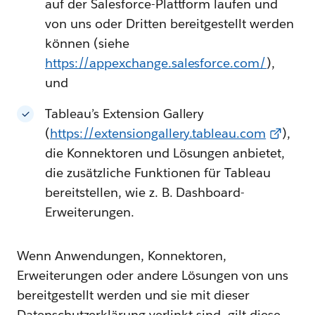
auf der Salesforce-Plattform laufen und
von uns oder Dritten bereitgestellt werden
können (siehe
https://appexchange.salesforce.com/
),
und
Tableau’s Extension Gallery
(
https://extensiongallery.tableau.com
),
die Konnektoren und Lösungen anbietet,
die zusätzliche Funktionen für Tableau
bereitstellen, wie z. B. Dashboard-
Erweiterungen.
Wenn Anwendungen, Konnektoren,
Erweiterungen oder andere Lösungen von uns
bereitgestellt werden und sie mit dieser
Datenschutzerklärung verlinkt sind, gilt diese