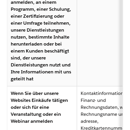
anmelden, an einem
Programm, einer Schulung,
einer Zertifizierung oder
einer Umfrage teilnehmen,
unsere Dienstleistungen
nutzen, bestimmte Inhalte
herunterladen oder bei
einem Kunden beschäftigt
sind, der unsere
Dienstleistungen nutzt und
Ihre Informationen mit uns
geteilt hat
Wenn Sie über unsere
Kontaktinformationen
Websites Einkäufe tätigen
Finanz- und
oder sich für eine
Rechnungsdaten, wie
Veranstaltung oder ein
Rechnungsname und -
Webinar anmelden
adresse,
Kreditkartennummer 