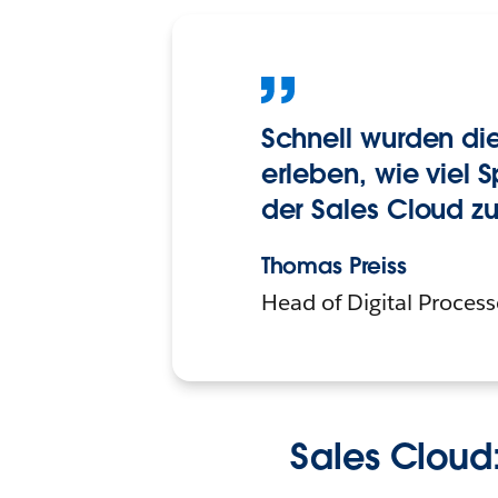
Schnell wurden die
erleben, wie viel
der Sales Cloud zu
Thomas Preiss
Head of Digital Proce
Sales Cloud: