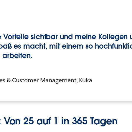
 Vorteile sichtbar und meine Kollegen 
 Spaß es macht, mit einem so hochfunkt
 arbeiten.
sses & Customer Management, Kuka
 Von 25 auf 1 in 365 Tagen