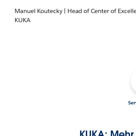
Manuel Koutecky | Head of Center of Excelle
KUKA
Ser
KUKA: Mehr 