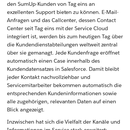
den SumUp-Kunden von Tag eins an
exzellenten Support bieten zu können. E-Mail-
Anfragen und das Callcenter, dessen Contact
Center seit Tag eins mit der Service Cloud
integriert ist, werden bis zum heutigen Tag über
die Kundendienstabteilungen weltweit zentral
über sie gemanagt. Jede Kundenfrage eröffnet
automatisch einen Case innerhalb des
Kundendatensatzes in Salesforce. Damit bleibt
jeder Kontakt nachvollziehbar und
Servicemitarbeiter bekommen automatisch die
entsprechenden Kundeninformationen sowie
alle zugehörigen, relevanten Daten auf einen
Blick angezeigt.
Inzwischen hat sich die Vielfalt der Kanäle und
Informationen im Service stark erweitert: