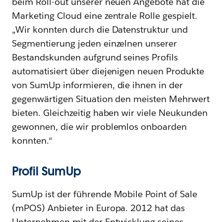
beim Roll-out unserer neuen Angebote hat die
Marketing Cloud eine zentrale Rolle gespielt.
„Wir konnten durch die Datenstruktur und
Segmentierung jeden einzelnen unserer
Bestandskunden aufgrund seines Profils
automatisiert über diejenigen neuen Produkte
von SumUp informieren, die ihnen in der
gegenwärtigen Situation den meisten Mehrwert
bieten. Gleichzeitig haben wir viele Neukunden
gewonnen, die wir problemlos onboarden
konnten.“
Profil SumUp
SumUp ist der führende Mobile Point of Sale
(mPOS) Anbieter in Europa. 2012 hat das
Unternehmen mit der Entwicklung seines