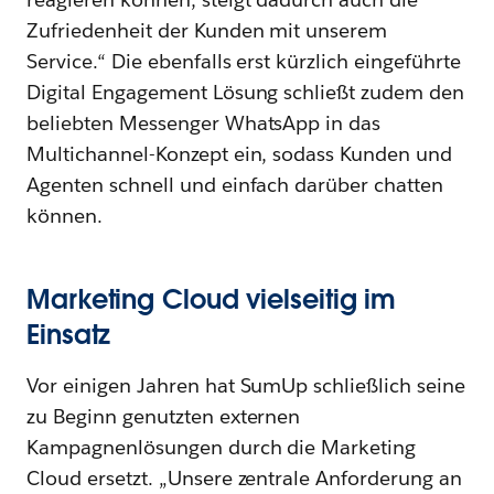
Zufriedenheit der Kunden mit unserem
Service.“ Die ebenfalls erst kürzlich eingeführte
Digital Engagement Lösung schließt zudem den
beliebten Messenger WhatsApp in das
Multichannel-Konzept ein, sodass Kunden und
Agenten schnell und einfach darüber chatten
können.
Marketing Cloud vielseitig im
Einsatz
Vor einigen Jahren hat SumUp schließlich seine
zu Beginn genutzten externen
Kampagnenlösungen durch die Marketing
Cloud ersetzt. „Unsere zentrale Anforderung an