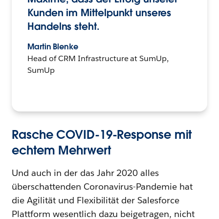
Kunden im Mittelpunkt unseres
Handelns steht.
Martin Blenke
Head of CRM Infrastructure at SumUp,
SumUp
Rasche COVID-19-Response mit
echtem Mehrwert
Und auch in der das Jahr 2020 alles
überschattenden Coronavirus-Pandemie hat
die Agilität und Flexibilität der Salesforce
Plattform wesentlich dazu beigetragen, nicht