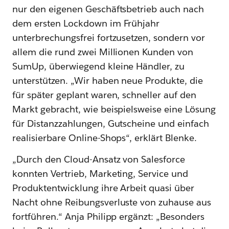
nur den eigenen Geschäftsbetrieb auch nach
dem ersten Lockdown im Frühjahr
unterbrechungsfrei fortzusetzen, sondern vor
allem die rund zwei Millionen Kunden von
SumUp, überwiegend kleine Händler, zu
unterstützen. „Wir haben neue Produkte, die
für später geplant waren, schneller auf den
Markt gebracht, wie beispielsweise eine Lösung
für Distanzzahlungen, Gutscheine und einfach
realisierbare Online-Shops“, erklärt Blenke.
„Durch den Cloud-Ansatz von Salesforce
konnten Vertrieb, Marketing, Service und
Produktentwicklung ihre Arbeit quasi über
Nacht ohne Reibungsverluste von zuhause aus
fortführen.“ Anja Philipp ergänzt: „Besonders