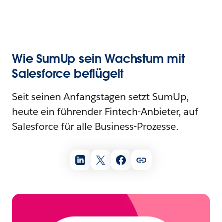
Wie SumUp sein Wachstum mit
Salesforce beflügelt
Seit seinen Anfangstagen setzt SumUp,
heute ein führender Fintech-Anbieter, auf
Salesforce für alle Business-Prozesse.