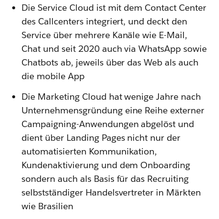
Die Service Cloud ist mit dem Contact Center
des Callcenters integriert, und deckt den
Service über mehrere Kanäle wie E-Mail,
Chat und seit 2020 auch via WhatsApp sowie
Chatbots ab, jeweils über das Web als auch
die mobile App
Die Marketing Cloud hat wenige Jahre nach
Unternehmensgründung eine Reihe externer
Campaigning-Anwendungen abgelöst und
dient über Landing Pages nicht nur der
automatisierten Kommunikation,
Kundenaktivierung und dem Onboarding
sondern auch als Basis für das Recruiting
selbstständiger Handelsvertreter in Märkten
wie Brasilien