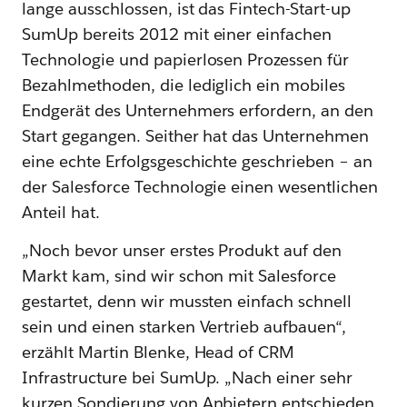
lange ausschlossen, ist das Fintech-Start-up
SumUp bereits 2012 mit einer einfachen
Technologie und papierlosen Prozessen für
Bezahlmethoden, die lediglich ein mobiles
Endgerät des Unternehmers erfordern, an den
Start gegangen. Seither hat das Unternehmen
eine echte Erfolgsgeschichte geschrieben – an
der Salesforce Technologie einen wesentlichen
Anteil hat.
„Noch bevor unser erstes Produkt auf den
Markt kam, sind wir schon mit Salesforce
gestartet, denn wir mussten einfach schnell
sein und einen starken Vertrieb aufbauen“,
erzählt Martin Blenke, Head of CRM
Infrastructure bei SumUp. „Nach einer sehr
kurzen Sondierung von Anbietern entschieden