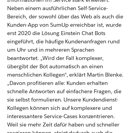
Neben einem ausführlichen Self-Service-
Bereich, der sowohl über das Web als auch die
Kunden-App von SumUp erreichbar ist, wurde
erst 2020 die Lösung Einstein Chat Bots
eingeführt, die häufige Kundenanfragen rund
um Uhr und in mehreren Sprachen
beantwortet. „Wird der Fall komplexer,
übergibt der Bot automatisch an einen
menschlichen Kollegen“, erklärt Martin Blenke.
„Davon profitieren alle: Kunden erhalten
schnelle Antworten auf einfachere Fragen, die
sie selbst formulieren. Unsere Kundendienst-
Kollegen können sich auf komplexere und
interessantere Service-Cases konzentrieren.
Weil sie mehr Zeit dafür haben und schneller
reagieren können, steigt dadurch auch die