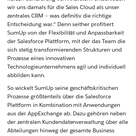
wir uns damals für die Sales Cloud als unser
zentrales CRM – was definitiv die richtige
Entscheidung war.“ Denn seither profitiert
SumUp von der Flexibilität und Anpassbarkeit
der Salesforce Plattform, mit der das Team die
sich stetig transformierenden Strukturen und
Prozesse eines innovativen
Technologieunternehmens agil und individuell
abbilden kann.
So wickelt SumUp seine geschäftskritischen
Prozesse größtenteils über die Salesforce
Plattform in Kombination mit Anwendungen
aus der AppExchange ab. Dazu gehören neben
der zentralen Kundendatenverwaltung über alle
Abteilungen hinweg der gesamte Business