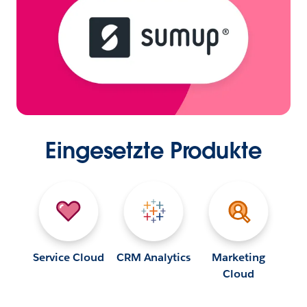
Eingesetzte Produkte
Service Cloud
CRM Analytics
Marketing
Cloud