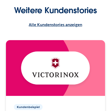
Weitere Kundenstories
Alle Kundenstories anzeigen
Kundenbeispiel