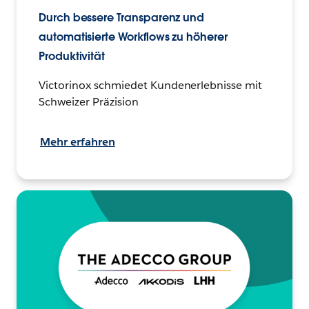
Durch bessere Transparenz und
automatisierte Workflows zu höherer
Produktivität
Victorinox schmiedet Kundenerlebnisse mit
Schweizer Präzision
Mehr erfahren