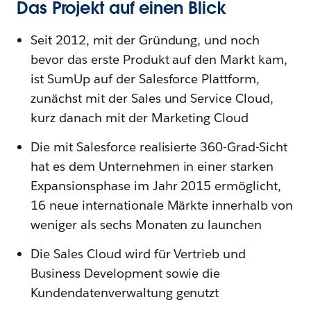
Das Projekt auf einen Blick
Seit 2012, mit der Gründung, und noch
bevor das erste Produkt auf den Markt kam,
ist SumUp auf der Salesforce Plattform,
zunächst mit der Sales und Service Cloud,
kurz danach mit der Marketing Cloud
Die mit Salesforce realisierte 360-Grad-Sicht
hat es dem Unternehmen in einer starken
Expansionsphase im Jahr 2015 ermöglicht,
16 neue internationale Märkte innerhalb von
weniger als sechs Monaten zu launchen
Die Sales Cloud wird für Vertrieb und
Business Development sowie die
Kundendatenverwaltung genutzt