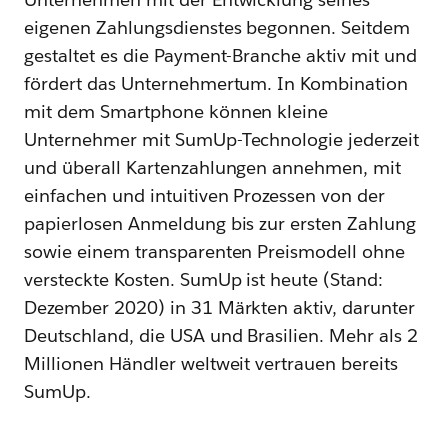
eigenen Zahlungsdienstes begonnen. Seitdem
gestaltet es die Payment-Branche aktiv mit und
fördert das Unternehmertum. In Kombination
mit dem Smartphone können kleine
Unternehmer mit SumUp-Technologie jederzeit
und überall Kartenzahlungen annehmen, mit
einfachen und intuitiven Prozessen von der
papierlosen Anmeldung bis zur ersten Zahlung
sowie einem transparenten Preismodell ohne
versteckte Kosten. SumUp ist heute (Stand:
Dezember 2020) in 31 Märkten aktiv, darunter
Deutschland, die USA und Brasilien. Mehr als 2
Millionen Händler weltweit vertrauen bereits
SumUp.