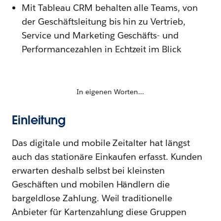
Mit Tableau CRM behalten alle Teams, von
der Geschäftsleitung bis hin zu Vertrieb,
Service und Marketing Geschäfts- und
Performancezahlen in Echtzeit im Blick
In eigenen Worten...
Einleitung
Das digitale und mobile Zeitalter hat längst
auch das stationäre Einkaufen erfasst. Kunden
erwarten deshalb selbst bei kleinsten
Geschäften und mobilen Händlern die
bargeldlose Zahlung. Weil traditionelle
Anbieter für Kartenzahlung diese Gruppen