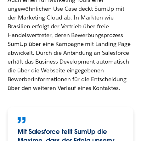
ungewöhnlichen Use Case deckt SumUp mit
der Marketing Cloud ab: In Märkten wie
Brasilien erfolgt der Vertrieb über freie
Handelsvertreter, deren Bewerbungsprozess
SumUp über eine Kampagne mit Landing Page
abwickelt. Durch die Anbindung an Salesforce
erhält das Business Development automatisch
die über die Webseite eingegebenen
Bewerberinformationen für die Entscheidung
über den weiteren Verlauf eines Kontaktes.
Mit Salesforce teilt SumUp die
Maxime, dass der Erfolg unserer