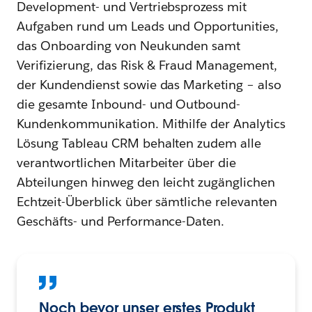
Development- und Vertriebsprozess mit
Aufgaben rund um Leads und Opportunities,
das Onboarding von Neukunden samt
Verifizierung, das Risk & Fraud Management,
der Kundendienst sowie das Marketing – also
die gesamte Inbound- und Outbound-
Kundenkommunikation. Mithilfe der Analytics
Lösung Tableau CRM behalten zudem alle
verantwortlichen Mitarbeiter über die
Abteilungen hinweg den leicht zugänglichen
Echtzeit-Überblick über sämtliche relevanten
Geschäfts- und Performance-Daten.
Noch bevor unser erstes Produkt