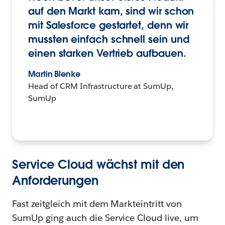
auf den Markt kam, sind wir schon
mit Salesforce gestartet, denn wir
mussten einfach schnell sein und
einen starken Vertrieb aufbauen.
Martin Blenke
Head of CRM Infrastructure at SumUp,
SumUp
Service Cloud wächst mit den
Anforderungen
Fast zeitgleich mit dem Markteintritt von
SumUp ging auch die Service Cloud live, um