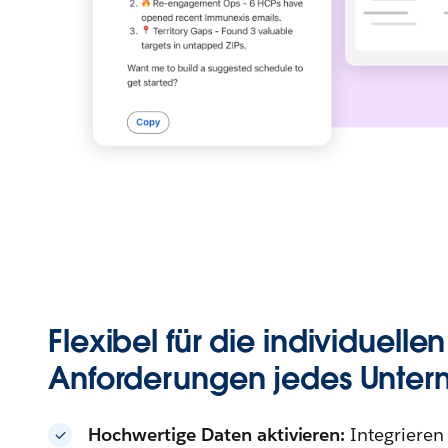
Flexibel für die individuellen
Anforderungen jedes Unte
Hochwertige Daten aktivieren:
Integrieren 