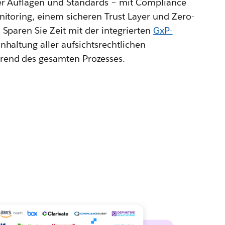
er Auflagen und Standards – mit Compliance
nitoring, einem sicheren Trust Layer und Zero-
 Sparen Sie Zeit mit der integrierten
GxP-
nhaltung aller aufsichtsrechtlichen
end des gesamten Prozesses.