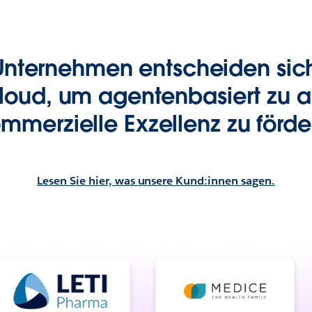
nternehmen entscheiden sich 
loud, um agentenbasiert zu a
mmerzielle Exzellenz zu förde
Lesen Sie hier, was unsere Kund:innen sagen.