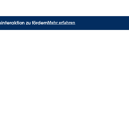
interaktion zu fördern
Mehr erfahren