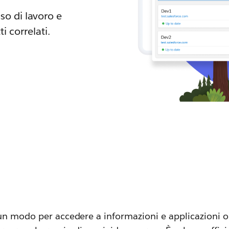
so di lavoro e
i correlati.
un modo per accedere a informazioni e applicazioni o