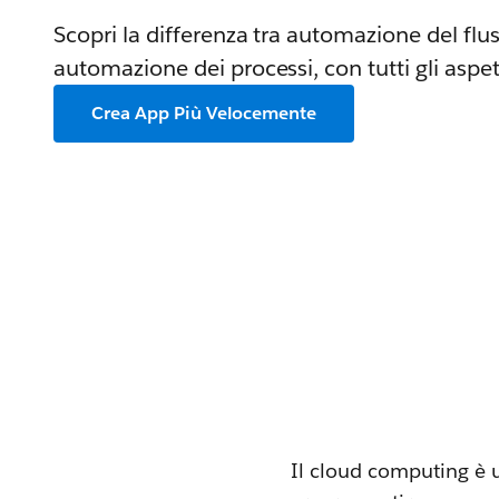
Scopri la differenza tra automazione del flus
automazione dei processi, con tutti gli aspett
Crea App Più Velocemente
Il cloud computing è 