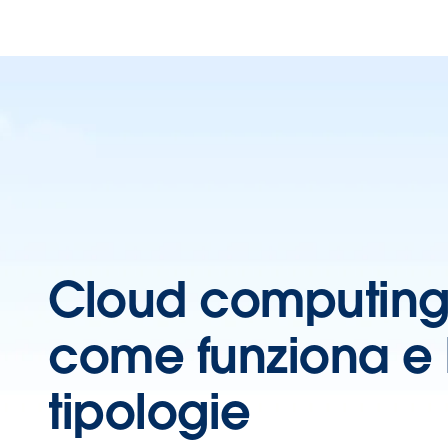
Cloud computing:
come funziona e 
tipologie