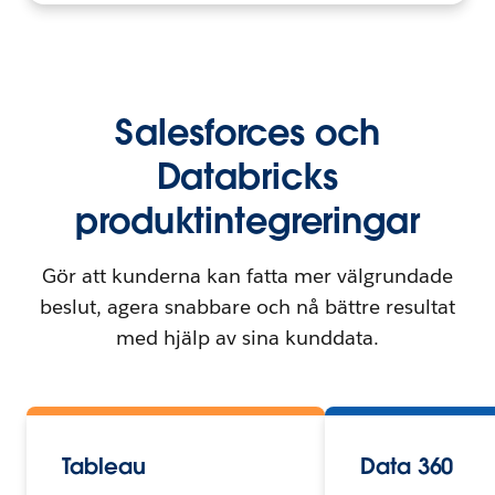
Salesforces och
Databricks
produktintegreringar
Gör att kunderna kan fatta mer välgrundade
beslut, agera snabbare och nå bättre resultat
med hjälp av sina kunddata.
Tableau
Data 360