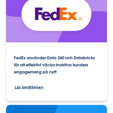
FedEx använder Data 360 och Databricks
för att effektivt väcka inaktiva kunders
engagemang på nytt
Läs berättelsen