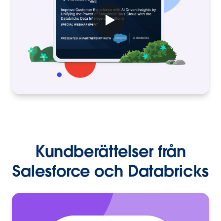
Kundberättelser från
Salesforce och Databricks