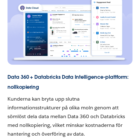
Data 360 + Databricks Data Intelligence-plattform:
nollkopiering
Kunderna kan bryta upp slutna
informationsstrukturer på olika moln genom att
sömlöst dela data mellan Data 360 och Databricks
med nollkopiering, vilket minskar kostnaderna för
hantering och överföring av data.