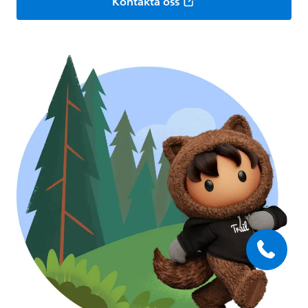
Kontakta oss