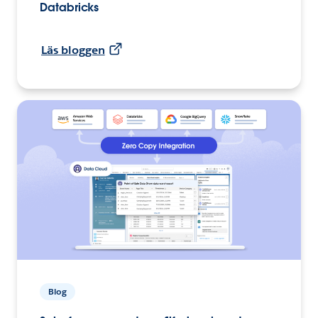
Databricks
Läs bloggen
Blog