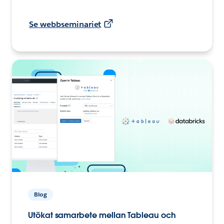
Se webbseminariet
Blog
Utökat samarbete mellan Tableau och