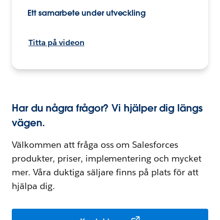
Ett samarbete under utveckling
Titta på videon
Har du några frågor? Vi hjälper dig längs
vägen.
Välkommen att fråga oss om Salesforces
produkter, priser, implementering och mycket
mer. Våra duktiga säljare finns på plats för att
hjälpa dig.