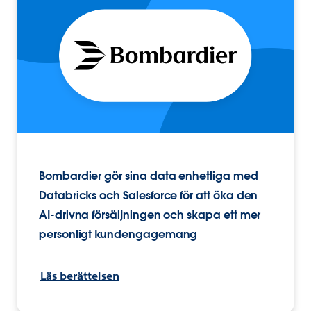
Bombardier gör sina data enhetliga med
Databricks och Salesforce för att öka den
AI-drivna försäljningen och skapa ett mer
personligt kundengagemang
Läs berättelsen