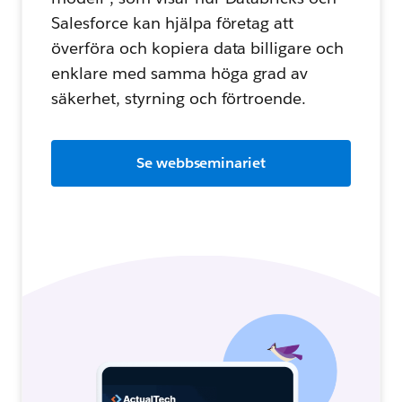
Salesforce kan hjälpa företag att
överföra och kopiera data billigare och
enklare med samma höga grad av
säkerhet, styrning och förtroende.
Se webbseminariet