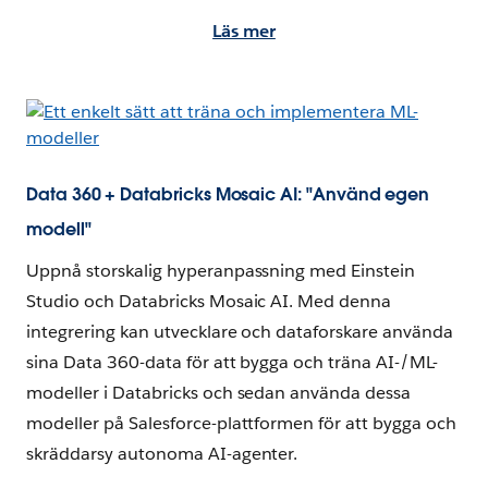
Läs mer
Data 360 + Databricks Mosaic AI: "Använd egen
modell"
Uppnå storskalig hyperanpassning med Einstein
Studio och Databricks Mosaic AI. Med denna
integrering kan utvecklare och dataforskare använda
sina Data 360-data för att bygga och träna AI-/ML-
modeller i Databricks och sedan använda dessa
modeller på Salesforce-plattformen för att bygga och
skräddarsy autonoma AI-agenter.