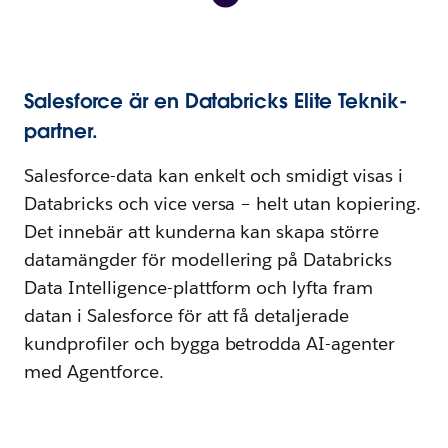
Salesforce är en Databricks Elite Teknik-
partner.
Salesforce-data kan enkelt och smidigt visas i
Databricks och vice versa – helt utan kopiering.
Det innebär att kunderna kan skapa större
datamängder för modellering på Databricks
Data Intelligence-plattform och lyfta fram
datan i Salesforce för att få detaljerade
kundprofiler och bygga betrodda AI-agenter
med Agentforce.