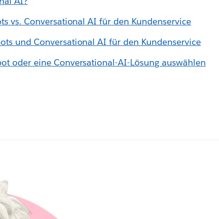
nal AI?
ots vs. Conversational AI für den Kundenservice
ots und Conversational AI für den Kundenservice
bot oder eine Conversational-AI-Lösung auswählen