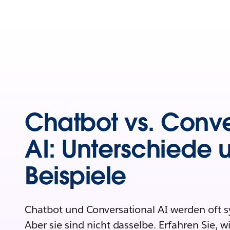
Chatbot vs. Conve
AI: Unterschiede 
Beispiele
Chatbot und Conversational AI werden oft 
Aber sie sind nicht dasselbe. Erfahren Sie, wi