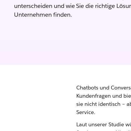
unterscheiden und wie Sie die richtige Lösun
Unternehmen finden.
Chatbots und Conversa
Kundenfragen und biet
sie nicht identisch – 
Service.
Laut unserer Studie 