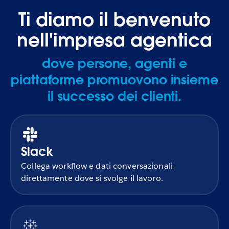
Ti diamo il benvenuto
nell'impresa agentica
dove persone, agenti e
piattaforme promuovono insieme
il successo dei clienti.
Slack
Collega workflow e dati conversazionali
direttamente dove si svolge il lavoro.