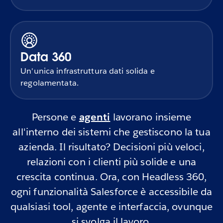
Data 360
Un'unica infrastruttura dati solida e
regolamentata.
Persone e
agenti
lavorano insieme
all'interno dei sistemi che gestiscono la tua
azienda. Il risultato? Decisioni più veloci,
relazioni con i clienti più solide e una
crescita continua. Ora, con Headless 360,
ogni funzionalità Salesforce è accessibile da
qualsiasi tool, agente e interfaccia, ovunque
si svolga il lavoro.