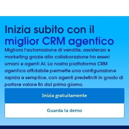
Inizia subito con il
miglior CRM agentico
Migliora l'automazione di vendite, assistenza e
marketing grazie alla collaborazione tra esseri
umani e agenti AI. La nostra piattaforma CRM
agentica affidabile permette una configurazione
rapida e semplice, con agenti predefiniti in grado di
portare valore fin dal primo giorno.
Inizia gratuitamente
Guarda la demo