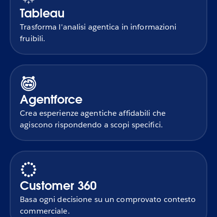
Tableau
Trasforma l'analisi agentica in informazioni
fruibili.
Agentforce
Crea esperienze agentiche affidabili che
agiscono rispondendo a scopi specifici.
Customer 360
Basa ogni decisione su un comprovato contesto
commerciale.