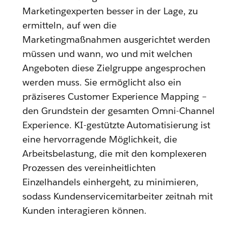
Marketingexperten besser in der Lage, zu
ermitteln, auf wen die
Marketingmaßnahmen ausgerichtet werden
müssen und wann, wo und mit welchen
Angeboten diese Zielgruppe angesprochen
werden muss. Sie ermöglicht also ein
präziseres Customer Experience Mapping –
den Grundstein der gesamten Omni-Channel
Experience. KI-gestützte Automatisierung ist
eine hervorragende Möglichkeit, die
Arbeitsbelastung, die mit den komplexeren
Prozessen des vereinheitlichten
Einzelhandels einhergeht, zu minimieren,
sodass Kundenservicemitarbeiter zeitnah mit
Kunden interagieren können.