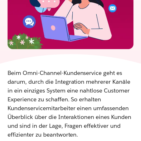
Beim Omni-Channel-Kundenservice geht es
darum, durch die Integration mehrerer Kanäle
in ein einziges System eine nahtlose Customer
Experience zu schaffen. So erhalten
Kundenservicemitarbeiter einen umfassenden
Überblick über die Interaktionen eines Kunden
und sind in der Lage, Fragen effektiver und
effizienter zu beantworten.