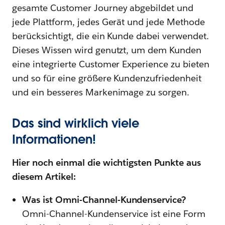
gesamte Customer Journey abgebildet und
jede Plattform, jedes Gerät und jede Methode
berücksichtigt, die ein Kunde dabei verwendet.
Dieses Wissen wird genutzt, um dem Kunden
eine integrierte Customer Experience zu bieten
und so für eine größere Kundenzufriedenheit
und ein besseres Markenimage zu sorgen.
Das sind wirklich viele
Informationen!
Hier noch einmal die wichtigsten Punkte aus
diesem Artikel:
Was ist Omni-Channel-Kundenservice?
Omni-Channel-Kundenservice ist eine Form