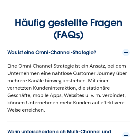
Häufig gestellte Fragen
(FAQs)
Was ist eine Omni-Channel-Strategie?
Eine Omni-Channel-Strategie ist ein Ansatz, bei dem
Unternehmen eine nahtlose Customer Journey über
mehrere Kanäle hinweg anstreben. Mit einer
vernetzten Kundeninteraktion, die stationäre
Geschäfte, mobile Apps, Websites u. v. m. verbindet,
können Unternehmen mehr Kunden auf effektivere
Weise erreichen.
Worin unterscheiden sich Multi-Channel und