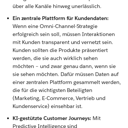
über alle Kanäle hinweg unerlässlich.
Ein zentrale Plattform für Kundendaten:
Wenn eine Omni-Channel-Strategie
erfolgreich sein soll, müssen Interaktionen
mit Kunden transparent und vernetzt sein.
Kunden sollten die Produkte präsentiert
werden, die sie auch wirklich sehen
möchten – und zwar genau dann, wenn sie
sie sehen möchten. Dafür müssen Daten auf
einer zentralen Plattform gesammelt werden,
die für die wichtigsten Beteiligten
(Marketing, E-Commerce, Vertrieb und
Kundenservice) einsehbar ist.
KI-gestützte Customer Journeys:
Mit
Predictive Intelligence sind