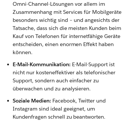
Omni-Channel-Lösungen vor allem im
Zusammenhang mit Services für Mobilgeräte
besonders wichtig sind – und angesichts der
Tatsache, dass sich die meisten Kunden beim
Kauf von Telefonen für internetfähige Geräte
entscheiden, einen enormen Effekt haben
können.
E-Mail-Kommunikation:
E-Mail-Support ist
nicht nur kosteneffektiver als telefonischer
Support, sondern auch einfacher zu
überwachen und zu analysieren.
Soziale Medien:
Facebook, Twitter und
Instagram sind ideal geeignet, um
Kundenfragen schnell zu beantworten.