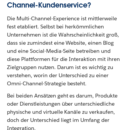
Channel-Kundenservice?
Die Multi-Channel-Experience ist mittlerweile
fest etabliert. Selbst bei herkömmlichen
Unternehmen ist die Wahrscheinlichkeit groß,
dass sie zumindest eine Website, einen Blog
und eine Social-Media-Seite betreiben und
diese Plattformen für die Interaktion mit ihren
Zielgruppen nutzen. Darum ist es wichtig zu
verstehen, worin der Unterschied zu einer
Omni-Channel-Strategie besteht.
Bei beiden Ansätzen geht es darum, Produkte
oder Dienstleistungen über unterschiedliche
physische und virtuelle Kanäle zu verkaufen,
doch der Unterschied liegt im Umfang der
Integration.