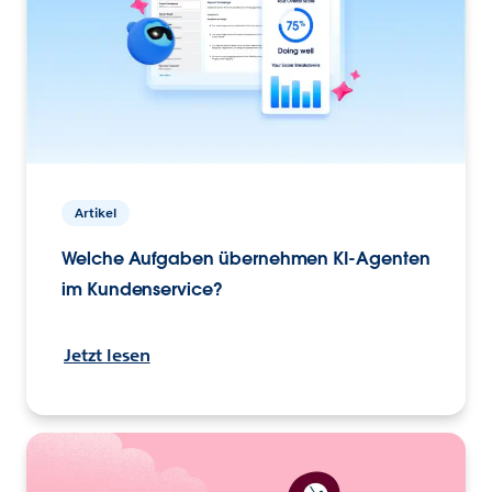
Artikel
Welche Aufgaben übernehmen KI-Agenten
im Kundenservice?
Jetzt lesen