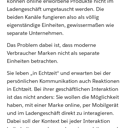
können online erworbene Produkte nicht im
Ladengeschäft umgetauscht werden. Die
beiden Kanäle fungieren also als völlig
eigenständige Einheiten, gewissermaßen wie
separate Unternehmen.
Das Problem dabei ist, dass moderne
Verbraucher Marken nicht als separate
Einheiten betrachten.
Sie leben „in Echtzeit“ und erwarten bei der
persönlichen Kommunikation auch Reaktionen
in Echtzeit. Bei ihrer geschäftlichen Interaktion
ist das nicht anders: Sie wollen die Möglichkeit
haben, mit einer Marke online, per Mobilgerät
und im Ladengeschäft direkt zu interagieren.
Dabei soll der Kontext bei jeder Interaktion