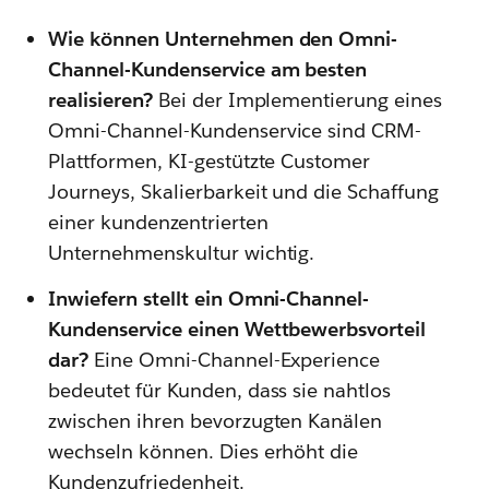
Wie können Unternehmen den Omni-
Channel-Kundenservice am besten
realisieren?
Bei der Implementierung eines
Omni-Channel-Kundenservice sind CRM-
Plattformen, KI-gestützte Customer
Journeys, Skalierbarkeit und die Schaffung
einer kundenzentrierten
Unternehmenskultur wichtig.
Inwiefern stellt ein Omni-Channel-
Kundenservice einen Wettbewerbsvorteil
dar?
Eine Omni-Channel-Experience
bedeutet für Kunden, dass sie nahtlos
zwischen ihren bevorzugten Kanälen
wechseln können. Dies erhöht die
Kundenzufriedenheit.