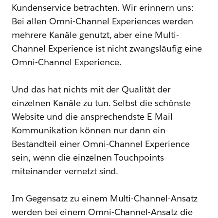
Kundenservice betrachten. Wir erinnern uns:
Bei allen Omni-Channel Experiences werden
mehrere Kanäle genutzt, aber eine Multi-
Channel Experience ist nicht zwangsläufig eine
Omni-Channel Experience.
Und das hat nichts mit der Qualität der
einzelnen Kanäle zu tun. Selbst die schönste
Website und die ansprechendste E-Mail-
Kommunikation können nur dann ein
Bestandteil einer Omni-Channel Experience
sein, wenn die einzelnen Touchpoints
miteinander vernetzt sind.
Im Gegensatz zu einem Multi-Channel-Ansatz
werden bei einem Omni-Channel-Ansatz die