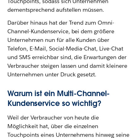
Touchpoints, sodass sich Unternehmen
dementsprechend aufstellen müssen.
Darüber hinaus hat der Trend zum Omni-
Channel-Kundenservice, bei dem größere
Unternehmen nun für alle Kunden über
Telefon, E-Mail, Social-Media-Chat, Live-Chat
und SMS erreichbar sind, die Erwartungen der
Verbraucher steigen lassen und damit kleinere
Unternehmen unter Druck gesetzt.
Warum ist ein Multi-Channel-
Kundenservice so wichtig?
Weil der Verbraucher von heute die
Möglichkeit hat, über die einzelnen
Touchpoints eines Unternehmens hinweg seine