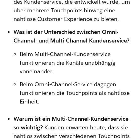
des Kundenservice, die entwickelt wurde, um
über mehrere Touchpoints hinweg eine
nahtlose Customer Experience zu bieten.
Was ist der Unterschied zwischen Omni-
Channel- und Multi-Channel-Kundenservice?
Beim Multi-Channel-Kundenservice
funktionieren die Kanäle unabhängig
voneinander.
Beim Omni-Channel-Service dagegen
funktionieren die Touchpoints als nahtlose
Einheit.
Warum ist ein Multi-Channel-Kundenservice
so wichtig?
Kunden erwarten heute, dass sie
nahtlos zwischen verschiedenen Touchpoints