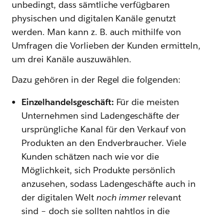
unbedingt, dass sämtliche verfügbaren
physischen und digitalen Kanäle genutzt
werden. Man kann z. B. auch mithilfe von
Umfragen die Vorlieben der Kunden ermitteln,
um drei Kanäle auszuwählen.
Dazu gehören in der Regel die folgenden:
Einzelhandelsgeschäft:
Für die meisten
Unternehmen sind Ladengeschäfte der
ursprüngliche Kanal für den Verkauf von
Produkten an den Endverbraucher. Viele
Kunden schätzen nach wie vor die
Möglichkeit, sich Produkte persönlich
anzusehen, sodass Ladengeschäfte auch in
der digitalen Welt
noch immer
relevant
sind – doch sie sollten nahtlos in die