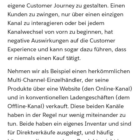
eigene Customer Journey zu gestalten. Einen
Kunden zu zwingen, nur über einen einzigen
Kanal zu interagieren oder bei jedem
Kanalwechsel von vorn zu beginnen, hat
negative Auswirkungen auf die Customer
Experience und kann sogar dazu führen, dass
er niemals einen Kauf tätigt.
Nehmen wir als Beispiel einen herkömmlichen
Multi-Channel-Einzelhändler, der seine
Produkte über eine Website (den Online-Kanal)
und in konventionellen Ladengeschäften (dem
Offline-Kanal) verkauft. Diese beiden Kanäle
haben in der Regel nur wenig miteinander zu
tun. Beide haben ein eigenes Inventar und sind
für Direktverkäufe ausgelegt, und häufig