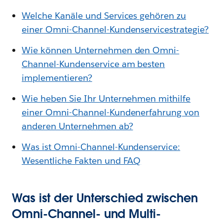
Welche Kanäle und Services gehören zu
einer Omni-Channel-Kundenservicestrategie?
Wie können Unternehmen den Omni-
Channel-Kundenservice am besten
implementieren?
Wie heben Sie Ihr Unternehmen mithilfe
einer Omni-Channel-Kundenerfahrung von
anderen Unternehmen ab?
Was ist Omni-Channel-Kundenservice:
Wesentliche Fakten und FAQ
Was ist der Unterschied zwischen
Omni-Channel- und Multi-