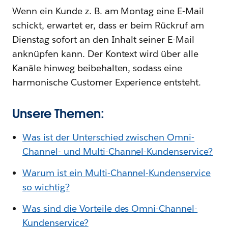
Wenn ein Kunde z. B. am Montag eine E-Mail
schickt, erwartet er, dass er beim Rückruf am
Dienstag sofort an den Inhalt seiner E-Mail
anknüpfen kann. Der Kontext wird über alle
Kanäle hinweg beibehalten, sodass eine
harmonische Customer Experience entsteht.
Unsere Themen:
Was ist der Unterschied zwischen Omni-
Channel- und Multi-Channel-Kundenservice?
Warum ist ein Multi-Channel-Kundenservice
so wichtig?
Was sind die Vorteile des Omni-Channel-
Kundenservice?