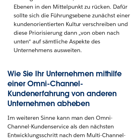
Ebenen in den Mittelpunkt zu rücken. Dafür
sollte sich die Führungsebene zunächst einer
kundenorientierten Kultur verschreiben und
diese Priorisierung dann „von oben nach
unten“ auf sämtliche Aspekte des
Unternehmens ausweiten.
Wie Sie Ihr Unternehmen mithilfe
einer Omni-Channel-
Kundenerfahrung von anderen
Unternehmen abheben
Im weiteren Sinne kann man den Omni-
Channel-Kundenservice als den nächsten
Entwicklungsschritt nach dem Multi-Channel-