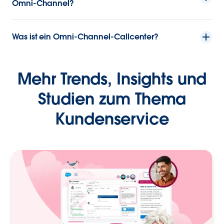
Omni-Channel?
Was ist ein Omni-Channel-Callcenter?
Mehr Trends, Insights und
Studien zum Thema
Kundenservice