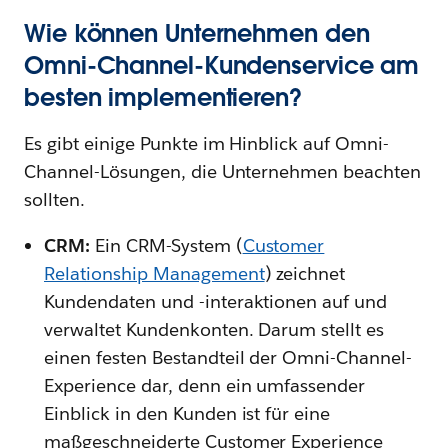
Wie können Unternehmen den
Omni-Channel-Kundenservice am
besten implementieren?
Es gibt einige Punkte im Hinblick auf Omni-
Channel-Lösungen, die Unternehmen beachten
sollten.
CRM:
Ein CRM-System (
Customer
Relationship Management
) zeichnet
Kundendaten und -interaktionen auf und
verwaltet Kundenkonten. Darum stellt es
einen festen Bestandteil der Omni-Channel-
Experience dar, denn ein umfassender
Einblick in den Kunden ist für eine
maßgeschneiderte Customer Experience