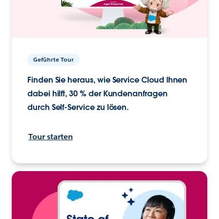
Geführte Tour
Finden Sie heraus, wie Service Cloud Ihnen
dabei hilft, 30 % der Kundenanfragen
durch Self-Service zu lösen.
Tour starten