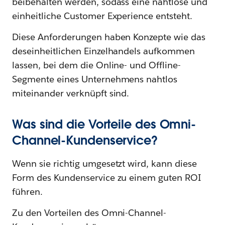
beibehalten werden, sodass eine nahtlose und
einheitliche Customer Experience entsteht.
Diese Anforderungen haben Konzepte wie das
deseinheitlichen Einzelhandels aufkommen
lassen, bei dem die Online- und Offline-
Segmente eines Unternehmens nahtlos
miteinander verknüpft sind.
Was sind die Vorteile des Omni-
Channel-Kundenservice?
Wenn sie richtig umgesetzt wird, kann diese
Form des Kundenservice zu einem guten ROI
führen.
Zu den Vorteilen des Omni-Channel-