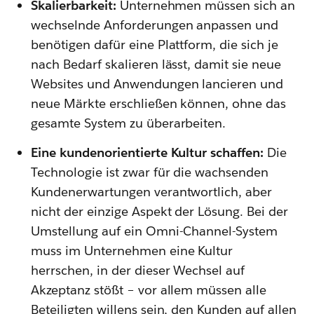
Skalierbarkeit:
Unternehmen müssen sich an
wechselnde Anforderungen anpassen und
benötigen dafür eine Plattform, die sich je
nach Bedarf skalieren lässt, damit sie neue
Websites und Anwendungen lancieren und
neue Märkte erschließen können, ohne das
gesamte System zu überarbeiten.
Eine kundenorientierte Kultur schaffen:
Die
Technologie ist zwar für die wachsenden
Kundenerwartungen verantwortlich, aber
nicht der einzige Aspekt der Lösung. Bei der
Umstellung auf ein Omni-Channel-System
muss im Unternehmen eine Kultur
herrschen, in der dieser Wechsel auf
Akzeptanz stößt – vor allem müssen alle
Beteiligten willens sein, den Kunden auf allen