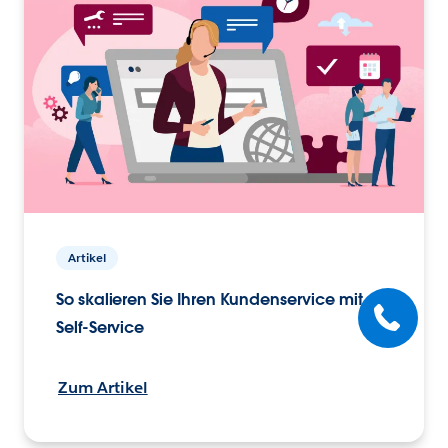
Artikel
So skalieren Sie Ihren Kundenservice mit
Self-Service
Zum Artikel