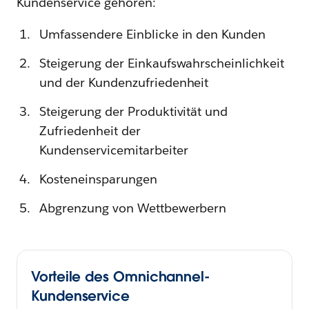
Kundenservice gehören:
Umfassendere Einblicke in den Kunden
Steigerung der Einkaufswahrscheinlichkeit
und der Kundenzufriedenheit
Steigerung der Produktivität und
Zufriedenheit der
Kundenservicemitarbeiter
Kosteneinsparungen
Abgrenzung von Wettbewerbern
Vorteile des Omnichannel-
Kundenservice