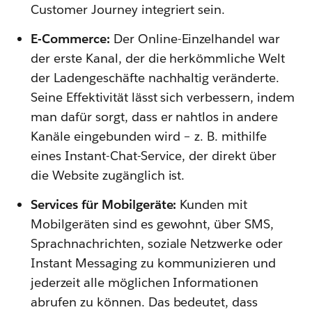
Customer Journey integriert sein.
E-Commerce:
Der Online-Einzelhandel war
der erste Kanal, der die herkömmliche Welt
der Ladengeschäfte nachhaltig veränderte.
Seine Effektivität lässt sich verbessern, indem
man dafür sorgt, dass er nahtlos in andere
Kanäle eingebunden wird – z. B. mithilfe
eines Instant-Chat-Service, der direkt über
die Website zugänglich ist.
Services für Mobilgeräte:
Kunden mit
Mobilgeräten sind es gewohnt, über SMS,
Sprachnachrichten, soziale Netzwerke oder
Instant Messaging zu kommunizieren und
jederzeit alle möglichen Informationen
abrufen zu können. Das bedeutet, dass