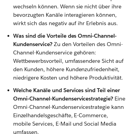
wechseln können. Wenn sie nicht über ihre
bevorzugten Kanäle interagieren können,
wirkt sich das negativ auf ihr Erlebnis aus.
Was sind die Vorteile des Omni-Channel-
Kundenservice?
Zu den Vorteilen des Omni-
Channel-Kundenservice gehören:
Wettbewerbsvorteil, umfassendere Sicht auf
den Kunden, höhere Kundenzufriedenheit,
niedrigere Kosten und höhere Produktivität.
Welche Kanäle und Services sind Teil einer
Omni-Channel-Kundenservicestrategie?
Eine
Omni-Channel-Kundenservicestrategie kann
Einzelhandelsgeschäfte, E-Commerce,
mobile Services, E-Mail und Social Media
umfassen.