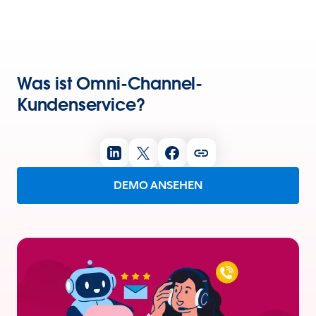
Was ist Omni-Channel-
Kundenservice?
DEMO ANSEHEN