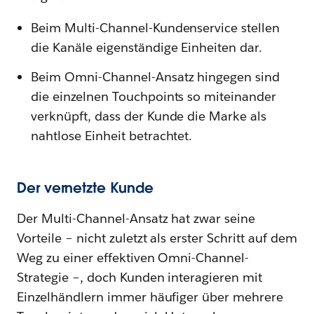
Beim Multi-Channel-Kundenservice stellen
die Kanäle eigenständige Einheiten dar.
Beim Omni-Channel-Ansatz hingegen sind
die einzelnen Touchpoints so miteinander
verknüpft, dass der Kunde die Marke als
nahtlose Einheit betrachtet.
Der vernetzte Kunde
Der Multi-Channel-Ansatz hat zwar seine
Vorteile – nicht zuletzt als erster Schritt auf dem
Weg zu einer effektiven Omni-Channel-
Strategie –, doch Kunden interagieren mit
Einzelhändlern immer häufiger über mehrere