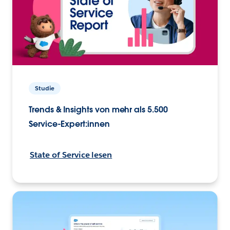
Studie
Trends & Insights von mehr als 5.500
Service-Expert:innen
State of Service lesen