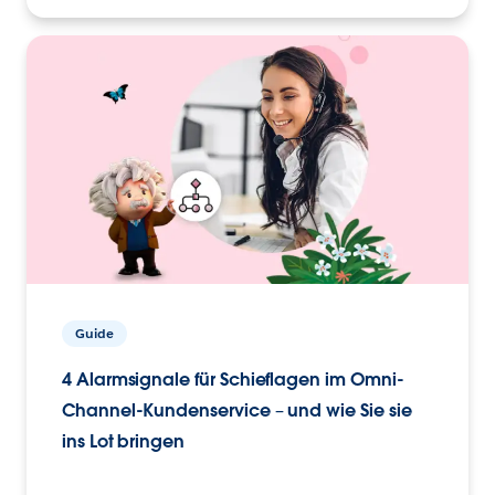
Guide
4 Alarmsignale für Schieflagen im Omni-
Channel-Kundenservice – und wie Sie sie
ins Lot bringen