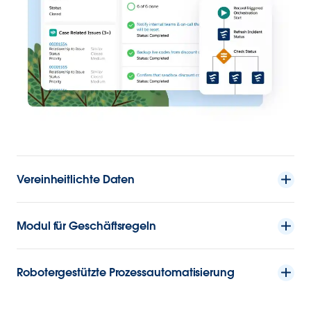
Vereinheitlichte Daten
Modul für Geschäftsregeln
Robotergestützte Prozessautomatisierung