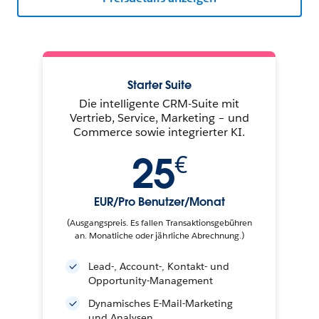
Starter Suite
Die intelligente CRM-Suite mit
Vertrieb, Service, Marketing – und
Commerce sowie integrierter KI.
25
€
EUR/Pro Benutzer/Monat
(Ausgangspreis. Es fallen Transaktionsgebühren
an. Monatliche oder jährliche Abrechnung.)
Lead-, Account-, Kontakt- und
Opportunity-Management
Dynamisches E-Mail-Marketing
und Analysen