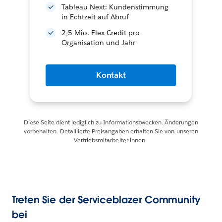
Tableau Next: Kundenstimmung
in Echtzeit auf Abruf
2,5 Mio. Flex Credit pro
Organisation und Jahr
Kontakt
Diese Seite dient lediglich zu Informationszwecken. Änderungen
vorbehalten. Detaillierte Preisangaben erhalten Sie von unseren
Vertriebsmitarbeiter:innen.
Treten Sie der Serviceblazer Community
bei