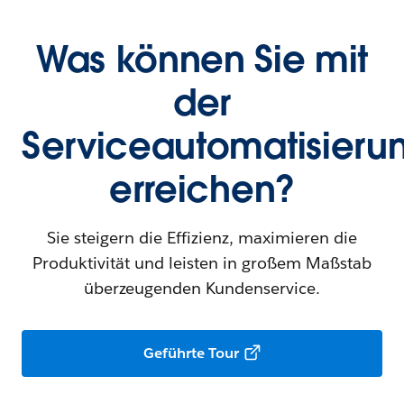
Was können Sie mit
der
Serviceautomatisieru
erreichen?
Sie steigern die Effizienz, maximieren die
Produktivität und leisten in großem Maßstab
überzeugenden Kundenservice.
Geführte Tour