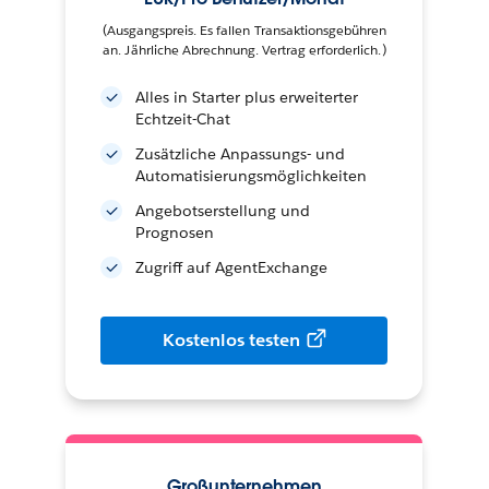
(Ausgangspreis. Es fallen Transaktionsgebühren
an. Jährliche Abrechnung. Vertrag erforderlich.)
Alles in Starter plus erweiterter
Echtzeit-Chat
Zusätzliche Anpassungs- und
Automatisierungsmöglichkeiten
Angebotserstellung und
Prognosen
Zugriff auf AgentExchange
Kostenlos testen
Großunternehmen