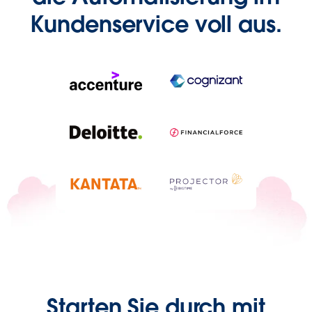
Kundenservice voll aus.
Starten Sie durch mit