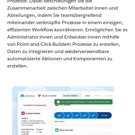
Prozesse. Dabei beschleunigen Sie die
Zusammenarbeit zwischen Mitarbeiter:innen und
Abteilungen, indem Sie teamübergreifend
miteinander verknüpfte Prozesse in einem einzigen,
effizienten Workflow koordinieren. Ermöglichen Sie es
Administrator:innen und Entwickler:innen mithilfe
von Point-and-Click-Buildern Prozesse zu erstellen,
Daten zu integrieren und wiederverwendbare
automatisierte Aktionen und Komponenten zu
erstellen.