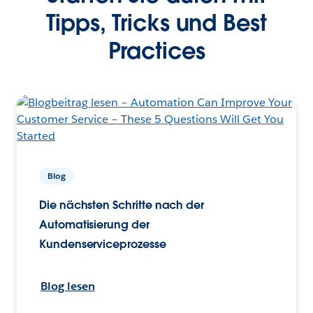
Tipps, Tricks und Best
Practices
Blog
Die nächsten Schritte nach der
Automatisierung der
Kundenserviceprozesse
Blog lesen