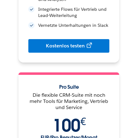
Integrierte Flows für Vertrieb und
Lead-Weiterleitung
Vernetzte Unterhaltungen in Slack
Kostenlos testen
Pro Suite
Die flexible CRM-Suite mit noch
mehr Tools für Marketing, Vertrieb
und Service
100
€
EUR/Pro Benutzer/Monat