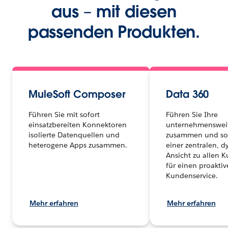
aus – mit diesen
passenden Produkten.
MuleSoft Composer
Data 360
Führen Sie mit sofort
Führen Sie Ihre
einsatzbereiten Konnektoren
unternehmenswei
isolierte Datenquellen und
zusammen und sor
heterogene Apps zusammen.
einer zentralen, 
Ansicht zu allen 
für einen proakti
Kundenservice.
Mehr erfahren
Mehr erfahren