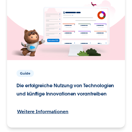
Guide
Die erfolgreiche Nutzung von Technologien
und künftige Innovationen vorantreiben
Weitere Informationen