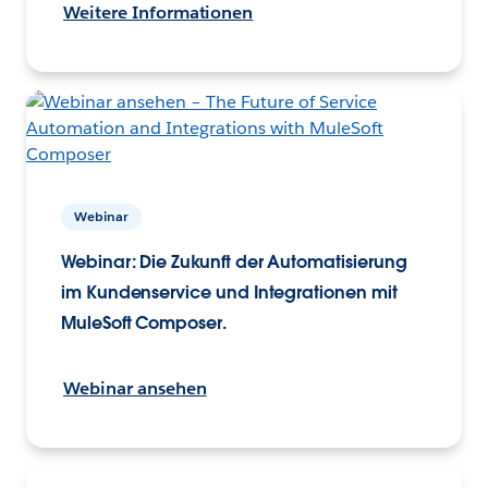
Weitere Informationen
Webinar
Webinar: Die Zukunft der Automatisierung
im Kundenservice und Integrationen mit
MuleSoft Composer.
Webinar ansehen