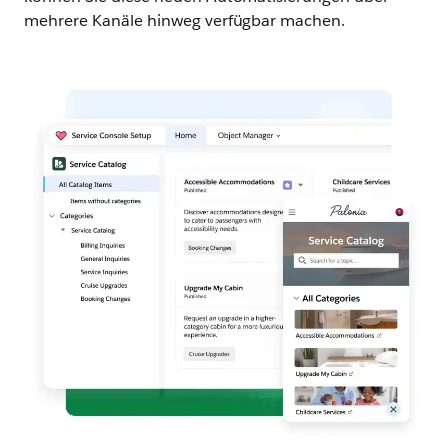
mehrere Kanäle hinweg verfügbar machen.