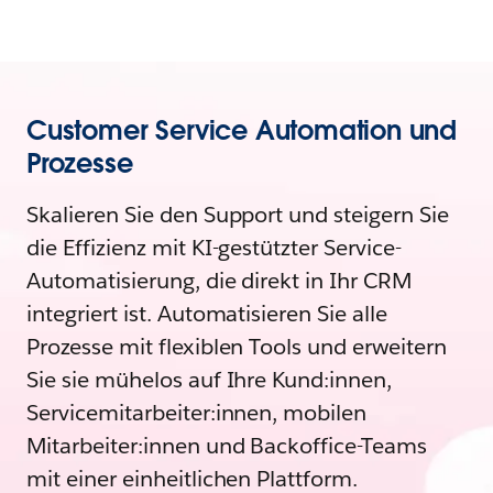
Customer Service Automation und
Prozesse
Skalieren Sie den Support und steigern Sie
die Effizienz mit KI-gestützter Service-
Automatisierung, die direkt in Ihr CRM
integriert ist. Automatisieren Sie alle
Prozesse mit flexiblen Tools und erweitern
Sie sie mühelos auf Ihre Kund:innen,
Servicemitarbeiter:innen, mobilen
Mitarbeiter:innen und Backoffice-Teams
mit einer einheitlichen Plattform.