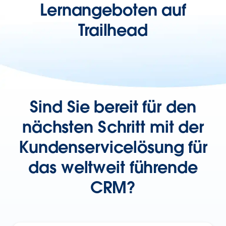
Lernangeboten auf
Trailhead
Sind Sie bereit für den
nächsten Schritt mit der
Kundenservicelösung für
das weltweit führende
CRM?