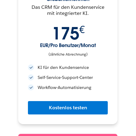
Das CRM für den Kundenservice
mit integrierter KI.
175
€
EUR/Pro Benutzer/Monat
(Jährliche Abrechnung)
KI für den Kundenservice
Self-Service-Support-Center
Workflow-Automatisierung
Kostenlos testen