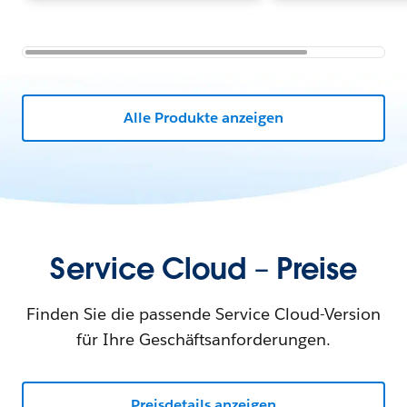
Alle Produkte anzeigen
Service Cloud – Preise
Finden Sie die passende Service Cloud-Version
für Ihre Geschäftsanforderungen.
Preisdetails anzeigen