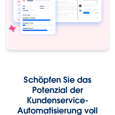
Schöpfen Sie das
Potenzial der
Kundenservice-
Automatisierung voll