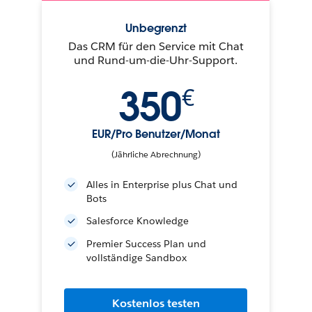
Unbegrenzt
Das CRM für den Service mit Chat
und Rund-um-die-Uhr-Support.
350
€
EUR/Pro Benutzer/Monat
(Jährliche Abrechnung)
Alles in Enterprise plus Chat und
Bots
Salesforce Knowledge
Premier Success Plan und
vollständige Sandbox
Kostenlos testen