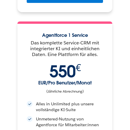
Agentforce 1 Service
Das komplette Service-CRM mit
integrierter KI und einheitlichen
Daten. Eine Plattform für alles.
550
€
EUR/Pro Benutzer/Monat
(Jährliche Abrechnung)
Alles in Unlimited plus unsere
vollständige KI-Suite
Unmetered-Nutzung von
Agentforce für Mitarbeiter:innen