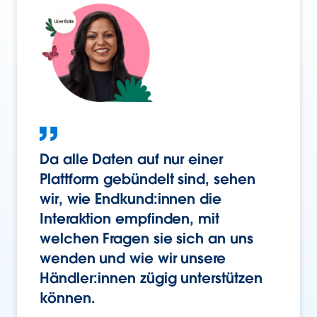
Da alle Daten auf nur einer
Plattform gebündelt sind, sehen
wir, wie Endkund:innen die
Interaktion empfinden, mit
welchen Fragen sie sich an uns
wenden und wie wir unsere
Händler:innen zügig unterstützen
können.