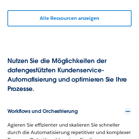
Alle Ressourcen anzeigen
Nutzen Sie die Möglichkeiten der
datengestützten Kundenservice-
Automatisierung und optimieren Sie Ihre
Prozesse.
Workflows und Orchestrierung
Agieren Sie effizienter und skalieren Sie schneller
durch die Automatisierung repetitiver und komplexer