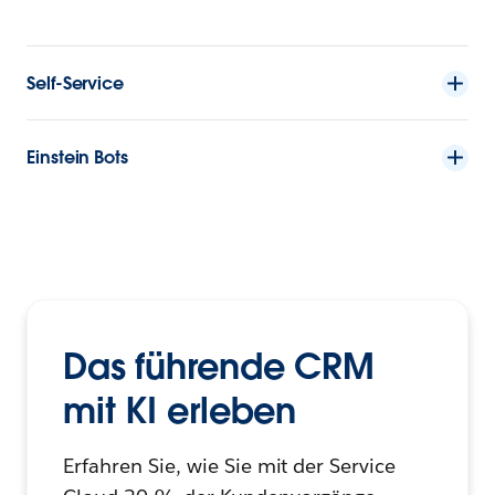
Self-Service
Einstein Bots
Das führende CRM
mit KI erleben
Erfahren Sie, wie Sie mit der Service