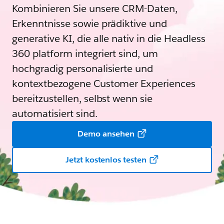
Kombinieren Sie unsere CRM-Daten,
Erkenntnisse sowie prädiktive und
generative KI, die alle nativ in die Headless
360 platform integriert sind, um
hochgradig personalisierte und
kontextbezogene Customer Experiences
bereitzustellen, selbst wenn sie
automatisiert sind.
Demo ansehen
Jetzt kostenlos testen