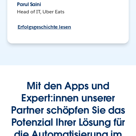
Parul Saini
Head of IT, Uber Eats
Erfolgsgeschichte lesen
Mit den Apps und
Expert:innen unserer
Partner schöpfen Sie das
Potenzial Ihrer Lösung für
die Automatisierung im