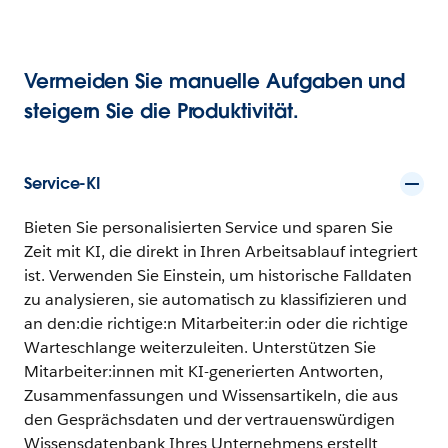
Vermeiden Sie manuelle Aufgaben und
steigern Sie die Produktivität.
Service-KI
Bieten Sie personalisierten Service und sparen Sie
Zeit mit KI, die direkt in Ihren Arbeitsablauf integriert
ist. Verwenden Sie Einstein, um historische Falldaten
zu analysieren, sie automatisch zu klassifizieren und
an den:die richtige:n Mitarbeiter:in oder die richtige
Warteschlange weiterzuleiten. Unterstützen Sie
Mitarbeiter:innen mit KI-generierten Antworten,
Zusammenfassungen und Wissensartikeln, die aus
den Gesprächsdaten und der vertrauenswürdigen
Wissensdatenbank Ihres Unternehmens erstellt