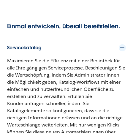
Einmal entwickeln, überall bereitstellen.
Servicekatalog
Maximieren Sie die Effizienz mit einer Bibliothek für
alle Ihre gängigen Serviceprozesse. Beschleunigen Sie
die Wertschöpfung, indem Sie Administrator:innen
die Möglichkeit geben, Katalog-Workflows mit einer
einfachen und nutzerfreundlichen Oberfläche zu
erstellen und zu verwalten. Erfüllen Sie
Kundenanfragen schneller, indem Sie
Katalogelemente so konfigurieren, dass sie die
richtigen Informationen erfassen und an die richtige
Warteschlange weiterleiten. Mit nur wenigen Klicks
können Sie diese neuen Automatisierungen über