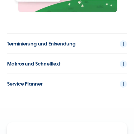
Terminierung und Entsendung
Makros und Schnelltext
Service Planner