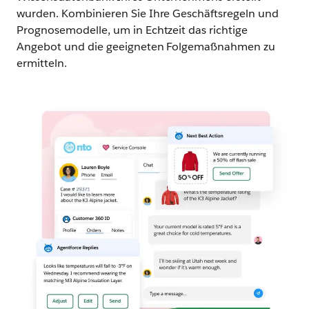
wurden. Kombinieren Sie Ihre Geschäftsregeln und
Prognosemodelle, um in Echtzeit das richtige
Angebot und die geeigneten Folgemaßnahmen zu
ermitteln.