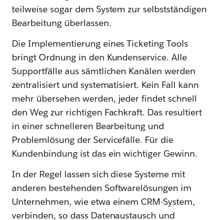
teilweise sogar dem System zur selbstständigen
Bearbeitung überlassen.
Die Implementierung eines Ticketing Tools
bringt Ordnung in den Kundenservice. Alle
Supportfälle aus sämtlichen Kanälen werden
zentralisiert und systematisiert. Kein Fall kann
mehr übersehen werden, jeder findet schnell
den Weg zur richtigen Fachkraft. Das resultiert
in einer schnelleren Bearbeitung und
Problemlösung der Servicefälle. Für die
Kundenbindung ist das ein wichtiger Gewinn.
In der Regel lassen sich diese Systeme mit
anderen bestehenden Softwarelösungen im
Unternehmen, wie etwa einem CRM-System,
verbinden, so dass Datenaustausch und