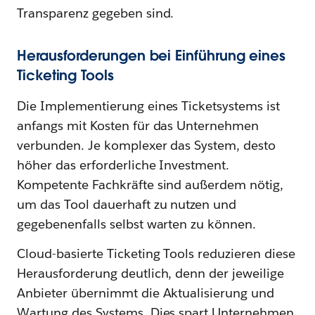
Transparenz gegeben sind.
Herausforderungen bei Einführung eines
Ticketing Tools
Die Implementierung eines Ticketsystems ist
anfangs mit Kosten für das Unternehmen
verbunden. Je komplexer das System, desto
höher das erforderliche Investment.
Kompetente Fachkräfte sind außerdem nötig,
um das Tool dauerhaft zu nutzen und
gegebenenfalls selbst warten zu können.
Cloud-basierte Ticketing Tools reduzieren diese
Herausforderung deutlich, denn der jeweilige
Anbieter übernimmt die Aktualisierung und
Wartung des Systems. Dies spart Unternehmen