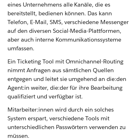
eines Unternehmens alle Kanäle, die es
bereitstellt, bedienen können. Das kann
Telefon, E-Mail, SMS, verschiedene Messenger
auf den diversen Social-Media-Plattformen,
aber auch interne Kommunikationssysteme
umfassen.
Ein Ticketing Tool mit Omnichannel-Routing
nimmt Anfragen aus sämtlichen Quellen
entgegen und leitet sie umgehend an die:den
Agent:in weiter, die:der für ihre Bearbeitung
qualifiziert und verfügbar ist.
Mitarbeiter:innen wird durch ein solches
System erspart, verschiedene Tools mit
unterschiedlichen Passwörtern verwenden zu
müssen.