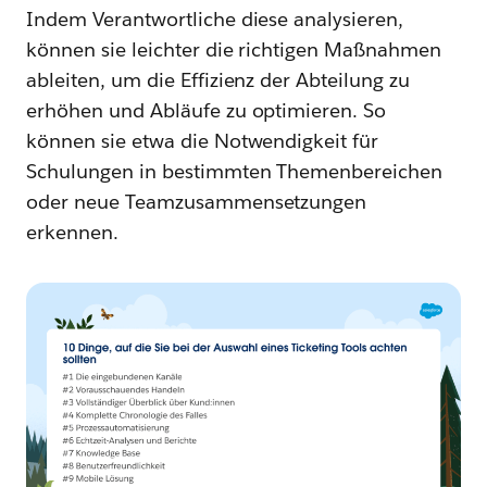
Indem Verantwortliche diese analysieren,
können sie leichter die richtigen Maßnahmen
ableiten, um die Effizienz der Abteilung zu
erhöhen und Abläufe zu optimieren. So
können sie etwa die Notwendigkeit für
Schulungen in bestimmten Themenbereichen
oder neue Teamzusammensetzungen
erkennen.