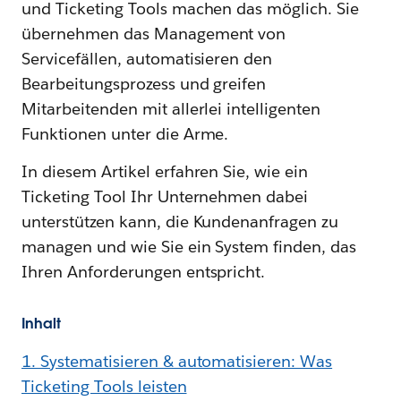
und Ticketing Tools machen das möglich. Sie
übernehmen das Management von
Servicefällen, automatisieren den
Bearbeitungsprozess und greifen
Mitarbeitenden mit allerlei intelligenten
Funktionen unter die Arme.
In diesem Artikel erfahren Sie, wie ein
Ticketing Tool Ihr Unternehmen dabei
unterstützen kann, die Kundenanfragen zu
managen und wie Sie ein System finden, das
Ihren Anforderungen entspricht.
Inhalt
1. Systematisieren & automatisieren: Was
Ticketing Tools leisten