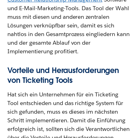
und E-Mail-Marketing-Tools. Das Tool der Wahl
muss mit diesen und anderen zentralen
Lösungen verknüpfbar sein, damit es sich
nahtlos in den Gesamtprozess eingliedern kann
und der gesamte Ablauf von der
Implementierung profitiert.
Vorteile und Herausforderungen
von Ticketing Tools
Hat sich ein Unternehmen für ein Ticketing
Tool entschieden und das richtige System für
sich gefunden, muss es dieses im nächsten
Schritt implementieren. Damit die Einführung
erfolgreich ist, sollten sich die Verantwortlichen
über die Vorteile und Herausforderungen