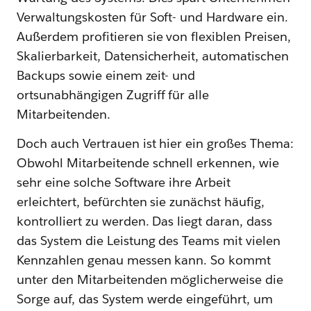
Verwaltungskosten für Soft- und Hardware ein.
Außerdem profitieren sie von flexiblen Preisen,
Skalierbarkeit, Datensicherheit, automatischen
Backups sowie einem zeit- und
ortsunabhängigen Zugriff für alle
Mitarbeitenden.
Doch auch Vertrauen ist hier ein großes Thema:
Obwohl Mitarbeitende schnell erkennen, wie
sehr eine solche Software ihre Arbeit
erleichtert, befürchten sie zunächst häufig,
kontrolliert zu werden. Das liegt daran, dass
das System die Leistung des Teams mit vielen
Kennzahlen genau messen kann. So kommt
unter den Mitarbeitenden möglicherweise die
Sorge auf, das System werde eingeführt, um