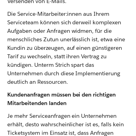
Versenden von E-Mails.
Die Service-Mitarbeiter:innen aus Ihrem
Serviceteam können sich derweil komplexen
Aufgaben oder Anfragen widmen, für die
menschliches Zutun unerlässlich ist, etwa eine
Kundin zu überzeugen, auf einen günstigeren
Tarif zu wechseln, statt ihren Vertrag zu
kündigen. Unterm Strich spart das
Unternehmen durch diese Implementierung
deutlich an Ressourcen.
Kundenanfragen müssen bei den richtigen
Mitarbeitenden landen
Je mehr Serviceanfragen ein Unternehmen
erhält, desto wahrscheinlicher ist es, falls kein
Ticketsystem im Einsatz ist, dass Anfragen