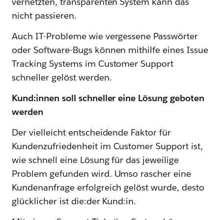
vernetzten, transparenten System kann das
nicht passieren.
Auch IT-Probleme wie vergessene Passwörter
oder Software-Bugs können mithilfe eines Issue
Tracking Systems im Customer Support
schneller gelöst werden.
Kund:innen soll schneller eine Lösung geboten
werden
Der vielleicht entscheidende Faktor für
Kundenzufriedenheit im Customer Support ist,
wie schnell eine Lösung für das jeweilige
Problem gefunden wird. Umso rascher eine
Kundenanfrage erfolgreich gelöst wurde, desto
glücklicher ist die:der Kund:in.