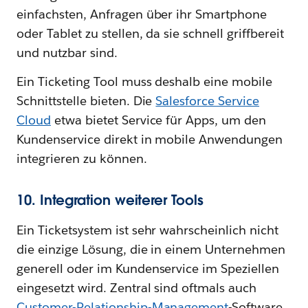
einfachsten, Anfragen über ihr Smartphone
oder Tablet zu stellen, da sie schnell griffbereit
und nutzbar sind.
Ein Ticketing Tool muss deshalb eine mobile
Schnittstelle bieten. Die
Salesforce Service
Cloud
etwa bietet Service für Apps, um den
Kundenservice direkt in mobile Anwendungen
integrieren zu können.
10. Integration weiterer Tools
Ein Ticketsystem ist sehr wahrscheinlich nicht
die einzige Lösung, die in einem Unternehmen
generell oder im Kundenservice im Speziellen
eingesetzt wird. Zentral sind oftmals auch
Customer-Relationship-Management
-Software