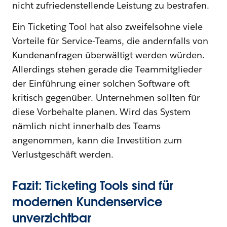
nicht zufriedenstellende Leistung zu bestrafen.
Ein Ticketing Tool hat also zweifelsohne viele
Vorteile für Service-Teams, die andernfalls von
Kundenanfragen überwältigt werden würden.
Allerdings stehen gerade die Teammitglieder
der Einführung einer solchen Software oft
kritisch gegenüber. Unternehmen sollten für
diese Vorbehalte planen. Wird das System
nämlich nicht innerhalb des Teams
angenommen, kann die Investition zum
Verlustgeschäft werden.
Fazit: Ticketing Tools sind für
modernen Kundenservice
unverzichtbar