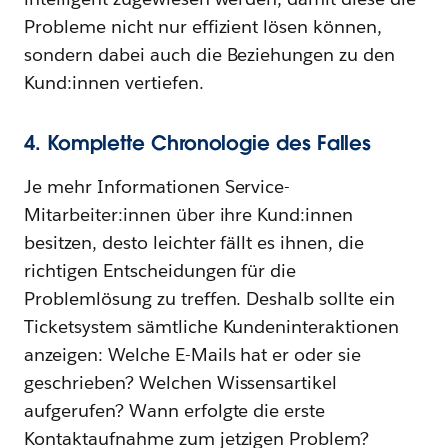
Probleme nicht nur effizient lösen können,
sondern dabei auch die Beziehungen zu den
Kund:innen vertiefen.
4. Komplette Chronologie des Falles
Je mehr Informationen Service-
Mitarbeiter:innen über ihre Kund:innen
besitzen, desto leichter fällt es ihnen, die
richtigen Entscheidungen für die
Problemlösung zu treffen. Deshalb sollte ein
Ticketsystem sämtliche Kundeninteraktionen
anzeigen: Welche E-Mails hat er oder sie
geschrieben? Welchen Wissensartikel
aufgerufen? Wann erfolgte die erste
Kontaktaufnahme zum jetzigen Problem?