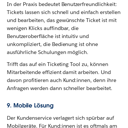
In der Praxis bedeutet Benutzerfreundlichkeit:
Tickets lassen sich schnell und einfach erstellen
und bearbeiten, das gewünschte Ticket ist mit
wenigen Klicks auffindbar, die
Benutzeroberfläche ist intuitiv und
unkompliziert, die Bedienung ist ohne
ausführliche Schulungen möglich.
Trifft das auf ein Ticketing Tool zu, können
Mitarbeitende effizient damit arbeiten. Und
davon profitieren auch Kund:innen, denn ihre
Anfragen werden dann schneller bearbeitet.
9. Mobile Lösung
Der Kundenservice verlagert sich spürbar auf
Mobilgeräte. Für Kund:innen ist es oftmals am