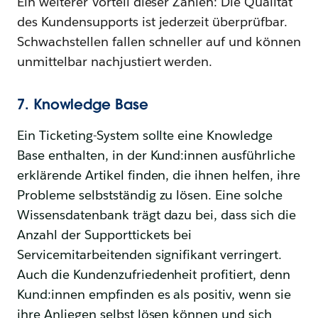
Ein weiterer Vorteil dieser Zahlen: Die Qualität
des Kundensupports ist jederzeit überprüfbar.
Schwachstellen fallen schneller auf und können
unmittelbar nachjustiert werden.
7. Knowledge Base
Ein Ticketing-System sollte eine Knowledge
Base enthalten, in der Kund:innen ausführliche
erklärende Artikel finden, die ihnen helfen, ihre
Probleme selbstständig zu lösen. Eine solche
Wissensdatenbank trägt dazu bei, dass sich die
Anzahl der Supporttickets bei
Servicemitarbeitenden signifikant verringert.
Auch die Kundenzufriedenheit profitiert, denn
Kund:innen empfinden es als positiv, wenn sie
ihre Anliegen selbst lösen können und sich