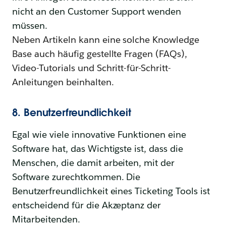
nicht an den Customer Support wenden
müssen.
Neben Artikeln kann eine solche Knowledge
Base auch häufig gestellte Fragen (FAQs),
Video-Tutorials und Schritt-für-Schritt-
Anleitungen beinhalten.
8. Benutzerfreundlichkeit
Egal wie viele innovative Funktionen eine
Software hat, das Wichtigste ist, dass die
Menschen, die damit arbeiten, mit der
Software zurechtkommen. Die
Benutzerfreundlichkeit eines Ticketing Tools ist
entscheidend für die Akzeptanz der
Mitarbeitenden.