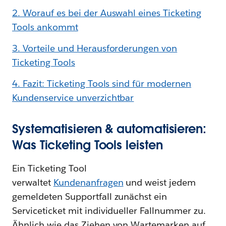
2. Worauf es bei der Auswahl eines Ticketing
Tools ankommt
3. Vorteile und Herausforderungen von
Ticketing Tools
4. Fazit: Ticketing Tools sind für modernen
Kundenservice unverzichtbar
Systematisieren & automatisieren:
Was Ticketing Tools leisten
Ein Ticketing Tool
verwaltet
Kundenanfragen
und weist jedem
gemeldeten Supportfall zunächst ein
Serviceticket mit individueller Fallnummer zu.
Ähnlich wie das Ziehen von Wartemarken auf