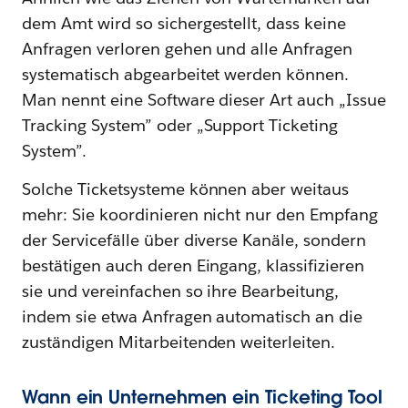
dem Amt wird so sichergestellt, dass keine
Anfragen verloren gehen und alle Anfragen
systematisch abgearbeitet werden können.
Man nennt eine Software dieser Art auch „Issue
Tracking System” oder „Support Ticketing
System”.
Solche Ticketsysteme können aber weitaus
mehr: Sie koordinieren nicht nur den Empfang
der Servicefälle über diverse Kanäle, sondern
bestätigen auch deren Eingang, klassifizieren
sie und vereinfachen so ihre Bearbeitung,
indem sie etwa Anfragen automatisch an die
zuständigen Mitarbeitenden weiterleiten.
Wann ein Unternehmen ein Ticketing Tool