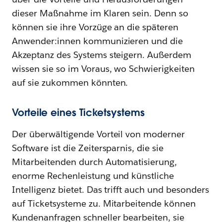
dieser Maßnahme im Klaren sein. Denn so
können sie ihre Vorzüge an die späteren
Anwender:innen kommunizieren und die
Akzeptanz des Systems steigern. Außerdem
wissen sie so im Voraus, wo Schwierigkeiten
auf sie zukommen könnten.
Vorteile eines Ticketsystems
Der überwältigende Vorteil von moderner
Software ist die Zeitersparnis, die sie
Mitarbeitenden durch Automatisierung,
enorme Rechenleistung und künstliche
Intelligenz bietet. Das trifft auch und besonders
auf Ticketsysteme zu. Mitarbeitende können
Kundenanfragen schneller bearbeiten, sie