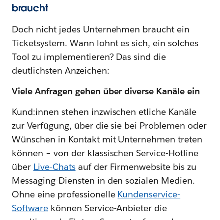
braucht
Doch nicht jedes Unternehmen braucht ein
Ticketsystem. Wann lohnt es sich, ein solches
Tool zu implementieren? Das sind die
deutlichsten Anzeichen:
Viele Anfragen gehen über diverse Kanäle ein
Kund:innen stehen inzwischen etliche Kanäle
zur Verfügung, über die sie bei Problemen oder
Wünschen in Kontakt mit Unternehmen treten
können – von der klassischen Service-Hotline
über
Live-Chats
auf der Firmenwebsite bis zu
Messaging-Diensten in den sozialen Medien.
Ohne eine professionelle
Kundenservice-
Software
können Service-Anbieter die