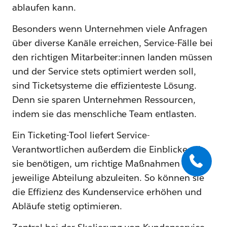
ablaufen kann.
Besonders wenn Unternehmen viele Anfragen
über diverse Kanäle erreichen, Service-Fälle bei
den richtigen Mitarbeiter:innen landen müssen
und der Service stets optimiert werden soll,
sind Ticketsysteme die effizienteste Lösung.
Denn sie sparen Unternehmen Ressourcen,
indem sie das menschliche Team entlasten.
Ein Ticketing-Tool liefert Service-
Verantwortlichen außerdem die Einblicke, die
sie benötigen, um richtige Maßnahmen für die
jeweilige Abteilung abzuleiten. So können sie
die Effizienz des Kundenservice erhöhen und
Abläufe stetig optimieren.