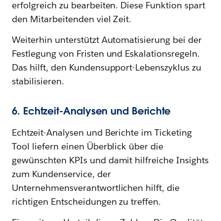
erfolgreich zu bearbeiten. Diese Funktion spart
den Mitarbeitenden viel Zeit.
Weiterhin unterstützt Automatisierung bei der
Festlegung von Fristen und Eskalationsregeln.
Das hilft, den Kundensupport-Lebenszyklus zu
stabilisieren.
6. Echtzeit-Analysen und Berichte
Echtzeit-Analysen und Berichte im Ticketing
Tool liefern einen Überblick über die
gewünschten KPIs und damit hilfreiche Insights
zum Kundenservice, der
Unternehmensverantwortlichen hilft, die
richtigen Entscheidungen zu treffen.