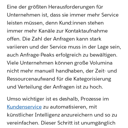
Eine der größten Herausforderungen für
Unternehmen ist, dass sie immer mehr Service
leisten müssen, denn Kund:innen stehen
immer mehr Kanäle zur Kontaktaufnahme
offen. Die Zahl der Anfragen kann stark
variieren und der Service muss in der Lage sein,
auch Anfrage-Peaks erfolgreich zu bewältigen.
Viele Unternehmen können große Volumina
nicht mehr manuell handhaben, der Zeit- und
Ressourcenaufwand für die Kategorisierung
und Verteilung der Anfragen ist zu hoch.
Umso wichtiger ist es deshalb, Prozesse im
Kundenservice
zu automatisieren, mit
künstlicher Intelligenz anzureichern und so zu
vereinfachen. Dieser Schritt ist unumgänglich