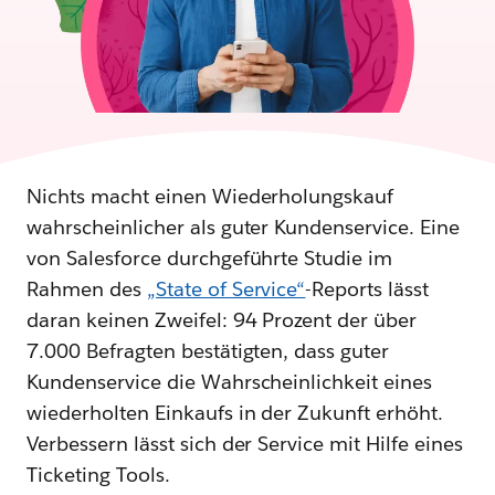
Nichts macht einen Wiederholungskauf
wahrscheinlicher als guter Kundenservice. Eine
von Salesforce durchgeführte Studie im
Rahmen des
„State of Service“
-Reports lässt
daran keinen Zweifel: 94 Prozent der über
7.000 Befragten bestätigten, dass guter
Kundenservice die Wahrscheinlichkeit eines
wiederholten Einkaufs in der Zukunft erhöht.
Verbessern lässt sich der Service mit Hilfe eines
Ticketing Tools.