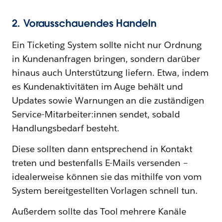
2. Vorausschauendes Handeln
Ein Ticketing System sollte nicht nur Ordnung
in Kundenanfragen bringen, sondern darüber
hinaus auch Unterstützung liefern. Etwa, indem
es Kundenaktivitäten im Auge behält und
Updates sowie Warnungen an die zuständigen
Service-Mitarbeiter:innen sendet, sobald
Handlungsbedarf besteht.
Diese sollten dann entsprechend in Kontakt
treten und bestenfalls E-Mails versenden –
idealerweise können sie das mithilfe von vom
System bereitgestellten Vorlagen schnell tun.
Außerdem sollte das Tool mehrere Kanäle