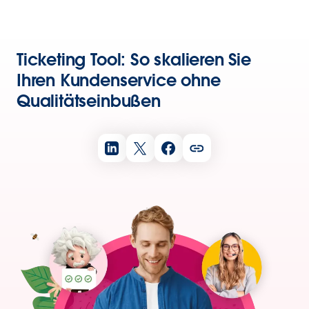
Ticketing Tool: So skalieren Sie
Ihren Kundenservice ohne
Qualitätseinbußen