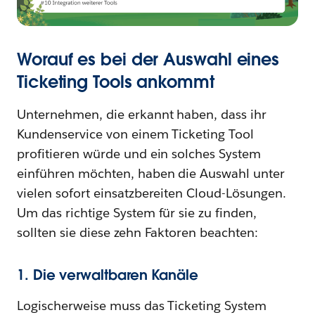
Worauf es bei der Auswahl eines
Ticketing Tools ankommt
Unternehmen, die erkannt haben, dass ihr
Kundenservice von einem Ticketing Tool
profitieren würde und ein solches System
einführen möchten, haben die Auswahl unter
vielen sofort einsatzbereiten Cloud-Lösungen.
Um das richtige System für sie zu finden,
sollten sie diese zehn Faktoren beachten:
1. Die verwaltbaren Kanäle
Logischerweise muss das Ticketing System