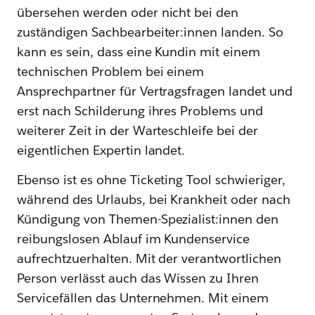
übersehen werden oder nicht bei den
zuständigen Sachbearbeiter:innen landen. So
kann es sein, dass eine Kundin mit einem
technischen Problem bei einem
Ansprechpartner für Vertragsfragen landet und
erst nach Schilderung ihres Problems und
weiterer Zeit in der Warteschleife bei der
eigentlichen Expertin landet.
Ebenso ist es ohne Ticketing Tool schwieriger,
während des Urlaubs, bei Krankheit oder nach
Kündigung von Themen-Spezialist:innen den
reibungslosen Ablauf im Kundenservice
aufrechtzuerhalten. Mit der verantwortlichen
Person verlässt auch das Wissen zu Ihren
Servicefällen das Unternehmen. Mit einem