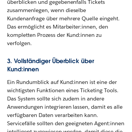
überblicken und gegebenenfalls Tickets
zusammenlegen, wenn dieselbe
Kundenanfrage über mehrere Quelle eingeht.
Das ermöglicht es Mitarbeiter:innen, den
kompletten Prozess der Kund:innen zu
verfolgen.
3. Vollständiger Überblick über
Kund:innen
Ein Rundumblick auf Kund:innen ist eine der
wichtigsten Funktionen eines Ticketing Tools.
Das System sollte sich zudem in andere
Anwendungen integrieren lassen, damit es alle
verfügbaren Daten verarbeiten kann.
Servicefälle sollten den geeigneten Agent:innen
intelligent zugewiesen werden, damit diese die