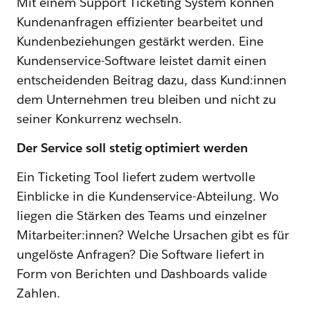
Mit einem Support Ticketing System können
Kundenanfragen effizienter bearbeitet und
Kundenbeziehungen gestärkt werden. Eine
Kundenservice-Software leistet damit einen
entscheidenden Beitrag dazu, dass Kund:innen
dem Unternehmen treu bleiben und nicht zu
seiner Konkurrenz wechseln.
Der Service soll stetig optimiert werden
Ein Ticketing Tool liefert zudem wertvolle
Einblicke in die Kundenservice-Abteilung. Wo
liegen die Stärken des Teams und einzelner
Mitarbeiter:innen? Welche Ursachen gibt es für
ungelöste Anfragen? Die Software liefert in
Form von Berichten und Dashboards valide
Zahlen.