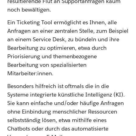
resultierende Flut an Supportanfragen kaum
noch bewältigen.
Ein Ticketing Tool ermöglicht es Ihnen, alle
Anfragen an einer zentralen Stelle, zum Beispiel
an einem Service Desk, zu bündeln und ihre
Bearbeitung zu optimieren, etwa durch
Priorisierung und themenbezogene
Bearbeitung von spezialisierten
Mitarbeiter:innen.
Besonders hilfreich ist oftmals die in die
Systeme integrierte künstliche Intelligenz (KI).
Sie kann einfache und/oder häufige Anfragen
ohne Einbindung menschlicher Ressourcen
selbstständig lösen, etwa mithilfe eines
Chatbots oder durch das automatisierte