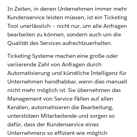
In Zeiten, in denen Unternehmen immer mehr
Kundenservice leisten müssen, ist ein Ticketing
Tool unerlässlich – nicht nur, um alle Anfragen
bearbeiten zu können, sondern auch um die
Qualität des Services aufrechtzuerhalten.
Ticketing-Systeme machen eine große oder
variierende Zahl von Anfragen durch
Automatisierung und künstliche Intelligenz für
Unternehmen handhabbar, wenn dies manuell
nicht mehr möglich ist. Sie übernehmen das
Management von Service-Fällen auf allen
Kanälen, automatisieren die Bearbeitung,
unterstützen Mitarbeitende und sorgen so
dafür, dass der Kundenservice eines
Unternehmens so effizient wie möglich