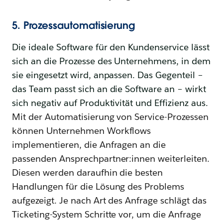
5. Prozessautomatisierung
Die ideale Software für den Kundenservice lässt
sich an die Prozesse des Unternehmens, in dem
sie eingesetzt wird, anpassen. Das Gegenteil –
das Team passt sich an die Software an – wirkt
sich negativ auf Produktivität und Effizienz aus.
Mit der Automatisierung von Service-Prozessen
können Unternehmen Workflows
implementieren, die Anfragen an die
passenden Ansprechpartner:innen weiterleiten.
Diesen werden daraufhin die besten
Handlungen für die Lösung des Problems
aufgezeigt. Je nach Art des Anfrage schlägt das
Ticketing-System Schritte vor, um die Anfrage