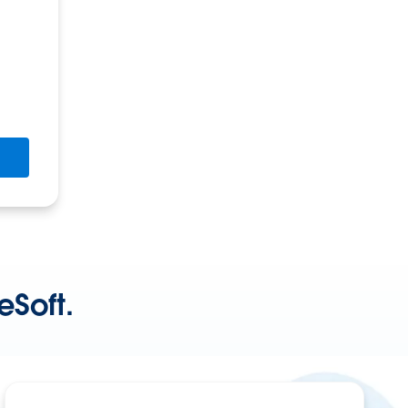
eSoft.