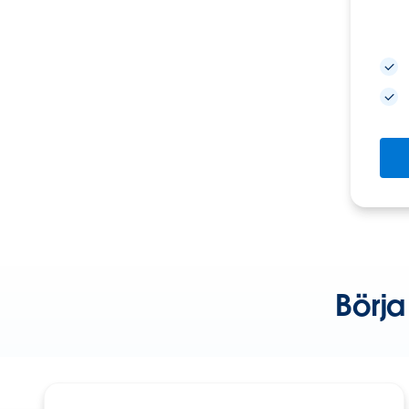
Börja