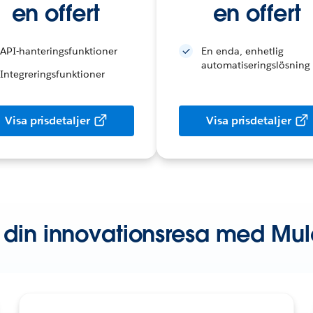
en offert
en offert
API-hanteringsfunktioner
En enda, enhetlig
automatiseringslösning
Integreringsfunktioner
Visa prisdetaljer
Visa prisdetaljer
 din innovationsresa med Mul