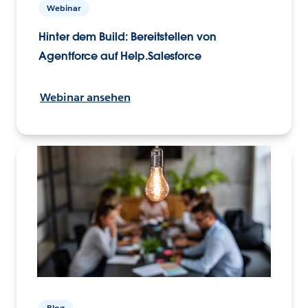
Webinar
Hinter dem Build: Bereitstellen von
Agentforce auf Help.Salesforce
Webinar ansehen
Blog