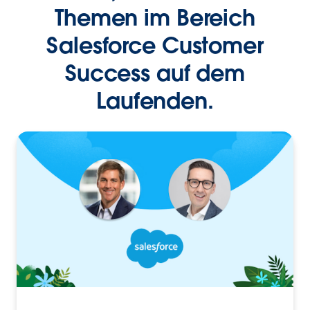
Themen im Bereich
Salesforce Customer
Success auf dem
Laufenden.