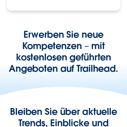
Erwerben Sie neue
Kompetenzen – mit
kostenlosen geführten
Angeboten auf Trailhead.
Bleiben Sie über aktuelle
Trends, Einblicke und