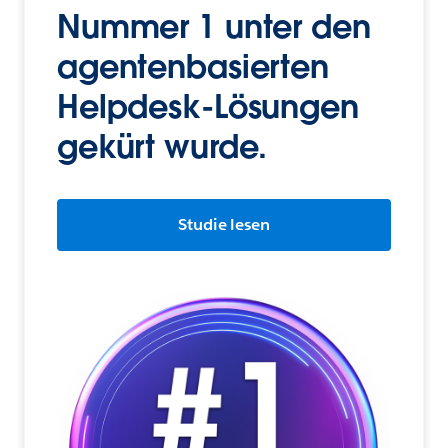
Nummer 1 unter den
agentenbasierten
Helpdesk-Lösungen
gekürt wurde.
Studie lesen