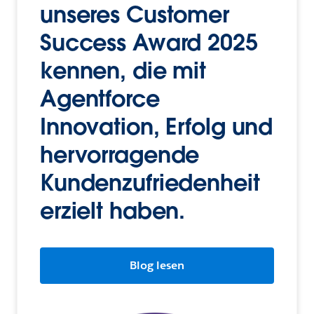
unseres Customer
Success Award 2025
kennen, die mit
Agentforce
Innovation, Erfolg und
hervorragende
Kundenzufriedenheit
erzielt haben.
Blog lesen