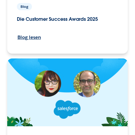
Blog
Die Customer Success Awards 2025
Blog lesen