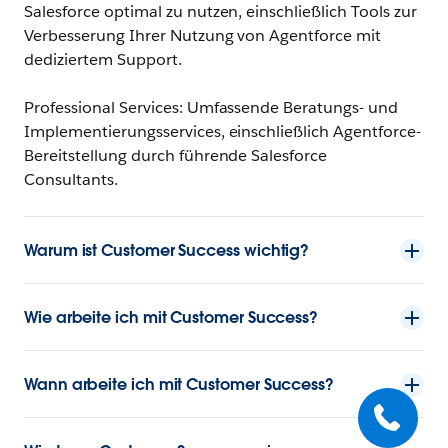
Salesforce optimal zu nutzen, einschließlich Tools zur
Verbesserung Ihrer Nutzung von Agentforce mit
dediziertem Support.
Professional Services: Umfassende Beratungs- und
Implementierungsservices, einschließlich Agentforce-
Bereitstellung durch führende Salesforce
Consultants.
Warum ist Customer Success wichtig?
Wie arbeite ich mit Customer Success?
Wann arbeite ich mit Customer Success?