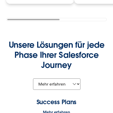
Unsere Lösungen für jede
Phase Ihrer Salesforce
Journey
Success Plans
Mehr erfahren