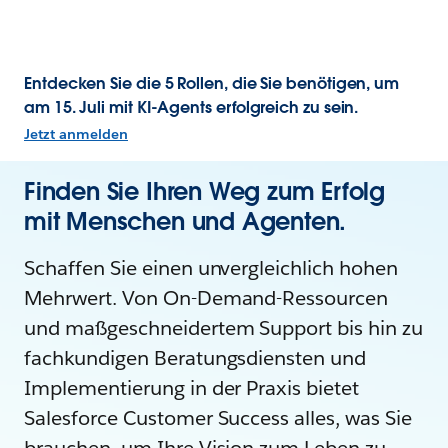
Entdecken Sie die 5 Rollen, die Sie benötigen, um
am 15. Juli mit KI-Agents erfolgreich zu sein.
Jetzt anmelden
Finden Sie Ihren Weg zum Erfolg
mit Menschen und Agenten.
Schaffen Sie einen unvergleichlich hohen
Mehrwert. Von On-Demand-Ressourcen
und maßgeschneidertem Support bis hin zu
fachkundigen Beratungsdiensten und
Implementierung in der Praxis bietet
Salesforce Customer Success alles, was Sie