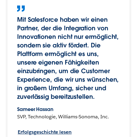
Mit Salesforce haben wir einen
Partner, der die Integration von
Innovationen nicht nur ermöglicht,
sondern sie aktiv fördert. Die
Plattform ermöglicht es uns,
unsere eigenen Fähigkeiten
einzubringen, um die Customer
Experience, die wir uns wünschen,
in großem Umfang, sicher und
zuverlässig bereitzustellen.
Sameer Hassan
SVP, Technologie, Williams-Sonoma, Inc.
Erfolgsgeschichte lesen