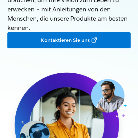
brauchen, um Ihre Vision zum Leben zu
erwecken – mit Anleitungen von den
Menschen, die unsere Produkte am besten
kennen.
Kontaktieren Sie uns