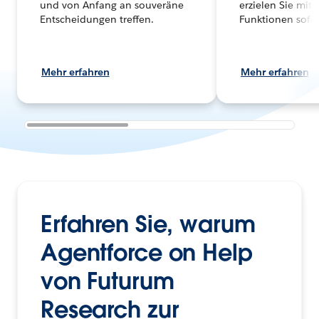
und von Anfang an souveräne
erzielen Sie mit
Entscheidungen treffen.
Funktionen sofo
Mehr erfahren
Mehr erfahren
Erfahren Sie, warum
Agentforce on Help
von Futurum
Research zur