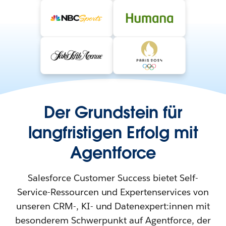
Der Grundstein für
langfristigen Erfolg mit
Agentforce
Salesforce Customer Success bietet Self-
Service-Ressourcen und Expertenservices von
unseren CRM-, KI- und Datenexpert:innen mit
besonderem Schwerpunkt auf Agentforce, der