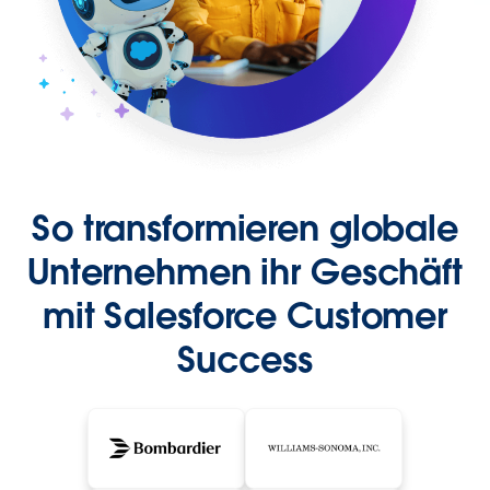
So transformieren globale
Unternehmen ihr Geschäft
mit Salesforce Customer
Success