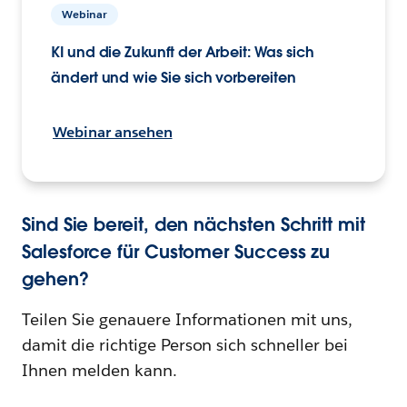
Webinar
KI und die Zukunft der Arbeit: Was sich
ändert und wie Sie sich vorbereiten
Webinar ansehen
Sind Sie bereit, den nächsten Schritt mit
Salesforce für Customer Success zu
gehen?
Teilen Sie genauere Informationen mit uns,
damit die richtige Person sich schneller bei
Ihnen melden kann.