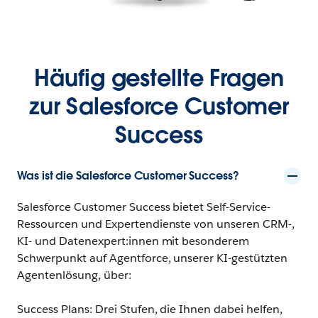
Häufig gestellte Fragen
zur Salesforce Customer
Success
Was ist die Salesforce Customer Success?
Salesforce Customer Success bietet Self-Service-
Ressourcen und Expertendienste von unseren CRM-,
KI- und Datenexpert:innen mit besonderem
Schwerpunkt auf Agentforce, unserer KI-gestützten
Agentenlösung, über:
Success Plans: Drei Stufen, die Ihnen dabei helfen,