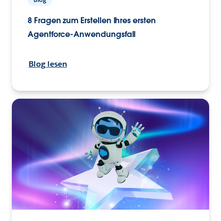
8 Fragen zum Erstellen Ihres ersten
Agentforce-Anwendungsfall
Blog lesen