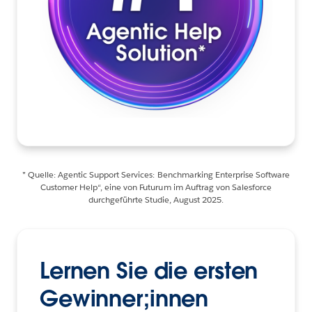
* Quelle: Agentic Support Services: Benchmarking Enterprise Software
Customer Help“, eine von Futurum im Auftrag von Salesforce
durchgeführte Studie, August 2025.
Lernen Sie die ersten
Gewinner;innen