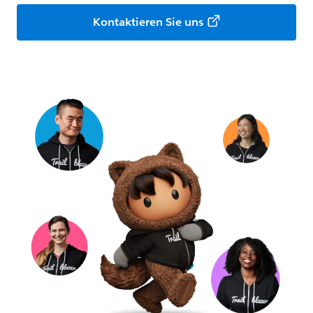
Kontaktieren Sie uns