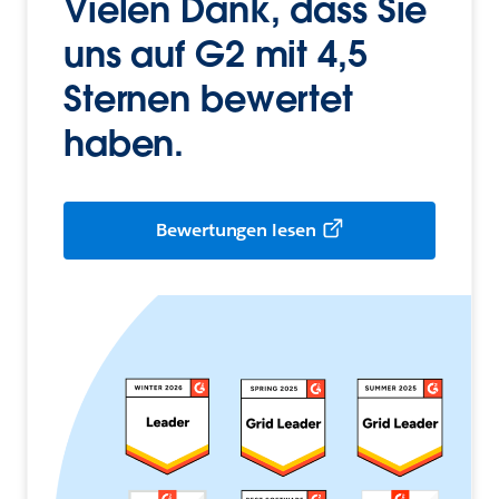
Vielen Dank, dass Sie
uns auf G2 mit 4,5
Sternen bewertet
haben.
Bewertungen lesen