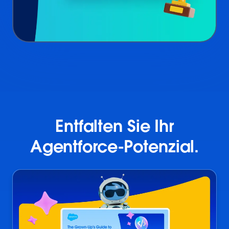
Entfalten Sie Ihr
Agentforce-Potenzial.