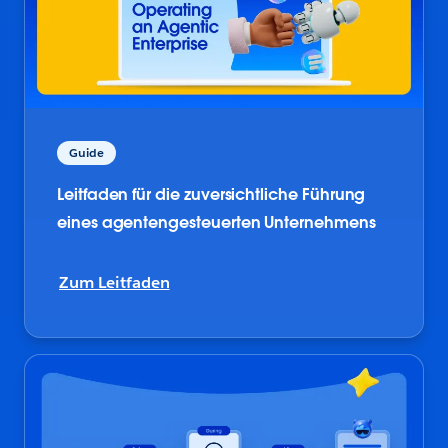
Guide
Leitfaden für die zuversichtliche Führung
eines agentengesteuerten Unternehmens
Zum Leitfaden