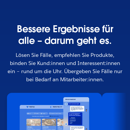
Bessere Ergebnisse für
alle – darum geht es.
Lösen Sie Fälle, empfehlen Sie Produkte,
binden Sie Kund:innen und Interessent:innen
ein – rund um die Uhr. Übergeben Sie Fälle nur
bei Bedarf an Mitarbeiter:innen.