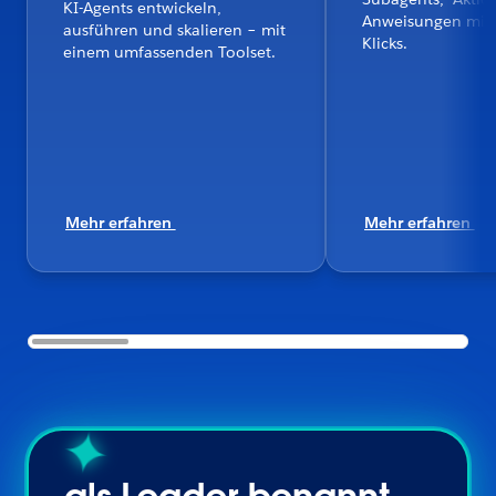
KI-Agents entwickeln,
Anweisungen mit
ausführen und skalieren – mit
Klicks.
einem umfassenden Toolset.
Mehr erfahren
Mehr erfahren