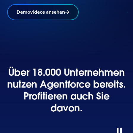
Demovideos ansehen
Über 18.000 Unternehmen
nutzen Agentforce bereits.
Profitieren auch Sie
davon.