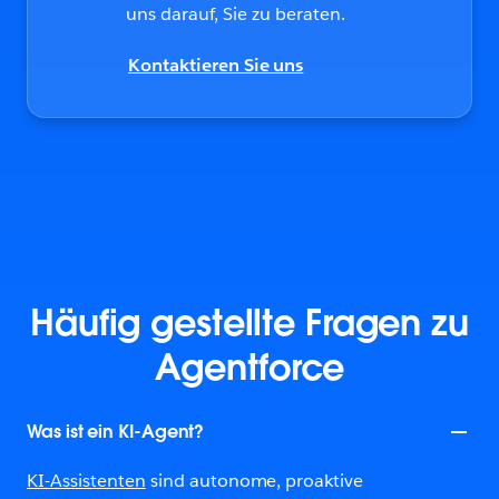
uns darauf, Sie zu beraten.
Kontaktieren Sie uns
Häufig gestellte Fragen zu
Agentforce
Was ist ein KI-Agent?
KI-Assistenten
sind autonome, proaktive