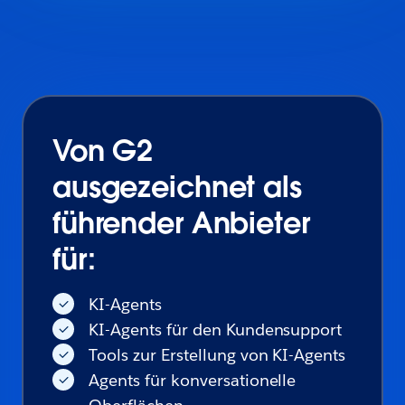
Von G2
ausgezeichnet als
führender Anbieter
für:
KI-Agents
KI-Agents für den Kundensupport
Tools zur Erstellung von KI-Agents
Agents für konversationelle