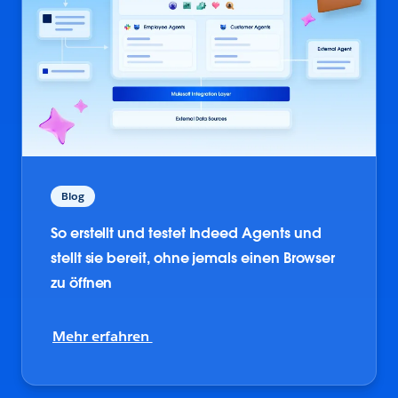
Blog
So erstellt und testet Indeed Agents und
stellt sie bereit, ohne jemals einen Browser
zu öffnen
Mehr erfahren