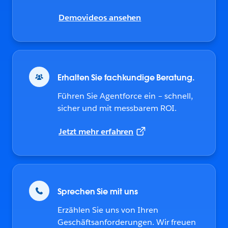
Demovideos ansehen
Erhalten Sie fachkundige Beratung.
Führen Sie Agentforce ein – schnell,
sicher und mit messbarem ROI.
Jetzt mehr erfahren
Sprechen Sie mit uns
Erzählen Sie uns von Ihren
Geschäftsanforderungen. Wir freuen