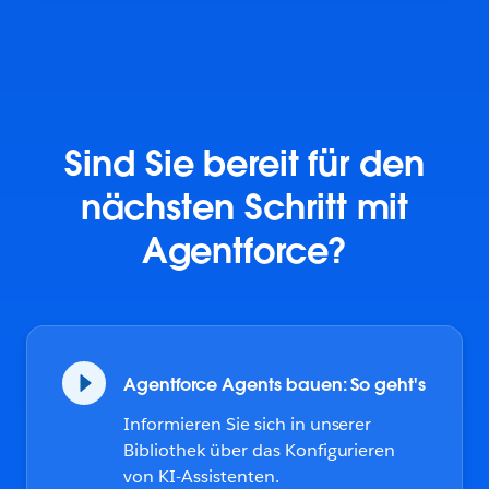
Sind Sie bereit für den
nächsten Schritt mit
Agentforce?
Agentforce Agents bauen: So geht's
Informieren Sie sich in unserer
Bibliothek über das Konfigurieren
von KI-Assistenten.