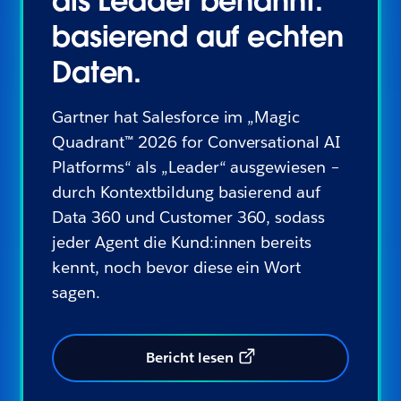
als Leader benannt.
basierend auf echten
Daten.
Gartner hat Salesforce im „Magic
Quadrant™ 2026 for Conversational AI
Platforms“ als „Leader“ ausgewiesen –
durch Kontextbildung basierend auf
Data 360 und Customer 360, sodass
jeder Agent die Kund:innen bereits
kennt, noch bevor diese ein Wort
sagen.
Bericht lesen