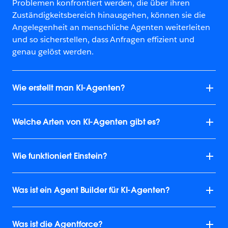
Problemen konfrontiert werden, die über ihren
Zuständigkeitsbereich hinausgehen, können sie die
Angelegenheit an menschliche Agenten weiterleiten
und so sicherstellen, dass Anfragen effizient und
genau gelöst werden.
Wie erstellt man KI-Agenten?
Welche Arten von KI-Agenten gibt es?
Wie funktioniert Einstein?
Was ist ein Agent Builder für KI-Agenten?
Was ist die Agentforce?