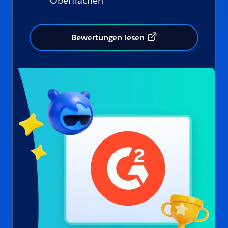
Oberflächen
Bewertungen lesen