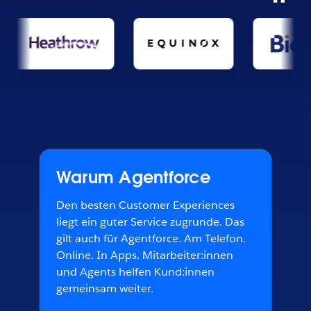
Warum Agentforce
Den besten Customer Experiences
liegt ein guter Service zugrunde. Das
gilt auch für Agentforce. Am Telefon.
Online. In Apps. Mitarbeiter:innen
und Agents helfen Kund:innen
gemeinsam weiter.