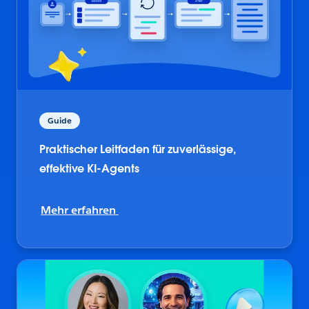
Guide
Praktischer Leitfaden für zuverlässige,
effektive KI-Agents
Mehr erfahren