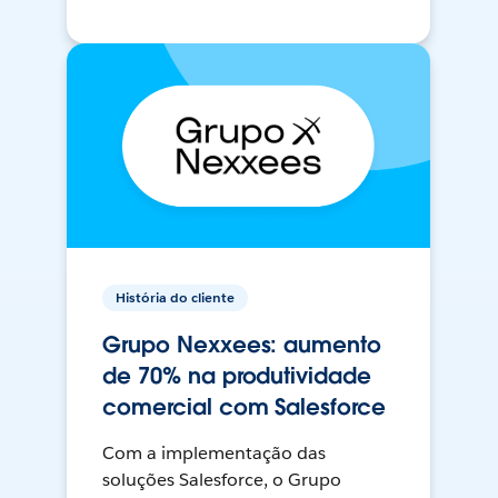
História do cliente
Grupo Nexxees: aumento
de 70% na produtividade
comercial com Salesforce
Com a implementação das
soluções Salesforce, o Grupo