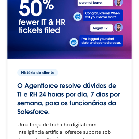
História do cliente
O Agentforce resolve dúvidas de
TI e RH 24 horas por dia, 7 dias por
semana, para os funcionários da
Salesforce.
Uma força de trabalho digital com
inteligência artificial oferece suporte sob