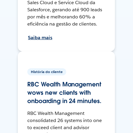
Sales Cloud e Service Cloud da
Salesforce, gerando até 900 leads
por mês e melhorando 60% a
eficiência na gestão de clientes.
Saiba mais
História do cliente
RBC Wealth Management
wows new clients with
onboarding in 24 minutes.
RBC Wealth Management
consolidated 26 systems into one
to exceed client and advisor