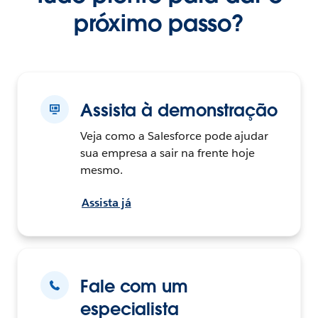
próximo passo?
Assista à demonstração
Veja como a Salesforce pode ajudar
sua empresa a sair na frente hoje
mesmo.
Assista já
Fale com um
especialista