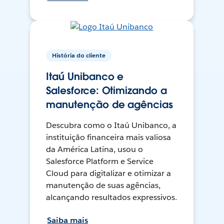
História do cliente
Itaú Unibanco e
Salesforce: Otimizando a
manutenção de agências
Descubra como o Itaú Unibanco, a
instituição financeira mais valiosa
da América Latina, usou o
Salesforce Platform e Service
Cloud para digitalizar e otimizar a
manutenção de suas agências,
alcançando resultados expressivos.
Saiba mais