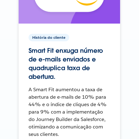
História do cliente
Smart Fit enxuga número
de e-mails enviados e
quadruplica taxa de
abertura.
A Smart Fit aumentou a taxa de
abertura de e-mails de 10% para
44% e o índice de cliques de 4%
para 9% com a implementação
do Journey Builder da Salesforce,
otimizando a comunicação com
seus clientes.