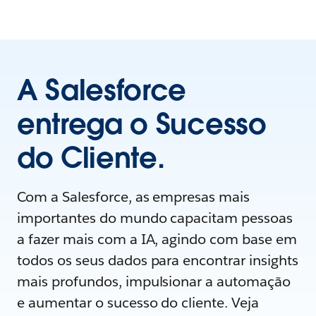
A Salesforce
entrega o Sucesso
do Cliente.
Com a Salesforce, as empresas mais
importantes do mundo capacitam pessoas
a fazer mais com a IA, agindo com base em
todos os seus dados para encontrar insights
mais profundos, impulsionar a automação
e aumentar o sucesso do cliente. Veja