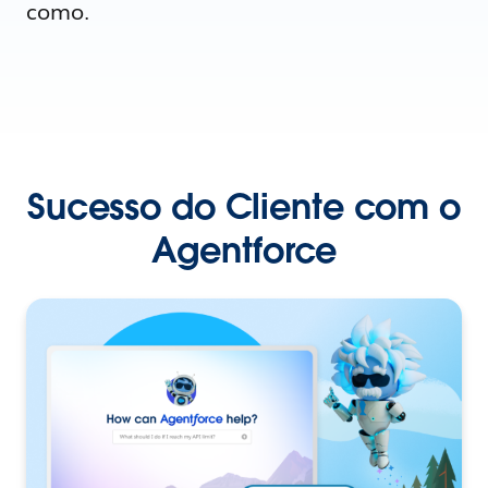
como.
Sucesso do Cliente com o
Agentforce