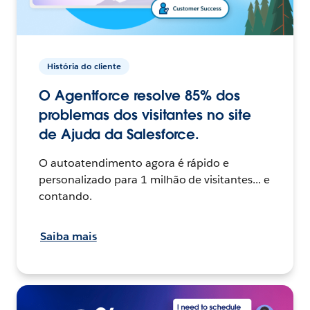
História do cliente
O Agentforce resolve 85% dos
problemas dos visitantes no site
de Ajuda da Salesforce.
O autoatendimento agora é rápido e
personalizado para 1 milhão de visitantes... e
contando.
Saiba mais