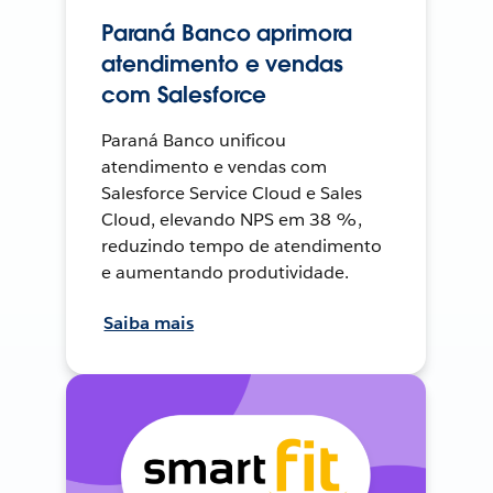
Paraná Banco aprimora
atendimento e vendas
com Salesforce
Paraná Banco unificou
atendimento e vendas com
Salesforce Service Cloud e Sales
Cloud, elevando NPS em 38 %,
reduzindo tempo de atendimento
e aumentando produtividade.
Saiba mais