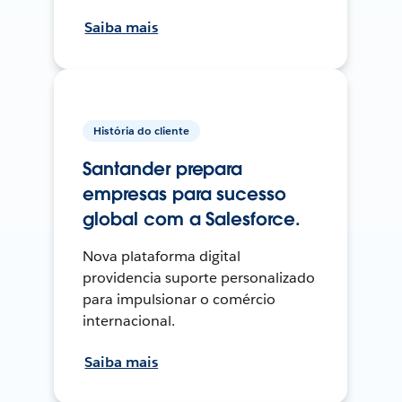
Saiba mais
História do cliente
Santander prepara
empresas para sucesso
global com a Salesforce.
Nova plataforma digital
providencia suporte personalizado
para impulsionar o comércio
internacional.
Saiba mais