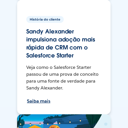
História do cliente
Sandy Alexander
impulsiona adoção mais
rápida de CRM com o
Salesforce Starter
Veja como o Salesforce Starter
passou de uma prova de conceito
para uma fonte de verdade para
Sandy Alexander.
Saiba mais