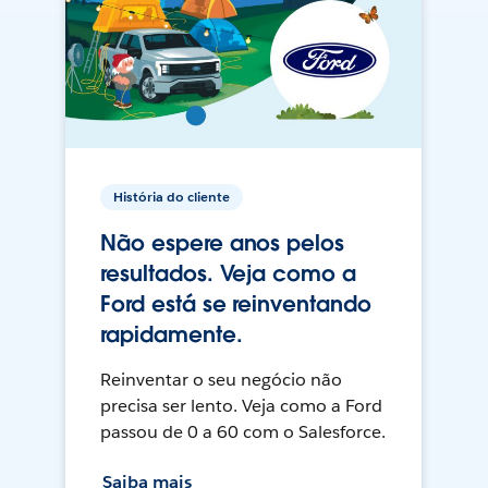
História do cliente
Não espere anos pelos
resultados. Veja como a
Ford está se reinventando
rapidamente.
Reinventar o seu negócio não
precisa ser lento. Veja como a Ford
passou de 0 a 60 com o Salesforce.
Saiba mais