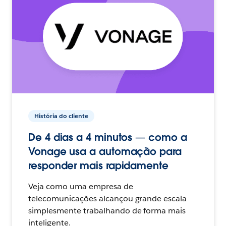
História do cliente
De 4 dias a 4 minutos — como a
Vonage usa a automação para
responder mais rapidamente
Veja como uma empresa de
telecomunicações alcançou grande escala
simplesmente trabalhando de forma mais
inteligente.