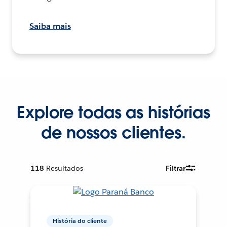
Saiba mais
Explore todas as histórias
de nossos clientes.
118
Resultados
Filtrar
História do cliente