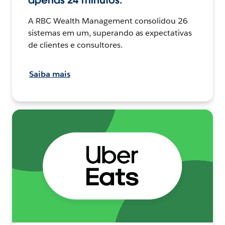
apenas 24 minutos.
A RBC Wealth Management consolidou 26
sistemas em um, superando as expectativas
de clientes e consultores.
Saiba mais