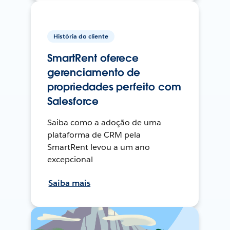
História do cliente
SmartRent oferece
gerenciamento de
propriedades perfeito com
Salesforce
Saiba como a adoção de uma
plataforma de CRM pela
SmartRent levou a um ano
excepcional
Saiba mais