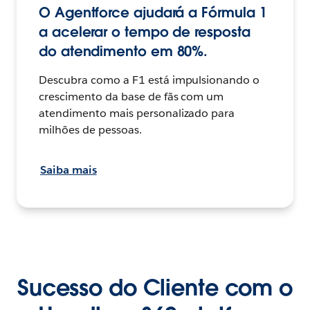
O Agentforce ajudará a Fórmula 1
a acelerar o tempo de resposta
do atendimento em 80%.
Descubra como a F1 está impulsionando o
crescimento da base de fãs com um
atendimento mais personalizado para
milhões de pessoas.
Saiba mais
Sucesso do Cliente com o