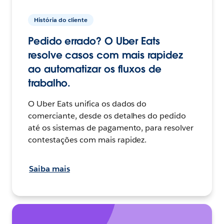
História do cliente
Pedido errado? O Uber Eats
resolve casos com mais rapidez
ao automatizar os fluxos de
trabalho.
O Uber Eats unifica os dados do
comerciante, desde os detalhes do pedido
até os sistemas de pagamento, para resolver
contestações com mais rapidez.
Saiba mais