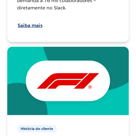
demanda a 76 mil colaboradores —
diretamente no Slack.
Saiba mais
História do cliente