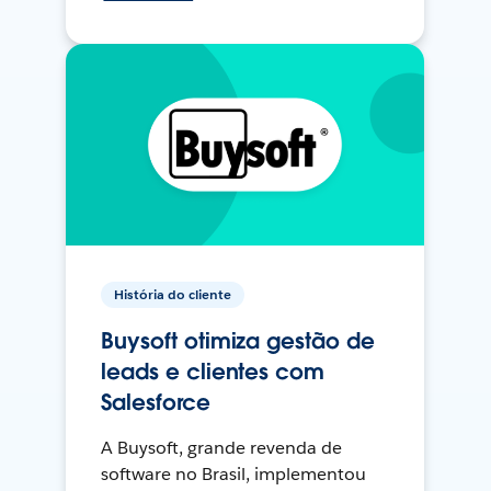
História do cliente
Buysoft otimiza gestão de
leads e clientes com
Salesforce
A Buysoft, grande revenda de
software no Brasil, implementou