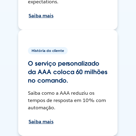
expectations.
Saiba mais
História do cliente
O serviço personalizado
da AAA coloca 60 milhões
no comando.
Saiba como a AAA reduziu os
tempos de resposta em 10% com
automação.
Saiba mais