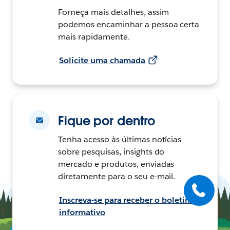
Forneça mais detalhes, assim
podemos encaminhar a pessoa certa
mais rapidamente.
Solicite uma chamada
Fique por dentro
Tenha acesso às últimas notícias
sobre pesquisas, insights do
mercado e produtos, enviadas
diretamente para o seu e-mail.
Inscreva-se para receber o boletim
informativo