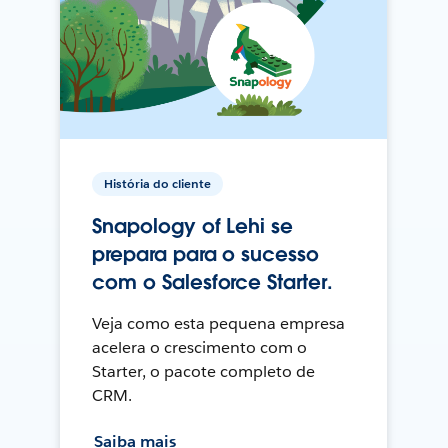
História do cliente
Snapology of Lehi se
prepara para o sucesso
com o Salesforce Starter.
Veja como esta pequena empresa
acelera o crescimento com o
Starter, o pacote completo de
CRM.
Saiba mais