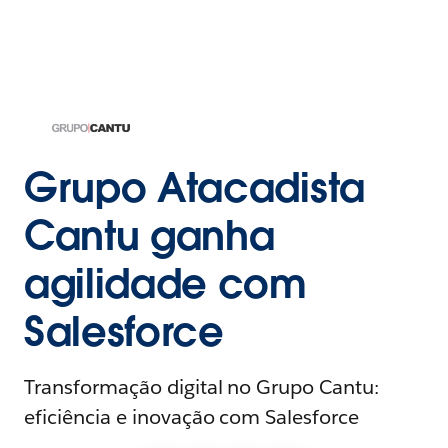
Grupo Atacadista
Cantu ganha
agilidade com
Salesforce
Transformação digital no Grupo Cantu:
eficiência e inovação com Salesforce