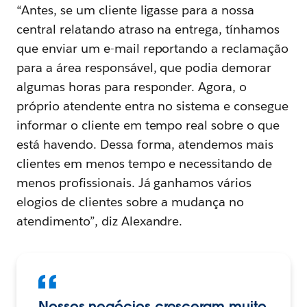
“Antes, se um cliente ligasse para a nossa
central relatando atraso na entrega, tínhamos
que enviar um e-mail reportando a reclamação
para a área responsável, que podia demorar
algumas horas para responder. Agora, o
próprio atendente entra no sistema e consegue
informar o cliente em tempo real sobre o que
está havendo. Dessa forma, atendemos mais
clientes em menos tempo e necessitando de
menos profissionais. Já ganhamos vários
elogios de clientes sobre a mudança no
atendimento”, diz Alexandre.
Nossos negócios cresceram muito