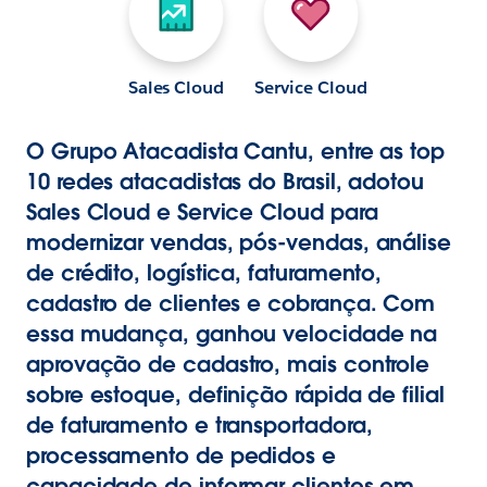
Sales Cloud
Service Cloud
O Grupo Atacadista Cantu, entre as top
10 redes atacadistas do Brasil, adotou
Sales Cloud e Service Cloud para
modernizar vendas, pós-vendas, análise
de crédito, logística, faturamento,
cadastro de clientes e cobrança. Com
essa mudança, ganhou velocidade na
aprovação de cadastro, mais controle
sobre estoque, definição rápida de filial
de faturamento e transportadora,
processamento de pedidos e
capacidade de informar clientes em