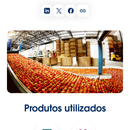
Produtos utilizados