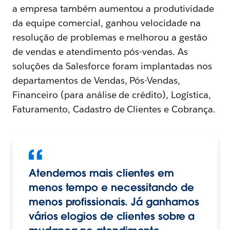
a empresa também aumentou a produtividade
da equipe comercial, ganhou velocidade na
resolução de problemas e melhorou a gestão
de vendas e atendimento pós-vendas. As
soluções da Salesforce foram implantadas nos
departamentos de Vendas, Pós-Vendas,
Financeiro (para análise de crédito), Logística,
Faturamento, Cadastro de Clientes e Cobrança.
Atendemos mais clientes em
menos tempo e necessitando de
menos profissionais. Já ganhamos
vários elogios de clientes sobre a