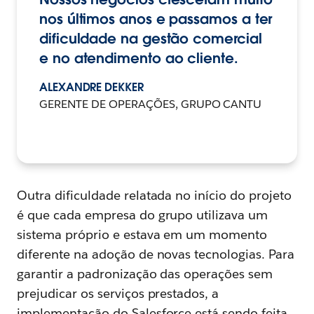
nos últimos anos e passamos a ter
dificuldade na gestão comercial
e no atendimento ao cliente.
ALEXANDRE DEKKER
GERENTE DE OPERAÇÕES, GRUPO CANTU
Outra dificuldade relatada no início do projeto
é que cada empresa do grupo utilizava um
sistema próprio e estava em um momento
diferente na adoção de novas tecnologias. Para
garantir a padronização das operações sem
prejudicar os serviços prestados, a
implementação do Salesforce está sendo feita