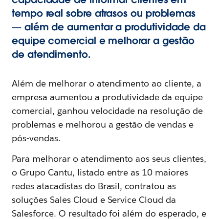
tempo real sobre atrasos ou problemas
— além de aumentar a produtividade da
equipe comercial e melhorar a gestão
de atendimento.
Além de melhorar o atendimento ao cliente, a
empresa aumentou a produtividade da equipe
comercial, ganhou velocidade na resolução de
problemas e melhorou a gestão de vendas e
pós-vendas.
Para melhorar o atendimento aos seus clientes,
o Grupo Cantu, listado entre as 10 maiores
redes atacadistas do Brasil, contratou as
soluções Sales Cloud e Service Cloud da
Salesforce. O resultado foi além do esperado, e