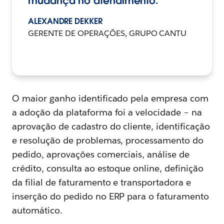
mudança no atendimento.
ALEXANDRE DEKKER
GERENTE DE OPERAÇÕES, GRUPO CANTU
O maior ganho identificado pela empresa com
a adoção da plataforma foi a velocidade – na
aprovação de cadastro do cliente, identificação
e resolução de problemas, processamento do
pedido, aprovações comerciais, análise de
crédito, consulta ao estoque online, definição
da filial de faturamento e transportadora e
inserção do pedido no ERP para o faturamento
automático.