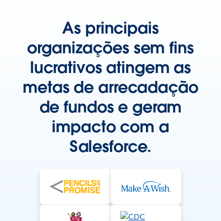
As principais
organizações sem fins
lucrativos atingem as
metas de arrecadação
de fundos e geram
impacto com a
Salesforce.