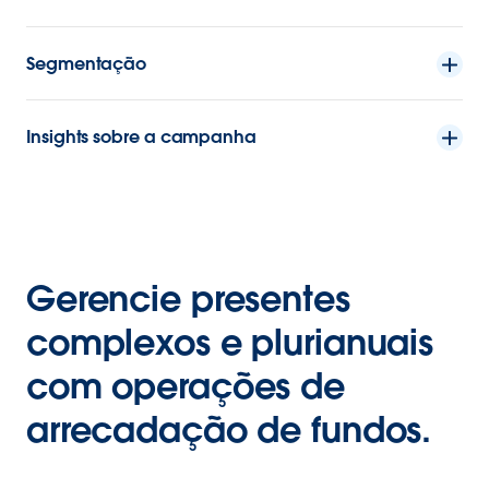
Segmentação
Insights sobre a campanha
Gerencie presentes
complexos e plurianuais
com operações de
arrecadação de fundos.