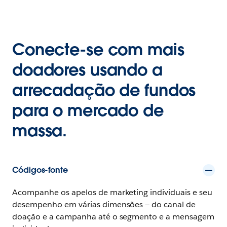
Conecte-se com mais
doadores usando a
arrecadação de fundos
para o mercado de
massa.
Códigos-fonte
Acompanhe os apelos de marketing individuais e seu
desempenho em várias dimensões — do canal de
doação e a campanha até o segmento e a mensagem