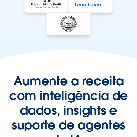
Aumente a receita
com inteligência de
dados, insights e
suporte de agentes