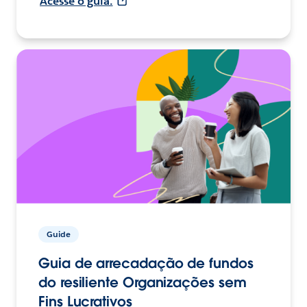
Acesse o guia.
Guide
Guia de arrecadação de fundos
do resiliente Organizações sem
Fins Lucrativos