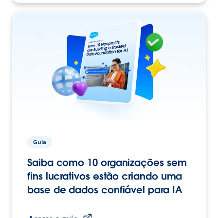
Guia
Saiba como 10 organizações sem
fins lucrativos estão criando uma
base de dados confiável para IA