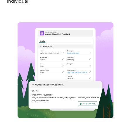
individual.