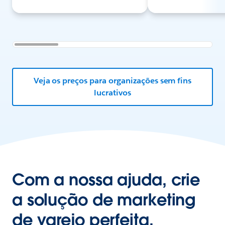
Veja os preços para organizações sem fins
lucrativos
Com a nossa ajuda, crie
a solução de marketing
de varejo perfeita.