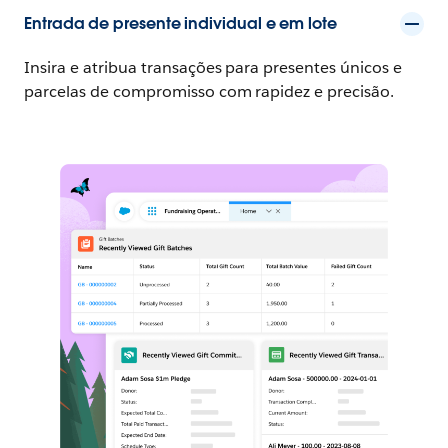
Entrada de presente individual e em lote
Insira e atribua transações para presentes únicos e
parcelas de compromisso com rapidez e precisão.