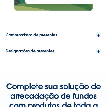
Compromissos de presentes
Designações de presentes
Complete sua solução de
arrecadação de fundos
com produtos de toda a