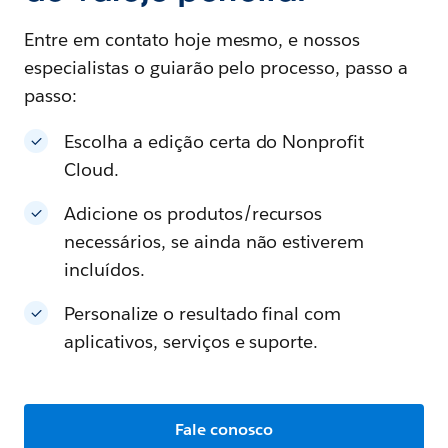
Entre em contato hoje mesmo, e nossos
especialistas o guiarão pelo processo, passo a
passo:
Escolha a edição certa do Nonprofit
Cloud.
Adicione os produtos/recursos
necessários, se ainda não estiverem
incluídos.
Personalize o resultado final com
aplicativos, serviços e suporte.
Fale conosco