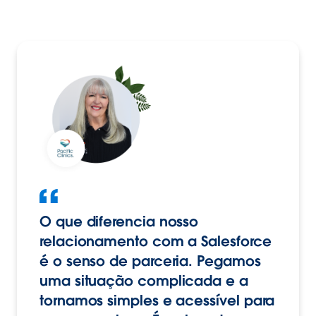
O que diferencia nosso
relacionamento com a Salesforce
é o senso de parceria. Pegamos
uma situação complicada e a
tornamos simples e acessível para