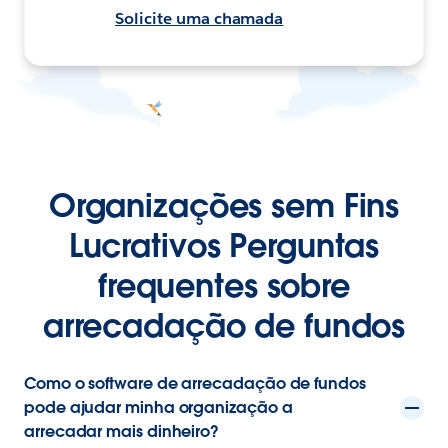
Solicite uma chamada
Organizações sem Fins
Lucrativos Perguntas
frequentes sobre
arrecadação de fundos
Como o software de arrecadação de fundos
pode ajudar minha organização a
arrecadar mais dinheiro?