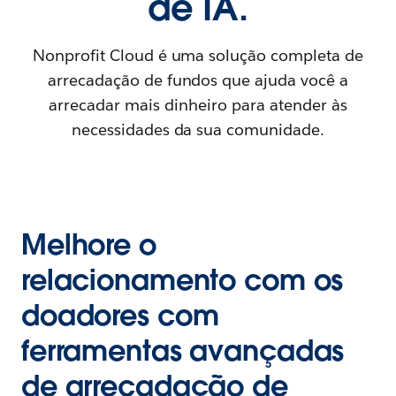
de IA.
Nonprofit Cloud é uma solução completa de
arrecadação de fundos que ajuda você a
arrecadar mais dinheiro para atender às
necessidades da sua comunidade.
Melhore o
relacionamento com os
doadores com
ferramentas avançadas
de arrecadação de