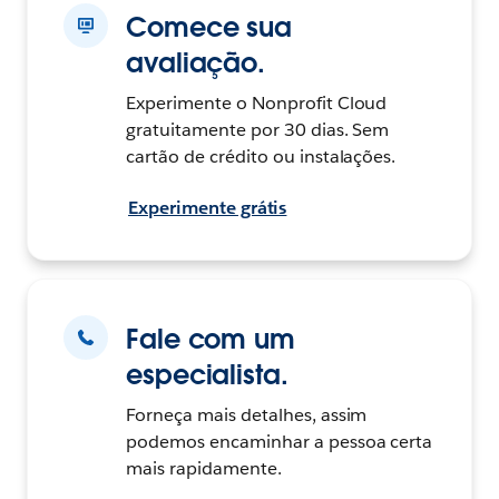
Comece sua
avaliação.
Experimente o Nonprofit Cloud
gratuitamente por 30 dias. Sem
cartão de crédito ou instalações.
Experimente grátis
Fale com um
especialista.
Forneça mais detalhes, assim
podemos encaminhar a pessoa certa
mais rapidamente.