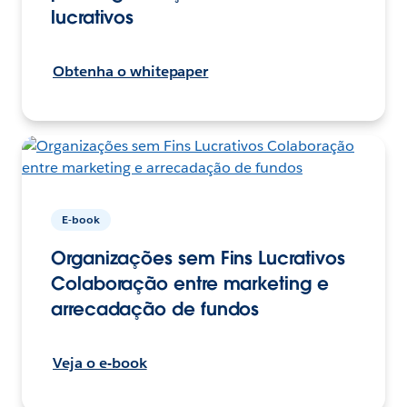
lucrativos
Obtenha o whitepaper
E-book
Organizações sem Fins Lucrativos
Colaboração entre marketing e
arrecadação de fundos
Veja o e-book