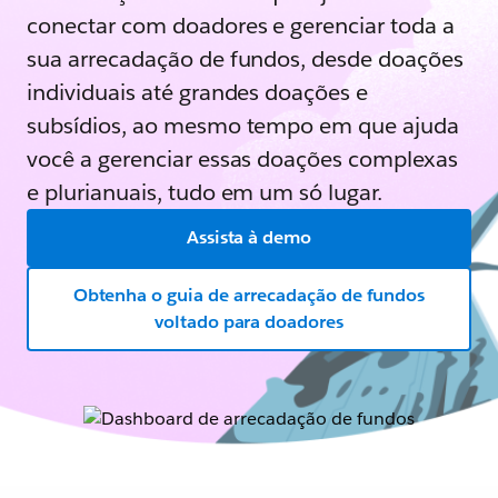
conectar com doadores e gerenciar toda a
sua arrecadação de fundos, desde doações
individuais até grandes doações e
subsídios, ao mesmo tempo em que ajuda
você a gerenciar essas doações complexas
e plurianuais, tudo em um só lugar.
Assista à demo
Obtenha o guia de arrecadação de fundos
voltado para doadores