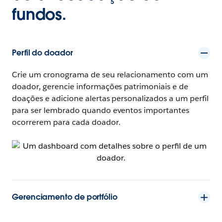
fundos.
Perfil do doador
Crie um cronograma de seu relacionamento com um
doador, gerencie informações patrimoniais e de
doações e adicione alertas personalizados a um perfil
para ser lembrado quando eventos importantes
ocorrerem para cada doador.
Gerenciamento de portfólio