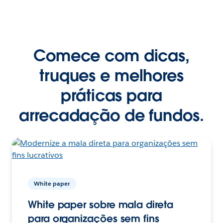
Comece com dicas,
truques e melhores
práticas para
arrecadação de fundos.
White paper
White paper sobre mala direta
para organizações sem fins