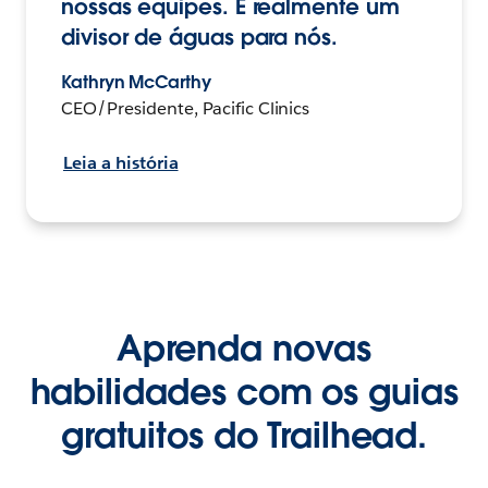
nossas equipes. É realmente um
divisor de águas para nós.
Kathryn McCarthy
CEO/Presidente, Pacific Clinics
Leia a história
Aprenda novas
habilidades com os guias
gratuitos do Trailhead.