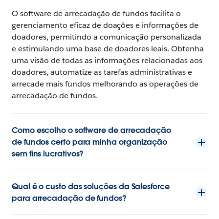
O software de arrecadação de fundos facilita o
gerenciamento eficaz de doações e informações de
doadores, permitindo a comunicação personalizada
e estimulando uma base de doadores leais. Obtenha
uma visão de todas as informações relacionadas aos
doadores, automatize as tarefas administrativas e
arrecade mais fundos melhorando as operações de
arrecadação de fundos.
Como escolho o software de arrecadação
de fundos certo para minha organização
sem fins lucrativos?
Qual é o custo das soluções da Salesforce
para arrecadação de fundos?