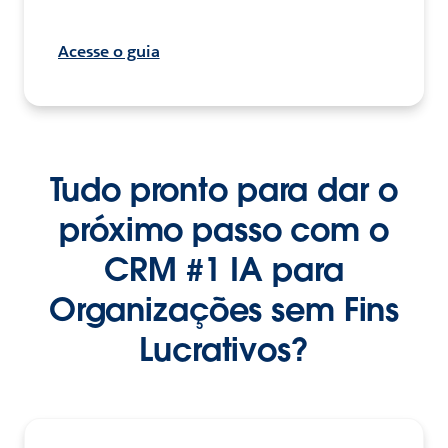
Acesse o guia
Tudo pronto para dar o
próximo passo com o
CRM #1 IA para
Organizações sem Fins
Lucrativos?