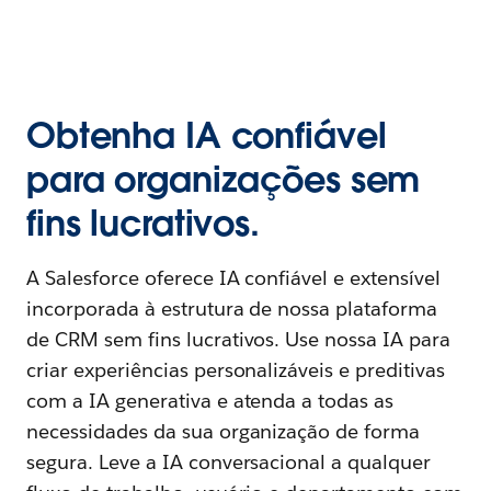
Obtenha IA confiável
para organizações sem
fins lucrativos.
A Salesforce oferece IA confiável e extensível
incorporada à estrutura de nossa plataforma
de CRM sem fins lucrativos. Use nossa IA para
criar experiências personalizáveis e preditivas
com a IA generativa e atenda a todas as
necessidades da sua organização de forma
segura. Leve a IA conversacional a qualquer