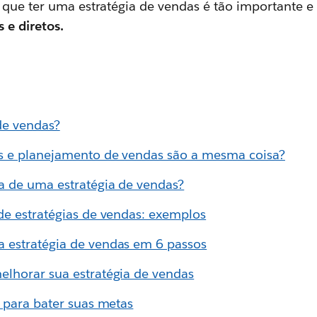
 que ter uma estratégia de vendas é tão importante e
 e diretos.
de vendas?
as e planejamento de vendas são a mesma coisa?
a de uma estratégia de vendas?
de estratégias de vendas: exemplos
 estratégia de vendas em 6 passos
elhorar sua estratégia de vendas
s para bater suas metas