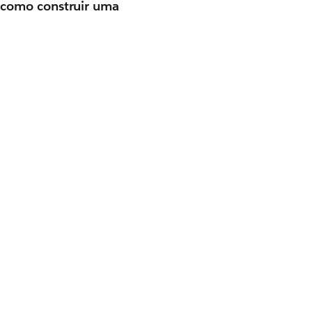
como construir uma