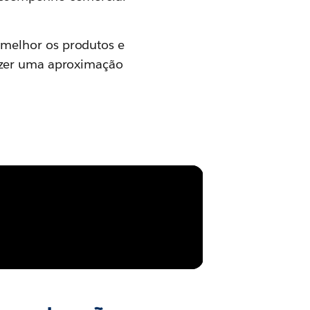
 melhor os produtos e
azer uma aproximação