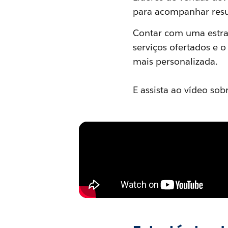
para acompanhar resul
Contar com uma estra
serviços ofertados e 
mais personalizada.
E assista ao vídeo sob