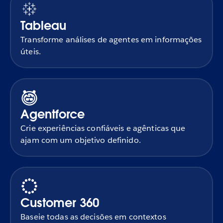
Tableau
Transforme análises de agentes em informações
úteis.
Agentforce
Crie experiências confiáveis e agênticas que
ajam com um objetivo definido.
Customer 360
Baseie todas as decisões em contextos