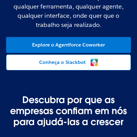
qualquer ferramenta, qualquer agente,
qualquer interface, onde quer que o
trabalho seja realizado.
Explore o Agentforce Coworker
Conheça o Slackbot
Descubra por que as
empresas confiam em nós
para ajudá-las a crescer