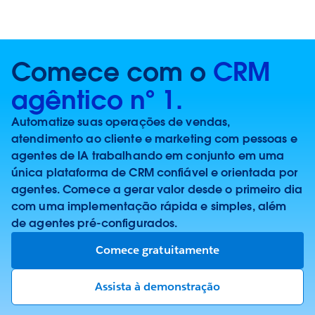
Comece com o
CRM
agêntico nº 1.
Automatize suas operações de vendas,
atendimento ao cliente e marketing com pessoas e
agentes de IA trabalhando em conjunto em uma
única plataforma de CRM confiável e orientada por
agentes. Comece a gerar valor desde o primeiro dia
com uma implementação rápida e simples, além
de agentes pré-configurados.
Comece gratuitamente
Assista à demonstração