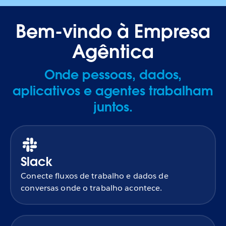
Bem-vindo à Empresa
Agêntica
Onde pessoas, dados,
aplicativos e agentes trabalham
juntos.
Slack
Conecte fluxos de trabalho e dados de
conversas onde o trabalho acontece.