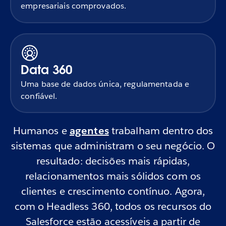
empresariais comprovados.
Data 360
Uma base de dados única, regulamentada e
confiável.
Humanos e
agentes
trabalham dentro dos
sistemas que administram o seu negócio. O
resultado: decisões mais rápidas,
relacionamentos mais sólidos com os
clientes e crescimento contínuo. Agora,
com o Headless 360, todos os recursos do
Salesforce estão acessíveis a partir de