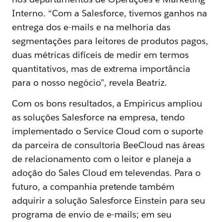
Interno. “Com a Salesforce, tivemos ganhos na
entrega dos e-mails e na melhoria das
segmentações para leitores de produtos pagos,
duas métricas difíceis de medir em termos
quantitativos, mas de extrema importância
para o nosso negócio”, revela Beatriz.
Com os bons resultados, a Empiricus ampliou
as soluções Salesforce na empresa, tendo
implementado o Service Cloud com o suporte
da parceira de consultoria BeeCloud nas áreas
de relacionamento com o leitor e planeja a
adoção do Sales Cloud em televendas. Para o
futuro, a companhia pretende também
adquirir a solução Salesforce Einstein para seu
programa de envio de e-mails; em seu