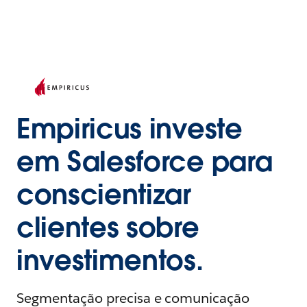
Empiricus investe
em Salesforce para
conscientizar
clientes sobre
investimentos.
Segmentação precisa e comunicação