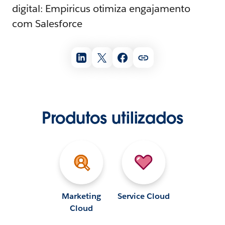
digital: Empiricus otimiza engajamento
com Salesforce
Produtos utilizados
Marketing
Service Cloud
Cloud