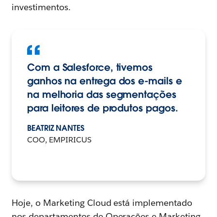
investimentos.
Com a Salesforce, tivemos
ganhos na entrega dos e-mails e
na melhoria das segmentações
para leitores de produtos pagos.
BEATRIZ NANTES
COO, EMPIRICUS
Hoje, o Marketing Cloud está implementado
nos departamentos de Operações e Marketing