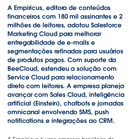
A Empiricus, editora de conteúdos
financeiros com 180 mil assinantes e 2
milhões de leitores, adotou Salesforce
Marketing Cloud para melhorar
entregabilidade de e-mails e
segmentações refinadas para usuários
de produtos pagos. Com suporte da
BeeCloud, estendeu a solução com
Service Cloud para relacionamento
direto com leitores. A empresa planeja
avançar com Sales Cloud, inteligência
artificial (Einstein), chatbots e jornadas
omnicanal envolvendo SMS, push
notifications e integrações ao CRM.