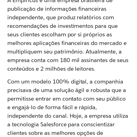
A Empiricus é uma empresa brasileira de
publicação de informações financeiras
independente, que produz relatórios com
recomendações de investimentos para que
seus clientes escolham por si próprios as
melhores aplicações financeiras do mercado e
multipliquem seu patrimônio. Atualmente, a
empresa conta com 180 mil assinantes de seus
conteúdos e 2 milhões de leitores.
Com um modelo 100% digital, a companhia
precisava de uma solução ágil e robusta que a
permitisse entrar em contato com seu público
e engajá-lo de forma fácil e rápida,
independente do canal. Hoje, a empresa utiliza
a tecnologia Salesforce para conscientizar
clientes sobre as melhores opções de