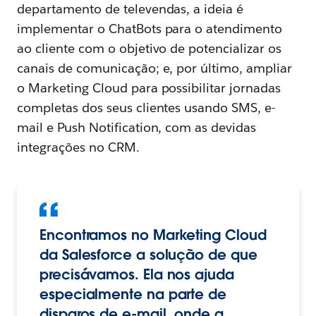
departamento de televendas, a ideia é
implementar o ChatBots para o atendimento
ao cliente com o objetivo de potencializar os
canais de comunicação; e, por último, ampliar
o Marketing Cloud para possibilitar jornadas
completas dos seus clientes usando SMS, e-
mail e Push Notification, com as devidas
integrações no CRM.
Encontramos no Marketing Cloud
da Salesforce a solução de que
precisávamos. Ela nos ajuda
especialmente na parte de
disparos de e-mail, onde a