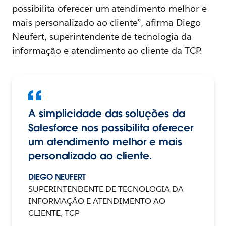
possibilita oferecer um atendimento melhor e
mais personalizado ao cliente”, afirma Diego
Neufert, superintendente de tecnologia da
informação e atendimento ao cliente da TCP.
A simplicidade das soluções da
Salesforce nos possibilita oferecer
um atendimento melhor e mais
personalizado ao cliente.
DIEGO NEUFERT
SUPERINTENDENTE DE TECNOLOGIA DA
INFORMAÇÃO E ATENDIMENTO AO
CLIENTE, TCP