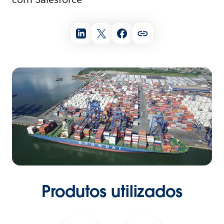
Produtos utilizados