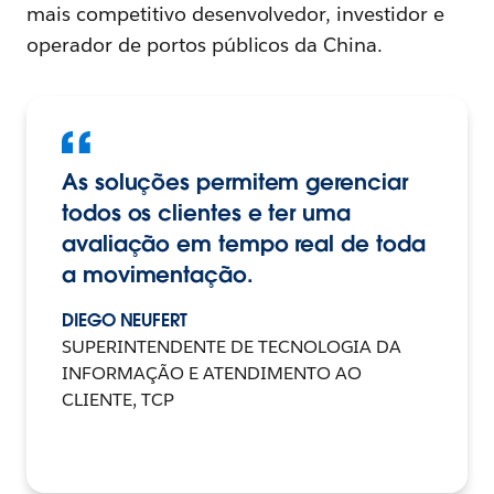
mais competitivo desenvolvedor, investidor e
operador de portos públicos da China.
As soluções permitem gerenciar
todos os clientes e ter uma
avaliação em tempo real de toda
a movimentação.
DIEGO NEUFERT
SUPERINTENDENTE DE TECNOLOGIA DA
INFORMAÇÃO E ATENDIMENTO AO
CLIENTE, TCP