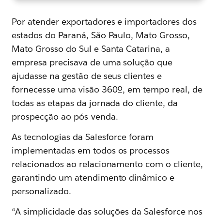
Por atender exportadores e importadores dos
estados do Paraná, São Paulo, Mato Grosso,
Mato Grosso do Sul e Santa Catarina, a
empresa precisava de uma solução que
ajudasse na gestão de seus clientes e
fornecesse uma visão 360º, em tempo real, de
todas as etapas da jornada do cliente, da
prospecção ao pós-venda.
As tecnologias da Salesforce foram
implementadas em todos os processos
relacionados ao relacionamento com o cliente,
garantindo um atendimento dinâmico e
personalizado.
“A simplicidade das soluções da Salesforce nos