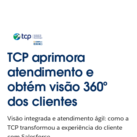
TCP aprimora
atendimento e
obtém visão 360º
dos clientes
Visão integrada e atendimento ágil: como a
TCP transformou a experiência do cliente
com Salesforce