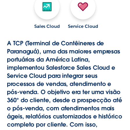
Sales Cloud
Service Cloud
A TCP (Terminal de Contêineres de
Paranaguá), uma das maiores empresas
portuárias da América Latina,
implementou Salesforce Sales Cloud e
Service Cloud para integrar seus
processos de vendas, atendimento e
pós-venda. O objetivo era ter uma visão
360° do cliente, desde a prospecção até
o pós-venda, com atendimentos mais
ágeis, relatórios customizados e histórico
completo por cliente. Com isso,