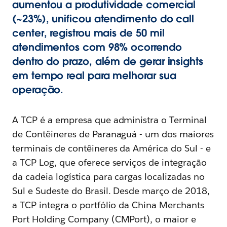
aumentou a produtividade comercial
(~23%), unificou atendimento do call
center, registrou mais de 50 mil
atendimentos com 98% ocorrendo
dentro do prazo, além de gerar insights
em tempo real para melhorar sua
operação.
A TCP é a empresa que administra o Terminal
de Contêineres de Paranaguá - um dos maiores
terminais de contêineres da América do Sul - e
a TCP Log, que oferece serviços de integração
da cadeia logística para cargas localizadas no
Sul e Sudeste do Brasil. Desde março de 2018,
a TCP integra o portfólio da China Merchants
Port Holding Company (CMPort), o maior e