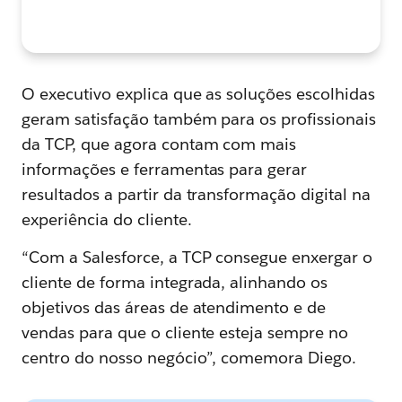
O executivo explica que as soluções escolhidas
geram satisfação também para os profissionais
da TCP, que agora contam com mais
informações e ferramentas para gerar
resultados a partir da transformação digital na
experiência do cliente.
“Com a Salesforce, a TCP consegue enxergar o
cliente de forma integrada, alinhando os
objetivos das áreas de atendimento e de
vendas para que o cliente esteja sempre no
centro do nosso negócio”, comemora Diego.