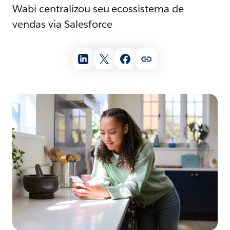
Wabi centralizou seu ecossistema de
vendas via Salesforce