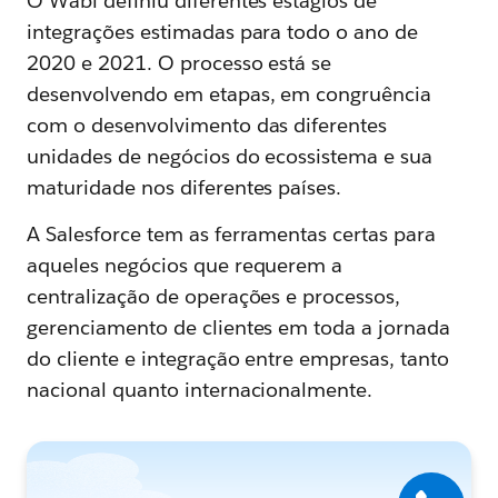
O Wabi definiu diferentes estágios de
integrações estimadas para todo o ano de
2020 e 2021. O processo está se
desenvolvendo em etapas, em congruência
com o desenvolvimento das diferentes
unidades de negócios do ecossistema e sua
maturidade nos diferentes países.
A Salesforce tem as ferramentas certas para
aqueles negócios que requerem a
centralização de operações e processos,
gerenciamento de clientes em toda a jornada
do cliente e integração entre empresas, tanto
nacional quanto internacionalmente.