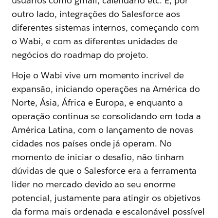
usuários como gmail, calendário etc. E, por
outro lado, integrações do Salesforce aos
diferentes sistemas internos, começando com
o Wabi, e com as diferentes unidades de
negócios do roadmap do projeto.
Hoje o Wabi vive um momento incrível de
expansão, iniciando operações na América do
Norte, Ásia, África e Europa, e enquanto a
operação continua se consolidando em toda a
América Latina, com o lançamento de novas
cidades nos países onde já operam. No
momento de iniciar o desafio, não tinham
dúvidas de que o Salesforce era a ferramenta
líder no mercado devido ao seu enorme
potencial, justamente para atingir os objetivos
da forma mais ordenada e escalonável possível