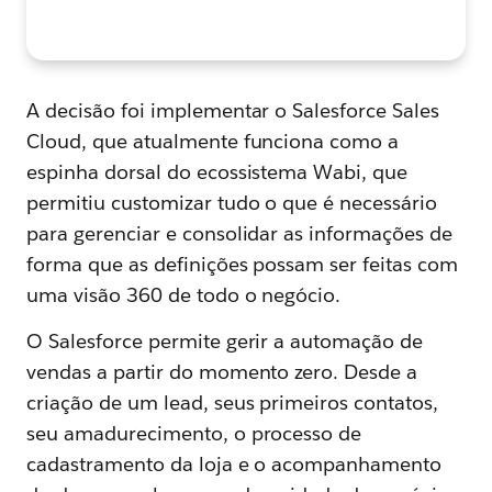
A decisão foi implementar o Salesforce Sales
Cloud, que atualmente funciona como a
espinha dorsal do ecossistema Wabi, que
permitiu customizar tudo o que é necessário
para gerenciar e consolidar as informações de
forma que as definições possam ser feitas com
uma visão 360 de todo o negócio.
O Salesforce permite gerir a automação de
vendas a partir do momento zero. Desde a
criação de um lead, seus primeiros contatos,
seu amadurecimento, o processo de
cadastramento da loja e o acompanhamento