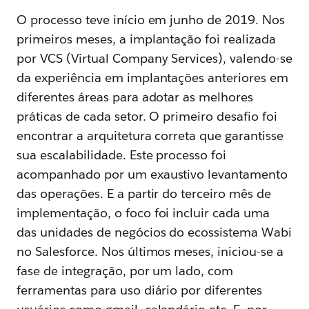
O processo teve início em junho de 2019. Nos
primeiros meses, a implantação foi realizada
por VCS (Virtual Company Services), valendo-se
da experiência em implantações anteriores em
diferentes áreas para adotar as melhores
práticas de cada setor. O primeiro desafio foi
encontrar a arquitetura correta que garantisse
sua escalabilidade. Este processo foi
acompanhado por um exaustivo levantamento
das operações. E a partir do terceiro mês de
implementação, o foco foi incluir cada uma
das unidades de negócios do ecossistema Wabi
no Salesforce. Nos últimos meses, iniciou-se a
fase de integração, por um lado, com
ferramentas para uso diário por diferentes