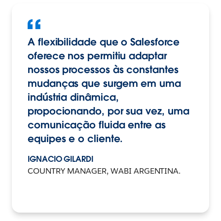
A flexibilidade que o Salesforce
oferece nos permitiu adaptar
nossos processos às constantes
mudanças que surgem em uma
indústria dinâmica,
propocionando, por sua vez, uma
comunicação fluida entre as
equipes e o cliente.
IGNACIO GILARDI
COUNTRY MANAGER, WABI ARGENTINA.