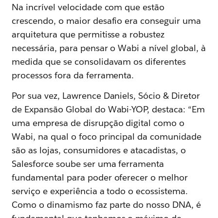
Na incrível velocidade com que estão
crescendo, o maior desafio era conseguir uma
arquitetura que permitisse a robustez
necessária, para pensar o Wabi a nível global, à
medida que se consolidavam os diferentes
processos fora da ferramenta.
Por sua vez, Lawrence Daniels, Sócio & Diretor
de Expansão Global do Wabi-YOP, destaca: “Em
uma empresa de disrupção digital como o
Wabi, na qual o foco principal da comunidade
são as lojas, consumidores e atacadistas, o
Salesforce soube ser uma ferramenta
fundamental para poder oferecer o melhor
serviço e experiência a todo o ecossistema.
Como o dinamismo faz parte do nosso DNA, é