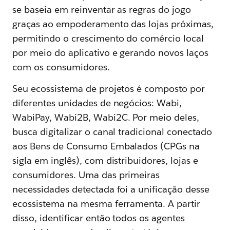
se baseia em reinventar as regras do jogo
graças ao empoderamento das lojas próximas,
permitindo o crescimento do comércio local
por meio do aplicativo e gerando novos laços
com os consumidores.
Seu ecossistema de projetos é composto por
diferentes unidades de negócios: Wabi,
WabiPay, Wabi2B, Wabi2C. Por meio deles,
busca digitalizar o canal tradicional conectado
aos Bens de Consumo Embalados (CPGs na
sigla em inglês), com distribuidores, lojas e
consumidores. Uma das primeiras
necessidades detectada foi a unificação desse
ecossistema na mesma ferramenta. A partir
disso, identificar então todos os agentes