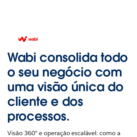
Wabi consolida todo
o seu negócio com
uma visão única do
cliente e dos
processos.
Visão 360° e operação escalável: como a