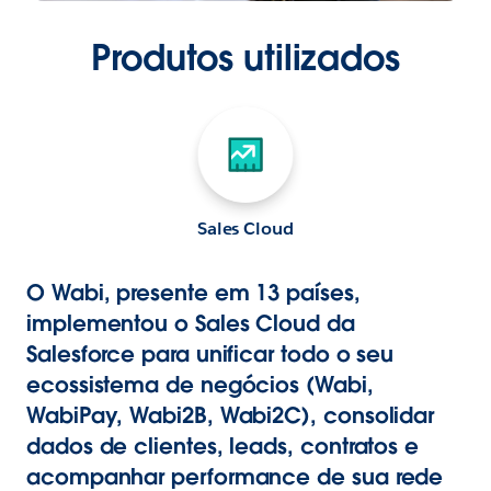
Produtos utilizados
Sales Cloud
O Wabi, presente em 13 países,
implementou o Sales Cloud da
Salesforce para unificar todo o seu
ecossistema de negócios (Wabi,
WabiPay, Wabi2B, Wabi2C), consolidar
dados de clientes, leads, contratos e
acompanhar performance de sua rede