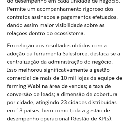
do desempenho em cada unidade de negócio.
Permite um acompanhamento rigoroso dos
contratos assinados e pagamentos efetuados,
dando assim maior visibilidade sobre as
relações dentro do ecossistema.
Em relação aos resultados obtidos com a
adoção da ferramenta Salesforce, destaca-se a
centralização da administração do negócio.
Isso melhorou significativamente a gestão
comercial de mais de 10 mil lojas da equipe de
farming Wabi na área de vendas; a taxa de
conversão de leads; a dimensão de cobertura
por cidade, atingindo 23 cidades distribuídas
em 13 países, bem como toda a gestão de
desempenho operacional (Gestão de KPIs).