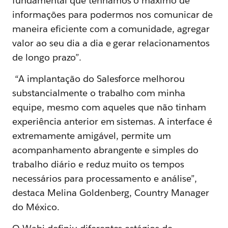
fundamental que tenhamos o máximo de
informações para podermos nos comunicar de
maneira eficiente com a comunidade, agregar
valor ao seu dia a dia e gerar relacionamentos
de longo prazo”.
“A implantação do Salesforce melhorou
substancialmente o trabalho com minha
equipe, mesmo com aqueles que não tinham
experiência anterior em sistemas. A interface é
extremamente amigável, permite um
acompanhamento abrangente e simples do
trabalho diário e reduz muito os tempos
necessários para processamento e análise”,
destaca Melina Goldenberg, Country Manager
do México.