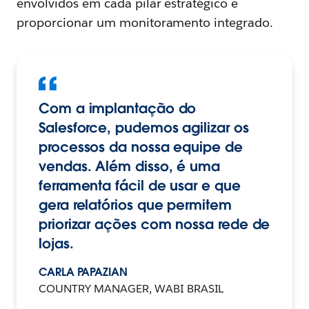
envolvidos em cada pilar estratégico e
proporcionar um monitoramento integrado.
Com a implantação do
Salesforce, pudemos agilizar os
processos da nossa equipe de
vendas. Além disso, é uma
ferramenta fácil de usar e que
gera relatórios que permitem
priorizar ações com nossa rede de
lojas.
CARLA PAPAZIAN
COUNTRY MANAGER, WABI BRASIL