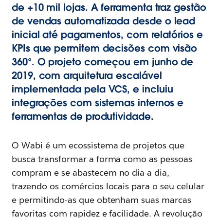
de +10 mil lojas. A ferramenta traz gestão
de vendas automatizada desde o lead
inicial até pagamentos, com relatórios e
KPIs que permitem decisões com visão
360°. O projeto começou em junho de
2019, com arquitetura escalável
implementada pela VCS, e incluiu
integrações com sistemas internos e
ferramentas de produtividade.
O Wabi é um ecossistema de projetos que
busca transformar a forma como as pessoas
compram e se abastecem no dia a dia,
trazendo os comércios locais para o seu celular
e permitindo-as que obtenham suas marcas
favoritas com rapidez e facilidade. A revolução