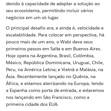
devido à capacidade de adaptar a solução ao
seu ecossistema, permitindo incluir vários
negócios em um só lugar.
O principal desafio era, e ainda é, velocidade e
escalabilidade. Para colocar em perspectiva, há
pouco mais de um ano, o Wabi dava seus
primeiros passos em Salta e em Buenos Aires.
Hoje opera na Argentina, Brasil, Colômbia,
México, República Dominicana, Uruguai, Chile,
Peru, na América Latina; e Vietnã e Malásia, na
Ásia. Recentemente lançado no Quênia, na
África, e estamos aterrizando na Europa, tendo
a Espanha como porta de entrada, e estaremos
nos lançando em São Francisco, como a
primeira cidade dos EUA.