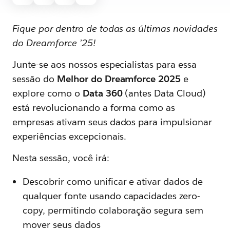
Fique por dentro de todas as últimas novidades
do Dreamforce ’25!
Junte-se aos nossos especialistas para essa
sessão do
Melhor do Dreamforce 2025
e
explore como o
Data 360
(antes Data Cloud)
está revolucionando a forma como as
empresas ativam seus dados para impulsionar
experiências excepcionais.
Nesta sessão, você irá:
Descobrir como unificar e ativar dados de
qualquer fonte usando capacidades zero-
copy, permitindo colaboração segura sem
mover seus dados