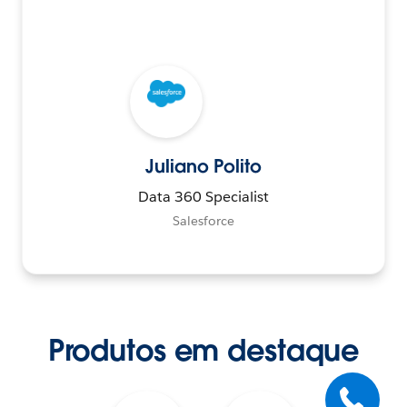
Juliano Polito
Data 360 Specialist
Salesforce
Produtos em destaque