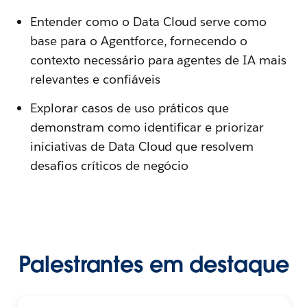
Entender como o Data Cloud serve como
base para o Agentforce, fornecendo o
contexto necessário para agentes de IA mais
relevantes e confiáveis
Explorar casos de uso práticos que
demonstram como identificar e priorizar
iniciativas de Data Cloud que resolvem
desafios críticos de negócio
Palestrantes em destaque