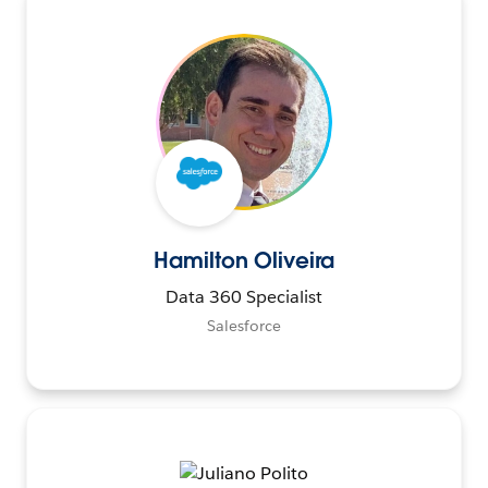
Hamilton Oliveira
Data 360 Specialist
Salesforce