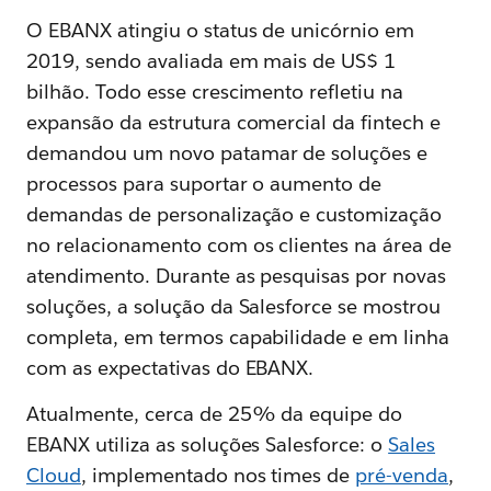
O EBANX atingiu o status de unicórnio em
2019, sendo avaliada em mais de US$ 1
bilhão. Todo esse crescimento refletiu na
expansão da estrutura comercial da fintech e
demandou um novo patamar de soluções e
processos para suportar o aumento de
demandas de personalização e customização
no relacionamento com os clientes na área de
atendimento. Durante as pesquisas por novas
soluções, a solução da Salesforce se mostrou
completa, em termos capabilidade e em linha
com as expectativas do EBANX.
Atualmente, cerca de 25% da equipe do
EBANX utiliza as soluções Salesforce: o
Sales
Cloud
, implementado nos times de
pré-venda
,