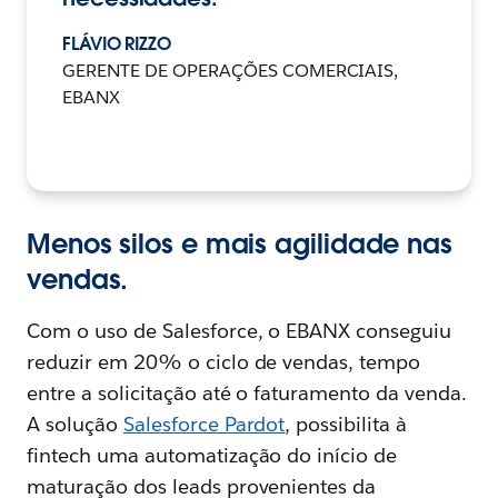
FLÁVIO RIZZO
GERENTE DE OPERAÇÕES COMERCIAIS,
EBANX
Menos silos e mais agilidade nas
vendas.
Com o uso de Salesforce, o EBANX conseguiu
reduzir em 20% o ciclo de vendas, tempo
entre a solicitação até o faturamento da venda.
A solução
Salesforce Pardot
, possibilita à
fintech uma automatização do início de
maturação dos leads provenientes da