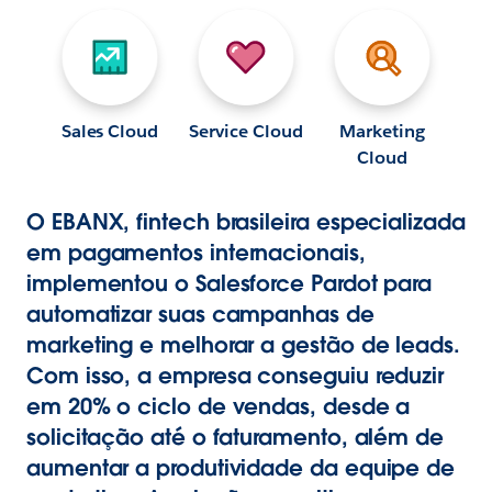
Sales Cloud
Service Cloud
Marketing
Cloud
O EBANX, fintech brasileira especializada
em pagamentos internacionais,
implementou o Salesforce Pardot para
automatizar suas campanhas de
marketing e melhorar a gestão de leads.
Com isso, a empresa conseguiu reduzir
em 20% o ciclo de vendas, desde a
solicitação até o faturamento, além de
aumentar a produtividade da equipe de