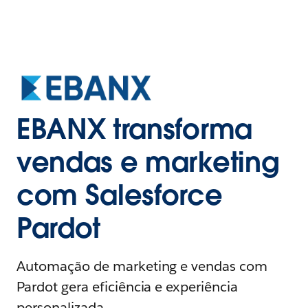
EBANX transforma
vendas e marketing
com Salesforce
Pardot
Automação de marketing e vendas com
Pardot gera eficiência e experiência
personalizada