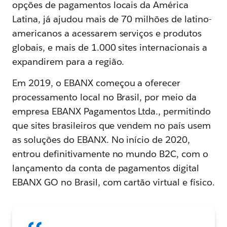
opções de pagamentos locais da América
Latina, já ajudou mais de 70 milhões de latino-
americanos a acessarem serviços e produtos
globais, e mais de 1.000 sites internacionais a
expandirem para a região.
Em 2019, o EBANX começou a oferecer
processamento local no Brasil, por meio da
empresa EBANX Pagamentos Ltda., permitindo
que sites brasileiros que vendem no país usem
as soluções do EBANX. No início de 2020,
entrou definitivamente no mundo B2C, com o
lançamento da conta de pagamentos digital
EBANX GO no Brasil, com cartão virtual e físico.