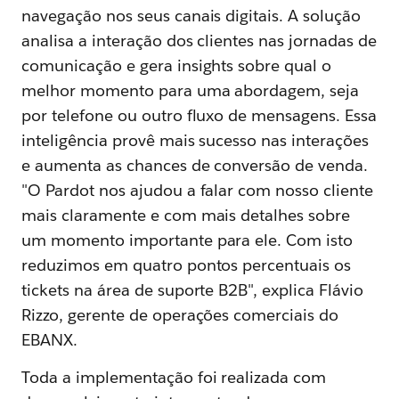
navegação nos seus canais digitais. A solução
analisa a interação dos clientes nas jornadas de
comunicação e gera insights sobre qual o
melhor momento para uma abordagem, seja
por telefone ou outro fluxo de mensagens. Essa
inteligência provê mais sucesso nas interações
e aumenta as chances de conversão de venda.
"O Pardot nos ajudou a falar com nosso cliente
mais claramente e com mais detalhes sobre
um momento importante para ele. Com isto
reduzimos em quatro pontos percentuais os
tickets na área de suporte B2B", explica Flávio
Rizzo, gerente de operações comerciais do
EBANX.
Toda a implementação foi realizada com