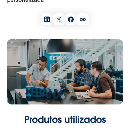
Produtos utilizados