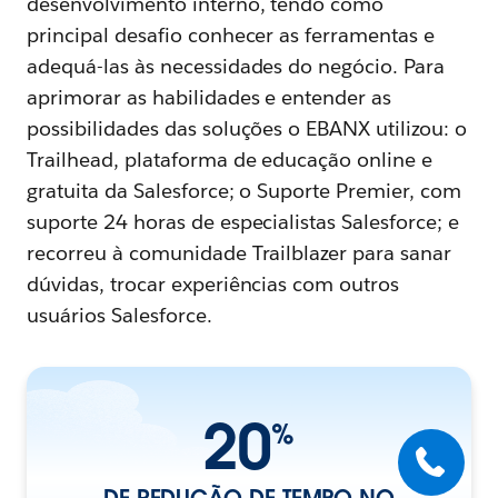
desenvolvimento interno, tendo como
principal desafio conhecer as ferramentas e
adequá-las às necessidades do negócio. Para
aprimorar as habilidades e entender as
possibilidades das soluções o EBANX utilizou: o
Trailhead, plataforma de educação online e
gratuita da Salesforce; o Suporte Premier, com
suporte 24 horas de especialistas Salesforce; e
recorreu à comunidade Trailblazer para sanar
dúvidas, trocar experiências com outros
usuários Salesforce.
20
%
DE REDUÇÃO DE TEMPO NO