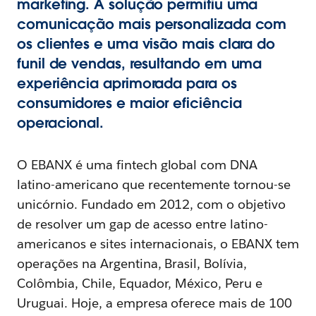
marketing. A solução permitiu uma
comunicação mais personalizada com
os clientes e uma visão mais clara do
funil de vendas, resultando em uma
experiência aprimorada para os
consumidores e maior eficiência
operacional.
O EBANX é uma fintech global com DNA
latino-americano que recentemente tornou-se
unicórnio. Fundado em 2012, com o objetivo
de resolver um gap de acesso entre latino-
americanos e sites internacionais, o EBANX tem
operações na Argentina, Brasil, Bolívia,
Colômbia, Chile, Equador, México, Peru e
Uruguai. Hoje, a empresa oferece mais de 100