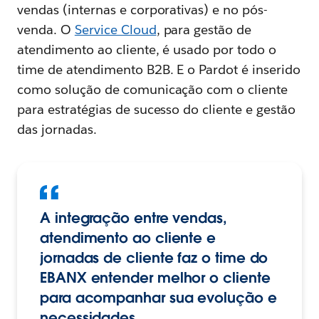
vendas (internas e corporativas) e no pós-
venda. O
Service Cloud
, para gestão de
atendimento ao cliente, é usado por todo o
time de atendimento B2B. E o Pardot é inserido
como solução de comunicação com o cliente
para estratégias de sucesso do cliente e gestão
das jornadas.
A integração entre vendas,
atendimento ao cliente e
jornadas de cliente faz o time do
EBANX entender melhor o cliente
para acompanhar sua evolução e
necessidades.