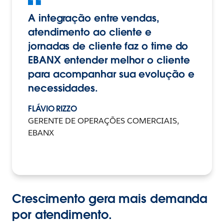
A integração entre vendas,
atendimento ao cliente e
jornadas de cliente faz o time do
EBANX entender melhor o cliente
para acompanhar sua evolução e
necessidades.
FLÁVIO RIZZO
GERENTE DE OPERAÇÕES COMERCIAIS,
EBANX
Crescimento gera mais demanda
por atendimento.