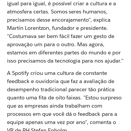
igual para igual, é possível criar a cultura e a
atmosfera certas. Somos seres humanos,
precisamos desse encorajamento", explica
Martin Lorentzon, fundador e presidente.
"Costumava ser bem fácil fazer um gesto de
aprovação um para o outro. Mas agora,
estamos em diferentes partes do mundo e por
isso precisamos da tecnologia para nos ajudar."
A Spotify criou uma cultura de constante
feedback e ouvidoria que faz a avaliação de
desempenho tradicional parecer tão prática
quanto uma fita de oito faixas. "Estou surpreso
que as empresas ainda trabalham com
processos em que você dá o feedback para a
equipe apenas uma vez por ano", comenta o
VP de RH Stefan Enholm.