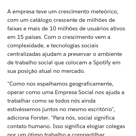
A empresa teve um crescimento meteórico,
com um catálogo crescente de milhões de
faixas e mais de 10 milhões de usuários ativos
em 15 países. Com o crescimento vem a
complexidade, e tecnologias sociais
centralizadas ajudam a preservar o ambiente
de trabalho social que colocam a Spotify em
sua posição atual no mercado.
"Como nos espalhamos geograficamente,
operar como uma Empresa Social nos ajuda a
trabalhar como se todos nós ainda
estivéssemos juntos no mesmo escritório",
adiciona Forster. "Para nós, social significa
contato humano. Isso significa elogiar colegas
por um ótimo trabalho e compartilhar