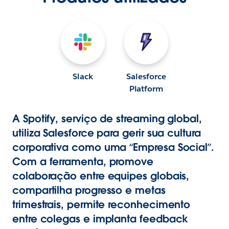
Slack
Salesforce
Platform
A Spotify, serviço de streaming global,
utiliza Salesforce para gerir sua cultura
corporativa como uma “Empresa Social”.
Com a ferramenta, promove
colaboração entre equipes globais,
compartilha progresso e metas
trimestrais, permite reconhecimento
entre colegas e implanta feedback