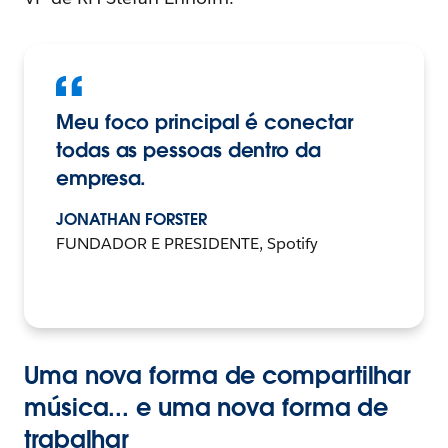
Meu foco principal é conectar
todas as pessoas dentro da
empresa.
JONATHAN FORSTER
FUNDADOR E PRESIDENTE, Spotify
Uma nova forma de compartilhar
música... e uma nova forma de
trabalhar