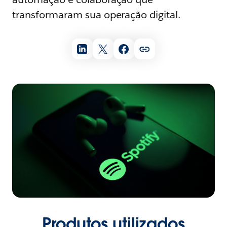
transformaram sua operação digital.
Produtos utilizados