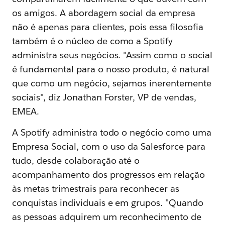
os amigos. A abordagem social da empresa
não é apenas para clientes, pois essa filosofia
também é o núcleo de como a Spotify
administra seus negócios. "Assim como o social
é fundamental para o nosso produto, é natural
que como um negócio, sejamos inerentemente
sociais", diz Jonathan Forster, VP de vendas,
EMEA.
A Spotify administra todo o negócio como uma
Empresa Social, com o uso da Salesforce para
tudo, desde colaboração até o
acompanhamento dos progressos em relação
às metas trimestrais para reconhecer as
conquistas individuais e em grupos. "Quando
as pessoas adquirem um reconhecimento de