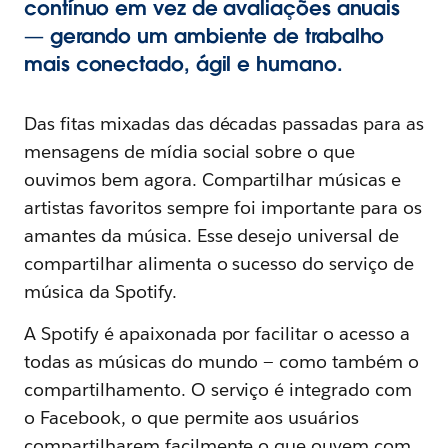
contínuo em vez de avaliações anuais
— gerando um ambiente de trabalho
mais conectado, ágil e humano.
Das fitas mixadas das décadas passadas para as
mensagens de mídia social sobre o que
ouvimos bem agora. Compartilhar músicas e
artistas favoritos sempre foi importante para os
amantes da música. Esse desejo universal de
compartilhar alimenta o sucesso do serviço de
música da Spotify.
A Spotify é apaixonada por facilitar o acesso a
todas as músicas do mundo — como também o
compartilhamento. O serviço é integrado com
o Facebook, o que permite aos usuários
compartilharem facilmente o que ouvem com