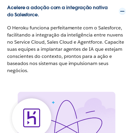
Acelere a adoção com a integração nativa
do Salesforce.
O Heroku funciona perfeitamente com o Salesforce,
facilitando a integração da inteligência entre nuvens
no Service Cloud, Sales Cloud e Agentforce. Capacite
suas equipes a implantar agentes de IA que estejam
conscientes do contexto, prontos para a ação e
baseados nos sistemas que impulsionam seus
negócios.