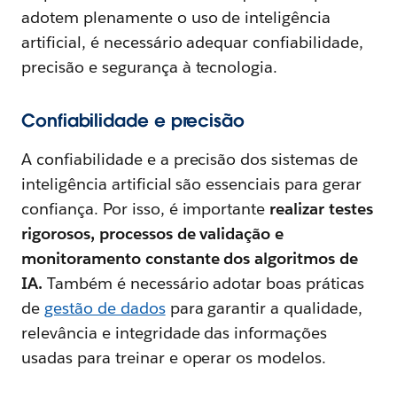
adotem plenamente o uso de inteligência
artificial, é necessário adequar confiabilidade,
precisão e segurança à tecnologia.
Confiabilidade e precisão
A confiabilidade e a precisão dos sistemas de
inteligência artificial são essenciais para gerar
confiança. Por isso, é importante
realizar testes
rigorosos, processos de validação e
monitoramento constante dos algoritmos de
IA.
Também é necessário adotar boas práticas
de
gestão de dados
para garantir a qualidade,
relevância e integridade das informações
usadas para treinar e operar os modelos.