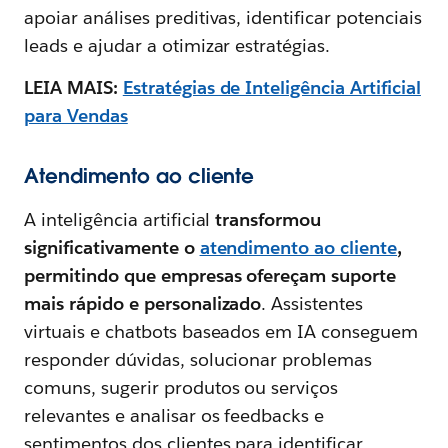
apoiar análises preditivas, identificar potenciais
leads e ajudar a otimizar estratégias.
LEIA MAIS:
Estratégias de Inteligência Artificial
para Vendas
Atendimento ao cliente
A inteligência artificial
transformou
significativamente o
atendimento ao cliente
,
permitindo que empresas ofereçam suporte
mais rápido e personalizado
. Assistentes
virtuais e chatbots baseados em IA conseguem
responder dúvidas, solucionar problemas
comuns, sugerir produtos ou serviços
relevantes e analisar os feedbacks e
sentimentos dos clientes para identificar