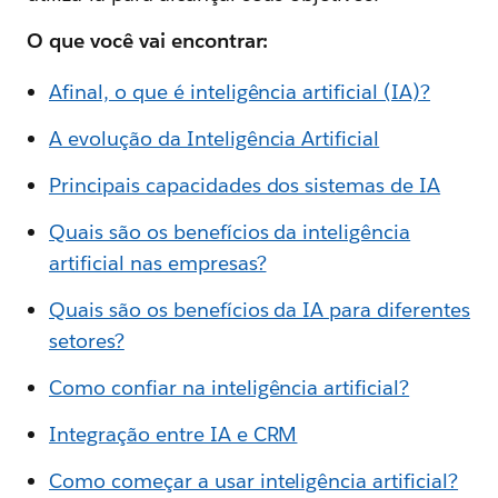
O que você vai encontrar:
Afinal, o que é inteligência artificial (IA)?
A evolução da Inteligência Artificial
Principais capacidades dos sistemas de IA
Quais são os benefícios da inteligência
artificial nas empresas?
Quais são os benefícios da IA para diferentes
setores?
Como confiar na inteligência artificial?
Integração entre IA e CRM
Como começar a usar inteligência artificial?