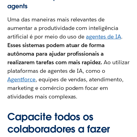
agents
Uma das maneiras mais relevantes de
aumentar a produtividade com inteligência
artificial é por meio do uso de
agentes de IA
.
Esses sistemas podem atuar de forma
autônoma para ajudar profissionais a
realizarem tarefas com mais rapidez.
Ao utilizar
plataformas de agentes de IA, como o
Agentforce
, equipes de vendas, atendimento,
marketing e comércio podem focar em
atividades mais complexas.
Capacite todos os
colaboradores a fazer