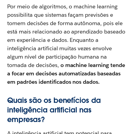
Por meio de algoritmos, o machine learning
possibilita que sistemas façam previsões e
tomem decisões de forma autônoma, pois ele
está mais relacionado ao aprendizado baseado
em experiência e dados. Enquanto a
inteligência artificial muitas vezes envolve
algum nível de participação humana na
tomada de decisões,
o machine learning tende
a focar em decisões automatizadas baseadas
em padrões identificados nos dados.
Quais são os benefícios da
inteligência artificial nas
empresas?
A inteligência artificial tem potencial para