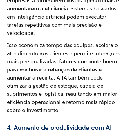
empresas a diminuírem custos operacionais e
aumentarem a eficiência.
Sistemas baseados
em inteligência artificial podem executar
tarefas repetitivas com mais precisão e
velocidade.
Isso economiza tempo das equipes, acelera o
atendimento aos clientes e permite interações
mais personalizadas,
fatores que contribuem
para melhorar a retenção de clientes e
aumentar a receita
. A IA também pode
otimizar a gestão de estoque, cadeia de
suprimentos e logística, resultando em maior
eficiência operacional e retorno mais rápido
sobre o investimento.
4. Aumento de produtividade com AI