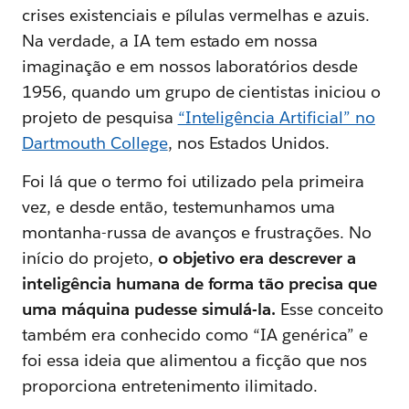
crises existenciais e pílulas vermelhas e azuis.
Na verdade, a IA tem estado em nossa
imaginação e em nossos laboratórios desde
1956, quando um grupo de cientistas iniciou o
projeto de pesquisa
“Inteligência Artificial” no
Dartmouth College
, nos Estados Unidos.
Foi lá que o termo foi utilizado pela primeira
vez, e desde então, testemunhamos uma
montanha-russa de avanços e frustrações. No
início do projeto,
o objetivo era descrever a
inteligência humana de forma tão precisa que
uma máquina pudesse simulá-la.
Esse conceito
também era conhecido como “IA genérica” e
foi essa ideia que alimentou a ficção que nos
proporciona entretenimento ilimitado.