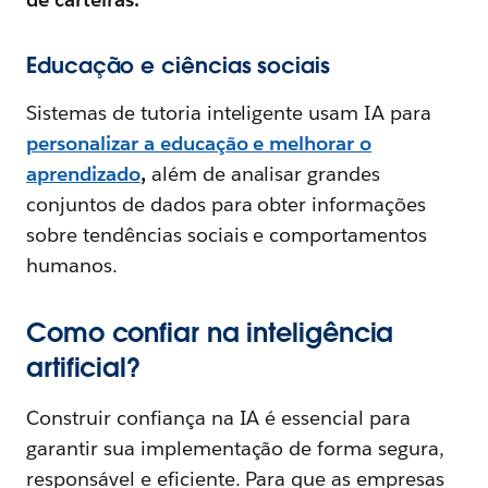
Educação e ciências sociais
Sistemas de tutoria inteligente usam IA para
personalizar a educação e melhorar o
aprendizado
,
além de analisar grandes
conjuntos de dados para obter informações
sobre tendências sociais e comportamentos
humanos.
Como confiar na inteligência
artificial?
Construir confiança na IA é essencial para
garantir sua implementação de forma segura,
responsável e eficiente. Para que as empresas