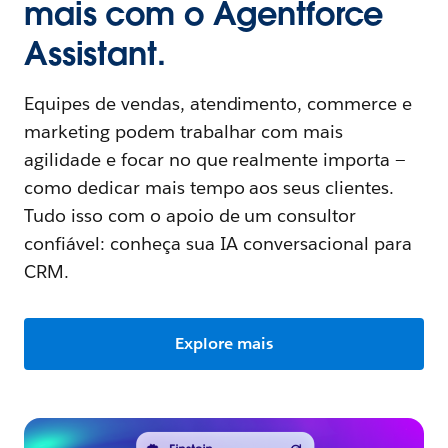
mais com o Agentforce
Assistant.
Equipes de vendas, atendimento, commerce e
marketing podem trabalhar com mais
agilidade e focar no que realmente importa —
como dedicar mais tempo aos seus clientes.
Tudo isso com o apoio de um consultor
confiável: conheça sua IA conversacional para
CRM.
Explore mais