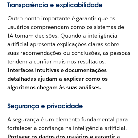
Transparência e explicabilidade
Outro ponto importante é garantir que os
usuários compreendam como os sistemas de
IA tomam decisões. Quando a inteligência
artificial apresenta explicações claras sobre
suas recomendações ou conclusões, as pessoas
tendem a confiar mais nos resultados.
Interfaces intuitivas e documentações
detalhadas ajudam a explicar como os
algoritmos chegam às suas análises.
Segurança e privacidade
A segurança é um elemento fundamental para
fortalecer a confiança na inteligência artificial.
Proteger os dados dos usuários e garantir a