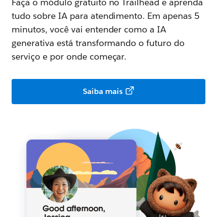
Faça o módulo gratuito no Trailhead e aprenda
tudo sobre IA para atendimento. Em apenas 5
minutos, você vai entender como a IA
generativa está transformando o futuro do
serviço e por onde começar.
Saiba mais