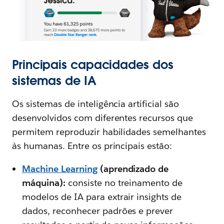
Principais capacidades dos
sistemas de IA
Os sistemas de inteligência artificial são
desenvolvidos com diferentes recursos que
permitem reproduzir habilidades semelhantes
às humanas. Entre os principais estão:
Machine Learning
(aprendizado de
máquina):
consiste no treinamento de
modelos de IA para extrair insights de
dados, reconhecer padrões e prever