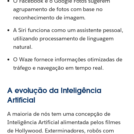
O Facebook e o Google Fotos sugerem
agrupamento de fotos com base no
reconhecimento de imagem.
A Siri funciona como um assistente pessoal,
utilizando processamento de linguagem
natural.
O Waze fornece informações otimizadas de
tráfego e navegação em tempo real.
A evolução da Inteligência
Artificial
A maioria de nós tem uma concepção de
Inteligência Artificial alimentada pelos filmes
de Hollywood. Exterminadores, robôs com