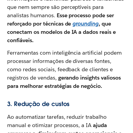
que nem sempre são perceptíveis para
analistas humanos.
Esse processo pode ser
reforçado por técnicas de
grounding
, que
conectam os modelos de IA a dados reais e
confiáveis.
Ferramentas com inteligência artificial podem
processar informações de diversas fontes,
como redes sociais, feedback de clientes e
registros de vendas,
gerando insights valiosos
para melhorar estratégias de negócio.
3. Redução de custos
Ao automatizar tarefas, reduzir trabalho
manual e otimizar processos, a IA
ajuda