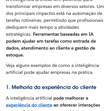
transformar empresas em diversos setores. Um
dos principais impactos está na automação de
tarefas rotineiras, permitindo que profissionais
dediquem mais tempo a atividades
estratégicas.
Ferramentas baseadas em IA
podem ajudar em tarefas como entrada de
dados, atendimento ao cliente e gestão de
estoque.
Veja alguns exemplos de como a inteligência
artificial pode ajudar empresas na prática.
1. Melhoria da experiência do cliente
A inteligência artificial
pode melhorar a
experiência do cliente
ao oferecer interações