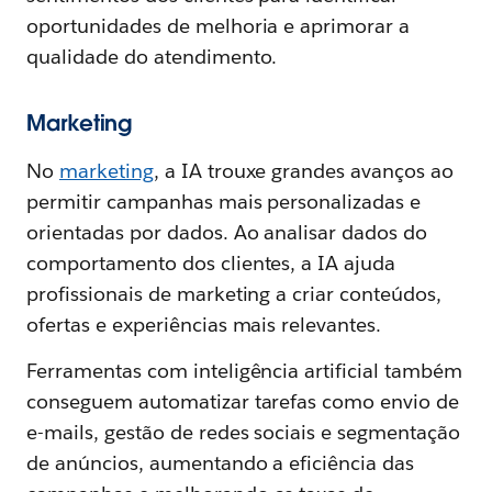
oportunidades de melhoria e aprimorar a
qualidade do atendimento.
Marketing
No
marketing
, a IA trouxe grandes avanços ao
permitir campanhas mais personalizadas e
orientadas por dados. Ao analisar dados do
comportamento dos clientes, a IA ajuda
profissionais de marketing a criar conteúdos,
ofertas e experiências mais relevantes.
Ferramentas com inteligência artificial também
conseguem automatizar tarefas como envio de
e-mails, gestão de redes sociais e segmentação
de anúncios, aumentando a eficiência das