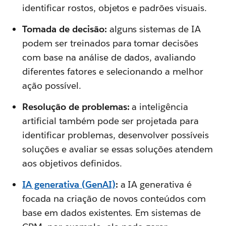
identificar rostos, objetos e padrões visuais.
Tomada de decisão:
alguns sistemas de IA
podem ser treinados para tomar decisões
com base na análise de dados, avaliando
diferentes fatores e selecionando a melhor
ação possível.
Resolução de problemas:
a inteligência
artificial também pode ser projetada para
identificar problemas, desenvolver possíveis
soluções e avaliar se essas soluções atendem
aos objetivos definidos.
IA generativa (GenAI)
:
a IA generativa é
focada na criação de novos conteúdos com
base em dados existentes. Em sistemas de