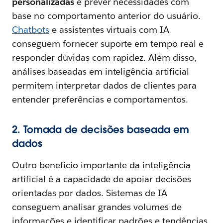
personalizadas
e prever necessidades com
base no comportamento anterior do usuário.
Chatbots
e assistentes virtuais com IA
conseguem fornecer suporte em tempo real e
responder dúvidas com rapidez. Além disso,
análises baseadas em inteligência artificial
permitem interpretar dados de clientes para
entender preferências e comportamentos.
2. Tomada de decisões baseada em
dados
Outro benefício importante da inteligência
artificial é a capacidade de apoiar decisões
orientadas por dados. Sistemas de IA
conseguem analisar grandes volumes de
informações e identificar padrões e tendências