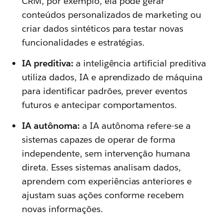
CRM, por exemplo, ela pode gerar
conteúdos personalizados de marketing ou
criar dados sintéticos para testar novas
funcionalidades e estratégias.
IA preditiva:
a inteligência artificial preditiva
utiliza dados, IA e aprendizado de máquina
para identificar padrões, prever eventos
futuros e antecipar comportamentos.
IA autônoma:
a IA autônoma refere-se a
sistemas capazes de operar de forma
independente, sem intervenção humana
direta. Esses sistemas analisam dados,
aprendem com experiências anteriores e
ajustam suas ações conforme recebem
novas informações.