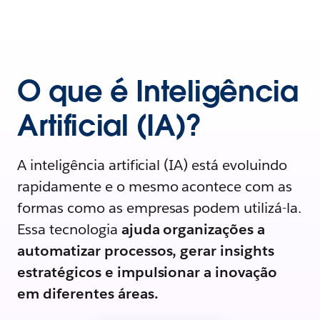
O que é Inteligência
Artificial (IA)?
A inteligência artificial (IA) está evoluindo
rapidamente e o mesmo acontece com as
formas como as empresas podem utilizá-la.
Essa tecnologia
ajuda organizações a
automatizar processos, gerar insights
estratégicos e impulsionar a inovação
em diferentes áreas.