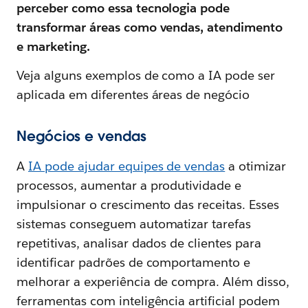
perceber como essa tecnologia pode
transformar áreas como vendas, atendimento
e marketing.
Veja alguns exemplos de como a IA pode ser
aplicada em diferentes áreas de negócio
Negócios e vendas
A
IA pode ajudar equipes de vendas
a otimizar
processos, aumentar a produtividade e
impulsionar o crescimento das receitas. Esses
sistemas conseguem automatizar tarefas
repetitivas, analisar dados de clientes para
identificar padrões de comportamento e
melhorar a experiência de compra. Além disso,
ferramentas com inteligência artificial podem