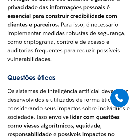
privacidade das informações pessoais é
essencial para construir credibilidade com
clientes e parceiros.
Para isso, é necessário
implementar medidas robustas de segurança,
como criptografia, controle de acesso e
auditorias frequentes para reduzir possíveis
vulnerabilidades.
Questões éticas
Os sistemas de inteligência artificial devem ser
desenvolvidos e utilizados de forma ética,
considerando seus impactos sobre indivíduos e
sociedade. Isso envolve
lidar com questões
como vieses algorítmicos, equidade,
responsabilidade e possíveis impactos no