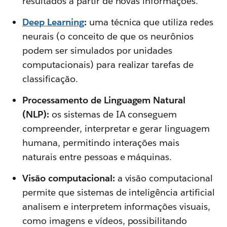
resultados a partir de novas informações.
Deep Learning
:
uma técnica que utiliza redes
neurais (o conceito de que os neurônios
podem ser simulados por unidades
computacionais) para realizar tarefas de
classificação.
Processamento de Linguagem Natural
(NLP):
os sistemas de IA conseguem
compreender, interpretar e gerar linguagem
humana, permitindo interações mais
naturais entre pessoas e máquinas.
Visão computacional:
a visão computacional
permite que sistemas de inteligência artificial
analisem e interpretem informações visuais,
como imagens e vídeos, possibilitando