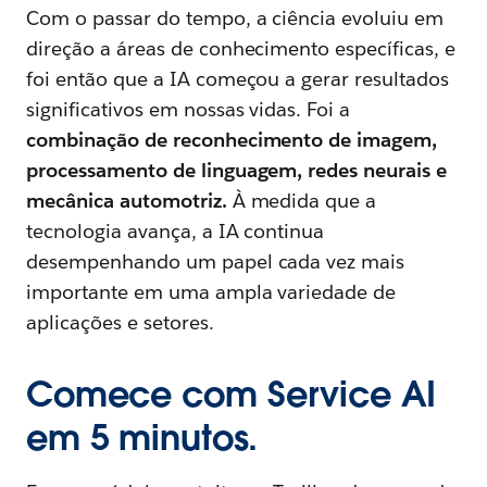
Com o passar do tempo, a ciência evoluiu em
direção a áreas de conhecimento específicas, e
foi então que a IA começou a gerar resultados
significativos em nossas vidas. Foi a
combinação de reconhecimento de imagem,
processamento de linguagem, redes neurais e
mecânica automotriz.
À medida que a
tecnologia avança, a IA continua
desempenhando um papel cada vez mais
importante em uma ampla variedade de
aplicações e setores.
Comece com Service AI
em 5 minutos.