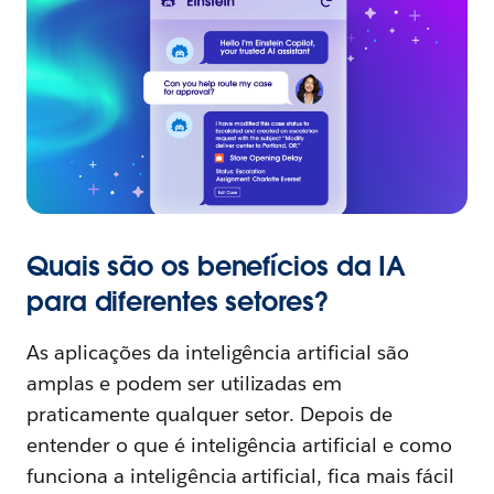
Quais são os benefícios da IA
para diferentes setores?
As aplicações da inteligência artificial são
amplas e podem ser utilizadas em
praticamente qualquer setor. Depois de
entender o que é inteligência artificial e como
funciona a inteligência artificial, fica mais fácil