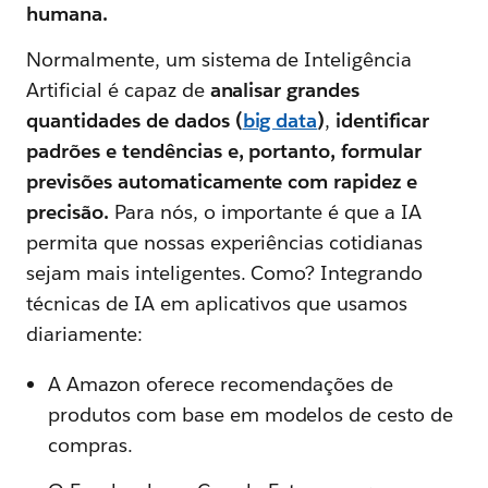
humana.
Normalmente, um sistema de Inteligência
Artificial é capaz de
analisar grandes
quantidades de dados (
big data
)
,
identificar
padrões e tendências e, portanto, formular
previsões automaticamente com rapidez e
precisão.
Para nós, o importante é que a IA
permita que nossas experiências cotidianas
sejam mais inteligentes. Como? Integrando
técnicas de IA em aplicativos que usamos
diariamente:
A Amazon oferece recomendações de
produtos com base em modelos de cesto de
compras.