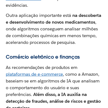
evidências.
Outra aplicação importante está
na descoberta
e desenvolvimento de novos medicamentos
,
onde algoritmos conseguem analisar milhões
de combinações químicas em menos tempo,
acelerando processos de pesquisa.
Comércio eletrônico e finanças
As recomendações de produtos em
plataformas de e-commerce
, como a Amazon,
baseiam-se em algoritmos de IA que analisam
o comportamento do usuário e suas
preferências.
Além disso, a IA auxilia na
detecção de fraudes, análise de riscos e gestão
de carteiras.