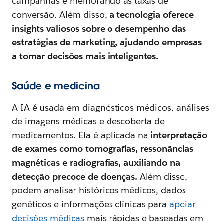
campanhas e melhorando as taxas de
conversão. Além disso,
a tecnologia oferece
insights valiosos sobre o desempenho das
estratégias de marketing, ajudando empresas
a tomar decisões mais inteligentes.
Saúde e medicina
A IA é usada em diagnósticos médicos, análises
de imagens médicas e descoberta de
medicamentos. Ela é aplicada na
interpretação
de exames como tomografias, ressonâncias
magnéticas e radiografias, auxiliando na
detecção precoce de doenças.
Além disso,
podem analisar históricos médicos, dados
genéticos e informações clínicas para
apoiar
decisões médicas
mais rápidas e baseadas em