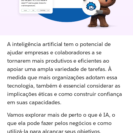
A inteligência artificial tem o potencial de
ajudar empresas e colaboradores a se
tornarem mais produtivos e eficientes ao
apoiar uma ampla variedade de tarefas. À
medida que mais organizações adotam essa
tecnologia, também é essencial considerar as
implicações éticas e como construir confiança
em suas capacidades.
Vamos explorar mais de perto o que é IA, o
que ela pode fazer pelos negócios e como
utilizá-la para alcançar seus objetivos.