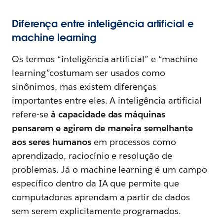
Diferença entre inteligência artificial e
machine learning
Os termos “inteligência artificial” e “machine
learning”costumam ser usados como
sinônimos, mas existem diferenças
importantes entre eles. A inteligência artificial
refere-se
à capacidade das máquinas
pensarem e agirem de maneira semelhante
aos seres humanos
em processos como
aprendizado, raciocínio e resolução de
problemas. Já o machine learning é um campo
específico dentro da IA que permite que
computadores aprendam a partir de dados
sem serem explicitamente programados.