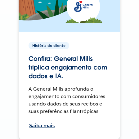
História do cliente
Confira: General Mills
triplica engajamento com
dados e IA.
A General Mills aprofunda o
engajamento com consumidores
usando dados de seus recibos e
suas preferências filantrópicas.
Saiba mais