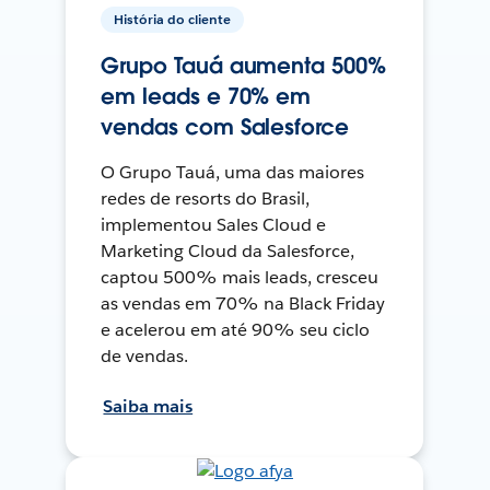
História do cliente
Grupo Tauá aumenta 500%
em leads e 70% em
vendas com Salesforce
O Grupo Tauá, uma das maiores
redes de resorts do Brasil,
implementou Sales Cloud e
Marketing Cloud da Salesforce,
captou 500% mais leads, cresceu
as vendas em 70% na Black Friday
e acelerou em até 90% seu ciclo
de vendas.
Saiba mais