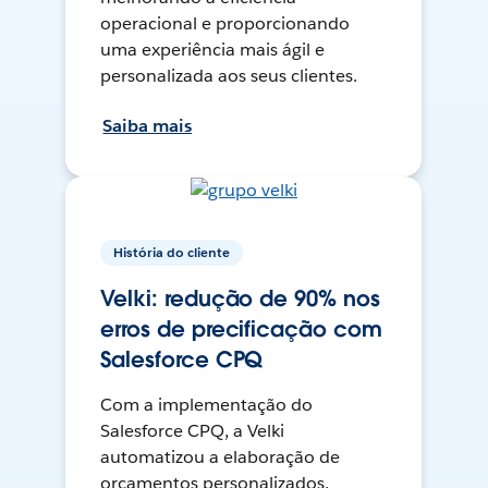
operacional e proporcionando
uma experiência mais ágil e
personalizada aos seus clientes.
Saiba mais
História do cliente
Velki: redução de 90% nos
erros de precificação com
Salesforce CPQ
Com a implementação do
Salesforce CPQ, a Velki
automatizou a elaboração de
orçamentos personalizados,