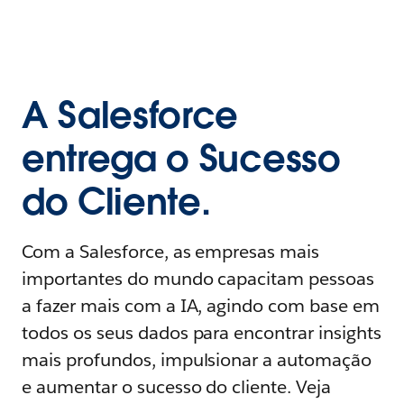
A Salesforce
entrega o Sucesso
do Cliente.
Com a Salesforce, as empresas mais
importantes do mundo capacitam pessoas
a fazer mais com a IA, agindo com base em
todos os seus dados para encontrar insights
mais profundos, impulsionar a automação
e aumentar o sucesso do cliente. Veja