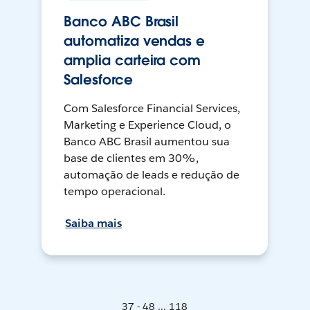
Banco ABC Brasil
automatiza vendas e
amplia carteira com
Salesforce
Com Salesforce Financial Services,
Marketing e Experience Cloud, o
Banco ABC Brasil aumentou sua
base de clientes em 30%,
automação de leads e redução de
tempo operacional.
Saiba mais
37 - 48 ... 118