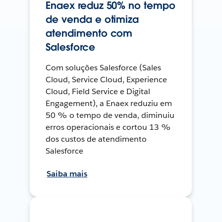
Enaex reduz 50% no tempo
de venda e otimiza
atendimento com
Salesforce
Com soluções Salesforce (Sales
Cloud, Service Cloud, Experience
Cloud, Field Service e Digital
Engagement), a Enaex reduziu em
50 % o tempo de venda, diminuiu
erros operacionais e cortou 13 %
dos custos de atendimento
Salesforce
Saiba mais