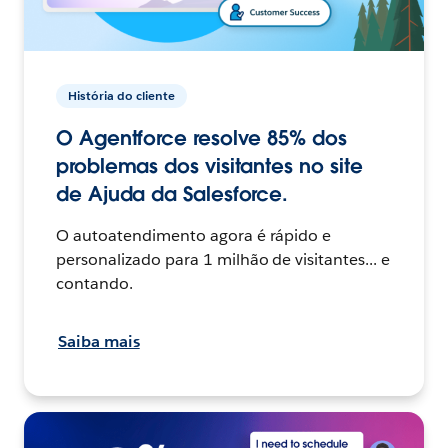
História do cliente
O Agentforce resolve 85% dos
problemas dos visitantes no site
de Ajuda da Salesforce.
O autoatendimento agora é rápido e
personalizado para 1 milhão de visitantes... e
contando.
Saiba mais