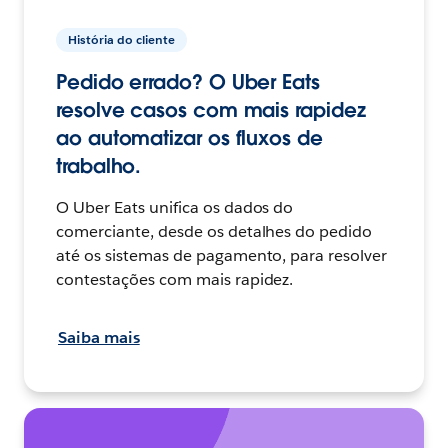
História do cliente
Pedido errado? O Uber Eats
resolve casos com mais rapidez
ao automatizar os fluxos de
trabalho.
O Uber Eats unifica os dados do
comerciante, desde os detalhes do pedido
até os sistemas de pagamento, para resolver
contestações com mais rapidez.
Saiba mais