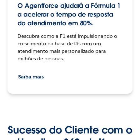
O Agentforce ajudará a Fórmula 1
a acelerar o tempo de resposta
do atendimento em 80%.
Descubra como a F1 está impulsionando o
crescimento da base de fãs com um
atendimento mais personalizado para
milhões de pessoas.
Saiba mais
Sucesso do Cliente com o