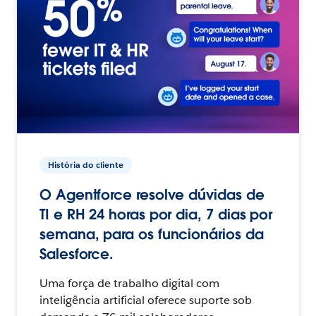
História do cliente
O Agentforce resolve dúvidas de
TI e RH 24 horas por dia, 7 dias por
semana, para os funcionários da
Salesforce.
Uma força de trabalho digital com
inteligência artificial oferece suporte sob