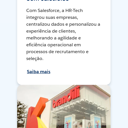
Com Salesforce, a HR-Tech
integrou suas empresas,
centralizou dados e personalizou a
experiência de clientes,
melhorando a agilidade e
eficiência operacional em
processos de recrutamento e
seleção.
Saiba mais