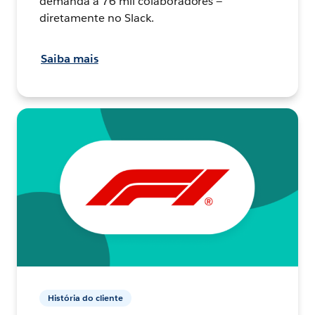
demanda a 76 mil colaboradores —
diretamente no Slack.
Saiba mais
História do cliente