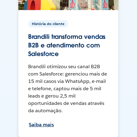
História do cliente
Brandili transforma vendas
B2B e atendimento com
Salesforce
Brandili otimizou seu canal B2B
com Salesforce: gerenciou mais de
15 mil casos via WhatsApp, e-mail
e telefone, captou mais de 5 mil
leads e gerou 2,5 mil
oportunidades de vendas através
da automação.
Saiba mais