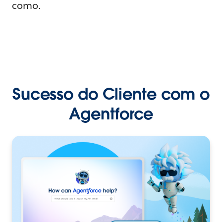
como.
Sucesso do Cliente com o
Agentforce