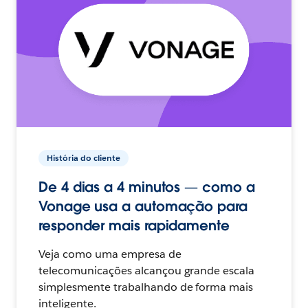
História do cliente
De 4 dias a 4 minutos — como a
Vonage usa a automação para
responder mais rapidamente
Veja como uma empresa de
telecomunicações alcançou grande escala
simplesmente trabalhando de forma mais
inteligente.