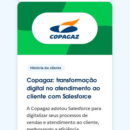
História do cliente
Copagaz: transformação
digital no atendimento ao
cliente com Salesforce
A Copagaz adotou Salesforce para
digitalizar seus processos de
vendas e atendimento ao cliente,
melhorando a eficiência