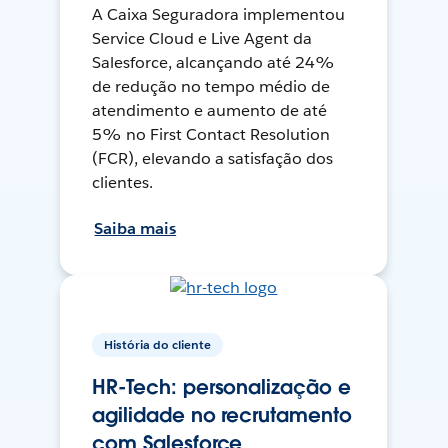
A Caixa Seguradora implementou
Service Cloud e Live Agent da
Salesforce, alcançando até 24%
de redução no tempo médio de
atendimento e aumento de até
5% no First Contact Resolution
(FCR), elevando a satisfação dos
clientes.
Saiba mais
História do cliente
HR-Tech: personalização e
agilidade no recrutamento
com Salesforce