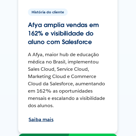
História do cliente
Afya amplia vendas em
162% e visibilidade do
aluno com Salesforce
A Afya, maior hub de educação
médica no Brasil, implementou
Sales Cloud, Service Cloud,
Marketing Cloud e Commerce
Cloud da Salesforce, aumentando
em 162% as oportunidades
mensais e escalando a visibilidade
dos alunos.
Saiba mais