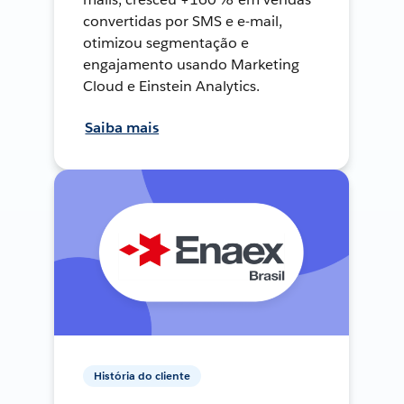
convertidas por SMS e e-mail,
otimizou segmentação e
engajamento usando Marketing
Cloud e Einstein Analytics.
Saiba mais
História do cliente