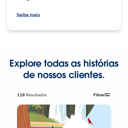
Saiba mais
Explore todas as histórias
de nossos clientes.
118
Resultados
Filtrar