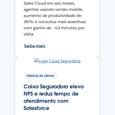
Sales Cloud em seis meses,
agentes usando versão mobile,
aumento de produtividade de
36% e consultas mais assertivas
com ganho de ~43 minutos por
visita.
Saiba mais
História do cliente
Caixa Seguradora eleva
NPS e reduz tempo de
atendimento com
Salesforce