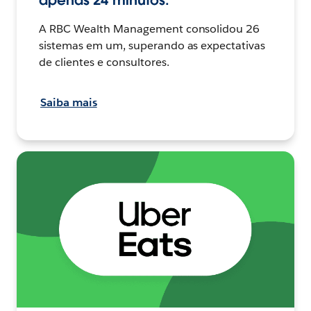
apenas 24 minutos.
A RBC Wealth Management consolidou 26
sistemas em um, superando as expectativas
de clientes e consultores.
Saiba mais