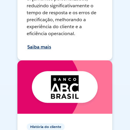
reduzindo significativamente o
tempo de resposta e os erros de
precificação, melhorando a
experiência do cliente e a
eficiência operacional.
Saiba mais
História do cliente