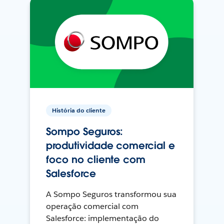
História do cliente
Sompo Seguros:
produtividade comercial e
foco no cliente com
Salesforce
A Sompo Seguros transformou sua
operação comercial com
Salesforce: implementação do