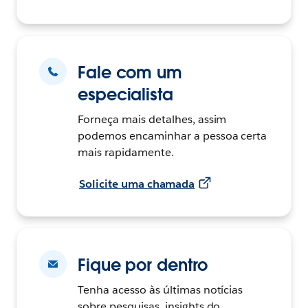
Fale com um
especialista
Forneça mais detalhes, assim
podemos encaminhar a pessoa certa
mais rapidamente.
Solicite uma chamada
Fique por dentro
Tenha acesso às últimas notícias
sobre pesquisas, insights do