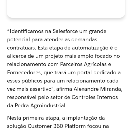
“Identificamos na Salesforce um grande
potencial para atender às demandas
contratuais. Esta etapa de automatização é o
alicerce de um projeto mais amplo focado no
relacionamento com Parceiros Agrícolas e
Fornecedores, que trará um portal dedicado a
esses públicos para um relacionamento cada
vez mais assertivo”, afirma Alexandre Miranda,
responsável pelo setor de Controles Internos
da Pedra Agroindustrial.
Nesta primeira etapa, a implantação da
solução Customer 360 Platform focou na