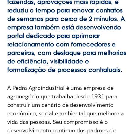
fazendas, aprovações mais rápidas, e
reduziu o tempo para renovar contratos
de semanas para cerca de 2 minutos. A
empresa também está desenvolvendo
portal dedicado para aprimorar
relacionamento com fornecedores e
parceiros, com destaque para melhorias
de eficiência, visibilidade e
formalização de processos contratuais.
A Pedra Agroindustrial é uma empresa de
agronegócio que trabalha desde 1931 para
construir um cenário de desenvolvimento
econômico, social e ambiental que melhore a
vida das pessoas. Seu compromisso é o
desenvolvimento contínuo dos padrões de