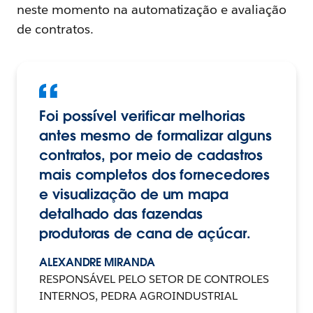
neste momento na automatização e avaliação
de contratos.
Foi possível verificar melhorias
antes mesmo de formalizar alguns
contratos, por meio de cadastros
mais completos dos fornecedores
e visualização de um mapa
detalhado das fazendas
produtoras de cana de açúcar.
ALEXANDRE MIRANDA
RESPONSÁVEL PELO SETOR DE CONTROLES
INTERNOS, PEDRA AGROINDUSTRIAL