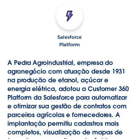
Salesforce
Platform
A Pedra Agroindustrial, empresa do
agronegócio com atuação desde 1931
na produção de etanol, açúcar e
energia elétrica, adotou a Customer 360
Platform da Salesforce para automatizar
e otimizar sua gestão de contratos com
parceiros agrícolas e fornecedores. A
implantação permitiu cadastros mais
completos, visualização de mapas de