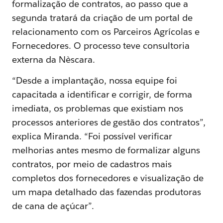
formalização de contratos, ao passo que a
segunda tratará da criação de um portal de
relacionamento com os Parceiros Agrícolas e
Fornecedores. O processo teve consultoria
externa da Nèscara.
“Desde a implantação, nossa equipe foi
capacitada a identificar e corrigir, de forma
imediata, os problemas que existiam nos
processos anteriores de gestão dos contratos”,
explica Miranda. “Foi possível verificar
melhorias antes mesmo de formalizar alguns
contratos, por meio de cadastros mais
completos dos fornecedores e visualização de
um mapa detalhado das fazendas produtoras
de cana de açúcar”.