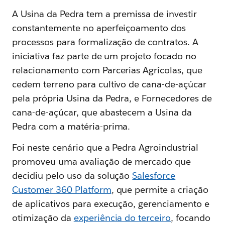
A Usina da Pedra tem a premissa de investir
constantemente no aperfeiçoamento dos
processos para formalização de contratos. A
iniciativa faz parte de um projeto focado no
relacionamento com Parcerias Agrícolas, que
cedem terreno para cultivo de cana-de-açúcar
pela própria Usina da Pedra, e Fornecedores de
cana-de-açúcar, que abastecem a Usina da
Pedra com a matéria-prima.
Foi neste cenário que a Pedra Agroindustrial
promoveu uma avaliação de mercado que
decidiu pelo uso da solução
Salesforce
Customer 360 Platform
, que permite a criação
de aplicativos para execução, gerenciamento e
otimização da
experiência do terceiro
, focando