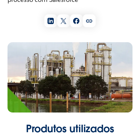
Produtos utilizados