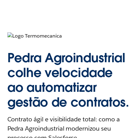
Pedra Agroindustrial
colhe velocidade
ao automatizar
gestão de contratos.
Contrato ágil e visibilidade total: como a
Pedra Agroindustrial modernizou seu
processo com Salesforce