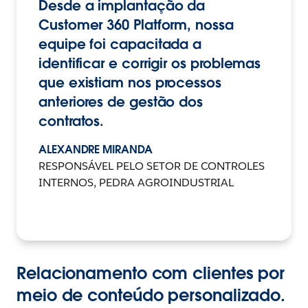
Desde a implantação da
Customer 360 Platform, nossa
equipe foi capacitada a
identificar e corrigir os problemas
que existiam nos processos
anteriores de gestão dos
contratos.
ALEXANDRE MIRANDA
RESPONSÁVEL PELO SETOR DE CONTROLES
INTERNOS, PEDRA AGROINDUSTRIAL
Relacionamento com clientes por
meio de conteúdo personalizado.