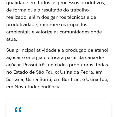
qualidade em todos os processos produtivos,
de forma que o resultado do trabalho
realizado, além dos ganhos técnicos e de
produtividade, minimize os impactos
ambientais e valorize as comunidades onde
atua.
Sua principal atividade é a produção de etanol,
açúcar e energia elétrica a partir da cana-de-
açúcar. Possui três unidades produtoras, todas
no Estado de São Paulo: Usina da Pedra, em
Serrana; Usina Buriti, em Buritizal; e Usina Ipê,
em Nova Independência.