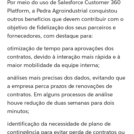
Por meio do uso de Salesforce Customer 360
Platform, a Pedra Agroindustrial conquistou
outros benefícios que devem contribuir com o
objetivo de fidelização dos seus parceiros e
fornecedores, com destaque para:
otimização de tempo para aprovações dos
contratos, devido à interação mais rápida e à
maior mobilidade da equipe interna;
análises mais precisas dos dados, evitando que
a empresa perca prazos de renovações de
contratos. Em alguns processos de análise
houve redução de duas semanas para dois
minutos;
identificação da necessidade de plano de
contingência para evitar perda de contratos ou