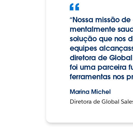
“Nossa missão de 
mentalmente saud
solução que nos d
equipes alcançass
diretora de Global
foi uma parceira
ferramentas nos p
Marina Michel
Diretora de Global Sale