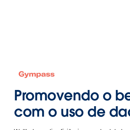
Promovendo o be
com o uso de da