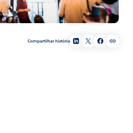
Compartilhar história