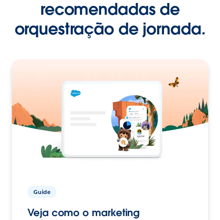
recomendadas de
orquestração de jornada.
Guide
Veja como o marketing