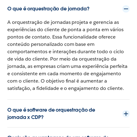
O que é orquestração de jornada?
A orquestração de jornadas projeta e gerencia as
experiências do cliente de ponta a ponta em vários
pontos de contato. Essa funcionalidade oferece
conteúdo personalizado com base em
comportamentos e interações durante todo o ciclo
de vida do cliente. Por meio da orquestração da
jornada, as empresas criam uma experiência perfeita
e consistente em cada momento de engajamento
com o cliente. O objetivo final é aumentar a
satisfação, a fidelidade e o engajamento do cliente.
O que é software de orquestração de
jornada x CDP?