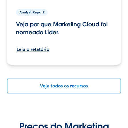
Analyst Report
Veja por que Marketing Cloud foi
nomeado Líder.
Leia o relatório
Veja todos os recursos
Preços do Marketing