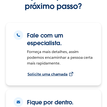
próximo passo?
Fale com um
especialista.
Forneça mais detalhes, assim
podemos encaminhar a pessoa certa
mais rapidamente.
Solicite uma chamada
Fique por dentro.