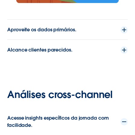
Aproveite os dados primários.
Alcance clientes parecidos.
Análises cross-channel
Acesse insights específicos da jornada com
facilidade.