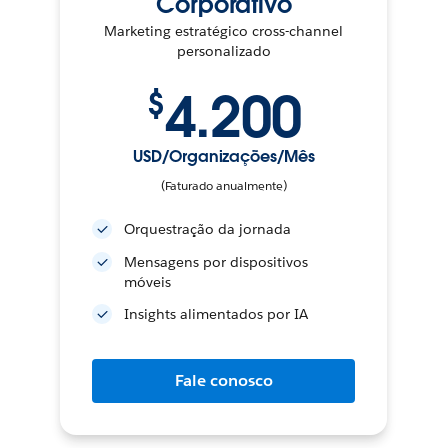
Corporativo
Marketing estratégico cross-channel
personalizado
4.200
$
USD/Organizações/Mês
(Faturado anualmente)
Orquestração da jornada
Mensagens por dispositivos
móveis
Insights alimentados por IA
Fale conosco