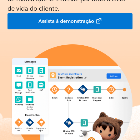
de vida do cliente.
Assista à demonstração