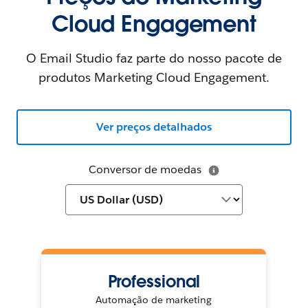
Cloud Engagement
O Email Studio faz parte do nosso pacote de
produtos Marketing Cloud Engagement.
Ver preços detalhados
Conversor de moedas
Professional
Automação de marketing