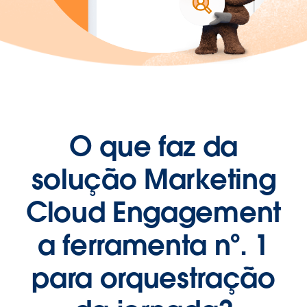
O que faz da
solução Marketing
Cloud Engagement
a ferramenta nº. 1
para orquestração