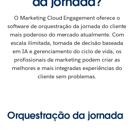
da jornada?
O Marketing Cloud Engagement oferece o
software de orquestração da jornada do cliente
mais poderoso do mercado atualmente. Com
escala ilimitada, tomada de decisão baseada
em IA e gerenciamento do ciclo de vida, os
profissionais de marketing podem criar as
melhores e mais integradas experiências do
cliente sem problemas.
Orquestração da jornada