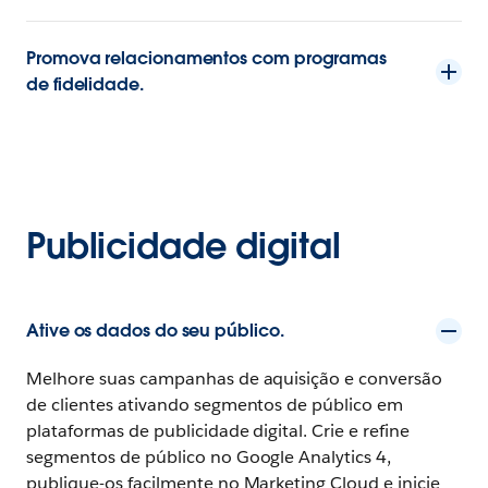
Promova relacionamentos com programas
de fidelidade.
Publicidade digital
Ative os dados do seu público.
Melhore suas campanhas de aquisição e conversão
de clientes ativando segmentos de público em
plataformas de publicidade digital. Crie e refine
segmentos de público no Google Analytics 4,
publique-os facilmente no Marketing Cloud e inicie