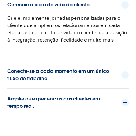
Gerencie o ciclo de vida do cliente.
Crie e implemente jornadas personalizadas para o
cliente que ampliem os relacionamentos em cada
etapa de todo o ciclo de vida do cliente, da aquisição
à integração, retenção, fidelidade e muito mais.
Conecte-se a cada momento em um único
fluxo de trabalho.
Amplie as experiências dos clientes em
tempo real.