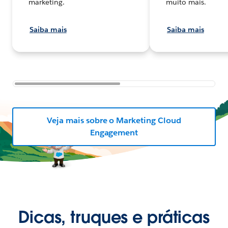
marketing.
muito mais.
Saiba mais
Saiba mais
Veja mais sobre o Marketing Cloud
Engagement
Dicas, truques e práticas