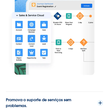
Promova o suporte de serviços sem
problemas.