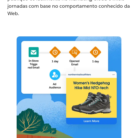
jornadas com base no comportamento conhecido da
Web.