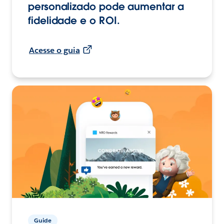
personalizado pode aumentar a
fidelidade e o ROI.
Acesse o guia
Guide