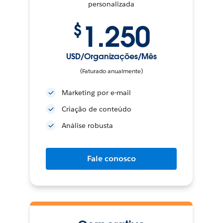
personalizada
1.250
$
USD/Organizações/Mês
(Faturado anualmente)
Marketing por e-mail
Criação de conteúdo
Análise robusta
Fale conosco