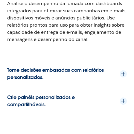
Analise o desempenho da jornada com dashboards
integrados para otimizar suas campanhas em e-mails,
dispositivos móveis e anúncios publicitários. Use
relatórios prontos para uso para obter insights sobre
capacidade de entrega de e-mails, engajamento de
mensagens e desempenho do canal.
Tome decisões embasadas com relatórios
personalizados.
Crie painéis personalizados e
compartilháveis.