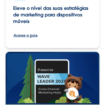
Eleve o nível das suas estratégias
de marketing para dispositivos
móveis
Acesse o guia