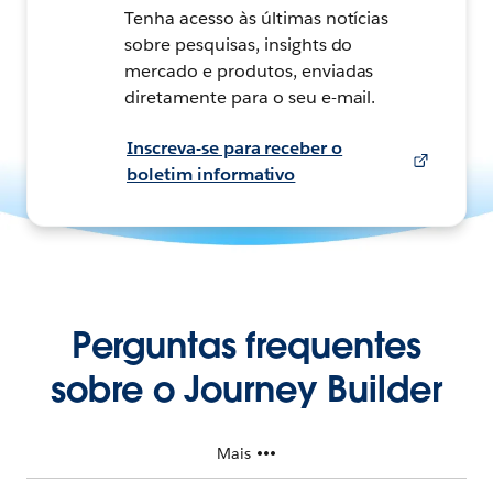
Tenha acesso às últimas notícias
sobre pesquisas, insights do
mercado e produtos, enviadas
diretamente para o seu e-mail.
Inscreva-se para receber o
boletim informativo
Perguntas frequentes
sobre o Journey Builder
Mais