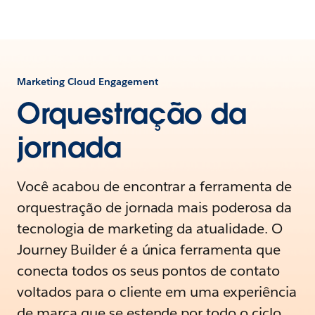
Marketing Cloud Engagement
Orquestração da
jornada
Você acabou de encontrar a ferramenta de
orquestração de jornada mais poderosa da
tecnologia de marketing da atualidade. O
Journey Builder é a única ferramenta que
conecta todos os seus pontos de contato
voltados para o cliente em uma experiência
de marca que se estende por todo o ciclo