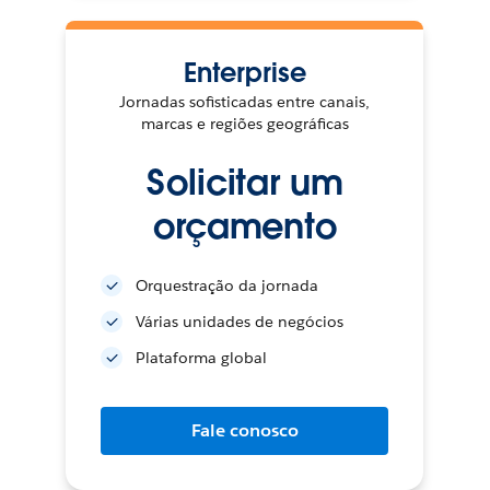
Enterprise
Jornadas sofisticadas entre canais,
marcas e regiões geográficas
Solicitar um
orçamento
Orquestração da jornada
Várias unidades de negócios
Plataforma global
Fale conosco