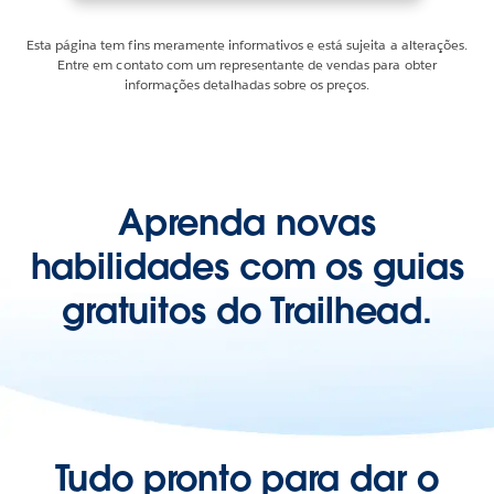
Esta página tem fins meramente informativos e está sujeita a alterações.
Entre em contato com um representante de vendas para obter
informações detalhadas sobre os preços.
Aprenda novas
habilidades com os guias
gratuitos do Trailhead.
Tudo pronto para dar o