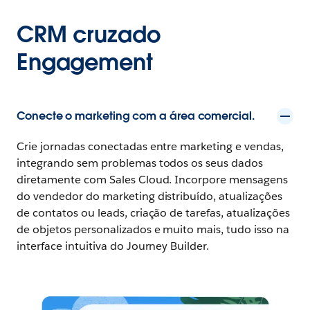
CRM cruzado
Engagement
Conecte o marketing com a área comercial.
Crie jornadas conectadas entre marketing e vendas,
integrando sem problemas todos os seus dados
diretamente com Sales Cloud. Incorpore mensagens
do vendedor do marketing distribuído, atualizações
de contatos ou leads, criação de tarefas, atualizações
de objetos personalizados e muito mais, tudo isso na
interface intuitiva do Journey Builder.