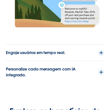
Engaje usuários em tempo real.
Personalize cada mensagem com IA
integrada.