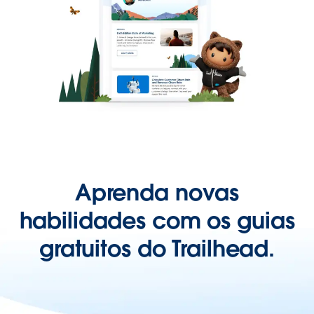
Aprenda novas
habilidades com os guias
gratuitos do Trailhead.