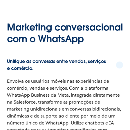
Marketing conversacional
com o WhatsApp
Unifique as conversas entre vendas, serviços
e comércio.
Envolva os usuários móveis nas experiências de
comércio, vendas e serviços. Com a plataforma
WhatsApp Business da Meta, integrada diretamente
na Salesforce, transforme as promoções de
marketing unidirecionais em conversas bidirecionais,
dinâmicas e de suporte ao cliente por meio de um
número único de WhatsApp. Utilize chatbots e IA
conectada para automatizar experiências com