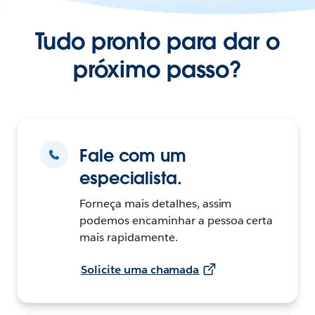
Tudo pronto para dar o
próximo passo?
Fale com um
especialista.
Forneça mais detalhes, assim
podemos encaminhar a pessoa certa
mais rapidamente.
Solicite uma chamada