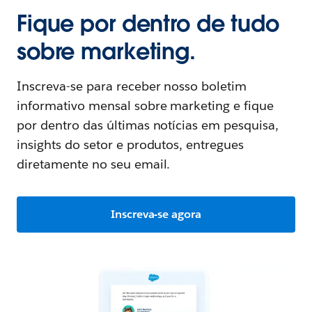
Fique por dentro de tudo
sobre marketing.
Inscreva-se para receber nosso boletim
informativo mensal sobre marketing e fique
por dentro das últimas notícias em pesquisa,
insights do setor e produtos, entregues
diretamente no seu email.
Inscreva-se agora