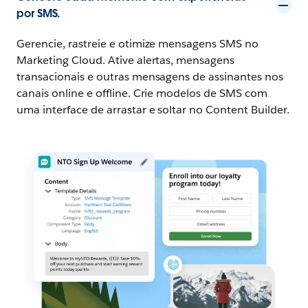
por SMS.
Gerencie, rastreie e otimize mensagens SMS no
Marketing Cloud. Ative alertas, mensagens
transacionais e outras mensagens de assinantes nos
canais online e offline. Crie modelos de SMS com
uma interface de arrastar e soltar no Content Builder.