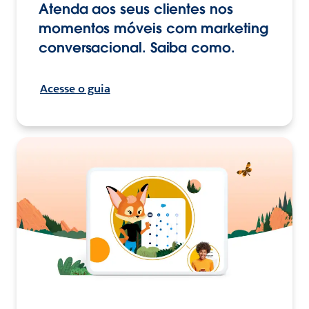
Atenda aos seus clientes nos
momentos móveis com marketing
conversacional. Saiba como.
Acesse o guia