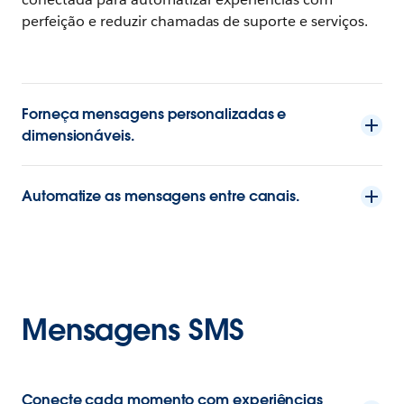
perfeição e reduzir chamadas de suporte e serviços.
Forneça mensagens personalizadas e
dimensionáveis.
Automatize as mensagens entre canais.
Mensagens SMS
Conecte cada momento com experiências