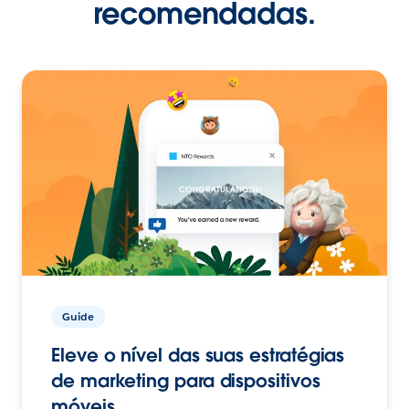
recomendadas.
Guide
Eleve o nível das suas estratégias
de marketing para dispositivos
móveis