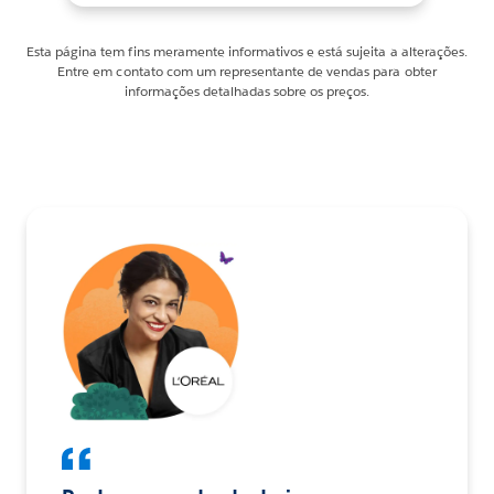
Esta página tem fins meramente informativos e está sujeita a alterações.
Entre em contato com um representante de vendas para obter
informações detalhadas sobre os preços.