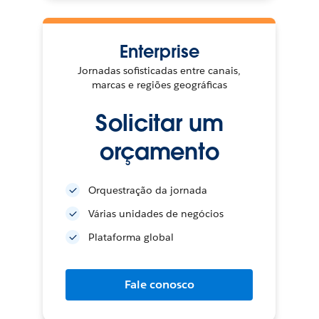
Enterprise
Jornadas sofisticadas entre canais,
marcas e regiões geográficas
Solicitar um
orçamento
Orquestração da jornada
Várias unidades de negócios
Plataforma global
Fale conosco