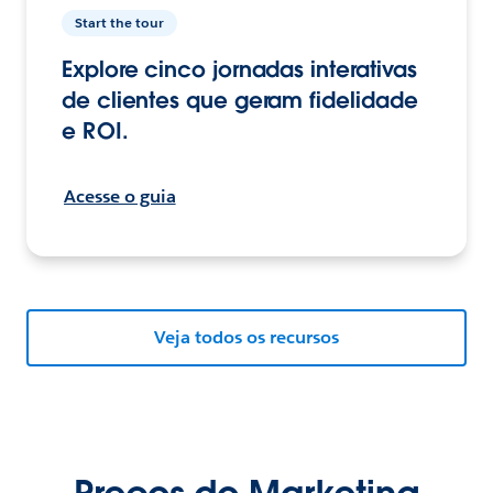
Start the tour
Explore cinco jornadas interativas
de clientes que geram fidelidade
e ROI.
Acesse o guia
Veja todos os recursos