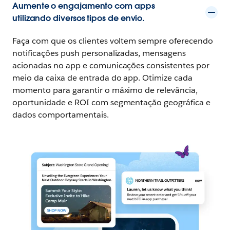
Aumente o engajamento com apps
utilizando diversos tipos de envio.
Faça com que os clientes voltem sempre oferecendo
notificações push personalizadas, mensagens
acionadas no app e comunicações consistentes por
meio da caixa de entrada do app. Otimize cada
momento para garantir o máximo de relevância,
oportunidade e ROI com segmentação geográfica e
dados comportamentais.