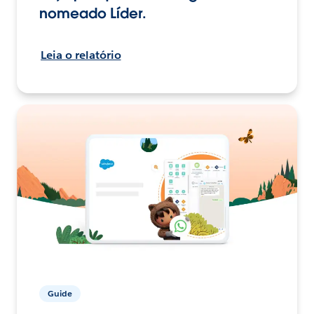
nomeado Líder.
Leia o relatório
Guide