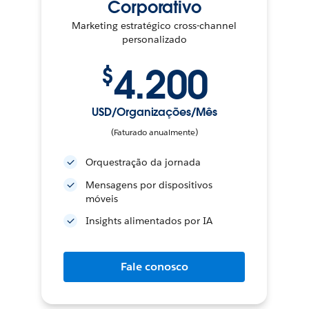
Corporativo
Marketing estratégico cross-channel
personalizado
4.200
$
USD/Organizações/Mês
(Faturado anualmente)
Orquestração da jornada
Mensagens por dispositivos
móveis
Insights alimentados por IA
Fale conosco