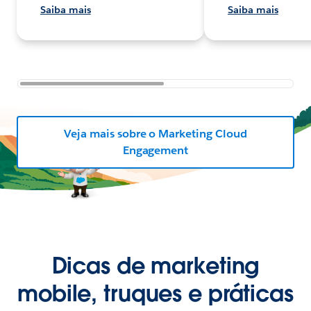
Saiba mais
Saiba mais
Veja mais sobre o Marketing Cloud
Engagement
Dicas de marketing
mobile, truques e práticas