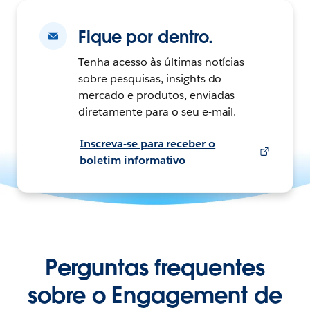
Fique por dentro.
Tenha acesso às últimas notícias
sobre pesquisas, insights do
mercado e produtos, enviadas
diretamente para o seu e-mail.
Inscreva-se para receber o
boletim informativo
Perguntas frequentes
sobre o Engagement de