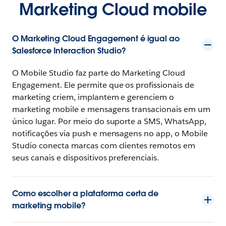
Marketing Cloud mobile
O Marketing Cloud Engagement é igual ao
Salesforce Interaction Studio?
O Mobile Studio faz parte do Marketing Cloud
Engagement. Ele permite que os profissionais de
marketing criem, implantem e gerenciem o
marketing mobile e mensagens transacionais em um
único lugar. Por meio do suporte a SMS, WhatsApp,
notificações via push e mensagens no app, o Mobile
Studio conecta marcas com clientes remotos em
seus canais e dispositivos preferenciais.
Como escolher a plataforma certa de
marketing mobile?