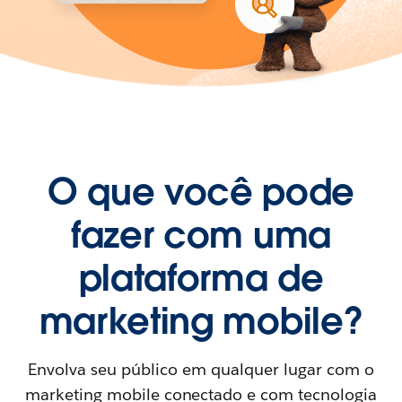
O que você pode
fazer com uma
plataforma de
marketing mobile?
Envolva seu público em qualquer lugar com o
marketing mobile conectado e com tecnologia