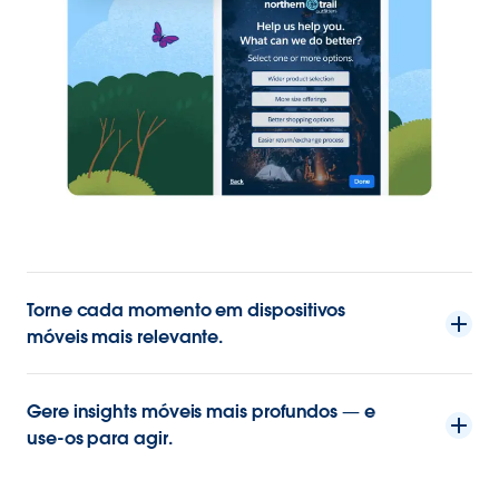
Torne cada momento em dispositivos
móveis mais relevante.
Gere insights móveis mais profundos — e
use-os para agir.