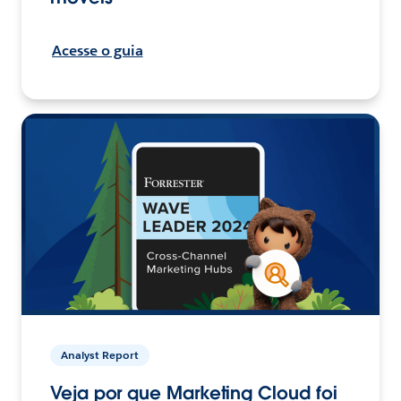
Acesse o guia
Analyst Report
Veja por que Marketing Cloud foi