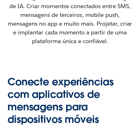
de IA. Criar momentos conectados entre SMS,
mensagens de terceiros, mobile push,
mensagens no app e muito mais. Projetar, criar
e implantar cada momento a partir de uma
plataforma única e confiável.
Conecte experiências
com aplicativos de
mensagens para
dispositivos móveis