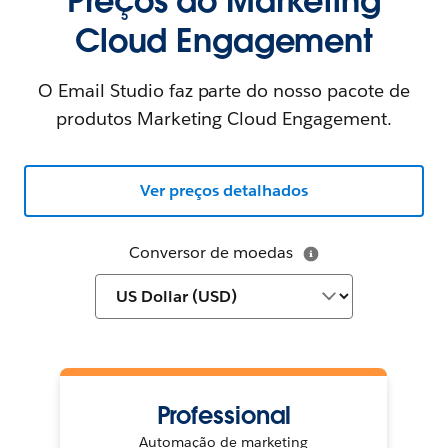
Preços do Marketing
Cloud Engagement
O Email Studio faz parte do nosso pacote de
produtos Marketing Cloud Engagement.
Ver preços detalhados
Conversor de moedas
Professional
Automação de marketing