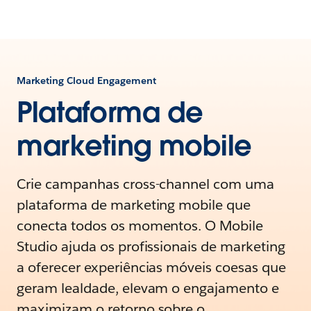
Marketing Cloud Engagement
Plataforma de
marketing mobile
Crie campanhas cross-channel com uma
plataforma de marketing mobile que
conecta todos os momentos. O Mobile
Studio ajuda os profissionais de marketing
a oferecer experiências móveis coesas que
geram lealdade, elevam o engajamento e
maximizam o retorno sobre o