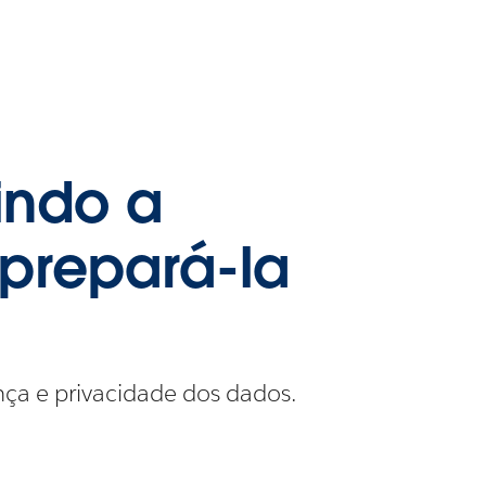
nindo a
prepará-la
ça e privacidade dos dados.