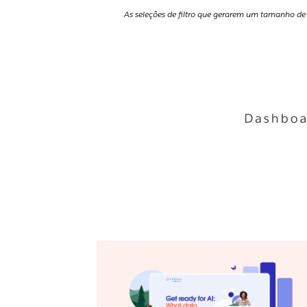
As seleções de filtro que gerarem um tamanho de