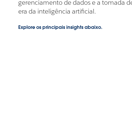
gerenciamento de dados e a tomada de
era da inteligência artificial.
Explore os principais insights abaixo.