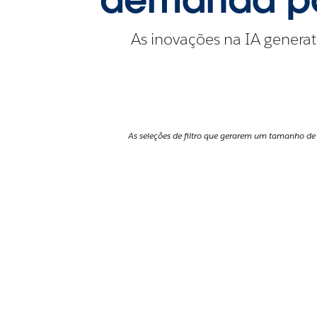
As inovações na IA genera
As seleções de filtro que gerarem um tamanho de