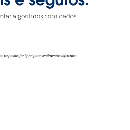
entar algoritmos com dados
respostas for igual para sentimentos diferentes.