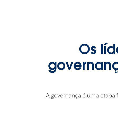
Os líd
governanç
A governança é uma etapa f