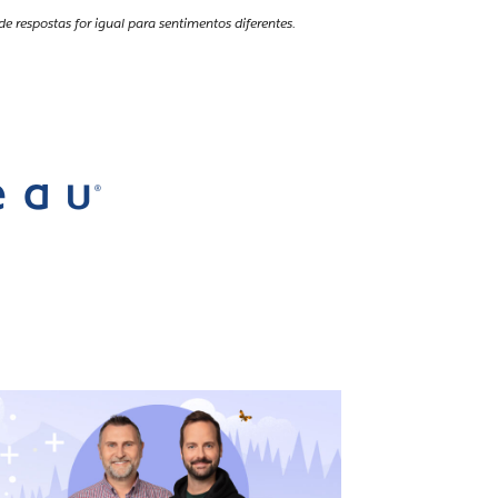
respostas for igual para sentimentos diferentes.