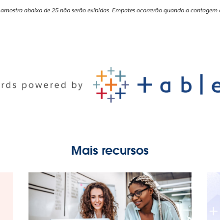
 amostra abaixo de 25 não serão exibidas. Empates ocorrerão quando a contagem de 
Mais recursos