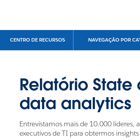
CENTRO DE RECURSOS
NAVEGAÇÃO POR CA
Relatório State 
data analytics
Entrevistamos mais de 10.000 líderes, a
executivos de TI para obtermos insights