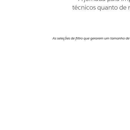
técnicos quanto de
As seleções de filtro que gerarem um tamanho de