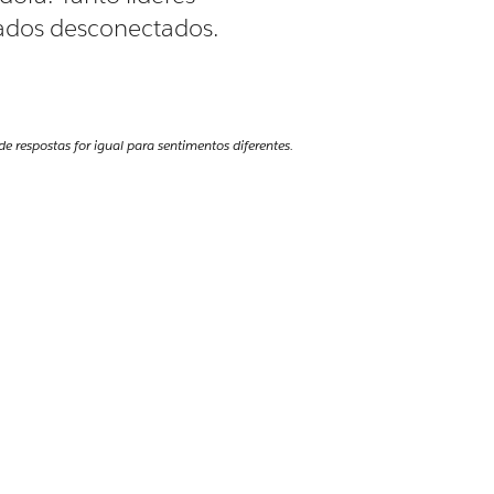
ados desconectados.
respostas for igual para sentimentos diferentes.