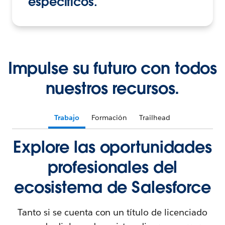
específicos.
Impulse su futuro con todos
nuestros recursos.
Trabajo
Formación
Trailhead
Explore las oportunidades
profesionales del
ecosistema de Salesforce
Tanto si se cuenta con un título de licenciado