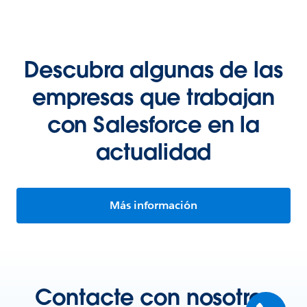
Descubra algunas de las
empresas que trabajan
con Salesforce en la
actualidad
Más información
Contacte con nosotros