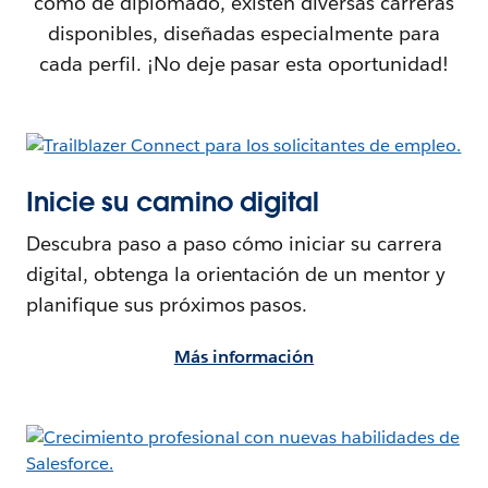
como de diplomado, existen diversas carreras
disponibles, diseñadas especialmente para
cada perfil. ¡No deje pasar esta oportunidad!
Inicie su camino digital
Descubra paso a paso cómo iniciar su carrera
digital, obtenga la orientación de un mentor y
planifique sus próximos pasos.
Más información