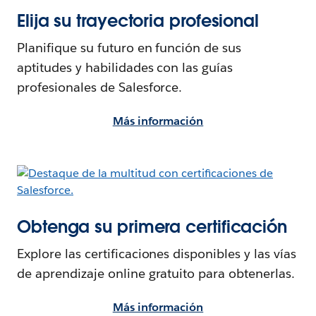
Elija su trayectoria profesional
Planifique su futuro en función de sus
aptitudes y habilidades con las guías
profesionales de Salesforce.
Más información
Obtenga su primera certificación
Explore las certificaciones disponibles y las vías
de aprendizaje online gratuito para obtenerlas.
Más información