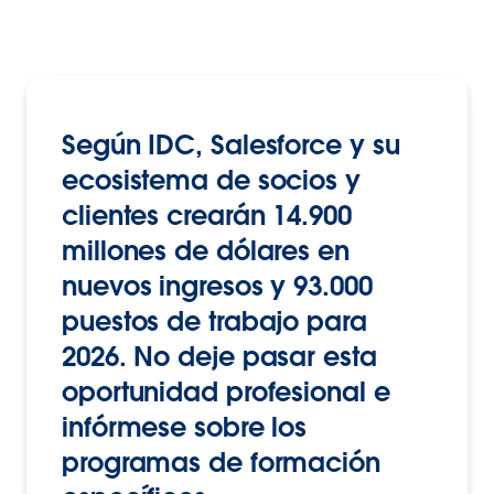
Según IDC, Salesforce y su
ecosistema de socios y
clientes crearán 14.900
millones de dólares en
nuevos ingresos y 93.000
puestos de trabajo para
2026. No deje pasar esta
oportunidad profesional e
infórmese sobre los
programas de formación