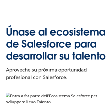
Únase al ecosistema
de Salesforce para
desarrollar su talento
Aproveche su próxima oportunidad
profesional con Salesforce.